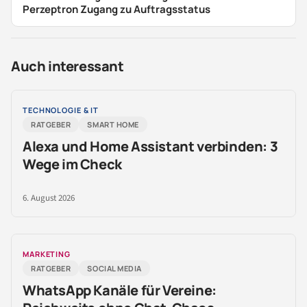
Perzeptron Zugang zu Auftragsstatus
Auch interessant
TECHNOLOGIE & IT
RATGEBER
SMART HOME
Alexa und Home Assistant verbinden: 3
Wege im Check
6. August 2026
MARKETING
RATGEBER
SOCIAL MEDIA
WhatsApp Kanäle für Vereine: