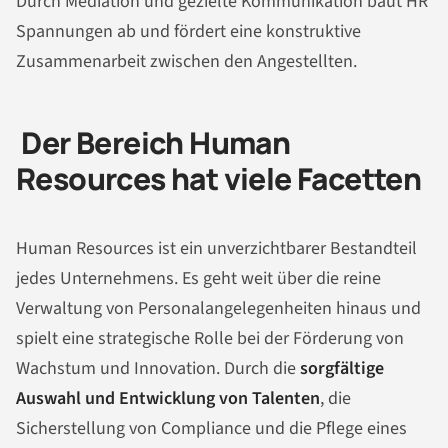
Durch Mediation und gezielte Kommunikation baut HR
Spannungen ab und fördert eine konstruktive
Zusammenarbeit zwischen den Angestellten.
Der Bereich Human
Resources hat viele Facetten
Human Resources ist ein unverzichtbarer Bestandteil
jedes Unternehmens. Es geht weit über die reine
Verwaltung von Personalangelegenheiten hinaus und
spielt eine strategische Rolle bei der Förderung von
Wachstum und Innovation. Durch die
sorgfältige
Auswahl und Entwicklung von Talenten
, die
Sicherstellung von Compliance und die Pflege eines