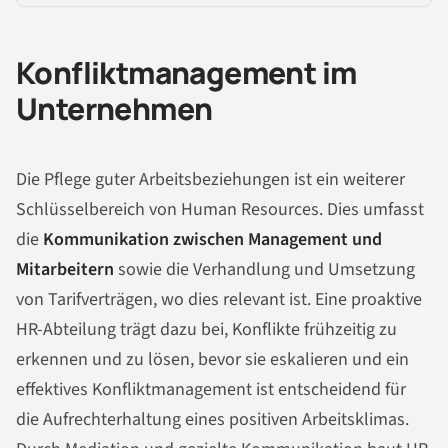
Konfliktmanagement im
Unternehmen
Die Pflege guter Arbeitsbeziehungen ist ein weiterer
Schlüsselbereich von Human Resources. Dies umfasst
die
Kommunikation zwischen Management und
Mitarbeitern
sowie die Verhandlung und Umsetzung
von Tarifverträgen, wo dies relevant ist. Eine proaktive
HR-Abteilung trägt dazu bei, Konflikte frühzeitig zu
erkennen und zu lösen, bevor sie eskalieren und ein
effektives Konfliktmanagement ist entscheidend für
die Aufrechterhaltung eines positiven Arbeitsklimas.