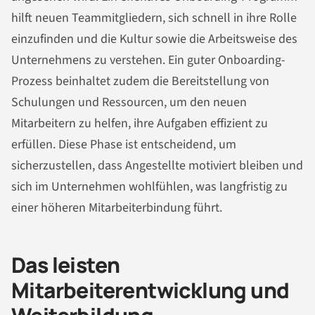
hilft neuen Teammitgliedern, sich schnell in ihre Rolle
einzufinden und die Kultur sowie die Arbeitsweise des
Unternehmens zu verstehen. Ein guter Onboarding-
Prozess beinhaltet zudem die Bereitstellung von
Schulungen und Ressourcen, um den neuen
Mitarbeitern zu helfen, ihre Aufgaben effizient zu
erfüllen. Diese Phase ist entscheidend, um
sicherzustellen, dass Angestellte motiviert bleiben und
sich im Unternehmen wohlfühlen, was langfristig zu
einer höheren Mitarbeiterbindung führt.
Das leisten
Mitarbeiterentwicklung und