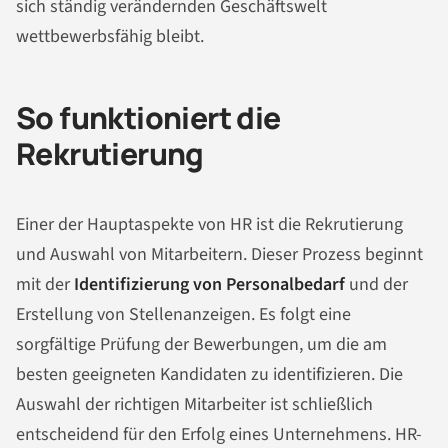
sich ständig verändernden Geschäftswelt
wettbewerbsfähig bleibt.
So funktioniert die
Rekrutierung
Einer der Hauptaspekte von HR ist die Rekrutierung
und Auswahl von Mitarbeitern. Dieser Prozess beginnt
mit der
Identifizierung von Personalbedarf
und der
Erstellung von Stellenanzeigen. Es folgt eine
sorgfältige Prüfung der Bewerbungen, um die am
besten geeigneten Kandidaten zu identifizieren. Die
Auswahl der richtigen Mitarbeiter ist schließlich
entscheidend für den Erfolg eines Unternehmens. HR-