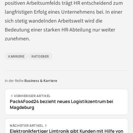
positiven Arbeitsumfelds trägt HR entscheidend zum
langfristigen Erfolg eines Unternehmens bei. In einer
sich stetig wandelnden Arbeitswelt wird die
Bedeutung einer starken HR-Abteilung nur weiter
zunehmen.
KARRIERE
RATGEBER
In der Reihe
Business & Karriere
VORHERIGER ARTIKEL
Pack4Food24 bezieht neues Logistikzentrum bei
Magdeburg
NÄCHSTER ARTIKEL
Elektronikfertiger Limtronik gibt Kunden mit Hilfe von