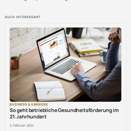
AUCH INTERESSANT
BUSINESS & KARRIERE
So geht betriebliche Gesundheitsförderung im
21. Jahrhundert
3. Februar 2021