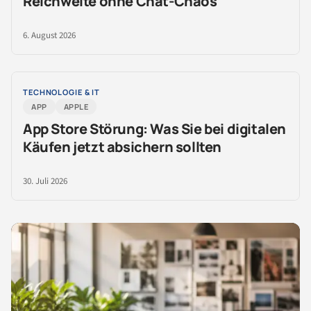
Reichweite ohne Chat-Chaos
6. August 2026
TECHNOLOGIE & IT
APP
APPLE
App Store Störung: Was Sie bei digitalen
Käufen jetzt absichern sollten
30. Juli 2026