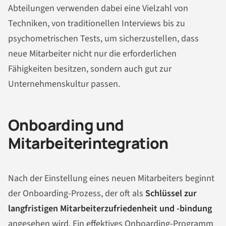
Abteilungen verwenden dabei eine Vielzahl von
Techniken, von traditionellen Interviews bis zu
psychometrischen Tests, um sicherzustellen, dass
neue Mitarbeiter nicht nur die erforderlichen
Fähigkeiten besitzen, sondern auch gut zur
Unternehmenskultur passen.
Onboarding und
Mitarbeiterintegration
Nach der Einstellung eines neuen Mitarbeiters beginnt
der Onboarding-Prozess, der oft als
Schlüssel zur
langfristigen Mitarbeiterzufriedenheit und -bindung
angesehen wird. Ein effektives Onboarding-Programm