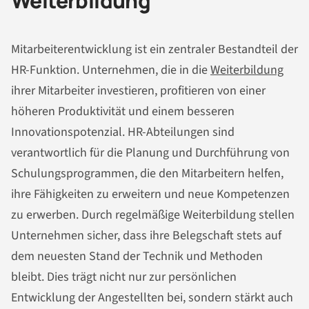
Weiterbildung
Mitarbeiterentwicklung ist ein zentraler Bestandteil der
HR-Funktion. Unternehmen, die in die
Weiterbildung
ihrer Mitarbeiter investieren, profitieren von einer
höheren Produktivität und einem besseren
Innovationspotenzial. HR-Abteilungen sind
verantwortlich für die Planung und Durchführung von
Schulungsprogrammen, die den Mitarbeitern helfen,
ihre Fähigkeiten zu erweitern und neue Kompetenzen
zu erwerben. Durch regelmäßige Weiterbildung stellen
Unternehmen sicher, dass ihre Belegschaft stets auf
dem neuesten Stand der Technik und Methoden
bleibt. Dies trägt nicht nur zur persönlichen
Entwicklung der Angestellten bei, sondern stärkt auch