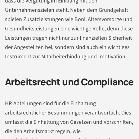
dass die Vergütung im Einklang mit den
Unternehmenszielen steht. Neben dem Grundgehalt
spielen Zusatzleistungen wie Boni, Altersvorsorge und
Gesundheitsleistungen eine wichtige Rolle, denn diese
Leistungen tragen nicht nur zur finanziellen Sicherheit
der Angestellten bei, sondern sind auch ein wichtiges
Instrument zur Mitarbeiterbindung und -motivation.
Arbeitsrecht und Compliance
HR-Abteilungen sind für die Einhaltung
arbeitsrechtlicher Bestimmungen verantwortlich. Dies
umfasst die Einhaltung von Gesetzen und Vorschriften,
die den Arbeitsmarkt regeln, wie