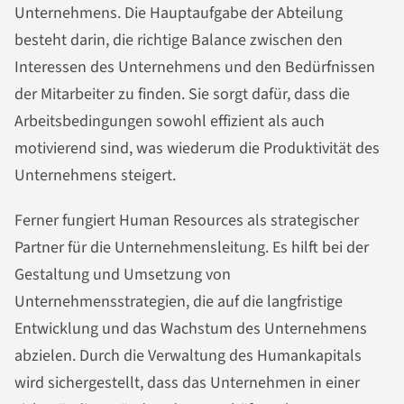
Unternehmens. Die Hauptaufgabe der Abteilung
besteht darin, die richtige Balance zwischen den
Interessen des Unternehmens und den Bedürfnissen
der Mitarbeiter zu finden. Sie sorgt dafür, dass die
Arbeitsbedingungen sowohl effizient als auch
motivierend sind, was wiederum die Produktivität des
Unternehmens steigert.
Ferner fungiert Human Resources als strategischer
Partner für die Unternehmensleitung. Es hilft bei der
Gestaltung und Umsetzung von
Unternehmensstrategien, die auf die langfristige
Entwicklung und das Wachstum des Unternehmens
abzielen. Durch die Verwaltung des Humankapitals
wird sichergestellt, dass das Unternehmen in einer