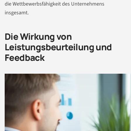
die Wettbewerbsfähigkeit des Unternehmens
insgesamt.
Die Wirkung von
Leistungsbeurteilung und
Feedback