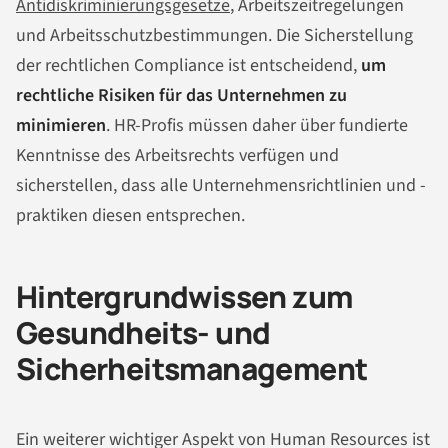
Antidiskriminierungsgesetze
, Arbeitszeitregelungen
und Arbeitsschutzbestimmungen. Die Sicherstellung
der rechtlichen Compliance ist entscheidend,
um
rechtliche Risiken für das Unternehmen zu
minimieren
. HR-Profis müssen daher über fundierte
Kenntnisse des Arbeitsrechts verfügen und
sicherstellen, dass alle Unternehmensrichtlinien und -
praktiken diesen entsprechen.
Hintergrundwissen zum
Gesundheits- und
Sicherheitsmanagement
Ein weiterer wichtiger Aspekt von Human Resources ist