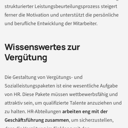
strukturierter Leistungsbeurteilungsprozess steigert
ferner die Motivation und unterstützt die persönliche
und berufliche Entwicklung der Mitarbeiter.
Wissenswertes zur
Vergütung
Die Gestaltung von Vergütungs- und
Sozialleistungspaketen ist eine wesentliche Aufgabe
von HR. Diese Pakete müssen wettbewerbsfähig und
attraktiv sein, um qualifizierte Talente anzuziehen und
zu halten. HR-Abteilungen
arbeiten eng mit der
Geschäftsführung zusammen
, um sicherzustellen,