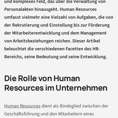
und komplexes Feld, das über die Verwaltung von
Personalakten hinausgeht. Human Resources
umfasst vielmehr eine Vielzahl von Aufgaben, die von
der Rekrutierung und Einstellung bis zur Förderung
der Mitarbeiterentwicklung und dem Management
von Arbeitsbeziehungen reichen. Dieser Artikel
beleuchtet die verschiedenen Facetten des HR-
Bereichs, seine Bedeutung und seine Entwicklung.
Die Rolle von Human
Resources im Unternehmen
Human Resources
dient als Bindeglied zwischen der
Geschäftsführung und den Mitarbeitern eines