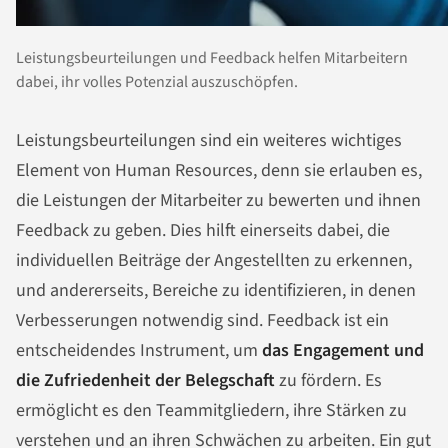
Leistungsbeurteilungen und Feedback helfen Mitarbeitern
dabei, ihr volles Potenzial auszuschöpfen.
Leistungsbeurteilungen sind ein weiteres wichtiges
Element von Human Resources, denn sie erlauben es,
die Leistungen der Mitarbeiter zu bewerten und ihnen
Feedback zu geben. Dies hilft einerseits dabei, die
individuellen Beiträge der Angestellten zu erkennen,
und andererseits, Bereiche zu identifizieren, in denen
Verbesserungen notwendig sind. Feedback ist ein
entscheidendes Instrument, um
das Engagement und
die Zufriedenheit der Belegschaft
zu fördern. Es
ermöglicht es den Teammitgliedern, ihre Stärken zu
verstehen und an ihren Schwächen zu arbeiten. Ein gut