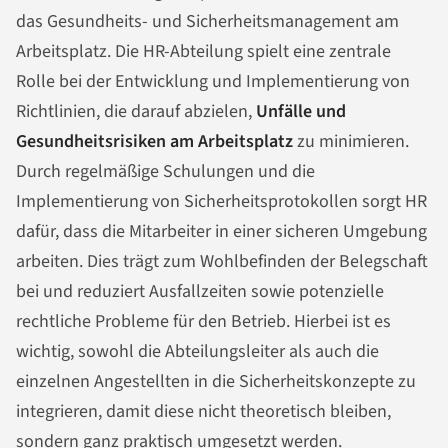
das Gesundheits- und Sicherheitsmanagement am
Arbeitsplatz. Die HR-Abteilung spielt eine zentrale
Rolle bei der Entwicklung und Implementierung von
Richtlinien, die darauf abzielen,
Unfälle und
Gesundheitsrisiken am Arbeitsplatz
zu minimieren.
Durch regelmäßige Schulungen und die
Implementierung von Sicherheitsprotokollen sorgt HR
dafür, dass die Mitarbeiter in einer sicheren Umgebung
arbeiten. Dies trägt zum Wohlbefinden der Belegschaft
bei und reduziert Ausfallzeiten sowie potenzielle
rechtliche Probleme für den Betrieb. Hierbei ist es
wichtig, sowohl die Abteilungsleiter als auch die
einzelnen Angestellten in die Sicherheitskonzepte zu
integrieren, damit diese nicht theoretisch bleiben,
sondern ganz praktisch umgesetzt werden.