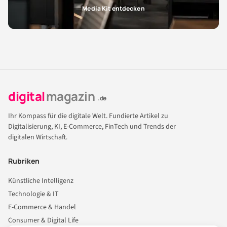
Media Kit entdecken
digital
magazin
.de
Ihr Kompass für die digitale Welt. Fundierte Artikel zu
Digitalisierung, KI, E-Commerce, FinTech und Trends der
digitalen Wirtschaft.
Rubriken
Künstliche Intelligenz
Technologie & IT
E-Commerce & Handel
Consumer & Digital Life