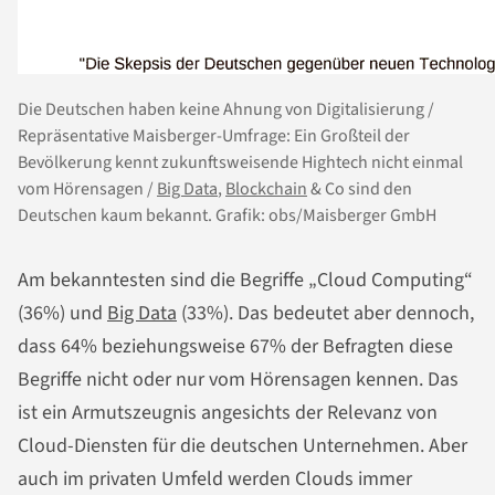
Die Deutschen haben keine Ahnung von Digitalisierung /
Repräsentative Maisberger-Umfrage: Ein Großteil der
Bevölkerung kennt zukunftsweisende Hightech nicht einmal
vom Hörensagen /
Big Data
,
Blockchain
& Co sind den
Deutschen kaum bekannt. Grafik: obs/Maisberger GmbH
Am bekanntesten sind die Begriffe „Cloud Computing“
(36%) und
Big Data
(33%). Das bedeutet aber dennoch,
dass 64% beziehungsweise 67% der Befragten diese
Begriffe nicht oder nur vom Hörensagen kennen. Das
ist ein Armutszeugnis angesichts der Relevanz von
Cloud-Diensten für die deutschen Unternehmen. Aber
auch im privaten Umfeld werden Clouds immer