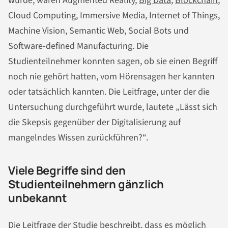
wurde, waren Augmented Reality,
Big Data
,
Blockchain
,
Cloud Computing, Immersive Media, Internet of Things,
Machine Vision, Semantic Web, Social Bots und
Software-defined Manufacturing. Die
Studienteilnehmer konnten sagen, ob sie einen Begriff
noch nie gehört hatten, vom Hörensagen her kannten
oder tatsächlich kannten. Die Leitfrage, unter der die
Untersuchung durchgeführt wurde, lautete „Lässt sich
die Skepsis gegenüber der Digitalisierung auf
mangelndes Wissen zurückführen?“.
Viele Begriffe sind den
Studienteilnehmern gänzlich
unbekannt
Die Leitfrage der Studie beschreibt, dass es möglich