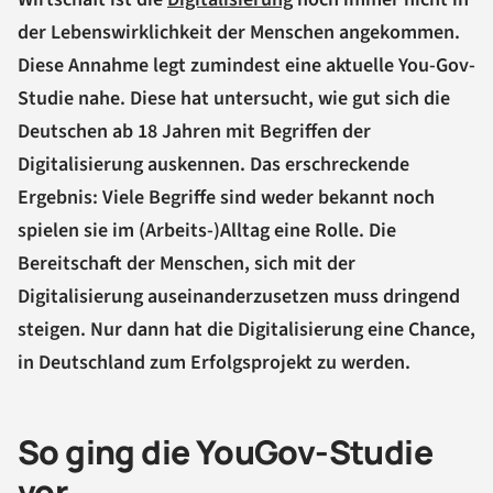
der Lebenswirklichkeit der Menschen angekommen.
Diese Annahme legt zumindest eine aktuelle You-Gov-
Studie nahe. Diese hat untersucht, wie gut sich die
Deutschen ab 18 Jahren mit Begriffen der
Digitalisierung auskennen. Das erschreckende
Ergebnis: Viele Begriffe sind weder bekannt noch
spielen sie im (Arbeits-)Alltag eine Rolle. Die
Bereitschaft der Menschen, sich mit der
Digitalisierung auseinanderzusetzen muss dringend
steigen. Nur dann hat die Digitalisierung eine Chance,
in Deutschland zum Erfolgsprojekt zu werden.
So ging die YouGov-Studie
vor