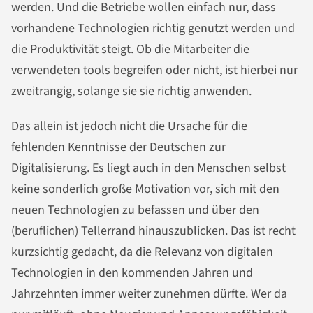
werden. Und die Betriebe wollen einfach nur, dass
vorhandene Technologien richtig genutzt werden und
die Produktivität steigt. Ob die Mitarbeiter die
verwendeten tools begreifen oder nicht, ist hierbei nur
zweitrangig, solange sie sie richtig anwenden.
Das allein ist jedoch nicht die Ursache für die
fehlenden Kenntnisse der Deutschen zur
Digitalisierung. Es liegt auch in den Menschen selbst
keine sonderlich große Motivation vor, sich mit den
neuen Technologien zu befassen und über den
(beruflichen) Tellerrand hinauszublicken. Das ist recht
kurzsichtig gedacht, da die Relevanz von digitalen
Technologien in den kommenden Jahren und
Jahrzehnten immer weiter zunehmen dürfte. Wer da