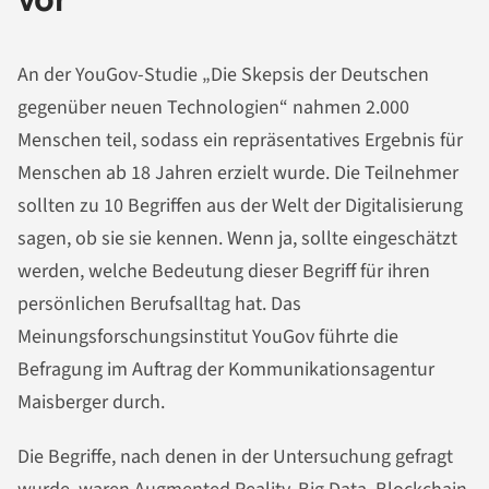
An der YouGov-Studie „Die Skepsis der Deutschen
gegenüber neuen Technologien“ nahmen 2.000
Menschen teil, sodass ein repräsentatives Ergebnis für
Menschen ab 18 Jahren erzielt wurde. Die Teilnehmer
sollten zu 10 Begriffen aus der Welt der Digitalisierung
sagen, ob sie sie kennen. Wenn ja, sollte eingeschätzt
werden, welche Bedeutung dieser Begriff für ihren
persönlichen Berufsalltag hat. Das
Meinungsforschungsinstitut YouGov führte die
Befragung im Auftrag der Kommunikationsagentur
Maisberger durch.
Die Begriffe, nach denen in der Untersuchung gefragt