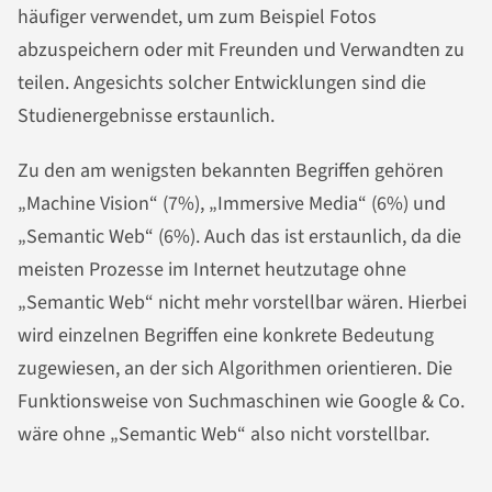
häufiger verwendet, um zum Beispiel Fotos
abzuspeichern oder mit Freunden und Verwandten zu
teilen. Angesichts solcher Entwicklungen sind die
Studienergebnisse erstaunlich.
Zu den am wenigsten bekannten Begriffen gehören
„Machine Vision“ (7%), „Immersive Media“ (6%) und
„Semantic Web“ (6%). Auch das ist erstaunlich, da die
meisten Prozesse im Internet heutzutage ohne
„Semantic Web“ nicht mehr vorstellbar wären. Hierbei
wird einzelnen Begriffen eine konkrete Bedeutung
zugewiesen, an der sich Algorithmen orientieren. Die
Funktionsweise von Suchmaschinen wie Google & Co.
wäre ohne „Semantic Web“ also nicht vorstellbar.