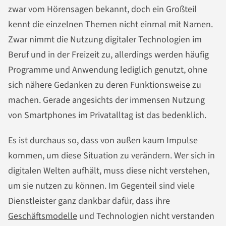
zwar vom Hörensagen bekannt, doch ein Großteil
kennt die einzelnen Themen nicht einmal mit Namen.
Zwar nimmt die Nutzung digitaler Technologien im
Beruf und in der Freizeit zu, allerdings werden häufig
Programme und Anwendung lediglich genutzt, ohne
sich nähere Gedanken zu deren Funktionsweise zu
machen. Gerade angesichts der immensen Nutzung
von Smartphones im Privatalltag ist das bedenklich.
Es ist durchaus so, dass von außen kaum Impulse
kommen, um diese Situation zu verändern. Wer sich in
digitalen Welten aufhält, muss diese nicht verstehen,
um sie nutzen zu können. Im Gegenteil sind viele
Dienstleister ganz dankbar dafür, dass ihre
Geschäftsmodelle
und Technologien nicht verstanden