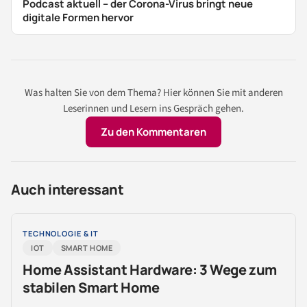
Podcast aktuell – der Corona-Virus bringt neue
digitale Formen hervor
Was halten Sie von dem Thema? Hier können Sie mit anderen
Leserinnen und Lesern ins Gespräch gehen.
Zu den Kommentaren
Auch interessant
TECHNOLOGIE & IT
IOT
SMART HOME
Home Assistant Hardware: 3 Wege zum
stabilen Smart Home