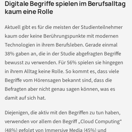
Digitale Begriffe spielen im Berufsalltag
kaum eine Rolle
Aktuell gibt es für die meisten der Studienteilnehmer
kaum oder keine Berührungspunkte mit modernen
Technologien in ihrem Berufsleben. Gerade einmal
38% gaben an, die in der Studie abgefragten Begriffe
bewusst zu verwenden. Für 56% spielen sie hingegen
in ihrem Alltag keine Rolle. So kommt es, dass viele
Begriffe vom Hörensagen bekannt sind, dass die
Befragten aber nicht genau sagen können, was es
damit auf sich hat.
Diejenigen, die aktiv mit den Begriffen zu tun haben,
verwenden vor allem den Begriff „Cloud Computing“
(48%) gefolgt von Immersive Media (45%) und