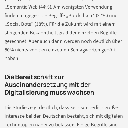
„Semantic Web (44%). Am wenigsten Verwendung
finden hingegen die Begriffe „Blockchain“ (37%) und
„Social Bots“ (38%). Für die Zukunft wird mit einem
steigenden Bekanntheitsgrad der einzelnen Begriffe
gerechnet. Aber auch dann werden noch deutlich über
50% nichts von den einzelnen Schlagworten gehört
haben.
Die Bereitschaft zur
Auseinandersetzung mit der
Digitalisierung muss wachsen
Die Studie zeigt deutlich, dass kein sonderlich großes
Interesse bei den Deutschen besteht, sich mit digitalen
Technologien näher zu befassen. Einige Begriffe sind