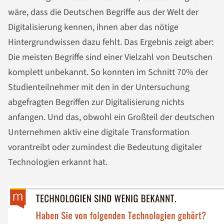
wäre, dass die Deutschen Begriffe aus der Welt der
Digitalisierung kennen, ihnen aber das nötige
Hintergrundwissen dazu fehlt. Das Ergebnis zeigt aber:
Die meisten Begriffe sind einer Vielzahl von Deutschen
komplett unbekannt. So konnten im Schnitt 70% der
Studienteilnehmer mit den in der Untersuchung
abgefragten Begriffen zur Digitalisierung nichts
anfangen. Und das, obwohl ein Großteil der deutschen
Unternehmen aktiv eine digitale Transformation
vorantreibt oder zumindest die Bedeutung digitaler
Technologien erkannt hat.