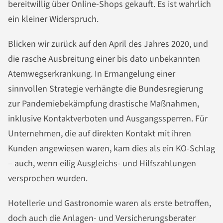
bereitwillig über Online-Shops gekauft. Es ist wahrlich
ein kleiner Widerspruch.
Blicken wir zurück auf den April des Jahres 2020, und
die rasche Ausbreitung einer bis dato unbekannten
Atemwegserkrankung. In Ermangelung einer
sinnvollen Strategie verhängte die Bundesregierung
zur Pandemiebekämpfung drastische Maßnahmen,
inklusive Kontaktverboten und Ausgangssperren. Für
Unternehmen, die auf direkten Kontakt mit ihren
Kunden angewiesen waren, kam dies als ein KO-Schlag
– auch, wenn eilig Ausgleichs- und Hilfszahlungen
versprochen wurden.
Hotellerie und Gastronomie waren als erste betroffen,
doch auch die Anlagen- und Versicherungsberater