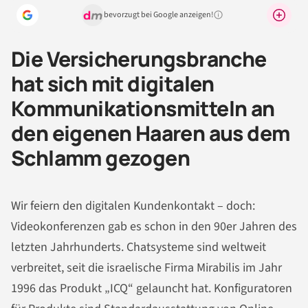
bevorzugt bei Google anzeigen!
Warum lohnt sich das?
Die Versicherungsbranche
hat sich mit digitalen
Kommunikationsmitteln an
den eigenen Haaren aus dem
Schlamm gezogen
Wir feiern den digitalen Kundenkontakt – doch:
Videokonferenzen gab es schon in den 90er Jahren des
letzten Jahrhunderts. Chatsysteme sind weltweit
verbreitet, seit die israelische Firma Mirabilis im Jahr
1996 das Produkt „ICQ“ gelauncht hat. Konfiguratoren