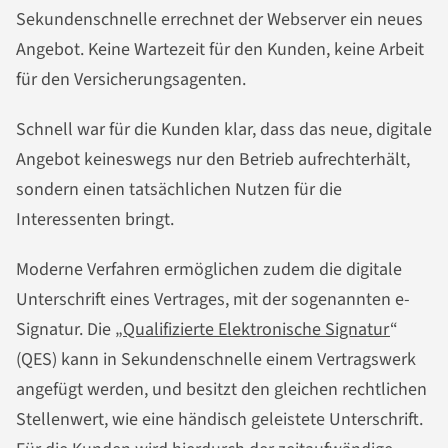
Sekundenschnelle errechnet der Webserver ein neues
Angebot. Keine Wartezeit für den Kunden, keine Arbeit
für den Versicherungsagenten.
Schnell war für die Kunden klar, dass das neue, digitale
Angebot keineswegs nur den Betrieb aufrechterhält,
sondern einen tatsächlichen Nutzen für die
Interessenten bringt.
Moderne Verfahren ermöglichen zudem die digitale
Unterschrift eines Vertrages, mit der sogenannten e-
Signatur. Die „
Qualifizierte Elektronische Signatur
“
(QES) kann in Sekundenschnelle einem Vertragswerk
angefügt werden, und besitzt den gleichen rechtlichen
Stellenwert, wie eine händisch geleistete Unterschrift.