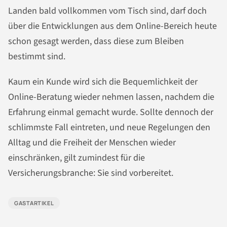
Landen bald vollkommen vom Tisch sind, darf doch
über die Entwicklungen aus dem Online-Bereich heute
schon gesagt werden, dass diese zum Bleiben
bestimmt sind.
Kaum ein Kunde wird sich die Bequemlichkeit der
Online-Beratung wieder nehmen lassen, nachdem die
Erfahrung einmal gemacht wurde. Sollte dennoch der
schlimmste Fall eintreten, und neue Regelungen den
Alltag und die Freiheit der Menschen wieder
einschränken, gilt zumindest für die
Versicherungsbranche: Sie sind vorbereitet.
GASTARTIKEL