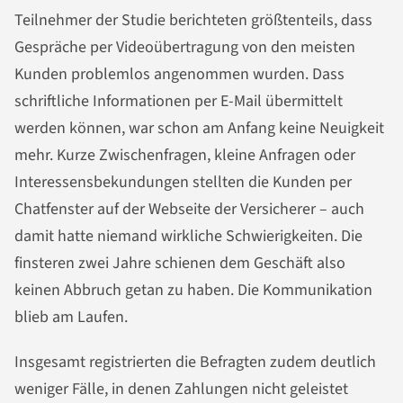
Teilnehmer der Studie berichteten größtenteils, dass
Gespräche per Videoübertragung von den meisten
Kunden problemlos angenommen wurden. Dass
schriftliche Informationen per E-Mail übermittelt
werden können, war schon am Anfang keine Neuigkeit
mehr. Kurze Zwischenfragen, kleine Anfragen oder
Interessensbekundungen stellten die Kunden per
Chatfenster auf der Webseite der Versicherer – auch
damit hatte niemand wirkliche Schwierigkeiten. Die
finsteren zwei Jahre schienen dem Geschäft also
keinen Abbruch getan zu haben. Die Kommunikation
blieb am Laufen.
Insgesamt registrierten die Befragten zudem deutlich
weniger Fälle, in denen Zahlungen nicht geleistet