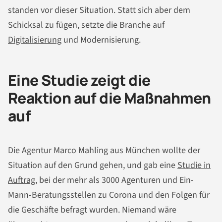
standen vor dieser Situation. Statt sich aber dem
Schicksal zu fügen, setzte die Branche auf
Digitalisierung
und Modernisierung.
Eine Studie zeigt die
Reaktion auf die Maßnahmen
auf
Die Agentur Marco Mahling aus München wollte der
Situation auf den Grund gehen, und gab eine
Studie in
Auftrag
, bei der mehr als 3000 Agenturen und Ein-
Mann-Beratungsstellen zu Corona und den Folgen für
die Geschäfte befragt wurden. Niemand wäre