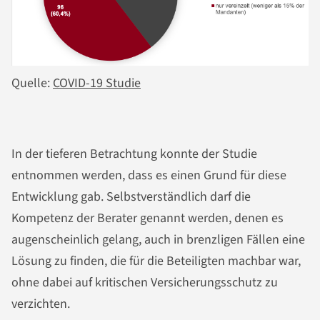
Quelle:
COVID-19 Studie
In der tieferen Betrachtung konnte der Studie
entnommen werden, dass es einen Grund für diese
Entwicklung gab. Selbstverständlich darf die
Kompetenz der Berater genannt werden, denen es
augenscheinlich gelang, auch in brenzligen Fällen eine
Lösung zu finden, die für die Beteiligten machbar war,
ohne dabei auf kritischen Versicherungsschutz zu
verzichten.