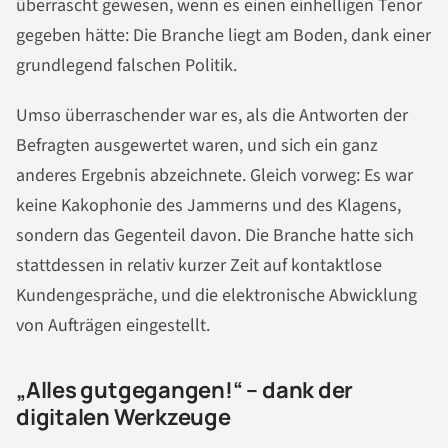
überrascht gewesen, wenn es einen einhelligen Tenor
gegeben hätte: Die Branche liegt am Boden, dank einer
grundlegend falschen Politik.
Umso überraschender war es, als die Antworten der
Befragten ausgewertet waren, und sich ein ganz
anderes Ergebnis abzeichnete. Gleich vorweg: Es war
keine Kakophonie des Jammerns und des Klagens,
sondern das Gegenteil davon. Die Branche hatte sich
stattdessen in relativ kurzer Zeit auf kontaktlose
Kundengespräche, und die elektronische Abwicklung
von Aufträgen eingestellt.
„Alles gutgegangen!“ – dank der
digitalen Werkzeuge