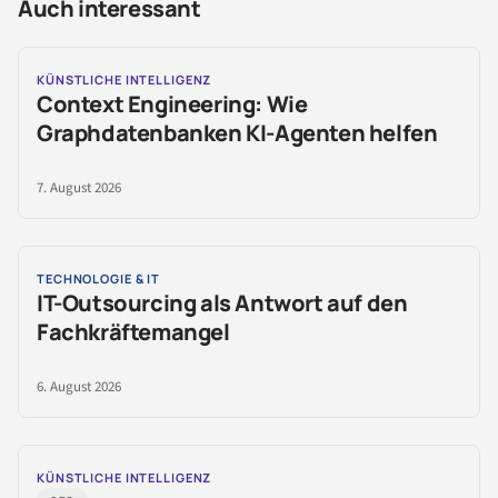
Auch interessant
KÜNSTLICHE INTELLIGENZ
Context Engineering: Wie
Graphdatenbanken KI-Agenten helfen
7. August 2026
TECHNOLOGIE & IT
IT-Outsourcing als Antwort auf den
Fachkräftemangel
6. August 2026
KÜNSTLICHE INTELLIGENZ