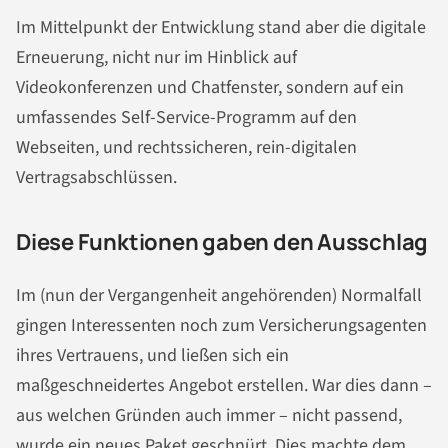
Im Mittelpunkt der Entwicklung stand aber die digitale
Erneuerung, nicht nur im Hinblick auf
Videokonferenzen und Chatfenster, sondern auf ein
umfassendes Self-Service-Programm auf den
Webseiten, und rechtssicheren, rein-digitalen
Vertragsabschlüssen.
Diese Funktionen gaben den Ausschlag
Im (nun der Vergangenheit angehörenden) Normalfall
gingen Interessenten noch zum Versicherungsagenten
ihres Vertrauens, und ließen sich ein
maßgeschneidertes Angebot erstellen. War dies dann –
aus welchen Gründen auch immer – nicht passend,
wurde ein neues Paket geschnürt. Dies machte dem