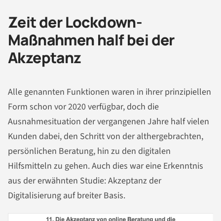
Zeit der Lockdown-
Maßnahmen half bei der
Akzeptanz
Alle genannten Funktionen waren in ihrer prinzipiellen
Form schon vor 2020 verfügbar, doch die
Ausnahmesituation der vergangenen Jahre half vielen
Kunden dabei, den Schritt von der althergebrachten,
persönlichen Beratung, hin zu den digitalen
Hilfsmitteln zu gehen. Auch dies war eine Erkenntnis
aus der erwähnten Studie: Akzeptanz der
Digitalisierung auf breiter Basis.