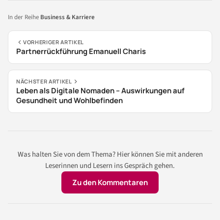
In der Reihe
Business & Karriere
VORHERIGER ARTIKEL
Partnerrückführung Emanuell Charis
NÄCHSTER ARTIKEL
Leben als Digitale Nomaden – Auswirkungen auf
Gesundheit und Wohlbefinden
Was halten Sie von dem Thema? Hier können Sie mit anderen
Leserinnen und Lesern ins Gespräch gehen.
Zu den Kommentaren