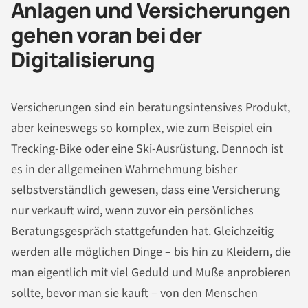
Anlagen und Versicherungen
gehen voran bei der
Digitalisierung
Versicherungen sind ein beratungsintensives Produkt,
aber keineswegs so komplex, wie zum Beispiel ein
Trecking-Bike oder eine Ski-Ausrüstung. Dennoch ist
es in der allgemeinen Wahrnehmung bisher
selbstverständlich gewesen, dass eine Versicherung
nur verkauft wird, wenn zuvor ein persönliches
Beratungsgespräch stattgefunden hat. Gleichzeitig
werden alle möglichen Dinge – bis hin zu Kleidern, die
man eigentlich mit viel Geduld und Muße anprobieren
sollte, bevor man sie kauft – von den Menschen