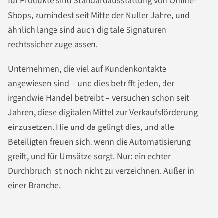
für Produkte sind Standardausstattung von Online-
Shops, zumindest seit Mitte der Nuller Jahre, und
ähnlich lange sind auch digitale Signaturen
rechtssicher zugelassen.
Unternehmen, die viel auf Kundenkontakte
angewiesen sind – und dies betrifft jeden, der
irgendwie Handel betreibt – versuchen schon seit
Jahren, diese digitalen Mittel zur Verkaufsförderung
einzusetzen. Hie und da gelingt dies, und alle
Beteiligten freuen sich, wenn die Automatisierung
greift, und für Umsätze sorgt. Nur: ein echter
Durchbruch ist noch nicht zu verzeichnen. Außer in
einer Branche.