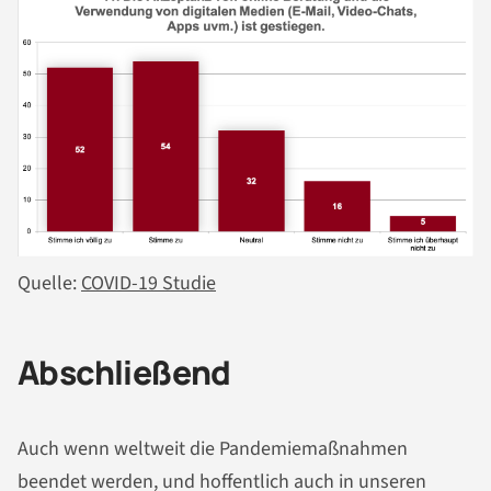
Quelle:
COVID-19 Studie
Abschließend
Auch wenn weltweit die Pandemiemaßnahmen
beendet werden, und hoffentlich auch in unseren