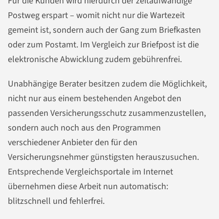
Für die Kunden wird hierdurch der zeitaufwändige
Postweg erspart – womit nicht nur die Wartezeit
gemeint ist, sondern auch der Gang zum Briefkasten
oder zum Postamt. Im Vergleich zur Briefpost ist die
elektronische Abwicklung zudem gebührenfrei.
Unabhängige Berater besitzen zudem die Möglichkeit,
nicht nur aus einem bestehenden Angebot den
passenden Versicherungsschutz zusammenzustellen,
sondern auch noch aus den Programmen
verschiedener Anbieter den für den
Versicherungsnehmer günstigsten herauszusuchen.
Entsprechende Vergleichsportale im Internet
übernehmen diese Arbeit nun automatisch:
blitzschnell und fehlerfrei.