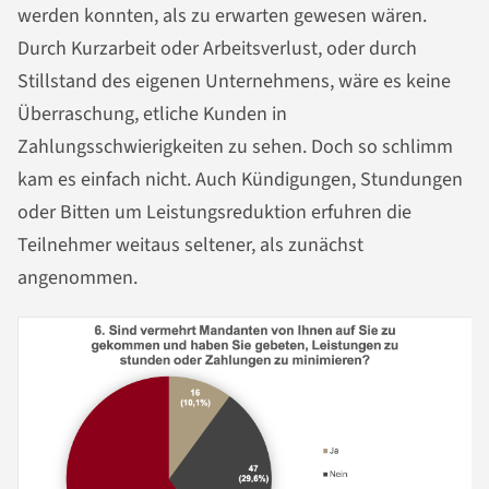
werden konnten, als zu erwarten gewesen wären.
Durch Kurzarbeit oder Arbeitsverlust, oder durch
Stillstand des eigenen Unternehmens, wäre es keine
Überraschung, etliche Kunden in
Zahlungsschwierigkeiten zu sehen. Doch so schlimm
kam es einfach nicht. Auch Kündigungen, Stundungen
oder Bitten um Leistungsreduktion erfuhren die
Teilnehmer weitaus seltener, als zunächst
angenommen.