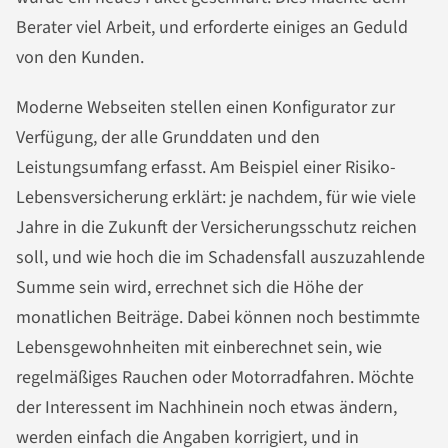
Berater viel Arbeit, und erforderte einiges an Geduld
von den Kunden.
Moderne Webseiten stellen einen Konfigurator zur
Verfügung, der alle Grunddaten und den
Leistungsumfang erfasst. Am Beispiel einer Risiko-
Lebensversicherung erklärt: je nachdem, für wie viele
Jahre in die Zukunft der Versicherungsschutz reichen
soll, und wie hoch die im Schadensfall auszuzahlende
Summe sein wird, errechnet sich die Höhe der
monatlichen Beiträge. Dabei können noch bestimmte
Lebensgewohnheiten mit einberechnet sein, wie
regelmäßiges Rauchen oder Motorradfahren. Möchte
der Interessent im Nachhinein noch etwas ändern,
werden einfach die Angaben korrigiert, und in