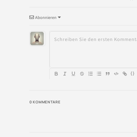
Abonnieren
{}
0
KOMMENTARE