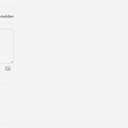
melden