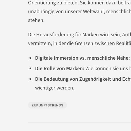
Orientierung zu bieten. Sie können dazu beitr
unabhängig von unserer Weltwahl, menschlich
stehen.
Die Herausforderung für Marken wird sein, Aut
vermitteln, in der die Grenzen zwischen Real
Digitale Immersion vs. menschliche Nähe:
Die Rolle von Marken:
Wie können sie uns he
Die Bedeutung von Zugehörigkeit und Echt
wichtiger werden.
ZUKUNFTSTRENDS