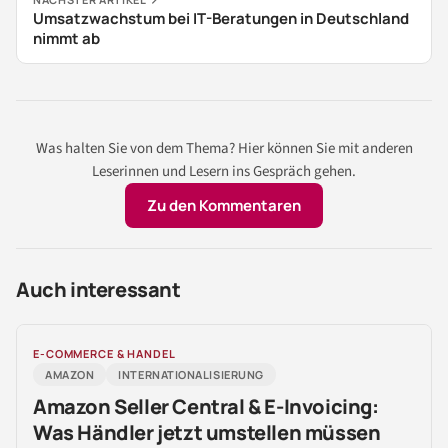
Umsatzwachstum bei IT-Beratungen in Deutschland
nimmt ab
Was halten Sie von dem Thema? Hier können Sie mit anderen
Leserinnen und Lesern ins Gespräch gehen.
Zu den Kommentaren
Auch interessant
E-COMMERCE & HANDEL
AMAZON
INTERNATIONALISIERUNG
Amazon Seller Central & E-Invoicing:
Was Händler jetzt umstellen müssen