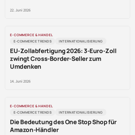
22. Juni 2026
E-COMMERCE & HANDEL
E-COMMERCE TRENDS
INTERNATIONALISIERUNG
EU-Zollabfertigung 2026: 3-Euro-Zoll
zwingt Cross-Border-Seller zum
Umdenken
14. Juni 2026
E-COMMERCE & HANDEL
E-COMMERCE TRENDS
INTERNATIONALISIERUNG
Die Bedeutung des One Stop Shop für
Amazon-Händler