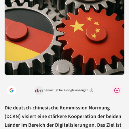
bevorzugt bei Google anzeigen!
Warum lohnt sich das?
Die deutsch-chinesische Kommission Normung
(DCKN) visiert eine stärkere Kooperation der beiden
Länder im Bereich der
Digitalisierung
an. Das Ziel ist