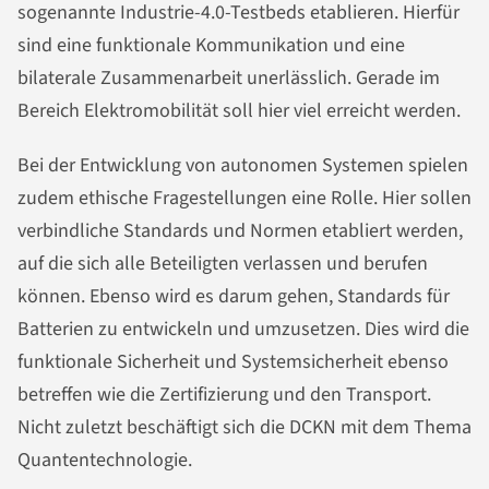
sogenannte Industrie-4.0-Testbeds etablieren. Hierfür
sind eine funktionale Kommunikation und eine
bilaterale Zusammenarbeit unerlässlich. Gerade im
Bereich Elektromobilität soll hier viel erreicht werden.
Bei der Entwicklung von autonomen Systemen spielen
zudem ethische Fragestellungen eine Rolle. Hier sollen
verbindliche Standards und Normen etabliert werden,
auf die sich alle Beteiligten verlassen und berufen
können. Ebenso wird es darum gehen, Standards für
Batterien zu entwickeln und umzusetzen. Dies wird die
funktionale Sicherheit und Systemsicherheit ebenso
betreffen wie die Zertifizierung und den Transport.
Nicht zuletzt beschäftigt sich die DCKN mit dem Thema
Quantentechnologie.