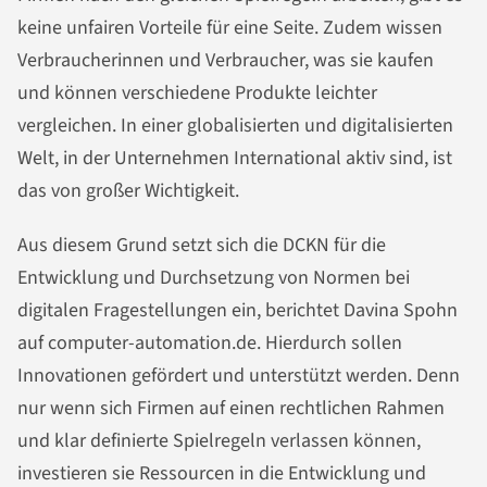
keine unfairen Vorteile für eine Seite. Zudem wissen
Verbraucherinnen und Verbraucher, was sie kaufen
und können verschiedene Produkte leichter
vergleichen. In einer globalisierten und digitalisierten
Welt, in der Unternehmen International aktiv sind, ist
das von großer Wichtigkeit.
Aus diesem Grund setzt sich die DCKN für die
Entwicklung und Durchsetzung von Normen bei
digitalen Fragestellungen ein, berichtet Davina Spohn
auf computer-automation.de. Hierdurch sollen
Innovationen gefördert und unterstützt werden. Denn
nur wenn sich Firmen auf einen rechtlichen Rahmen
und klar definierte Spielregeln verlassen können,
investieren sie Ressourcen in die Entwicklung und