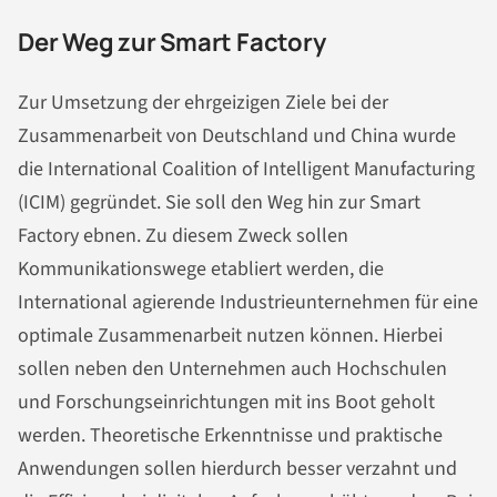
Der Weg zur Smart Factory
Zur Umsetzung der ehrgeizigen Ziele bei der
Zusammenarbeit von Deutschland und China wurde
die International Coalition of Intelligent Manufacturing
(ICIM) gegründet. Sie soll den Weg hin zur Smart
Factory ebnen. Zu diesem Zweck sollen
Kommunikationswege etabliert werden, die
International agierende Industrieunternehmen für eine
optimale Zusammenarbeit nutzen können. Hierbei
sollen neben den Unternehmen auch Hochschulen
und Forschungseinrichtungen mit ins Boot geholt
werden. Theoretische Erkenntnisse und praktische
Anwendungen sollen hierdurch besser verzahnt und