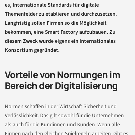
es, Internationale Standards für digitale
Themenfelder zu etablieren und durchzusetzen.
Langfristig sollen Firmen so die Möglichkeit
bekommen, eine Smart Factory aufzubauen. Zu
diesem Zweck wurde eigens ein Internationales
Konsortium gegründet.
Vorteile von Normungen im
Bereich der Digitalisierung
Normen schaffen in der Wirtschaft Sicherheit und
Verlässlichkeit. Das gilt sowohl für die Unternehmen
als auch für die Kundinnen und Kunden. Wenn alle
Firmen nach den gleichen Spielregeln arbeiten, gibt es