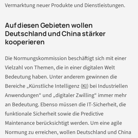
Vermarktung neuer Produkte und Dienstleistungen.
Auf diesen Gebieten wollen
Deutschland und China stärker
kooperieren
Die Normungskommission beschäftigt sich mit einer
Vielzahl von Themen, die in einer digitalen Welt
Bedeutung haben. Unter anderem gewinnen die
Bereiche „Künstliche Intelligenz (
KI
) bei Industriellen
Anwendungen“ und „digitaler Zwilling“ immer mehr
an Bedeutung. Ebenso müssen die IT-Sicherheit, die
funktionale Sicherheit sowie die Predictive
Maintenance berücksichtigt werden. Um eine agile
Normung zu erreichen, wollen Deutschland und China