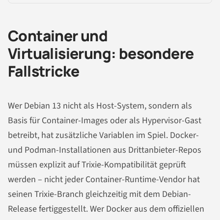
Container und
Virtualisierung: besondere
Fallstricke
Wer Debian 13 nicht als Host-System, sondern als
Basis für Container-Images oder als Hypervisor-Gast
betreibt, hat zusätzliche Variablen im Spiel. Docker-
und Podman-Installationen aus Drittanbieter-Repos
müssen explizit auf Trixie-Kompatibilität geprüft
werden – nicht jeder Container-Runtime-Vendor hat
seinen Trixie-Branch gleichzeitig mit dem Debian-
Release fertiggestellt. Wer Docker aus dem offiziellen