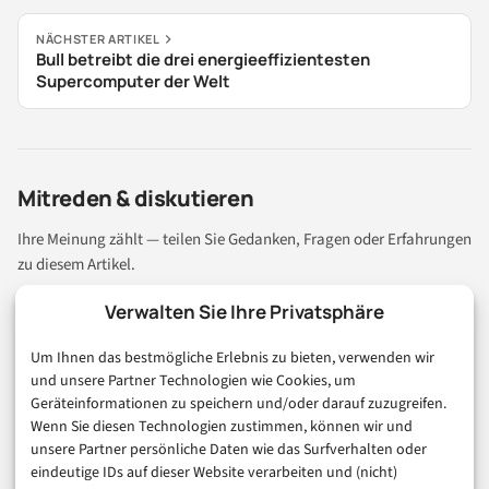
NÄCHSTER ARTIKEL
Bull betreibt die drei energieeffizientesten
Supercomputer der Welt
Mitreden & diskutieren
Ihre Meinung zählt — teilen Sie Gedanken, Fragen oder Erfahrungen
zu diesem Artikel.
Verwalten Sie Ihre Privatsphäre
0
Um Ihnen das bestmögliche Erlebnis zu bieten, verwenden wir
und unsere Partner Technologien wie Cookies, um
ARTIKEL BEWERTUNG
Geräteinformationen zu speichern und/oder darauf zuzugreifen.
Wenn Sie diesen Technologien zustimmen, können wir und
unsere Partner persönliche Daten wie das Surfverhalten oder
eindeutige IDs auf dieser Website verarbeiten und (nicht)