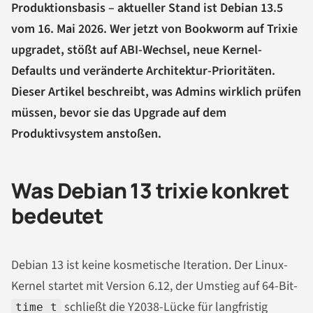
Produktionsbasis – aktueller Stand ist Debian 13.5
vom 16. Mai 2026. Wer jetzt von Bookworm auf Trixie
upgradet, stößt auf ABI-Wechsel, neue Kernel-
Defaults und veränderte Architektur-Prioritäten.
Dieser Artikel beschreibt, was Admins wirklich prüfen
müssen, bevor sie das Upgrade auf dem
Produktivsystem anstoßen.
Was Debian 13 trixie konkret
bedeutet
Debian 13 ist keine kosmetische Iteration. Der Linux-
Kernel startet mit Version 6.12, der Umstieg auf 64-Bit-
schließt die Y2038-Lücke für langfristig
time_t