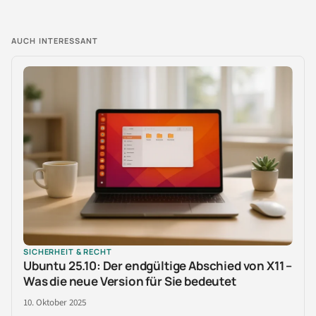
AUCH INTERESSANT
SICHERHEIT & RECHT
Ubuntu 25.10: Der endgültige Abschied von X11 –
Was die neue Version für Sie bedeutet
10. Oktober 2025