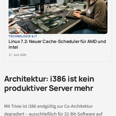
TECHNOLOGIE & IT
Linux 7.2: Neuer Cache-Scheduler für AMD und
Intel
17. Juni 2026
Architektur: i386 ist kein
produktiver Server mehr
Mit Trixie ist i386 endgültig zur Co-Architektur
degradiert – ausschließlich für 32-Bit-Software auf