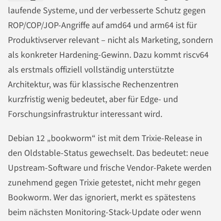
laufende Systeme, und der verbesserte Schutz gegen
ROP/COP/JOP-Angriffe auf amd64 und arm64 ist für
Produktivserver relevant – nicht als Marketing, sondern
als konkreter Hardening-Gewinn. Dazu kommt riscv64
als erstmals offiziell vollständig unterstützte
Architektur, was für klassische Rechenzentren
kurzfristig wenig bedeutet, aber für Edge- und
Forschungsinfrastruktur interessant wird.
Debian 12 „bookworm“ ist mit dem Trixie-Release in
den Oldstable-Status gewechselt. Das bedeutet: neue
Upstream-Software und frische Vendor-Pakete werden
zunehmend gegen Trixie getestet, nicht mehr gegen
Bookworm. Wer das ignoriert, merkt es spätestens
beim nächsten Monitoring-Stack-Update oder wenn