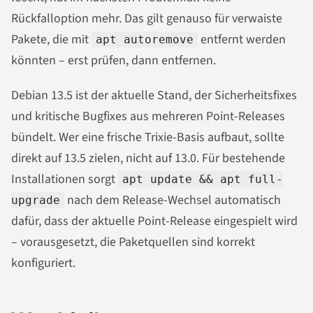
Rückfalloption mehr. Das gilt genauso für verwaiste
Pakete, die mit
entfernt werden
apt autoremove
könnten – erst prüfen, dann entfernen.
Debian 13.5 ist der aktuelle Stand, der Sicherheitsfixes
und kritische Bugfixes aus mehreren Point-Releases
bündelt. Wer eine frische Trixie-Basis aufbaut, sollte
direkt auf 13.5 zielen, nicht auf 13.0. Für bestehende
Installationen sorgt
apt update && apt full-
nach dem Release-Wechsel automatisch
upgrade
dafür, dass der aktuelle Point-Release eingespielt wird
– vorausgesetzt, die Paketquellen sind korrekt
konfiguriert.