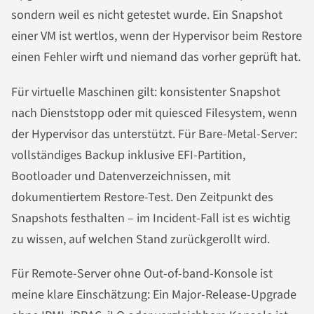
sondern weil es nicht getestet wurde. Ein Snapshot
einer VM ist wertlos, wenn der Hypervisor beim Restore
einen Fehler wirft und niemand das vorher geprüft hat.
Für virtuelle Maschinen gilt: konsistenter Snapshot
nach Dienststopp oder mit quiesced Filesystem, wenn
der Hypervisor das unterstützt. Für Bare-Metal-Server:
vollständiges Backup inklusive EFI-Partition,
Bootloader und Datenverzeichnissen, mit
dokumentiertem Restore-Test. Den Zeitpunkt des
Snapshots festhalten – im Incident-Fall ist es wichtig
zu wissen, auf welchen Stand zurückgerollt wird.
Für Remote-Server ohne Out-of-band-Konsole ist
meine klare Einschätzung: Ein Major-Release-Upgrade