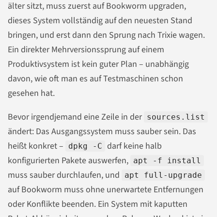
älter sitzt, muss zuerst auf Bookworm upgraden,
dieses System vollständig auf den neuesten Stand
bringen, und erst dann den Sprung nach Trixie wagen.
Ein direkter Mehrversionssprung auf einem
Produktivsystem ist kein guter Plan – unabhängig
davon, wie oft man es auf Testmaschinen schon
gesehen hat.
Bevor irgendjemand eine Zeile in der
sources.list
ändert: Das Ausgangssystem muss sauber sein. Das
heißt konkret –
darf keine halb
dpkg -C
konfigurierten Pakete auswerfen,
apt -f install
muss sauber durchlaufen, und
apt full-upgrade
auf Bookworm muss ohne unerwartete Entfernungen
oder Konflikte beenden. Ein System mit kaputten