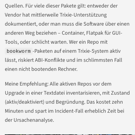
Quellen. Für viele dieser Pakete gilt: entweder der
Vendor hat mittlerweile Trixie-Unterstützung
dokumentiert, oder man muss die Software über einen
anderen Weg beziehen – Container, Flatpak für GUI-
Tools, oder schlicht warten. Wer ein Repo mit
-Paketen auf einem Trixie-System aktiv
bookworm
lässt, riskiert ABI-Konflikte und im schlimmsten Fall
einen nicht bootenden Rechner.
Meine Empfehlung: Alle aktiven Repos vor dem
Upgrade in einer Textdatei inventarisieren, mit Zustand
(aktiv/deaktiviert) und Begründung. Das kostet zehn
Minuten und spart im Incident-Fall erheblich Zeit bei
der Ursachenanalyse.