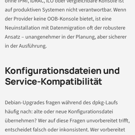
ohne IPMI, iDRAC, iLO oder vergleichbare Konsole ist
auf produktiven Systemen nicht verantwortbar. Wenn
der Provider keine OOB-Konsole bietet, ist eine
Neuinstallation mit Datenmigration oft der robustere
Ansatz – unangenehmer in der Planung, aber sicherer
in der Ausführung.
Konfigurationsdateien und
Service-Kompatibilität
Debian-Upgrades fragen während des dpkg-Laufs
häufig nach: alte oder neue Konfigurationsdatei
übernehmen? Wer auf diese Fragen unvorbereitet trifft,
entscheidet falsch oder inkonsistent. Wer vorbereitet