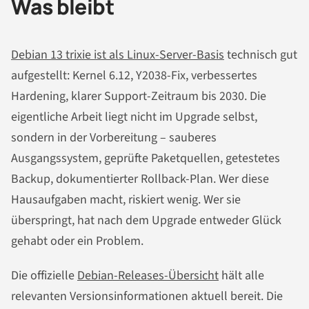
Was bleibt
Debian 13 trixie ist als Linux-Server-Basis
technisch gut
aufgestellt: Kernel 6.12, Y2038-Fix, verbessertes
Hardening, klarer Support-Zeitraum bis 2030. Die
eigentliche Arbeit liegt nicht im Upgrade selbst,
sondern in der Vorbereitung – sauberes
Ausgangssystem, geprüfte Paketquellen, getestetes
Backup, dokumentierter Rollback-Plan. Wer diese
Hausaufgaben macht, riskiert wenig. Wer sie
überspringt, hat nach dem Upgrade entweder Glück
gehabt oder ein Problem.
Die offizielle
Debian-Releases-Übersicht
hält alle
relevanten Versionsinformationen aktuell bereit. Die