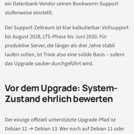
ein Datenbank-Vendor seinen Bookworm-Support
stufenweise einstellt.
Der Support-Zeitraum ist klar kalkulierbar: Vollsupport
bis August 2028, LTS-Phase bis Juni 2030. Für
produktive Server, die länger als drei Jahre stabil
laufen sollen, ist Trixie also eine solide Basis – sofern
das Upgrade sauber durchgeführt wird.
Vor dem Upgrade: System-
Zustand ehrlich bewerten
Der einzige offiziell unterstützte Upgrade-Pfad ist
Debian 12 → Debian 13. Wer noch auf Debian 11 oder