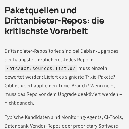
Paketquellen und
Drittanbieter-Repos: die
kritischste Vorarbeit
Drittanbieter-Repositories sind bei Debian-Upgrades
der häufigste Unruheherd. Jedes Repo in
muss einzeln
/etc/apt/sources.list.d/
bewertet werden: Liefert es signierte Trixie-Pakete?
Gibt es überhaupt einen Trixie-Branch? Wenn nein,
muss das Repo vor dem Upgrade deaktiviert werden –
nicht danach.
Typische Kandidaten sind Monitoring-Agents, CI-Tools,
Datenbank-Vendor-Repos oder proprietary Software-