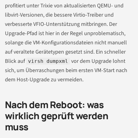
profitiert unter Trixie von aktualisierten QEMU- und
libvirt-Versionen, die bessere Virtio-Treiber und
verbesserte VFIO-Unterstützung mitbringen. Der
Upgrade-Pfad ist hier in der Regel unproblematisch,
solange die VM-Konfigurationsdateien nicht manuell
auf veraltete Gerätetypen gesetzt sind. Ein schneller
Blick auf
vor dem Upgrade lohnt
virsh dumpxml
sich, um Überraschungen beim ersten VM-Start nach
dem Host-Upgrade zu vermeiden.
Nach dem Reboot: was
wirklich geprüft werden
muss