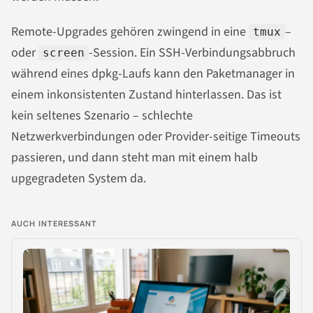
Remote-Upgrades gehören zwingend in eine
–
tmux
oder
-Session. Ein SSH-Verbindungsabbruch
screen
während eines dpkg-Laufs kann den Paketmanager in
einem inkonsistenten Zustand hinterlassen. Das ist
kein seltenes Szenario – schlechte
Netzwerkverbindungen oder Provider-seitige Timeouts
passieren, und dann steht man mit einem halb
upgegradeten System da.
AUCH INTERESSANT