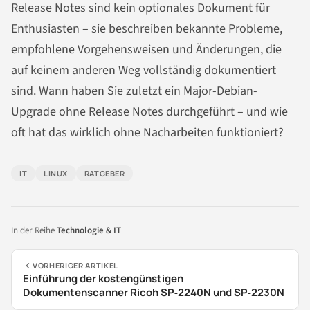
Release Notes sind kein optionales Dokument für
Enthusiasten – sie beschreiben bekannte Probleme,
empfohlene Vorgehensweisen und Änderungen, die
auf keinem anderen Weg vollständig dokumentiert
sind. Wann haben Sie zuletzt ein Major-Debian-
Upgrade ohne Release Notes durchgeführt – und wie
oft hat das wirklich ohne Nacharbeiten funktioniert?
IT
LINUX
RATGEBER
In der Reihe
Technologie & IT
VORHERIGER ARTIKEL
Einführung der kostengünstigen
Dokumentenscanner Ricoh SP‑2240N und SP‑2230N