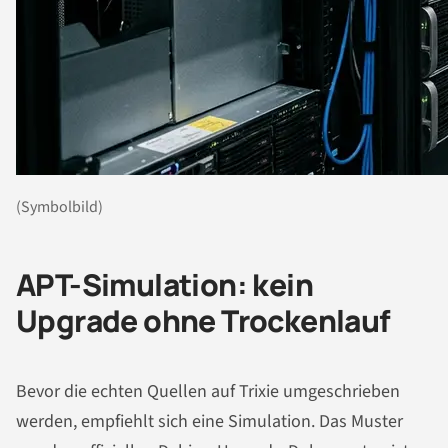
(Symbolbild)
APT-Simulation: kein
Upgrade ohne Trockenlauf
Bevor die echten Quellen auf Trixie umgeschrieben
werden, empfiehlt sich eine Simulation. Das Muster