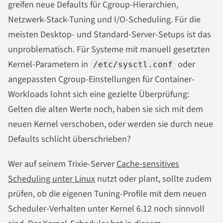
greifen neue Defaults für Cgroup-Hierarchien,
Netzwerk-Stack-Tuning und I/O-Scheduling. Für die
meisten Desktop- und Standard-Server-Setups ist das
unproblematisch. Für Systeme mit manuell gesetzten
Kernel-Parametern in
oder
/etc/sysctl.conf
angepassten Cgroup-Einstellungen für Container-
Workloads lohnt sich eine gezielte Überprüfung:
Gelten die alten Werte noch, haben sie sich mit dem
neuen Kernel verschoben, oder werden sie durch neue
Defaults schlicht überschrieben?
Wer auf seinem Trixie-Server
Cache-sensitives
Scheduling unter Linux
nutzt oder plant, sollte zudem
prüfen, ob die eigenen Tuning-Profile mit dem neuen
Scheduler-Verhalten unter Kernel 6.12 noch sinnvoll