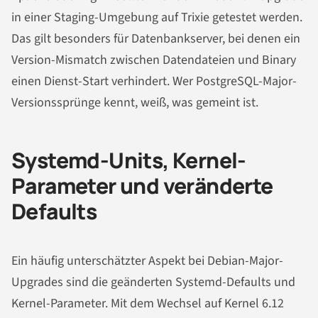
in einer Staging-Umgebung auf Trixie getestet werden.
Das gilt besonders für Datenbankserver, bei denen ein
Version-Mismatch zwischen Datendateien und Binary
einen Dienst-Start verhindert. Wer PostgreSQL-Major-
Versionssprünge kennt, weiß, was gemeint ist.
Systemd-Units, Kernel-
Parameter und veränderte
Defaults
Ein häufig unterschätzter Aspekt bei Debian-Major-
Upgrades sind die geänderten Systemd-Defaults und
Kernel-Parameter. Mit dem Wechsel auf Kernel 6.12