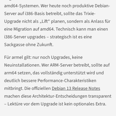
amd64-Systemen. Wer heute noch produktive Debian-
Server auf i386-Basis betreibt, sollte das Trixie-
Upgrade nicht als „Lift“ planen, sondern als Anlass für
eine Migration auf amd64. Technisch kann man einen
i386-Server upgrades – strategisch ist es eine
Sackgasse ohne Zukunft.
Für armel gilt: nur noch Upgrades, keine
Neuinstallationen. Wer ARM-Server betreibt, sollte auf
arm64 setzen, das vollständig unterstützt wird und
deutlich bessere Performance-Charakteristiken
mitbringt. Die offiziellen
Debian 13 Release Notes
machen diese Architektur-Entscheidungen transparent
– Lektüre vor dem Upgrade ist kein optionales Extra.