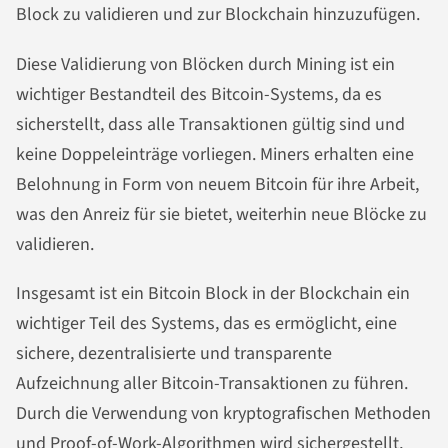
Block zu validieren und zur Blockchain hinzuzufügen.
Diese Validierung von Blöcken durch Mining ist ein
wichtiger Bestandteil des Bitcoin-Systems, da es
sicherstellt, dass alle Transaktionen gültig sind und
keine Doppeleinträge vorliegen. Miners erhalten eine
Belohnung in Form von neuem Bitcoin für ihre Arbeit,
was den Anreiz für sie bietet, weiterhin neue Blöcke zu
validieren.
Insgesamt ist ein Bitcoin Block in der Blockchain ein
wichtiger Teil des Systems, das es ermöglicht, eine
sichere, dezentralisierte und transparente
Aufzeichnung aller Bitcoin-Transaktionen zu führen.
Durch die Verwendung von kryptografischen Methoden
und Proof-of-Work-Algorithmen wird sichergestellt,