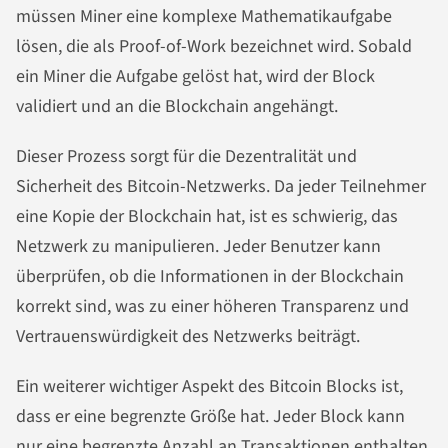
müssen Miner eine komplexe Mathematikaufgabe
lösen, die als Proof-of-Work bezeichnet wird. Sobald
ein Miner die Aufgabe gelöst hat, wird der Block
validiert und an die Blockchain angehängt.
Dieser Prozess sorgt für die Dezentralität und
Sicherheit des Bitcoin-Netzwerks. Da jeder Teilnehmer
eine Kopie der Blockchain hat, ist es schwierig, das
Netzwerk zu manipulieren. Jeder Benutzer kann
überprüfen, ob die Informationen in der Blockchain
korrekt sind, was zu einer höheren Transparenz und
Vertrauenswürdigkeit des Netzwerks beiträgt.
Ein weiterer wichtiger Aspekt des Bitcoin Blocks ist,
dass er eine begrenzte Größe hat. Jeder Block kann
nur eine begrenzte Anzahl an Transaktionen enthalten,