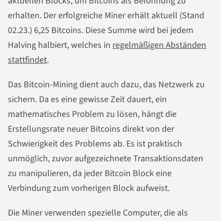
aktuellen Blocks, um Bitcoins als Belohnung zu
erhalten. Der erfolgreiche Miner erhält aktuell (Stand
02.23.) 6,25 Bitcoins. Diese Summe wird bei jedem
Halving halbiert, welches in
regelmäßigen Abständen
stattfindet
.
Das Bitcoin-Mining dient auch dazu, das Netzwerk zu
sichern. Da es eine gewisse Zeit dauert, ein
mathematisches Problem zu lösen, hängt die
Erstellungsrate neuer Bitcoins direkt von der
Schwierigkeit des Problems ab. Es ist praktisch
unmöglich, zuvor aufgezeichnete Transaktionsdaten
zu manipulieren, da jeder Bitcoin Block eine
Verbindung zum vorherigen Block aufweist.
Die Miner verwenden spezielle Computer, die als