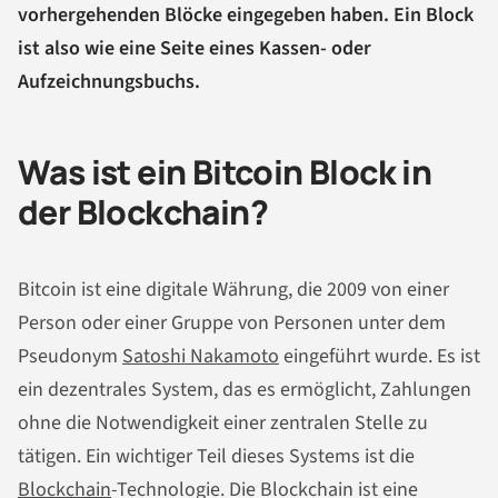
vorhergehenden Blöcke eingegeben haben. Ein Block
ist also wie eine Seite eines Kassen- oder
Aufzeichnungsbuchs.
Was ist ein Bitcoin Block in
der Blockchain?
Bitcoin ist eine digitale Währung, die 2009 von einer
Person oder einer Gruppe von Personen unter dem
Pseudonym
Satoshi Nakamoto
eingeführt wurde. Es ist
ein dezentrales System, das es ermöglicht, Zahlungen
ohne die Notwendigkeit einer zentralen Stelle zu
tätigen. Ein wichtiger Teil dieses Systems ist die
Blockchain
-Technologie. Die Blockchain ist eine