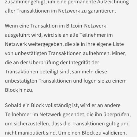
zusammengefügt, um eine permanente Aufzeichnung
aller Transaktionen im Netzwerk zu garantieren.
Wenn eine Transaktion im Bitcoin-Netzwerk
ausgeführt wird, wird sie an alle Teilnehmer im
Netzwerk weitergegeben, die sie in ihre eigene Liste
von unbestätigten Transaktionen aufnehmen. Miner,
die an der Überprüfung der Integrität der
Transaktionen beteiligt sind, sammeln diese
unbestätigten Transaktionen und fügen sie zu einem
Block hinzu.
Sobald ein Block vollständig ist, wird er an andere
Teilnehmer im Netzwerk gesendet, die ihn überprüfen,
um sicherzustellen, dass die Transaktionen gültig und
nicht manipuliert sind. Um einen Block zu validieren,