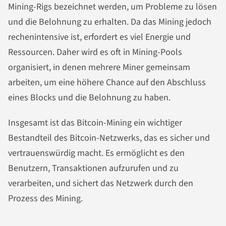
Mining-Rigs bezeichnet werden, um Probleme zu lösen
und die Belohnung zu erhalten. Da das Mining jedoch
rechenintensive ist, erfordert es viel Energie und
Ressourcen. Daher wird es oft in Mining-Pools
organisiert, in denen mehrere Miner gemeinsam
arbeiten, um eine höhere Chance auf den Abschluss
eines Blocks und die Belohnung zu haben.
Insgesamt ist das Bitcoin-Mining ein wichtiger
Bestandteil des Bitcoin-Netzwerks, das es sicher und
vertrauenswürdig macht. Es ermöglicht es den
Benutzern, Transaktionen aufzurufen und zu
verarbeiten, und sichert das Netzwerk durch den
Prozess des Mining.