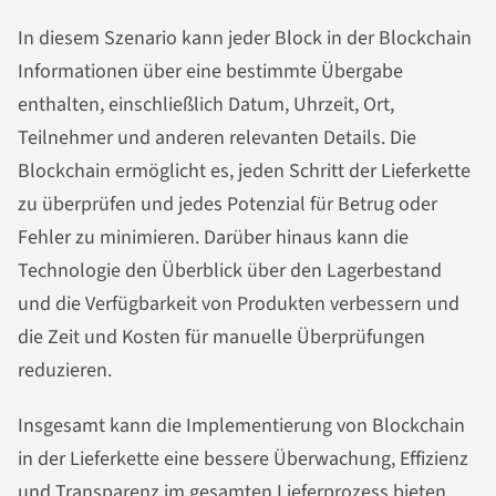
In diesem Szenario kann jeder Block in der Blockchain
Informationen über eine bestimmte Übergabe
enthalten, einschließlich Datum, Uhrzeit, Ort,
Teilnehmer und anderen relevanten Details. Die
Blockchain ermöglicht es, jeden Schritt der Lieferkette
zu überprüfen und jedes Potenzial für Betrug oder
Fehler zu minimieren. Darüber hinaus kann die
Technologie den Überblick über den Lagerbestand
und die Verfügbarkeit von Produkten verbessern und
die Zeit und Kosten für manuelle Überprüfungen
reduzieren.
Insgesamt kann die Implementierung von Blockchain
in der Lieferkette eine bessere Überwachung, Effizienz
und Transparenz im gesamten Lieferprozess bieten,