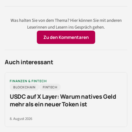
Was halten Sie von dem Thema? Hier können Sie mit anderen
Leserinnen und Lesern ins Gespräch gehen.
Zu den Kommentaren
Auch interessant
FINANZEN & FINTECH
BLOCKCHAIN
FINTECH
USDC auf X Layer: Warum natives Geld
mehr als ein neuer Token ist
8. August 2026