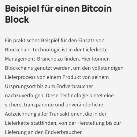
Beispiel für einen Bitcoin
Block
Ein praktisches Beispiel für den Einsatz von
Blockchain-Technologie ist in der Lieferkette-
Management-Branche zu finden. Hier können
Blockchains genutzt werden, um den vollständigen
Lieferprozess von einem Produkt von seinem
Ursprungsort bis zum Endverbraucher
nachzuverfolgen. Diese Technologie bietet eine
sichere, transparente und unveränderliche
Aufzeichnung aller Transaktionen, die in der
Lieferkette stattfinden, von der Herstellung bis zur
Lieferung an den Endverbraucher.