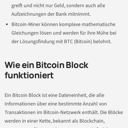
greift und nicht nur Geld, sondern auch alle
Aufzeichnungen der Bank mitnimmt.
Bitcoin-Miner können komplexe mathematische
Gleichungen lösen und werden für ihre Mühe bei
der Lösungsfindung mit BTC (Bitcoin) belohnt.
Wie ein Bitcoin Block
funktioniert
Ein Bitcoin Block ist eine Dateneinheit, die alle
Informationen über eine bestimmte Anzahl von
Transaktionen im Bitcoin-Netzwerk enthält. Die Blöcke
werden in einer Kette, bekannt als Blockchain,