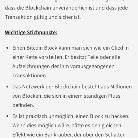
dass die Blockchain unveränderlich ist und dass jede
Transaktion gültig und sicher ist.
Wichtige Stichpunkte:
Einen Bitcoin Block kann man sich wie ein Glied in
einer Kette vorstellen. Er besitzt Teile oder alle
Aufzeichnungen der ihm vorausgegangenen
Transaktionen.
Das Netzwerk der Blockchain besteht aus Millionen
von Blöcken, die sich in einem ständigen Fluss
befinden.
Es ist praktisch unmöglich, einen Block zu hacken.
Wenn dies möglich wäre, hätte es den gleichen
Effekt wie ein Bankräuber, der über den Schalter