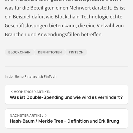
was für die Beteiligten einen Mehrwert darstellt. Es ist
ein Beispiel dafür, wie Blockchain-Technologie echte
Geschäftslösungen bieten kann, die eine Vielzahl von
Branchen und Anwendungsfällen betreffen.
BLOCKCHAIN
DEFINITIONEN
FINTECH
In der Reihe
Finanzen & FinTech
VORHERIGER ARTIKEL
Was ist Double-Spending und wie wird es verhindert?
NÄCHSTER ARTIKEL
Hash-Baum / Merkle Tree – Definition und Erklärung