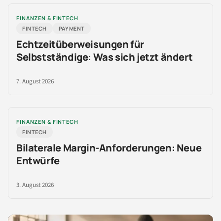
FINANZEN & FINTECH
FINTECH
PAYMENT
Echtzeitüberweisungen für
Selbstständige: Was sich jetzt ändert
7. August 2026
FINANZEN & FINTECH
FINTECH
Bilaterale Margin-Anforderungen: Neue
Entwürfe
3. August 2026