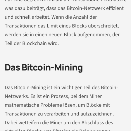
was dazu beiträgt, dass das Bitcoin-Netzwerk effizient
und schnell arbeitet. Wenn die Anzahl der
Transaktionen das Limit eines Blocks überschreitet,
werden sie in einen neuen Block aufgenommen, der
Teil der Blockchain wird.
Das Bitcoin-Mining
Das Bitcoin-Mining ist ein wichtiger Teil des Bitcoin-
Netzwerks. Es ist ein Prozess, bei dem Miner
mathematische Probleme lösen, um Blöcke mit
Transaktionen zu verarbeiten und aufzuzeichnen.
Dabei wetteifern die Miner um den Abschluss des