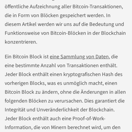
öffentliche Aufzeichnung aller Bitcoin-Transaktionen,
die in Form von Blöcken gespeichert werden. In
diesem Artikel werden wir uns auf die Bedeutung und
Funktionsweise von Bitcoin-Blöcken in der Blockchain
konzentrieren.
Ein Bitcoin Block ist
eine Sammlung von Daten
, die
eine bestimmte Anzahl von Transaktionen enthält.
Jeder Block enthält einen kryptografischen Hash des
vorherigen Blocks, was es unmöglich macht, einen
Bitcoin Block zu ändern, ohne die Änderungen in allen
folgenden Blöcken zu verursachen. Dies garantiert die
Integrität und Unveränderlichkeit der Blockchain.
Jeder Block enthält auch eine Proof-of-Work-
Information, die von Minern berechnet wird, um den