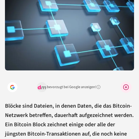
bevorzugt bei Google anzeigen!
Warum lohnt sich das?
Blöcke sind Dateien, in denen Daten, die das Bitcoin-
Netzwerk betreffen, dauerhaft aufgezeichnet werden.
Ein Bitcoin Block zeichnet einige oder alle der
jüngsten Bitcoin-Transaktionen auf, die noch keine