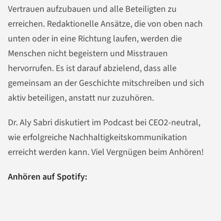
Vertrauen aufzubauen und alle Beteiligten zu
erreichen. Redaktionelle Ansätze, die von oben nach
unten oder in eine Richtung laufen, werden die
Menschen nicht begeistern und Misstrauen
hervorrufen. Es ist darauf abzielend, dass alle
gemeinsam an der Geschichte mitschreiben und sich
aktiv beteiligen, anstatt nur zuzuhören.
Dr. Aly Sabri diskutiert im Podcast bei CEO2-neutral,
wie erfolgreiche Nachhaltigkeitskommunikation
erreicht werden kann. Viel Vergnügen beim Anhören!
Anhören auf Spotify: