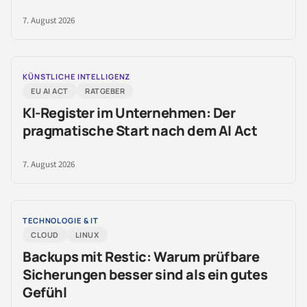
7. August 2026
KÜNSTLICHE INTELLIGENZ
EU AI ACT
RATGEBER
KI-Register im Unternehmen: Der
pragmatische Start nach dem AI Act
7. August 2026
TECHNOLOGIE & IT
CLOUD
LINUX
Backups mit Restic: Warum prüfbare
Sicherungen besser sind als ein gutes
Gefühl