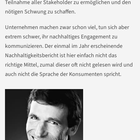
Teilnahme aller Stakeholder zu ermöglichen und den
nötigen Schwung zu schaffen.
Unternehmen machen zwar schon viel, tun sich aber
extrem schwer, ihr nachhaltiges Engagement zu
kommunizieren. Der einmal im Jahr erscheinende
Nachhaltigkeitsbericht ist hier einfach nicht das
richtige Mittel, zumal dieser oft nicht gelesen wird und
auch nicht die Sprache der Konsumenten spricht.