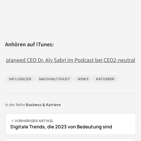
Anhören auf iTunes:
planeed CEO Dr. Aly Sabri im Podcast bei CEO2-neutral
INFLUENCER
NACHHALTIGKEIT
NEWS
RATGEBER
In der Reihe
Business & Karriere
VORHERIGER ARTIKEL
Digitale Trends, die 2023 von Bedeutung sind