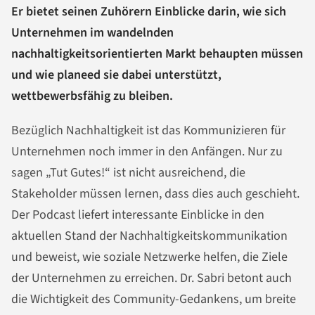
Er bietet seinen Zuhörern Einblicke darin, wie sich
Unternehmen im wandelnden
nachhaltigkeitsorientierten Markt behaupten müssen
und wie planeed sie dabei unterstützt,
wettbewerbsfähig zu bleiben.
Bezüglich Nachhaltigkeit ist das Kommunizieren für
Unternehmen noch immer in den Anfängen. Nur zu
sagen „Tut Gutes!“ ist nicht ausreichend, die
Stakeholder müssen lernen, dass dies auch geschieht.
Der Podcast liefert interessante Einblicke in den
aktuellen Stand der Nachhaltigkeitskommunikation
und beweist, wie soziale Netzwerke helfen, die Ziele
der Unternehmen zu erreichen. Dr. Sabri betont auch
die Wichtigkeit des Community-Gedankens, um breite