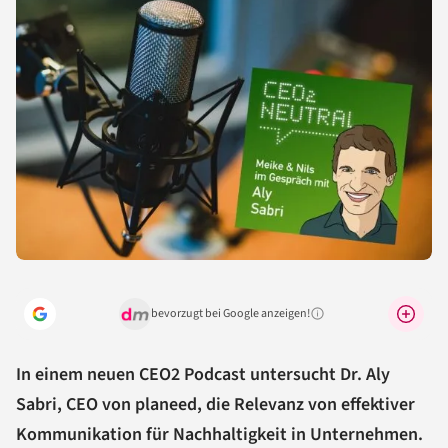
bevorzugt bei Google anzeigen!
Warum lohnt sich das?
In einem neuen CEO2 Podcast untersucht Dr. Aly
Sabri, CEO von planeed, die Relevanz von effektiver
Kommunikation für Nachhaltigkeit in Unternehmen.