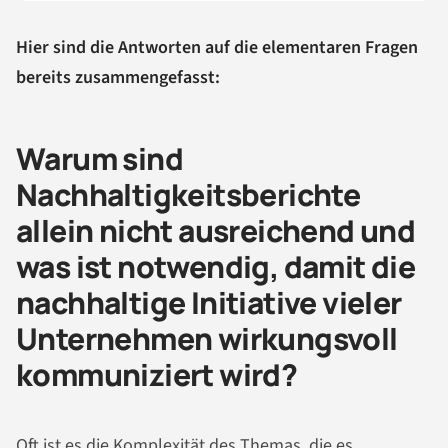
Hier sind die Antworten auf die elementaren Fragen
bereits zusammengefasst:
Warum sind
Nachhaltigkeitsberichte
allein nicht ausreichend und
was ist notwendig, damit die
nachhaltige Initiative vieler
Unternehmen wirkungsvoll
kommuniziert wird?
Oft ist es die Komplexität des Themas, die es