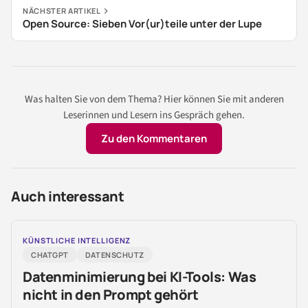
NÄCHSTER ARTIKEL
Open Source: Sieben Vor(ur)teile unter der Lupe
Was halten Sie von dem Thema? Hier können Sie mit anderen
Leserinnen und Lesern ins Gespräch gehen.
Zu den Kommentaren
Auch interessant
KÜNSTLICHE INTELLIGENZ
CHATGPT
DATENSCHUTZ
Datenminimierung bei KI-Tools: Was
nicht in den Prompt gehört