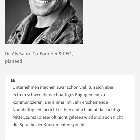
Dr. Aly Sabri, Co-Founder & CEO,
planeed
Unternehmen machen zwar schon viel, tun sich aber
extrem schwer, ihr nachhaltiges Engagement zu
kommunizieren. Der einmal im Jahr erscheinende
Nachhaltigkeitsbericht ist hier einfach nicht das richtige
Mittel, zumal dieser oft nicht gelesen wird und auch nicht
die Sprache der Konsumenten spricht.