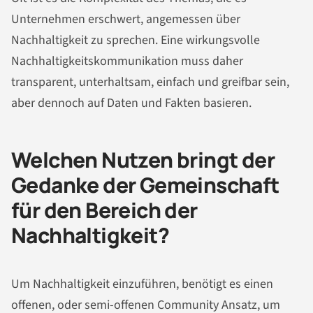
Unternehmen erschwert, angemessen über
Nachhaltigkeit zu sprechen. Eine wirkungsvolle
Nachhaltigkeitskommunikation muss daher
transparent, unterhaltsam, einfach und greifbar sein,
aber dennoch auf Daten und Fakten basieren.
Welchen Nutzen bringt der
Gedanke der Gemeinschaft
für den Bereich der
Nachhaltigkeit?
Um Nachhaltigkeit einzuführen, benötigt es einen
offenen, oder semi-offenen Community Ansatz, um