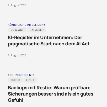
7. August 2026
KÜNSTLICHE INTELLIGENZ
EU AI ACT
RATGEBER
KI-Register im Unternehmen: Der
pragmatische Start nach dem AI Act
7. August 2026
TECHNOLOGIE & IT
CLOUD
LINUX
Backups mit Restic: Warum prüfbare
Sicherungen besser sind als ein gutes
Gefühl