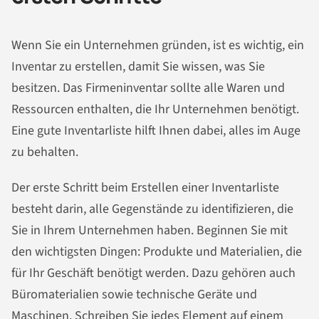
Wenn Sie ein Unternehmen gründen, ist es wichtig, ein
Inventar zu erstellen, damit Sie wissen, was Sie
besitzen. Das Firmeninventar sollte alle Waren und
Ressourcen enthalten, die Ihr Unternehmen benötigt.
Eine gute Inventarliste hilft Ihnen dabei, alles im Auge
zu behalten.
Der erste Schritt beim Erstellen einer Inventarliste
besteht darin, alle Gegenstände zu identifizieren, die
Sie in Ihrem Unternehmen haben. Beginnen Sie mit
den wichtigsten Dingen: Produkte und Materialien, die
für Ihr Geschäft benötigt werden. Dazu gehören auch
Büromaterialien sowie technische Geräte und
Maschinen. Schreiben Sie jedes Element auf einem