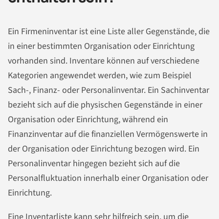
Ein Firmeninventar ist eine Liste aller Gegenstände, die
in einer bestimmten Organisation oder Einrichtung
vorhanden sind. Inventare können auf verschiedene
Kategorien angewendet werden, wie zum Beispiel
Sach-, Finanz- oder Personalinventar. Ein Sachinventar
bezieht sich auf die physischen Gegenstände in einer
Organisation oder Einrichtung, während ein
Finanzinventar auf die finanziellen Vermögenswerte in
der Organisation oder Einrichtung bezogen wird. Ein
Personalinventar hingegen bezieht sich auf die
Personalfluktuation innerhalb einer Organisation oder
Einrichtung.
Eine Inventarliste kann sehr hilfreich sein, um die