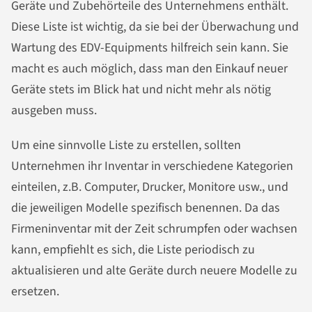
Geräte und Zubehörteile des Unternehmens enthält.
Diese Liste ist wichtig, da sie bei der Überwachung und
Wartung des EDV-Equipments hilfreich sein kann. Sie
macht es auch möglich, dass man den Einkauf neuer
Geräte stets im Blick hat und nicht mehr als nötig
ausgeben muss.
Um eine sinnvolle Liste zu erstellen, sollten
Unternehmen ihr Inventar in verschiedene Kategorien
einteilen, z.B. Computer, Drucker, Monitore usw., und
die jeweiligen Modelle spezifisch benennen. Da das
Firmeninventar mit der Zeit schrumpfen oder wachsen
kann, empfiehlt es sich, die Liste periodisch zu
aktualisieren und alte Geräte durch neuere Modelle zu
ersetzen.