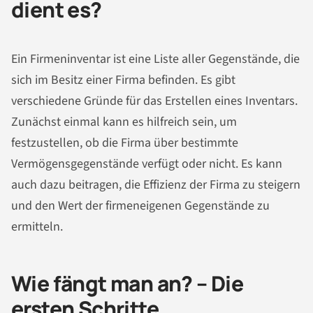
dient es?
Ein Firmeninventar ist eine Liste aller Gegenstände, die
sich im Besitz einer Firma befinden. Es gibt
verschiedene Gründe für das Erstellen eines Inventars.
Zunächst einmal kann es hilfreich sein, um
festzustellen, ob die Firma über bestimmte
Vermögensgegenstände verfügt oder nicht. Es kann
auch dazu beitragen, die Effizienz der Firma zu steigern
und den Wert der firmeneigenen Gegenstände zu
ermitteln.
Wie fängt man an? – Die
ersten Schritte