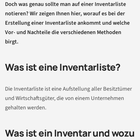
Doch was genau sollte man auf einer Inventarliste
notieren? Wir zeigen Ihnen hier, worauf es bei der
Erstellung einer Inventarliste ankommt und welche
Vor- und Nachteile die verschiedenen Methoden
birgt.
Was ist eine Inventarliste?
Die Inventarliste ist eine Aufstellung aller Besitztümer
und Wirtschaftsgüter, die von einem Unternehmen
gehalten werden.
Was ist ein Inventar und wozu