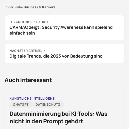
In der Reihe
Business & Karriere
VORHERIGER ARTIKEL
CARMAO zeigt: Security Awareness kann spielend
einfach sein
NÄCHSTER ARTIKEL
Digitale Trends, die 2023 von Bedeutung sind
Auch interessant
KÜNSTLICHE INTELLIGENZ
CHATGPT
DATENSCHUTZ
Datenminimierung bei KI-Tools: Was
nicht in den Prompt gehört