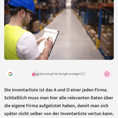
bevorzugt bei Google anzeigen!
Warum lohnt sich das?
Die Inventarliste ist das A und O einer jeden Firma.
Schließlich muss man hier alle relevanten Daten über
die eigene Firma aufgelistet haben, damit man sich
später nicht selber von der Inventarliste vertun kann.