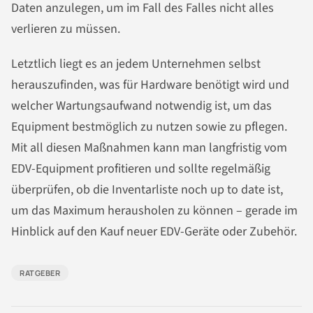
Daten anzulegen, um im Fall des Falles nicht alles
verlieren zu müssen.
Letztlich liegt es an jedem Unternehmen selbst
herauszufinden, was für Hardware benötigt wird und
welcher Wartungsaufwand notwendig ist, um das
Equipment bestmöglich zu nutzen sowie zu pflegen.
Mit all diesen Maßnahmen kann man langfristig vom
EDV-Equipment profitieren und sollte regelmäßig
überprüfen, ob die Inventarliste noch up to date ist,
um das Maximum herausholen zu können – gerade im
Hinblick auf den Kauf neuer EDV-Geräte oder Zubehör.
RATGEBER