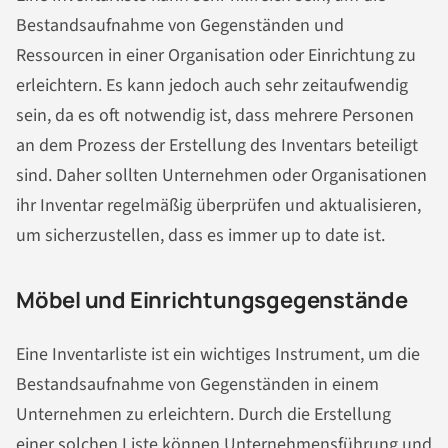
Bestandsaufnahme von Gegenständen und
Ressourcen in einer Organisation oder Einrichtung zu
erleichtern. Es kann jedoch auch sehr zeitaufwendig
sein, da es oft notwendig ist, dass mehrere Personen
an dem Prozess der Erstellung des Inventars beteiligt
sind. Daher sollten Unternehmen oder Organisationen
ihr Inventar regelmäßig überprüfen und aktualisieren,
um sicherzustellen, dass es immer up to date ist.
Möbel und Einrichtungsgegenstände
Eine Inventarliste ist ein wichtiges Instrument, um die
Bestandsaufnahme von Gegenständen in einem
Unternehmen zu erleichtern. Durch die Erstellung
einer solchen Liste können Unternehmensführung und