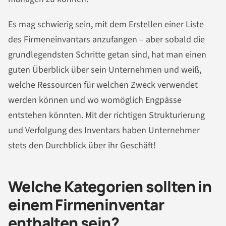
Es mag schwierig sein, mit dem Erstellen einer Liste
des Firmeneinvantars anzufangen – aber sobald die
grundlegendsten Schritte getan sind, hat man einen
guten Überblick über sein Unternehmen und weiß,
welche Ressourcen für welchen Zweck verwendet
werden können und wo womöglich Engpässe
entstehen könnten. Mit der richtigen Strukturierung
und Verfolgung des Inventars haben Unternehmer
stets den Durchblick über ihr Geschäft!
Welche Kategorien sollten in
einem Firmeninventar
enthalten sein?