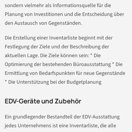
sondern vielmehr als Informationsquelle für die
Planung von Investitionen und die Entscheidung über
den Austausch von Gegenständen.
Die Erstellung einer Inventarliste beginnt mit der
Festlegung der Ziele und der Beschreibung der
aktuellen Lage. Die Ziele können sein: * Die
Optimierung der bestehenden Büroausstattung * Die
Ermittlung von Bedarfspunkten für neue Gegenstände
* Die Unterstützung bei der Budgetplanung
EDV-Geräte und Zubehör
Ein grundlegender Bestandteil der EDV-Ausstattung
jedes Unternehmens ist eine Inventarliste, die alle