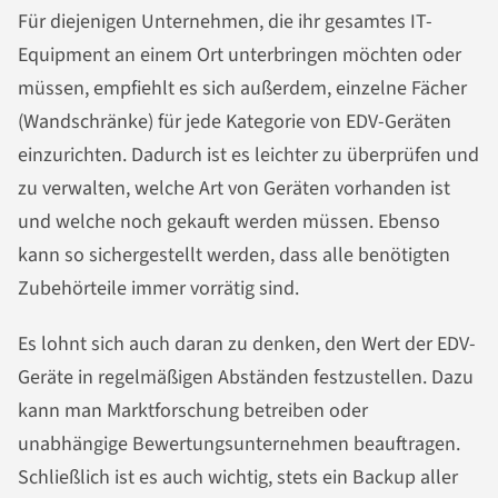
Für diejenigen Unternehmen, die ihr gesamtes IT-
Equipment an einem Ort unterbringen möchten oder
müssen, empfiehlt es sich außerdem, einzelne Fächer
(Wandschränke) für jede Kategorie von EDV-Geräten
einzurichten. Dadurch ist es leichter zu überprüfen und
zu verwalten, welche Art von Geräten vorhanden ist
und welche noch gekauft werden müssen. Ebenso
kann so sichergestellt werden, dass alle benötigten
Zubehörteile immer vorrätig sind.
Es lohnt sich auch daran zu denken, den Wert der EDV-
Geräte in regelmäßigen Abständen festzustellen. Dazu
kann man Marktforschung betreiben oder
unabhängige Bewertungsunternehmen beauftragen.
Schließlich ist es auch wichtig, stets ein Backup aller