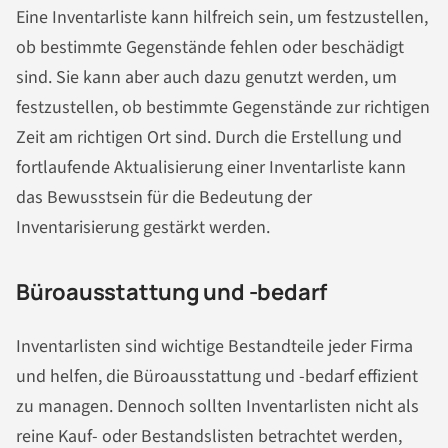
Eine Inventarliste kann hilfreich sein, um festzustellen,
ob bestimmte Gegenstände fehlen oder beschädigt
sind. Sie kann aber auch dazu genutzt werden, um
festzustellen, ob bestimmte Gegenstände zur richtigen
Zeit am richtigen Ort sind. Durch die Erstellung und
fortlaufende Aktualisierung einer Inventarliste kann
das Bewusstsein für die Bedeutung der
Inventarisierung gestärkt werden.
Büroausstattung und -bedarf
Inventarlisten sind wichtige Bestandteile jeder Firma
und helfen, die Büroausstattung und -bedarf effizient
zu managen. Dennoch sollten Inventarlisten nicht als
reine Kauf- oder Bestandslisten betrachtet werden,