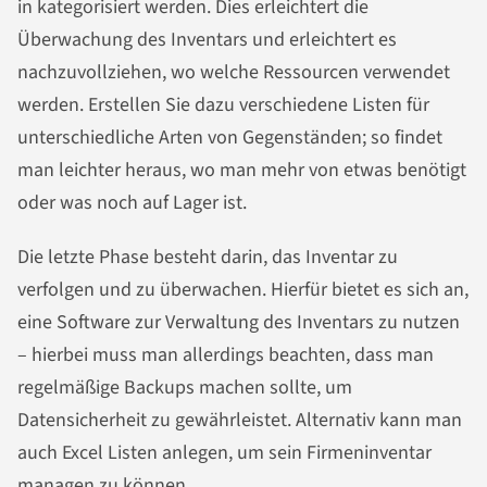
in kategorisiert werden. Dies erleichtert die
Überwachung des Inventars und erleichtert es
nachzuvollziehen, wo welche Ressourcen verwendet
werden. Erstellen Sie dazu verschiedene Listen für
unterschiedliche Arten von Gegenständen; so findet
man leichter heraus, wo man mehr von etwas benötigt
oder was noch auf Lager ist.
Die letzte Phase besteht darin, das Inventar zu
verfolgen und zu überwachen. Hierfür bietet es sich an,
eine Software zur Verwaltung des Inventars zu nutzen
– hierbei muss man allerdings beachten, dass man
regelmäßige Backups machen sollte, um
Datensicherheit zu gewährleistet. Alternativ kann man
auch Excel Listen anlegen, um sein Firmeninventar
managen zu können.