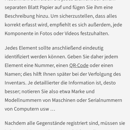
separaten Blatt Papier auf und fügen Sie ihm eine
Beschreibung hinzu. Um sicherzustellen, dass alles
korrekt erfasst wird, empfiehlt es sich außerdem, jede
Komponente in Fotos oder Videos festzuhalten.
Jedes Element sollte anschließend eindeutig
identifiziert werden können. Geben Sie daher jedem
Element eine Nummer, einen
QR-Code
oder einen
Namen; dies hilft Ihnen später bei der Verfolgung des
Inventars. Je detaillierter die Information ist, desto
besser; notieren Sie also etwa Marke und
Modellnummern von Maschinen oder Serialnummern
von Computern usw …
Nachdem alle Gegenstände registriert sind, müssen sie