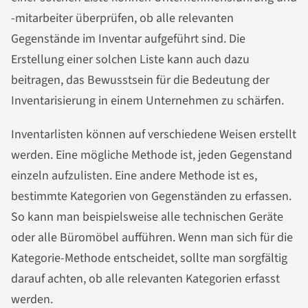
-mitarbeiter überprüfen, ob alle relevanten
Gegenstände im Inventar aufgeführt sind. Die
Erstellung einer solchen Liste kann auch dazu
beitragen, das Bewusstsein für die Bedeutung der
Inventarisierung in einem Unternehmen zu schärfen.
Inventarlisten können auf verschiedene Weisen erstellt
werden. Eine mögliche Methode ist, jeden Gegenstand
einzeln aufzulisten. Eine andere Methode ist es,
bestimmte Kategorien von Gegenständen zu erfassen.
So kann man beispielsweise alle technischen Geräte
oder alle Büromöbel aufführen. Wenn man sich für die
Kategorie-Methode entscheidet, sollte man sorgfältig
darauf achten, ob alle relevanten Kategorien erfasst
werden.