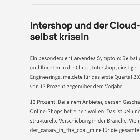
Intershop und der Cloud
selbst kriseln
Ein besonders entlarvendes Symptom: Selbst 
und flüchten in die Cloud. Intershop, einstig
Engineerings, meldete für das erste Quartal 2
von 13 Prozent gegenüber dem Vorjahr.
13 Prozent. Bei einem Anbieter, dessen
Geschä
Online-Shops betreiben wollen. Das ist kein no
strukturelle Verschiebung in der Branche. Wenn
der_canary_in_the_coal_mine für die gesamte 