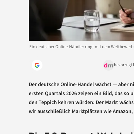
Ein deutscher Online-Händler ringt mit dem Wettbewerb
bevorzugt 
Der deutsche Online-Handel wächst — aber ni
ersten Quartals 2026 zeigen ein Bild, das so
den Teppich kehren würden: Der Markt wächs
wir ausschließlich Marktplätzen wie Amazon, 