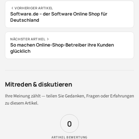
VORHERIGER ARTIKEL
Software.de – der Software Online Shop für
Deutschland
NÄCHSTER ARTIKEL
So machen Online-Shop-Betreiber ihre Kunden
glücklich
Mitreden & diskutieren
Ihre Meinung zählt — teilen Sie Gedanken, Fragen oder Erfahrungen
zu diesem Artikel.
0
ARTIKEL BEWERTUNG