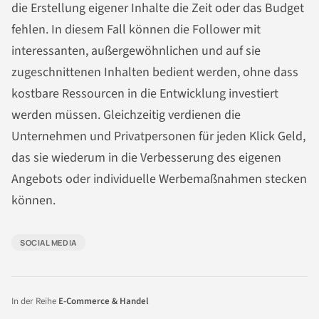
die Erstellung eigener Inhalte die Zeit oder das Budget
fehlen. In diesem Fall können die Follower mit
interessanten, außergewöhnlichen und auf sie
zugeschnittenen Inhalten bedient werden, ohne dass
kostbare Ressourcen in die Entwicklung investiert
werden müssen. Gleichzeitig verdienen die
Unternehmen und Privatpersonen für jeden Klick Geld,
das sie wiederum in die Verbesserung des eigenen
Angebots oder individuelle Werbemaßnahmen stecken
können.
SOCIAL MEDIA
In der Reihe
E-Commerce & Handel