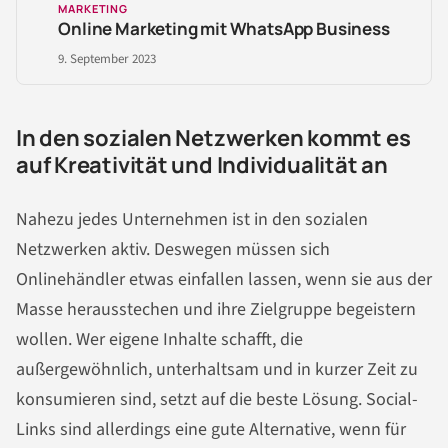
MARKETING
Online Marketing mit WhatsApp Business
9. September 2023
In den sozialen Netzwerken kommt es
auf Kreativität und Individualität an
Nahezu jedes Unternehmen ist in den sozialen
Netzwerken aktiv. Deswegen müssen sich
Onlinehändler etwas einfallen lassen, wenn sie aus der
Masse herausstechen und ihre Zielgruppe begeistern
wollen. Wer eigene Inhalte schafft, die
außergewöhnlich, unterhaltsam und in kurzer Zeit zu
konsumieren sind, setzt auf die beste Lösung. Social-
Links sind allerdings eine gute Alternative, wenn für