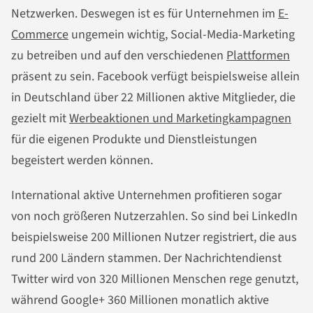
Netzwerken. Deswegen ist es für Unternehmen im
E-
Commerce
ungemein wichtig, Social-Media-Marketing
zu betreiben und auf den verschiedenen
Plattformen
präsent zu sein. Facebook verfügt beispielsweise allein
in Deutschland über 22 Millionen aktive Mitglieder, die
gezielt mit
Werbeaktionen und Marketingkampagnen
für die eigenen Produkte und Dienstleistungen
begeistert werden können.
International aktive Unternehmen profitieren sogar
von noch größeren Nutzerzahlen. So sind bei LinkedIn
beispielsweise 200 Millionen Nutzer registriert, die aus
rund 200 Ländern stammen. Der Nachrichtendienst
Twitter wird von 320 Millionen Menschen rege genutzt,
während Google+ 360 Millionen monatlich aktive