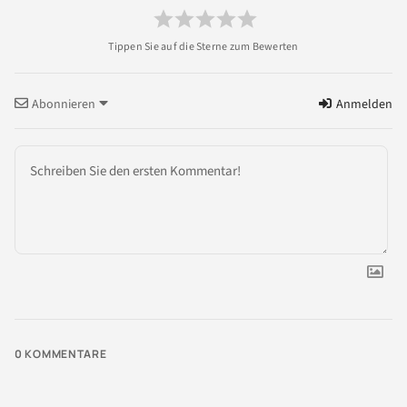
Abonnieren
Anmelden
0
KOMMENTARE