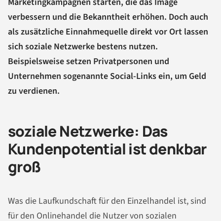
Marketingkampagnen starten, die das Image
verbessern und die Bekanntheit erhöhen. Doch auch
als zusätzliche Einnahmequelle direkt vor Ort lassen
sich soziale Netzwerke bestens nutzen.
Beispielsweise setzen Privatpersonen und
Unternehmen sogenannte Social-Links ein, um Geld
zu verdienen.
soziale Netzwerke: Das
Kundenpotential ist denkbar
groß
Was die Laufkundschaft für den Einzelhandel ist, sind
für den Onlinehandel die Nutzer von sozialen