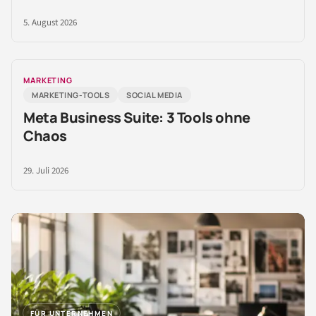
5. August 2026
MARKETING
MARKETING-TOOLS
SOCIAL MEDIA
Meta Business Suite: 3 Tools ohne
Chaos
29. Juli 2026
FÜR UNTERNEHMEN