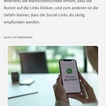
einerseits die Wahrscheinlichkeit erhöht, dass die
Nutzer auf die Links klicken, und zum anderen ist die
Gefahr kleiner, dass die Social-Links als lästig
empfunden werden.
AUCH INTERESSANT