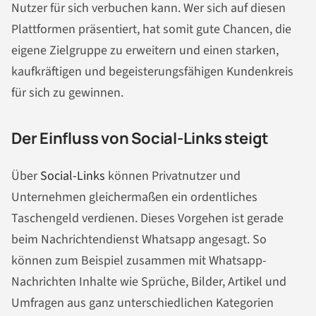
Nutzer für sich verbuchen kann. Wer sich auf diesen
Plattformen präsentiert, hat somit gute Chancen, die
eigene Zielgruppe zu erweitern und einen starken,
kaufkräftigen und begeisterungsfähigen Kundenkreis
für sich zu gewinnen.
Der Einfluss von Social-Links steigt
Über
Social-Links
können Privatnutzer und
Unternehmen gleichermaßen ein ordentliches
Taschengeld verdienen. Dieses Vorgehen ist gerade
beim Nachrichtendienst Whatsapp angesagt. So
können zum Beispiel zusammen mit Whatsapp-
Nachrichten Inhalte wie Sprüche, Bilder, Artikel und
Umfragen aus ganz unterschiedlichen Kategorien