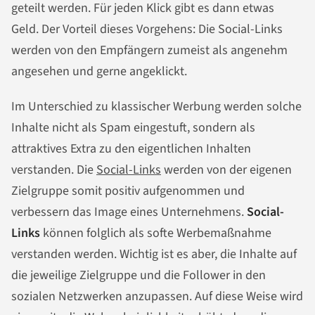
geteilt werden. Für jeden Klick gibt es dann etwas
Geld. Der Vorteil dieses Vorgehens: Die Social-Links
werden von den Empfängern zumeist als angenehm
angesehen und gerne angeklickt.
Im Unterschied zu klassischer Werbung werden solche
Inhalte nicht als Spam eingestuft, sondern als
attraktives Extra zu den eigentlichen Inhalten
verstanden. Die
Social-Links
werden von der eigenen
Zielgruppe somit positiv aufgenommen und
verbessern das Image eines Unternehmens.
Social-
Links
können folglich als softe Werbemaßnahme
verstanden werden. Wichtig ist es aber, die Inhalte auf
die jeweilige Zielgruppe und die Follower in den
sozialen Netzwerken anzupassen. Auf diese Weise wird