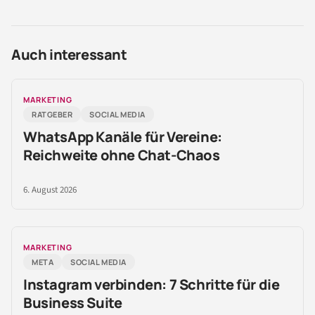
Auch interessant
MARKETING
RATGEBER
SOCIAL MEDIA
WhatsApp Kanäle für Vereine:
Reichweite ohne Chat-Chaos
6. August 2026
MARKETING
META
SOCIAL MEDIA
Instagram verbinden: 7 Schritte für die
Business Suite