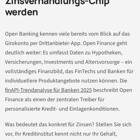
Zinsverhandlungs-Chip
werden
Open Banking kennen viele bereits vom Blick auf das
Girokonto per Drittanbieter-App. Open Finance geht
deutlich weiter: Es umfasst Daten zu Hypotheken,
Versicherungen, Investments und Altersvorsorge – ein
vollständiges Finanzbild, das FinTechs und Banken für
individuellere Produktangebote nutzen können. Die
finAPI-Trendanalyse für Banken 2025
beschreibt Open
Finance als einen der zentralen Treiber für
personalisierte Kredit- und Einlagenkonditionen.
Was bedeutet das konkret für Zinsen? Stellen Sie sich
vor, Ihr Kreditinstitut kennt nicht nur Ihr Gehalt,