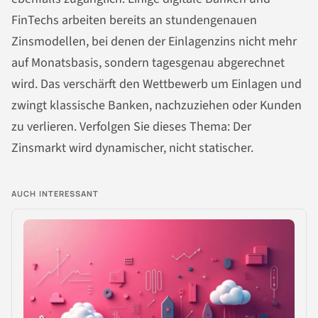
FinTechs arbeiten bereits an stundengenauen
Zinsmodellen, bei denen der Einlagenzins nicht mehr
auf Monatsbasis, sondern tagesgenau abgerechnet
wird. Das verschärft den Wettbewerb um Einlagen und
zwingt klassische Banken, nachzuziehen oder Kunden
zu verlieren. Verfolgen Sie dieses Thema: Der
Zinsmarkt wird dynamischer, nicht statischer.
AUCH INTERESSANT