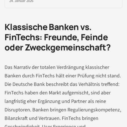
24. Januar 2026
Klassische Banken vs.
FinTechs: Freunde, Feinde
oder Zweckgemeinschaft?
Das Narrativ der totalen Verdrängung klassischer
Banken durch FinTechs hält einer Prüfung nicht stand.
Die Deutsche Bank beschreibt das Verhältnis treffend:
FinTechs haben den Markt aufgemischt, sind aber
langfristig eher Ergänzung und Partner als reine
Disruptoren. Banken bringen Regulierungskompetenz,
Bilanzkraft und Vertrauen. FinTechs bringen
Geschwindigkeit, User Experience und