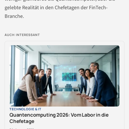
gelebte Realität in den Chefetagen der FinTech-
Branche.
AUCH INTERESSANT
TECHNOLOGIE & IT
Quantencomputing 2026: Vom Labor in die
Chefetage