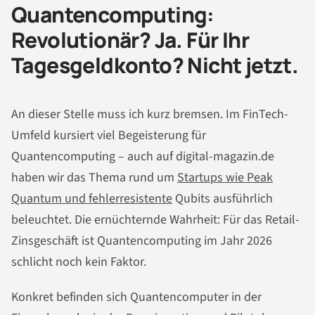
Quantencomputing:
Revolutionär? Ja. Für Ihr
Tagesgeldkonto? Nicht jetzt.
An dieser Stelle muss ich kurz bremsen. Im FinTech-
Umfeld kursiert viel Begeisterung für
Quantencomputing – auch auf digital-magazin.de
haben wir das Thema rund um
Startups wie Peak
Quantum und fehlerresistente
Qubits ausführlich
beleuchtet. Die ernüchternde Wahrheit: Für das Retail-
Zinsgeschäft ist Quantencomputing im Jahr 2026
schlicht noch kein Faktor.
Konkret befinden sich Quantencomputer in der