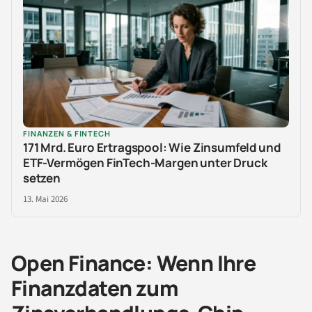
FINANZEN & FINTECH
171 Mrd. Euro Ertragspool: Wie Zinsumfeld und
ETF-Vermögen FinTech-Margen unter Druck
setzen
13. Mai 2026
Open Finance: Wenn Ihre
Finanzdaten zum