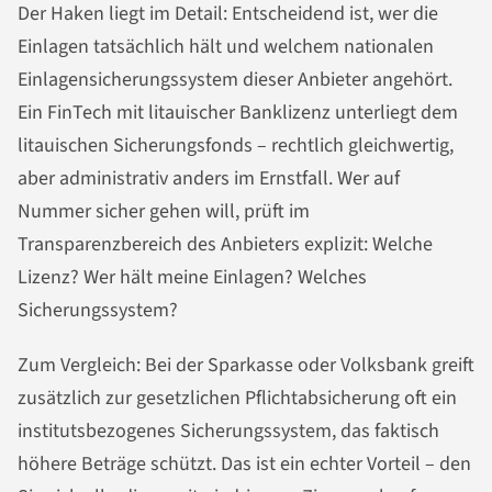
Der Haken liegt im Detail: Entscheidend ist, wer die
Einlagen tatsächlich hält und welchem nationalen
Einlagensicherungssystem dieser Anbieter angehört.
Ein FinTech mit litauischer Banklizenz unterliegt dem
litauischen Sicherungsfonds – rechtlich gleichwertig,
aber administrativ anders im Ernstfall. Wer auf
Nummer sicher gehen will, prüft im
Transparenzbereich des Anbieters explizit: Welche
Lizenz? Wer hält meine Einlagen? Welches
Sicherungssystem?
Zum Vergleich: Bei der Sparkasse oder Volksbank greift
zusätzlich zur gesetzlichen Pflichtabsicherung oft ein
institutsbezogenes Sicherungssystem, das faktisch
höhere Beträge schützt. Das ist ein echter Vorteil – den