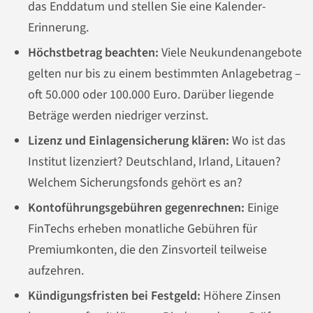
das Enddatum und stellen Sie eine Kalender-
Erinnerung.
Höchstbetrag beachten:
Viele Neukundenangebote
gelten nur bis zu einem bestimmten Anlagebetrag –
oft 50.000 oder 100.000 Euro. Darüber liegende
Beträge werden niedriger verzinst.
Lizenz und Einlagensicherung klären:
Wo ist das
Institut lizenziert? Deutschland, Irland, Litauen?
Welchem Sicherungsfonds gehört es an?
Kontoführungsgebühren gegenrechnen:
Einige
FinTechs erheben monatliche Gebühren für
Premiumkonten, die den Zinsvorteil teilweise
aufzehren.
Kündigungsfristen bei Festgeld:
Höhere Zinsen