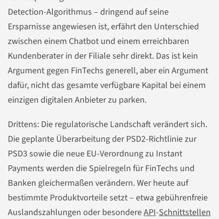
Detection-Algorithmus – dringend auf seine
Ersparnisse angewiesen ist, erfährt den Unterschied
zwischen einem Chatbot und einem erreichbaren
Kundenberater in der Filiale sehr direkt. Das ist kein
Argument gegen FinTechs generell, aber ein Argument
dafür, nicht das gesamte verfügbare Kapital bei einem
einzigen digitalen Anbieter zu parken.
Drittens: Die regulatorische Landschaft verändert sich.
Die geplante Überarbeitung der PSD2-Richtlinie zur
PSD3 sowie die neue EU-Verordnung zu Instant
Payments werden die Spielregeln für FinTechs und
Banken gleichermaßen verändern. Wer heute auf
bestimmte Produktvorteile setzt – etwa gebührenfreie
Auslandszahlungen oder besondere
API
-
Schnittstellen