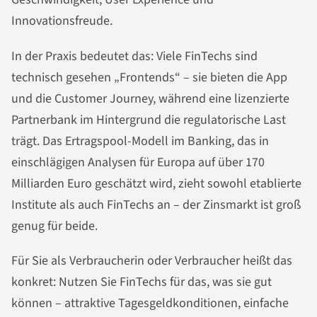
Innovationsfreude.
In der Praxis bedeutet das: Viele FinTechs sind
technisch gesehen „Frontends“ – sie bieten die App
und die Customer Journey, während eine lizenzierte
Partnerbank im Hintergrund die regulatorische Last
trägt. Das Ertragspool-Modell im Banking, das in
einschlägigen Analysen für Europa auf über 170
Milliarden Euro geschätzt wird, zieht sowohl etablierte
Institute als auch FinTechs an – der Zinsmarkt ist groß
genug für beide.
Für Sie als Verbraucherin oder Verbraucher heißt das
konkret: Nutzen Sie FinTechs für das, was sie gut
können – attraktive Tagesgeldkonditionen, einfache