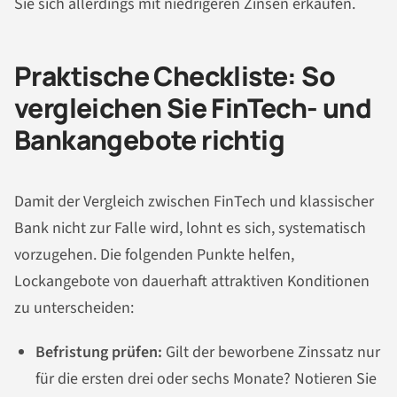
Sie sich allerdings mit niedrigeren Zinsen erkaufen.
Praktische Checkliste: So
vergleichen Sie FinTech- und
Bankangebote richtig
Damit der Vergleich zwischen FinTech und klassischer
Bank nicht zur Falle wird, lohnt es sich, systematisch
vorzugehen. Die folgenden Punkte helfen,
Lockangebote von dauerhaft attraktiven Konditionen
zu unterscheiden:
Befristung prüfen:
Gilt der beworbene Zinssatz nur
für die ersten drei oder sechs Monate? Notieren Sie