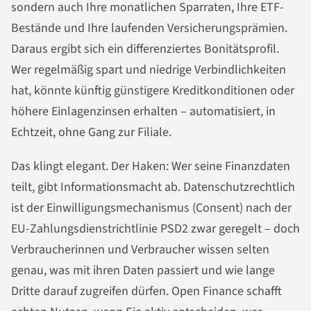
sondern auch Ihre monatlichen Sparraten, Ihre ETF-
Bestände und Ihre laufenden Versicherungsprämien.
Daraus ergibt sich ein differenziertes Bonitätsprofil.
Wer regelmäßig spart und niedrige Verbindlichkeiten
hat, könnte künftig günstigere Kreditkonditionen oder
höhere Einlagenzinsen erhalten – automatisiert, in
Echtzeit, ohne Gang zur Filiale.
Das klingt elegant. Der Haken: Wer seine Finanzdaten
teilt, gibt Informationsmacht ab. Datenschutzrechtlich
ist der Einwilligungsmechanismus (Consent) nach der
EU-Zahlungsdienstrichtlinie PSD2 zwar geregelt – doch
Verbraucherinnen und Verbraucher wissen selten
genau, was mit ihren Daten passiert und wie lange
Dritte darauf zugreifen dürfen. Open Finance schafft