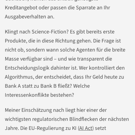
Kreditangebot oder passen die Sparrate an Ihr
Ausgabeverhalten an.
Klingt nach Science-Fiction? Es gibt bereits erste
Produkte, die in diese Richtung gehen. Die Frage ist
nicht ob, sondern wann solche Agenten für die breite
Masse verfügbar sind – und wie transparent die
Entscheidungslogik dahinter ist. Wer kontrolliert den
Algorithmus, der entscheidet, dass Ihr Geld heute zu
Bank A statt zu Bank B fließt? Welche
Interessenkonflikte bestehen?
Meiner Einschätzung nach liegt hier einer der
wichtigsten regulatorischen Blindflecken der nächsten
Jahre. Die EU-Regulierung zu KI (
AI Act
) setzt