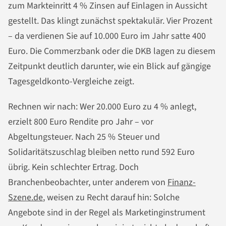
zum Markteinritt 4 % Zinsen auf Einlagen in Aussicht
gestellt. Das klingt zunächst spektakulär. Vier Prozent
– da verdienen Sie auf 10.000 Euro im Jahr satte 400
Euro. Die Commerzbank oder die DKB lagen zu diesem
Zeitpunkt deutlich darunter, wie ein Blick auf gängige
Tagesgeldkonto-Vergleiche zeigt.
Rechnen wir nach: Wer 20.000 Euro zu 4 % anlegt,
erzielt 800 Euro Rendite pro Jahr – vor
Abgeltungsteuer. Nach 25 % Steuer und
Solidaritätszuschlag bleiben netto rund 592 Euro
übrig. Kein schlechter Ertrag. Doch
Branchenbeobachter, unter anderem von
Finanz-
Szene.de
, weisen zu Recht darauf hin: Solche
Angebote sind in der Regel als Marketinginstrument