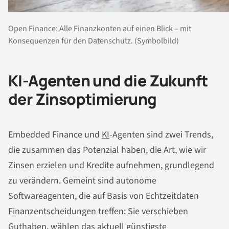
Open Finance: Alle Finanzkonten auf einen Blick – mit
Konsequenzen für den Datenschutz. (Symbolbild)
KI-Agenten und die Zukunft
der Zinsoptimierung
Embedded Finance und
KI
-Agenten sind zwei Trends,
die zusammen das Potenzial haben, die Art, wie wir
Zinsen erzielen und Kredite aufnehmen, grundlegend
zu verändern. Gemeint sind autonome
Softwareagenten, die auf Basis von Echtzeitdaten
Finanzentscheidungen treffen: Sie verschieben
Guthaben, wählen das aktuell günstigste