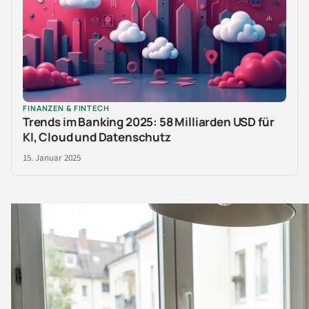
FINANZEN & FINTECH
Trends im Banking 2025: 58 Milliarden USD für
KI, Cloud und Datenschutz
15. Januar 2025