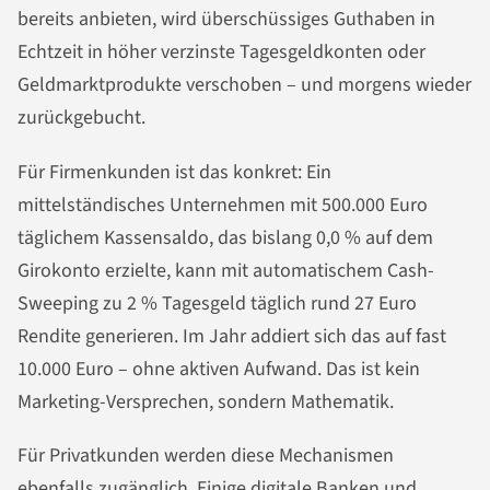
bereits anbieten, wird überschüssiges Guthaben in
Echtzeit in höher verzinste Tagesgeldkonten oder
Geldmarktprodukte verschoben – und morgens wieder
zurückgebucht.
Für Firmenkunden ist das konkret: Ein
mittelständisches Unternehmen mit 500.000 Euro
täglichem Kassensaldo, das bislang 0,0 % auf dem
Girokonto erzielte, kann mit automatischem Cash-
Sweeping zu 2 % Tagesgeld täglich rund 27 Euro
Rendite generieren. Im Jahr addiert sich das auf fast
10.000 Euro – ohne aktiven Aufwand. Das ist kein
Marketing-Versprechen, sondern Mathematik.
Für Privatkunden werden diese Mechanismen
ebenfalls zugänglich. Einige digitale Banken und