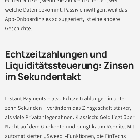
echten Nutzen, wenn Sie aktiv entscheiden, wer
welche Daten bekommt. Passiv einwilligen, weil das
App-Onboarding es so suggeriert, ist eine andere
Geschichte.
Echtzeitzahlungen und
Liquiditätssteuerung: Zinsen
im Sekundentakt
Instant Payments – also Echtzeitzahlungen in unter
zehn Sekunden – verändern das Zinsgeschäft stärker,
als viele Privatanleger ahnen. Klassisch: Geld liegt über
Nacht auf dem Girokonto und bringt kaum Rendite. Mit
automatisierten „Sweep“-Funktionen, die FinTechs