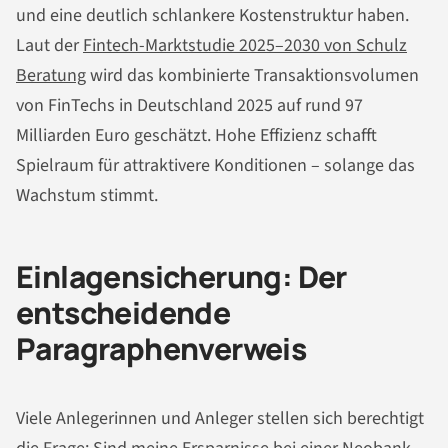
und eine deutlich schlankere Kostenstruktur haben.
Laut der
Fintech-Marktstudie 2025–2030 von Schulz
Beratung
wird das kombinierte Transaktionsvolumen
von FinTechs in Deutschland 2025 auf rund 97
Milliarden Euro geschätzt. Hohe Effizienz schafft
Spielraum für attraktivere Konditionen – solange das
Wachstum stimmt.
Einlagensicherung: Der
entscheidende
Paragraphenverweis
Viele Anlegerinnen und Anleger stellen sich berechtigt