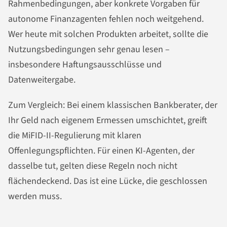
Rahmenbedingungen, aber konkrete Vorgaben für
autonome Finanzagenten fehlen noch weitgehend.
Wer heute mit solchen Produkten arbeitet, sollte die
Nutzungsbedingungen sehr genau lesen –
insbesondere Haftungsausschlüsse und
Datenweitergabe.
Zum Vergleich: Bei einem klassischen Bankberater, der
Ihr Geld nach eigenem Ermessen umschichtet, greift
die MiFID-II-Regulierung mit klaren
Offenlegungspflichten. Für einen KI-Agenten, der
dasselbe tut, gelten diese Regeln noch nicht
flächendeckend. Das ist eine Lücke, die geschlossen
werden muss.