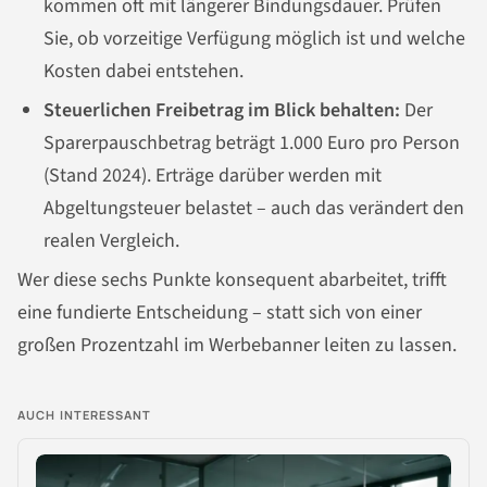
kommen oft mit längerer Bindungsdauer. Prüfen
Sie, ob vorzeitige Verfügung möglich ist und welche
Kosten dabei entstehen.
Steuerlichen Freibetrag im Blick behalten:
Der
Sparerpauschbetrag beträgt 1.000 Euro pro Person
(Stand 2024). Erträge darüber werden mit
Abgeltungsteuer belastet – auch das verändert den
realen Vergleich.
Wer diese sechs Punkte konsequent abarbeitet, trifft
eine fundierte Entscheidung – statt sich von einer
großen Prozentzahl im Werbebanner leiten zu lassen.
AUCH INTERESSANT