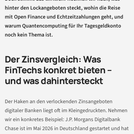
hinter den Lockangeboten steckt, wohin die Reise
mit Open Finance und Echtzeitzahlungen geht, und
warum Quantencomputing für Ihr Tagesgeldkonto
noch kein Thema ist.
Der Zinsvergleich: Was
FinTechs konkret bieten –
und was dahintersteckt
Der Haken an den verlockenden Zinsangeboten
digitaler Banken liegt oft im Kleingedruckten. Nehmen
wir ein konkretes Beispiel: J.P. Morgans Digitalbank
Chase ist im Mai 2026 in Deutschland gestartet und hat