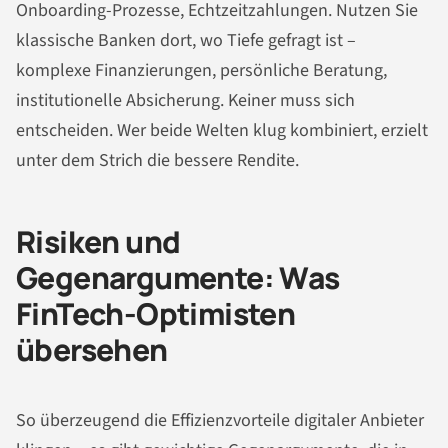
Onboarding-Prozesse, Echtzeitzahlungen. Nutzen Sie
klassische Banken dort, wo Tiefe gefragt ist –
komplexe Finanzierungen, persönliche Beratung,
institutionelle Absicherung. Keiner muss sich
entscheiden. Wer beide Welten klug kombiniert, erzielt
unter dem Strich die bessere Rendite.
Risiken und
Gegenargumente: Was
FinTech-Optimisten
übersehen
So überzeugend die Effizienzvorteile digitaler Anbieter