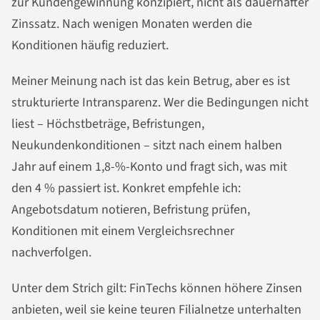
zur Kundengewinnung konzipiert, nicht als dauerhafter
Zinssatz. Nach wenigen Monaten werden die
Konditionen häufig reduziert.
Meiner Meinung nach ist das kein Betrug, aber es ist
strukturierte Intransparenz. Wer die Bedingungen nicht
liest – Höchstbeträge, Befristungen,
Neukundenkonditionen – sitzt nach einem halben
Jahr auf einem 1,8-%-Konto und fragt sich, was mit
den 4 % passiert ist. Konkret empfehle ich:
Angebotsdatum notieren, Befristung prüfen,
Konditionen mit einem Vergleichsrechner
nachverfolgen.
Unter dem Strich gilt: FinTechs können höhere Zinsen
anbieten, weil sie keine teuren Filialnetze unterhalten