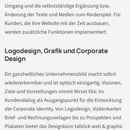
Umgang und die selbstständige Ergänzung bzw.
Änderung der Texte und Medien zum Kinderspiel. Für
Kunden, die ihre Website mit der Zeit ausbauen,
werden zusätzliche Funktionen implementiert.
Logodesign, Grafik und Corporate
Design
Ein ganzheitliches Unternehmensbild macht sofort
wiedererkennbar und ist optisch einzigartig. Visionen,
Ziele und Vorstellungen nimmt Mirzet Ekic im
Kundendialog als Ausgangspunkt für die Entwicklung
der Corporate Identity. Von Logodesign, Visitenkarten
Brief- und Rechnungsvorlagen bis zu Prospekten und
Plakaten bietet das Designbüro talklick web & graphic