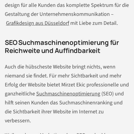
design für alle Kunden das komplette Spektrum für die
Gestaltung der Unternehmenskommunikation –
Grafikdesign aus Düsseldorf
mit Liebe zum Detail.
SEO Suchmaschinenoptimierung für
Reichweite und Auffindbarkeit
Auch die hübscheste Website bringt nichts, wenn
niemand sie findet. Für mehr Sichtbarkeit und mehr
Erfolg der Website bietet Mirzet Ekic professionelle und
ganzheitliche
Suchmaschinenoptimierung
(SEO) und
hilft seinen Kunden das Suchmaschinenranking und
die Sichtbarkeit ihrer Website im Internet zu
verbessern.