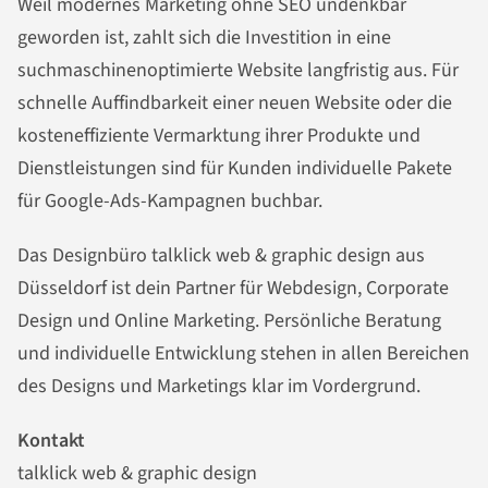
Weil modernes Marketing ohne SEO undenkbar
geworden ist, zahlt sich die Investition in eine
suchmaschinenoptimierte Website langfristig aus. Für
schnelle Auffindbarkeit einer neuen Website oder die
kosteneffiziente Vermarktung ihrer Produkte und
Dienstleistungen sind für Kunden individuelle Pakete
für Google-Ads-Kampagnen buchbar.
Das Designbüro talklick web & graphic design aus
Düsseldorf ist dein Partner für Webdesign, Corporate
Design und Online Marketing. Persönliche Beratung
und individuelle Entwicklung stehen in allen Bereichen
des Designs und Marketings klar im Vordergrund.
Kontakt
talklick web & graphic design