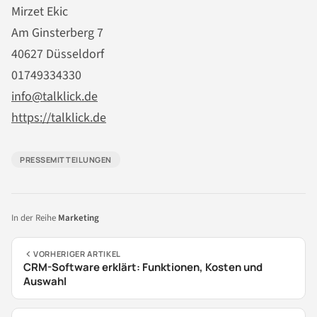
Mirzet Ekic
Am Ginsterberg 7
40627 Düsseldorf
01749334330
info@talklick.de
https://talklick.de
PRESSEMITTEILUNGEN
In der Reihe
Marketing
VORHERIGER ARTIKEL
CRM-Software erklärt: Funktionen, Kosten und
Auswahl