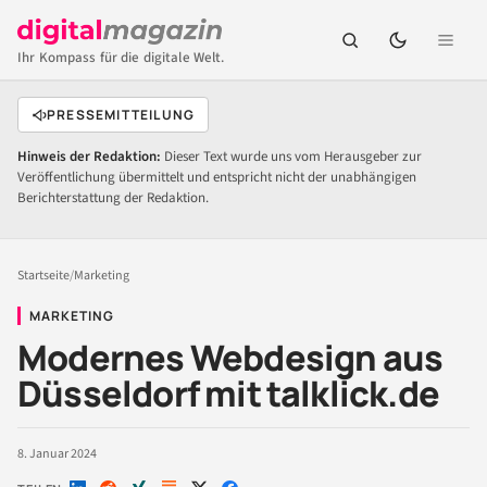
Ihr Kompass für die digitale Welt.
PRESSEMITTEILUNG
Hinweis der Redaktion:
Dieser Text wurde uns vom Herausgeber zur
Veröffentlichung übermittelt und entspricht nicht der unabhängigen
Berichterstattung der Redaktion.
Startseite
/
Marketing
MARKETING
Modernes Webdesign aus
Düsseldorf mit talklick.de
8. Januar 2024