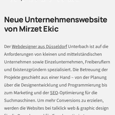
Neue Unternehmenswebsite
von Mirzet Ekic
Der
Webdesigner aus Düsseldorf
Unterbach ist auf die
Anforderungen von kleinen und mittelständischen
Unternehmen sowie Einzelunternehmen, Freiberuflern
und Existenzgründern spezialisiert. Die Betreuung der
Projekte geschieht aus einer Hand – von der Planung
über die Designentwicklung und Programmierung bis
zum Marketing und der
SEO
-Optimierung für die
Suchmaschinen. Um mehr Conversions zu erzielen,
werden die Websites bei talklick web & graphic design