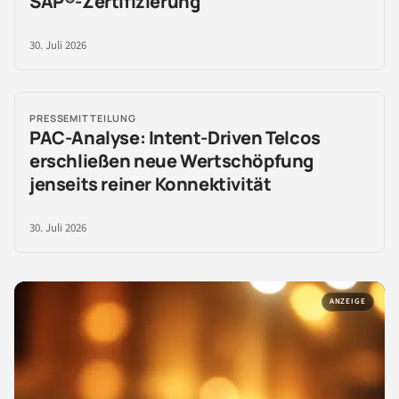
SAP®-Zertifizierung
30. Juli 2026
PRESSEMITTEILUNG
PAC-Analyse: Intent-Driven Telcos
erschließen neue Wertschöpfung
jenseits reiner Konnektivität
30. Juli 2026
ANZEIGE