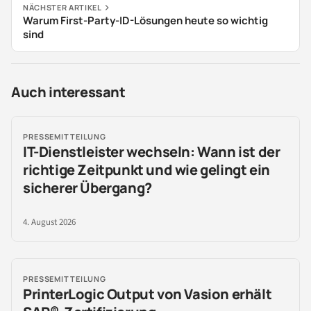
NÄCHSTER ARTIKEL
Warum First-Party-ID-Lösungen heute so wichtig
sind
Auch interessant
PRESSEMITTEILUNG
IT-Dienstleister wechseln: Wann ist der
richtige Zeitpunkt und wie gelingt ein
sicherer Übergang?
4. August 2026
PRESSEMITTEILUNG
PrinterLogic Output von Vasion erhält