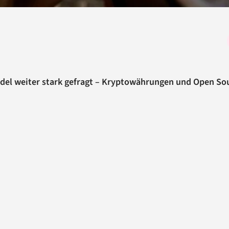
del weiter stark gefragt – Kryptowährungen und Open So