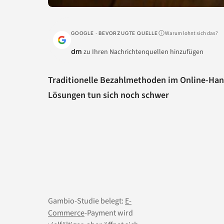
Warum lohnt sich das?
GOOGLE · BEVORZUGTE QUELLE
dm
zu Ihren Nachrichtenquellen hinzufügen
Traditionelle Bezahlmethoden im Online-Han
Lösungen tun sich noch schwer
Gambio-Studie belegt:
E-
Commerce
-Payment wird