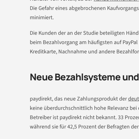
Die Gefahr eines abgebrochenen Kaufvorgangs
minimiert.
Die Kunden der an der Studie beteiligten Händ
beim Bezahlvorgang am häufigsten auf PayPal 
Kreditkarte, Nachnahme und andere Bezahlfo
Neue Bezahlsysteme und
paydirekt, das neue Zahlungsprodukt der
deu
keine überdurchschnittlich hohe Relevanz bei
Betreiber ist paydirekt nicht bekannt. 33 Proze
während sie für 42,5 Prozent der Befragten der