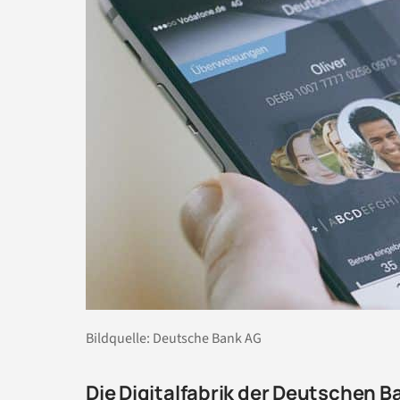
Bildquelle: Deutsche Bank AG
Die Digitalfabrik der Deutschen B