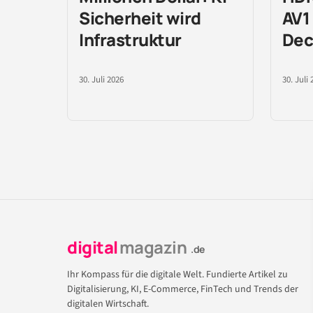
Sicherheit wird
AV1
Infrastruktur
Dec
30. Juli 2026
30. Juli 
digital
magazin
.de
Ihr Kompass für die digitale Welt. Fundierte Artikel zu
Digitalisierung, KI, E-Commerce, FinTech und Trends der
digitalen Wirtschaft.