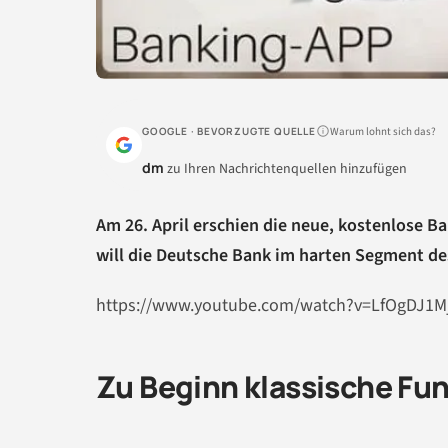
Warum lohnt sich das?
GOOGLE · BEVORZUGTE QUELLE
dm
zu Ihren Nachrichtenquellen hinzufügen
Am 26. April erschien die neue, kostenlose 
will die Deutsche Bank im harten Segment d
https://www.youtube.com/watch?v=LfOgDJ1M
Zu Beginn klassische Fu