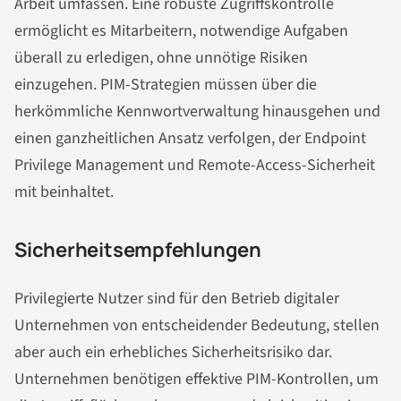
Arbeit umfassen. Eine robuste Zugriffskontrolle
ermöglicht es Mitarbeitern, notwendige Aufgaben
überall zu erledigen, ohne unnötige Risiken
einzugehen. PIM-Strategien müssen über die
herkömmliche Kennwortverwaltung hinausgehen und
einen ganzheitlichen Ansatz verfolgen, der Endpoint
Privilege Management und Remote-Access-Sicherheit
mit beinhaltet.
Sicherheitsempfehlungen
Privilegierte Nutzer sind für den Betrieb digitaler
Unternehmen von entscheidender Bedeutung, stellen
aber auch ein erhebliches Sicherheitsrisiko dar.
Unternehmen benötigen effektive PIM-Kontrollen, um