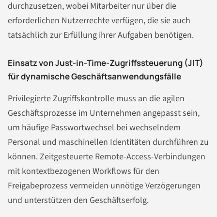
durchzusetzen, wobei Mitarbeiter nur über die
erforderlichen Nutzerrechte verfügen, die sie auch
tatsächlich zur Erfüllung ihrer Aufgaben benötigen.
Einsatz von Just-in-Time-Zugriffssteuerung (JIT)
für dynamische Geschäftsanwendungsfälle
Privilegierte Zugriffskontrolle muss an die agilen
Geschäftsprozesse im Unternehmen angepasst sein,
um häufige Passwortwechsel bei wechselndem
Personal und maschinellen Identitäten durchführen zu
können. Zeitgesteuerte Remote-Access-Verbindungen
mit kontextbezogenen Workflows für den
Freigabeprozess vermeiden unnötige Verzögerungen
und unterstützen den Geschäftserfolg.