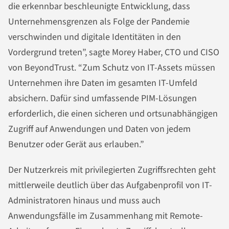
die erkennbar beschleunigte Entwicklung, dass
Unternehmensgrenzen als Folge der Pandemie
verschwinden und digitale Identitäten in den
Vordergrund treten”, sagte Morey Haber, CTO und CISO
von BeyondTrust. “Zum Schutz von IT-Assets müssen
Unternehmen ihre Daten im gesamten IT-Umfeld
absichern. Dafür sind umfassende PIM-Lösungen
erforderlich, die einen sicheren und ortsunabhängigen
Zugriff auf Anwendungen und Daten von jedem
Benutzer oder Gerät aus erlauben.”
Der Nutzerkreis mit privilegierten Zugriffsrechten geht
mittlerweile deutlich über das Aufgabenprofil von IT-
Administratoren hinaus und muss auch
Anwendungsfälle im Zusammenhang mit Remote-