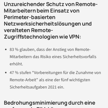
Unzureichender Schutz von Remote-
Mitarbeitern beim Einsatz von
Perimeter-basierten
Netzwerksicherheitslösungen und
veralteten Remote-
Zugriffstechnologien wie VPN:
83 % glauben, dass der Anstieg von Remote-
Mitarbeitern das Risiko eines Sicherheitsvorfalls
erhöht.
47 % stufen “Vorbereitungen für die Zunahme von
Remote-Arbeit” als eine der fünf wichtigsten
Sicherheitsaufgaben 2021 ein.
Bedrohungsminimierung durch eine