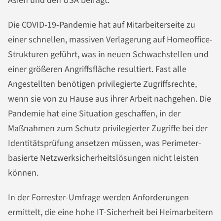
Asien und den USA befragt.
Die COVID-19-Pandemie hat auf Mitarbeiterseite zu
einer schnellen, massiven Verlagerung auf Homeoffice-
Strukturen geführt, was in neuen Schwachstellen und
einer größeren Angriffsfläche resultiert. Fast alle
Angestellten benötigen privilegierte Zugriffsrechte,
wenn sie von zu Hause aus ihrer Arbeit nachgehen. Die
Pandemie hat eine Situation geschaffen, in der
Maßnahmen zum Schutz privilegierter Zugriffe bei der
Identitätsprüfung ansetzen müssen, was Perimeter-
basierte Netzwerksicherheitslösungen nicht leisten
können.
In der Forrester-Umfrage werden Anforderungen
ermittelt, die eine hohe IT-Sicherheit bei Heimarbeitern