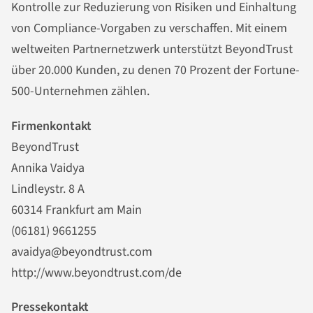
Kontrolle zur Reduzierung von Risiken und Einhaltung
von Compliance-Vorgaben zu verschaffen. Mit einem
weltweiten Partnernetzwerk unterstützt BeyondTrust
über 20.000 Kunden, zu denen 70 Prozent der Fortune-
500-Unternehmen zählen.
Firmenkontakt
BeyondTrust
Annika Vaidya
Lindleystr. 8 A
60314 Frankfurt am Main
(06181) 9661255
avaidya@beyondtrust.com
http://www.beyondtrust.com/de
Pressekontakt