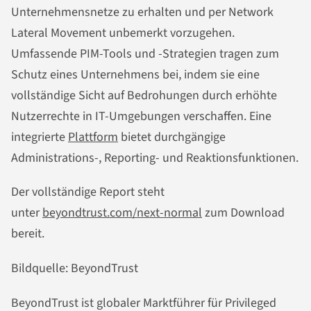
Unternehmensnetze zu erhalten und per Network
Lateral Movement unbemerkt vorzugehen.
Umfassende PIM-Tools und -Strategien tragen zum
Schutz eines Unternehmens bei, indem sie eine
vollständige Sicht auf Bedrohungen durch erhöhte
Nutzerrechte in IT-Umgebungen verschaffen. Eine
integrierte
Plattform
bietet durchgängige
Administrations-, Reporting- und Reaktionsfunktionen.
Der vollständige Report steht
unter
beyondtrust.com/next-normal
zum Download
bereit.
Bildquelle: BeyondTrust
BeyondTrust ist globaler Marktführer für Privileged