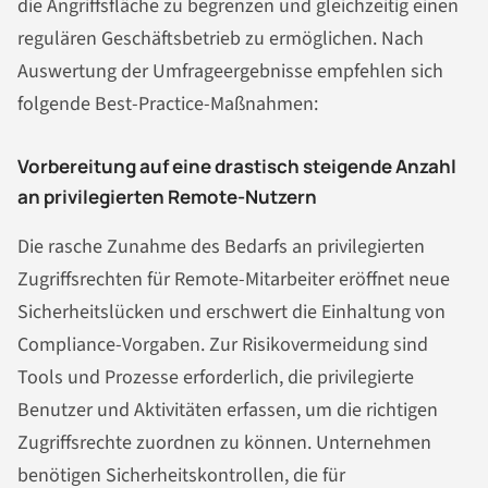
die Angriffsfläche zu begrenzen und gleichzeitig einen
regulären Geschäftsbetrieb zu ermöglichen. Nach
Auswertung der Umfrageergebnisse empfehlen sich
folgende Best-Practice-Maßnahmen:
Vorbereitung auf eine drastisch steigende Anzahl
an privilegierten Remote-Nutzern
Die rasche Zunahme des Bedarfs an privilegierten
Zugriffsrechten für Remote-Mitarbeiter eröffnet neue
Sicherheitslücken und erschwert die Einhaltung von
Compliance-Vorgaben. Zur Risikovermeidung sind
Tools und Prozesse erforderlich, die privilegierte
Benutzer und Aktivitäten erfassen, um die richtigen
Zugriffsrechte zuordnen zu können. Unternehmen
benötigen Sicherheitskontrollen, die für