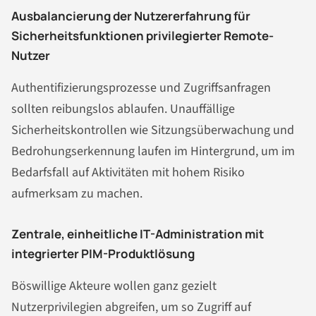
Ausbalancierung der Nutzererfahrung für
Sicherheitsfunktionen privilegierter Remote-
Nutzer
Authentifizierungsprozesse und Zugriffsanfragen
sollten reibungslos ablaufen. Unauffällige
Sicherheitskontrollen wie Sitzungsüberwachung und
Bedrohungserkennung laufen im Hintergrund, um im
Bedarfsfall auf Aktivitäten mit hohem Risiko
aufmerksam zu machen.
Zentrale, einheitliche IT-Administration mit
integrierter PIM-Produktlösung
Böswillige Akteure wollen ganz gezielt
Nutzerprivilegien abgreifen, um so Zugriff auf