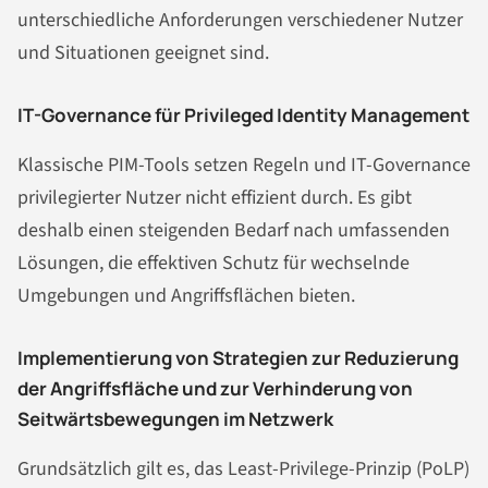
unterschiedliche Anforderungen verschiedener Nutzer
und Situationen geeignet sind.
IT-Governance für Privileged Identity Management
Klassische PIM-Tools setzen Regeln und IT-Governance
privilegierter Nutzer nicht effizient durch. Es gibt
deshalb einen steigenden Bedarf nach umfassenden
Lösungen, die effektiven Schutz für wechselnde
Umgebungen und Angriffsflächen bieten.
Implementierung von Strategien zur Reduzierung
der Angriffsfläche und zur Verhinderung von
Seitwärtsbewegungen im Netzwerk
Grundsätzlich gilt es, das Least-Privilege-Prinzip (PoLP)