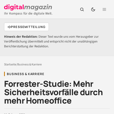
Ihr Kompass für die digitale Welt.
PRESSEMITTEILUNG
Hinweis der Redaktion:
Dieser Text wurde uns vom Herausgeber zur
Veröffentlichung übermittelt und entspricht nicht der unabhängigen
Berichterstattung der Redaktion.
Startseite
/
Business & Karriere
BUSINESS & KARRIERE
Forrester-Studie: Mehr
Sicherheitsvorfälle durch
mehr Homeoffice