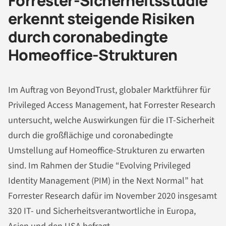
Forrester-Sicherheitsstudie
erkennt steigende Risiken
durch coronabedingte
Homeoffice-Strukturen
Im Auftrag von BeyondTrust, globaler Marktführer für
Privileged Access Management, hat Forrester Research
untersucht, welche Auswirkungen für die IT-Sicherheit
durch die großflächige und coronabedingte
Umstellung auf Homeoffice-Strukturen zu erwarten
sind. Im Rahmen der Studie “Evolving Privileged
Identity Management (PIM) in the Next Normal” hat
Forrester Research dafür im November 2020 insgesamt
320 IT- und Sicherheitsverantwortliche in Europa,