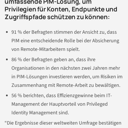
umfassende PIM-Lösung, um
Privilegien für Konten, Endpunkte und
Zugriffspfade schützen zu können:
91 % der Befragten stimmen der Ansicht zu, dass
PIM eine entscheidende Rolle bei der Absicherung
von Remote-Mitarbeitern spielt.
86 % der Befragten geben an, dass ihre
Organisationen in den nächsten zwei Jahren mehr
in PIM-Lösungen investieren werden, um Risiken im
Zusammenhang mit Remote-Arbeit zu bewältigen.
56 % berichten, dass Effizienzgewinne beim IT-
Management der Hauptvorteil von Privileged
Identity Management sind.
“Die Ergebnisse dieser weltweiten Umfrage bestätigen