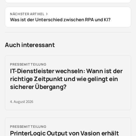
NÄCHSTER ARTIKEL
Was ist der Unterschied zwischen RPA und KI?
Auch interessant
PRESSEMITTEILUNG
IT-Dienstleister wechseln: Wann ist der
richtige Zeitpunkt und wie gelingt ein
sicherer Übergang?
4. August 2026
PRESSEMITTEILUNG
PrinterLogic Output von Vasion erhält