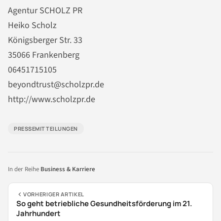
Agentur SCHOLZ PR
Heiko Scholz
Königsberger Str. 33
35066 Frankenberg
06451715105
beyondtrust@scholzpr.de
http://www.scholzpr.de
PRESSEMITTEILUNGEN
In der Reihe
Business & Karriere
VORHERIGER ARTIKEL
So geht betriebliche Gesundheitsförderung im 21.
Jahrhundert