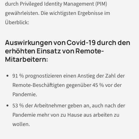
durch Privileged Identity Management (PIM)
gewährleisten. Die wichtigsten Ergebnisse im
Überblick:
Auswirkungen von Covid-19 durch den
erhöhten Einsatz von Remote-
Mitarbeitern:
91 % prognostizieren einen Anstieg der Zahl der
Remote-Beschäftigten gegenüber 45 % vor der
Pandemie.
53 % der Arbeitnehmer geben an, auch nach der
Pandemie mehr von zu Hause aus arbeiten zu
wollen.