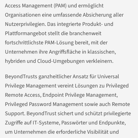
Access Management (PAM) und ermöglicht
Organisationen eine umfassende Absicherung aller
Nutzerprivilegien. Das integrierte Produkt- und
Plattformangebot stellt die branchenweit
fortschrittlichste PAM-Lösung bereit, mit der
Unternehmen ihre Angriffsfläche in klassischen,
hybriden und Cloud-Umgebungen verkleinern.
BeyondTrusts ganzheitlicher Ansatz für Universal
Privilege Management vereint Lösungen zu Privileged
Remote Access, Endpoint Privilege Management,
Privileged Password Management sowie auch Remote
Support. BeyondTrust sichert und schützt privilegierte
Zugriffe auf IT-Systeme, Passwörter und Endpunkte,
um Unternehmen die erforderliche Visibilität und