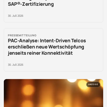
SAP®-Zertifizierung
30. Juli 2026
PRESSEMITTEILUNG
PAC-Analyse: Intent-Driven Telcos
erschließen neue Wertschöpfung
jenseits reiner Konnektivität
30. Juli 2026
ANZEIGE