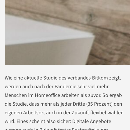
Wie eine
aktuelle Studie des Verbandes Bitkom
zeigt,
werden auch nach der Pandemie sehr viel mehr
Menschen im Homeoffice arbeiten als zuvor. So ergab
die Studie, dass mehr als jeder Dritte (35 Prozent) den
eigenen Arbeitsort auch in der Zukunft flexibel wählen
wird. Eines scheint also sicher: Digitale Angebote