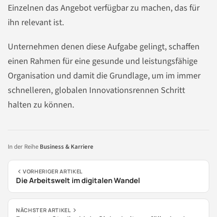
Einzelnen das Angebot verfügbar zu machen, das für
ihn relevant ist.
Unternehmen denen diese Aufgabe gelingt, schaffen
einen Rahmen für eine gesunde und leistungsfähige
Organisation und damit die Grundlage, um im immer
schnelleren, globalen Innovationsrennen Schritt
halten zu können.
In der Reihe
Business & Karriere
VORHERIGER ARTIKEL
Die Arbeitswelt im digitalen Wandel
NÄCHSTER ARTIKEL