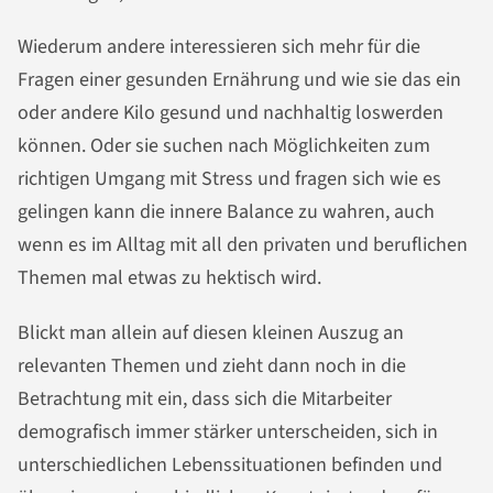
Wiederum andere interessieren sich mehr für die
Fragen einer gesunden Ernährung und wie sie das ein
oder andere Kilo gesund und nachhaltig loswerden
können. Oder sie suchen nach Möglichkeiten zum
richtigen Umgang mit Stress und fragen sich wie es
gelingen kann die innere Balance zu wahren, auch
wenn es im Alltag mit all den privaten und beruflichen
Themen mal etwas zu hektisch wird.
Blickt man allein auf diesen kleinen Auszug an
relevanten Themen und zieht dann noch in die
Betrachtung mit ein, dass sich die Mitarbeiter
demografisch immer stärker unterscheiden, sich in
unterschiedlichen Lebenssituationen befinden und