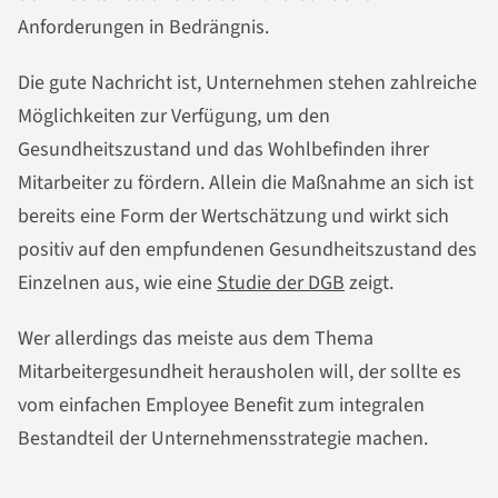
Anforderungen in Bedrängnis.
Die gute Nachricht ist, Unternehmen stehen zahlreiche
Möglichkeiten zur Verfügung, um den
Gesundheitszustand und das Wohlbefinden ihrer
Mitarbeiter zu fördern. Allein die Maßnahme an sich ist
bereits eine Form der Wertschätzung und wirkt sich
positiv auf den empfundenen Gesundheitszustand des
Einzelnen aus, wie eine
Studie der DGB
zeigt.
Wer allerdings das meiste aus dem Thema
Mitarbeitergesundheit herausholen will, der sollte es
vom einfachen Employee Benefit zum integralen
Bestandteil der Unternehmensstrategie machen.