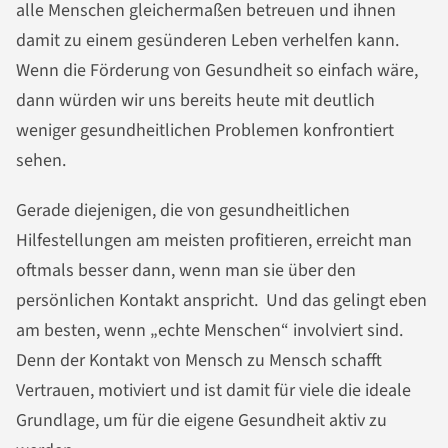
alle Menschen gleichermaßen betreuen und ihnen
damit zu einem gesünderen Leben verhelfen kann.
Wenn die Förderung von Gesundheit so einfach wäre,
dann würden wir uns bereits heute mit deutlich
weniger gesundheitlichen Problemen konfrontiert
sehen.
Gerade diejenigen, die von gesundheitlichen
Hilfestellungen am meisten profitieren, erreicht man
oftmals besser dann, wenn man sie über den
persönlichen Kontakt anspricht. Und das gelingt eben
am besten, wenn „echte Menschen“ involviert sind.
Denn der Kontakt von Mensch zu Mensch schafft
Vertrauen, motiviert und ist damit für viele die ideale
Grundlage, um für die eigene Gesundheit aktiv zu