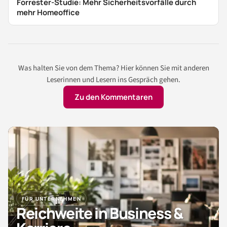
Forrester-Studie: Mehr Sicherheitsvorfälle durch
mehr Homeoffice
Was halten Sie von dem Thema? Hier können Sie mit anderen
Leserinnen und Lesern ins Gespräch gehen.
Zu den Kommentaren
FÜR UNTERNEHMEN
Reichweite in Business &