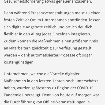
Gesundheitsförderung etwas genauer anzusehen.
Denn während Präsenzveranstaltungen meist zu einer
festen Zeit vor Ort im Unternehmen stattfinden, lassen
sich digitale Angebote zeitlich und örtlich deutlich
flexibler in den Alltag jedes Einzelnen integrieren.
Zudem können die Maßnahmen einen größeren Kreis
an Mitarbeitern gleichzeitig zur Verfügung gestellt
werden – dank automatisierter Prozesse oft sogar
kostengünstiger.
Unternehmen, welche die Vorteile digitaler
Maßnahmen in den letzten Jahren noch unterschätzt
haben, wurden spätestens zu Beginn der COVID-19
Pandemie überzeugt. Denn von heute auf morgen war
die Durchführung von Offline-Veranstaltungen in