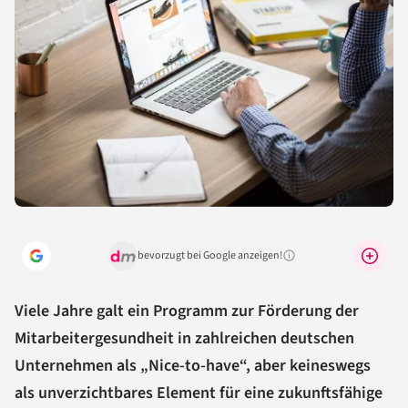
bevorzugt bei Google anzeigen!
Warum lohnt sich das?
Viele Jahre galt ein Programm zur Förderung der
Mitarbeitergesundheit in zahlreichen deutschen
Unternehmen als „Nice-to-have“, aber keineswegs
als unverzichtbares Element für eine zukunftsfähige