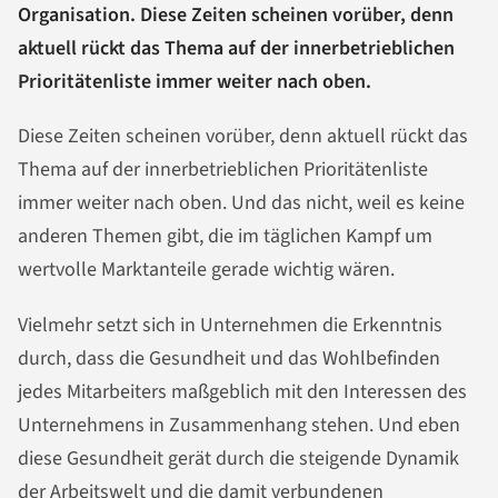
Organisation. Diese Zeiten scheinen vorüber, denn
aktuell rückt das Thema auf der innerbetrieblichen
Prioritätenliste immer weiter nach oben.
Diese Zeiten scheinen vorüber, denn aktuell rückt das
Thema auf der innerbetrieblichen Prioritätenliste
immer weiter nach oben. Und das nicht, weil es keine
anderen Themen gibt, die im täglichen Kampf um
wertvolle Marktanteile gerade wichtig wären.
Vielmehr setzt sich in Unternehmen die Erkenntnis
durch, dass die Gesundheit und das Wohlbefinden
jedes Mitarbeiters maßgeblich mit den Interessen des
Unternehmens in Zusammenhang stehen. Und eben
diese Gesundheit gerät durch die steigende Dynamik
der Arbeitswelt und die damit verbundenen