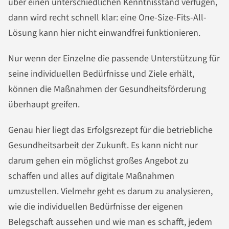
über einen unterschiedlichen Kenntnisstand verfügen,
dann wird recht schnell klar: eine One-Size-Fits-All-
Lösung kann hier nicht einwandfrei funktionieren.
Nur wenn der Einzelne die passende Unterstützung für
seine individuellen Bedürfnisse und Ziele erhält,
können die Maßnahmen der Gesundheitsförderung
überhaupt greifen.
Genau hier liegt das Erfolgsrezept für die betriebliche
Gesundheitsarbeit der Zukunft. Es kann nicht nur
darum gehen ein möglichst großes Angebot zu
schaffen und alles auf digitale Maßnahmen
umzustellen. Vielmehr geht es darum zu analysieren,
wie die individuellen Bedürfnisse der eigenen
Belegschaft aussehen und wie man es schafft, jedem