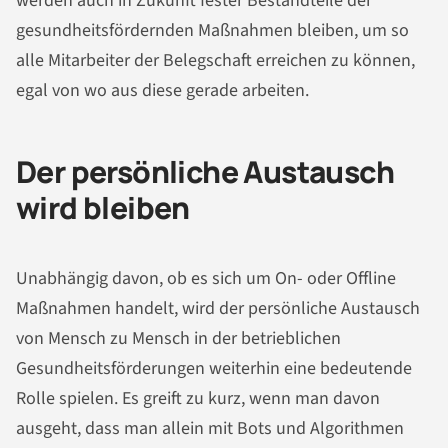
werden auch in Zukunft fester Bestandteile der
gesundheitsfördernden Maßnahmen bleiben, um so
alle Mitarbeiter der Belegschaft erreichen zu können,
egal von wo aus diese gerade arbeiten.
Der persönliche Austausch
wird bleiben
Unabhängig davon, ob es sich um On- oder Offline
Maßnahmen handelt, wird der persönliche Austausch
von Mensch zu Mensch in der betrieblichen
Gesundheitsförderungen weiterhin eine bedeutende
Rolle spielen. Es greift zu kurz, wenn man davon
ausgeht, dass man allein mit Bots und Algorithmen