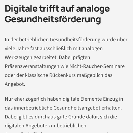
Digitale trifft auf analoge
Gesundheitsförderung
In der betrieblichen Gesundheitsförderung wurde über
viele Jahre fast ausschließlich mit analogen
Werkzeugen gearbeitet. Dabei prägten
Präsenzveranstaltungen wie Nicht-Raucher-Seminare
oder der klassische Rückenkurs maßgeblich das
Angebot.
Nur eher zögerlich haben digitale Elemente Einzug in
das innerbetriebliche Gesundheitsangebot erhalten.
Dabei gibt es
durchaus gute Gründe dafür
, sich die
digitalen Angebote zur betrieblichen