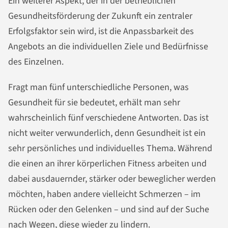
Ein weiterer Aspekt, der in der betrieblichen
Gesundheitsförderung der Zukunft ein zentraler
Erfolgsfaktor sein wird, ist die Anpassbarkeit des
Angebots an die individuellen Ziele und Bedürfnisse
des Einzelnen.
Fragt man fünf unterschiedliche Personen, was
Gesundheit für sie bedeutet, erhält man sehr
wahrscheinlich fünf verschiedene Antworten. Das ist
nicht weiter verwunderlich, denn Gesundheit ist ein
sehr persönliches und individuelles Thema. Während
die einen an ihrer körperlichen Fitness arbeiten und
dabei ausdauernder, stärker oder beweglicher werden
möchten, haben andere vielleicht Schmerzen – im
Rücken oder den Gelenken – und sind auf der Suche
nach Wegen, diese wieder zu lindern.