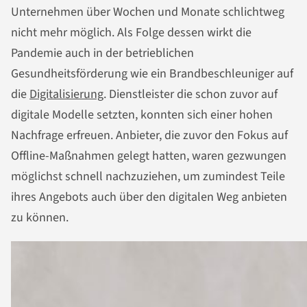
Unternehmen über Wochen und Monate schlichtweg
nicht mehr möglich. Als Folge dessen wirkt die
Pandemie auch in der betrieblichen
Gesundheitsförderung wie ein Brandbeschleuniger auf
die
Digitalisierung
. Dienstleister die schon zuvor auf
digitale Modelle setzten, konnten sich einer hohen
Nachfrage erfreuen. Anbieter, die zuvor den Fokus auf
Offline-Maßnahmen gelegt hatten, waren gezwungen
möglichst schnell nachzuziehen, um zumindest Teile
ihres Angebots auch über den digitalen Weg anbieten
zu können.