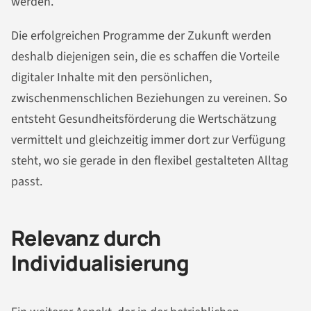
werden.
Die erfolgreichen Programme der Zukunft werden
deshalb diejenigen sein, die es schaffen die Vorteile
digitaler Inhalte mit den persönlichen,
zwischenmenschlichen Beziehungen zu vereinen. So
entsteht Gesundheitsförderung die Wertschätzung
vermittelt und gleichzeitig immer dort zur Verfügung
steht, wo sie gerade in den flexibel gestalteten Alltag
passt.
Relevanz durch
Individualisierung