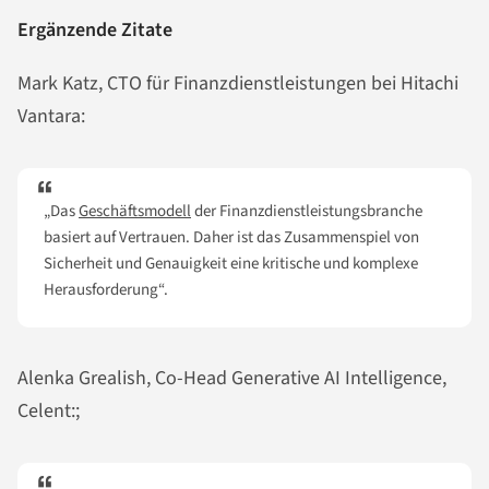
Ergänzende Zitate
Mark Katz, CTO für Finanzdienstleistungen bei Hitachi
Vantara:
„Das
Geschäftsmodell
der Finanzdienstleistungsbranche
basiert auf Vertrauen. Daher ist das Zusammenspiel von
Sicherheit und Genauigkeit eine kritische und komplexe
Herausforderung“.
Alenka Grealish, Co-Head Generative AI Intelligence,
Celent:;