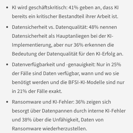
KI wird geschäftskritisch: 41% geben an, dass KI
bereits ein kritischer Bestandteil ihrer Arbeit ist.
Datensicherheit vs. Datenqualität: 48% nennen
Datensicherheit als Hauptanliegen bei der KI-
Implementierung, aber nur 36% erkennen die
Bedeutung der Datenqualität für den KI-Erfolg an.
Datenverfügbarkeit und -genauigkeit: Nur in 25%
der Fälle sind Daten verfügbar, wann und wo sie
benötigt werden und die BFSI-KI-Modelle sind nur
in 21% der Fälle exakt.
Ransomware und KI-Fehler: 36% zeigen sich
besorgt über Datenpannen durch interne KI-Fehler
und 38% über die Unfähigkeit, Daten von
Ransomware wiederherzustellen.