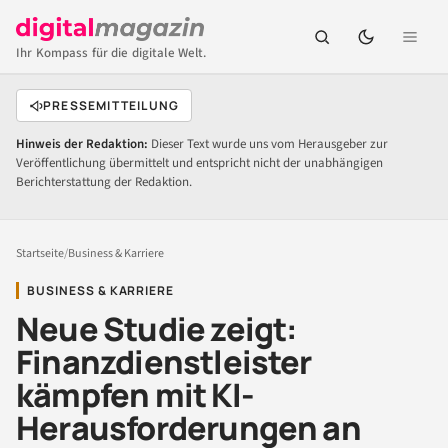
Ihr Kompass für die digitale Welt.
PRESSEMITTEILUNG
Hinweis der Redaktion:
Dieser Text wurde uns vom Herausgeber zur
Veröffentlichung übermittelt und entspricht nicht der unabhängigen
Berichterstattung der Redaktion.
Startseite
/
Business & Karriere
BUSINESS & KARRIERE
Neue Studie zeigt:
Finanzdienstleister
kämpfen mit KI-
Herausforderungen an