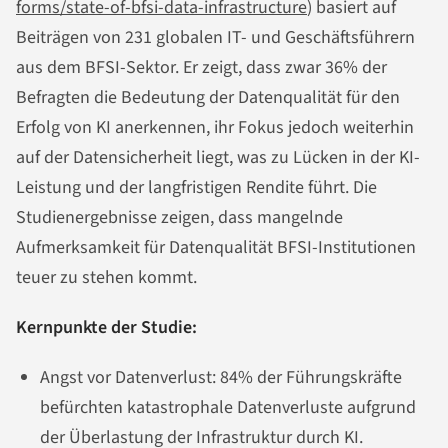
forms/state-of-bfsi-data-infrastructure
) basiert auf
Beiträgen von 231 globalen IT- und Geschäftsführern
aus dem BFSI-Sektor. Er zeigt, dass zwar 36% der
Befragten die Bedeutung der Datenqualität für den
Erfolg von KI anerkennen, ihr Fokus jedoch weiterhin
auf der Datensicherheit liegt, was zu Lücken in der KI-
Leistung und der langfristigen Rendite führt. Die
Studienergebnisse zeigen, dass mangelnde
Aufmerksamkeit für Datenqualität BFSI-Institutionen
teuer zu stehen kommt.
Kernpunkte der Studie:
Angst vor Datenverlust: 84% der Führungskräfte
befürchten katastrophale Datenverluste aufgrund
der Überlastung der Infrastruktur durch KI.