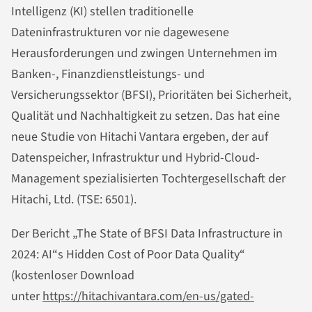
Intelligenz (KI) stellen traditionelle
Dateninfrastrukturen vor nie dagewesene
Herausforderungen und zwingen Unternehmen im
Banken-, Finanzdienstleistungs- und
Versicherungssektor (BFSI), Prioritäten bei Sicherheit,
Qualität und Nachhaltigkeit zu setzen. Das hat eine
neue Studie von Hitachi Vantara ergeben, der auf
Datenspeicher, Infrastruktur und Hybrid-Cloud-
Management spezialisierten Tochtergesellschaft der
Hitachi, Ltd. (TSE: 6501).
Der Bericht „The State of BFSI Data Infrastructure in
2024: AI“s Hidden Cost of Poor Data Quality“
(kostenloser Download
unter
https://hitachivantara.com/en-us/gated-