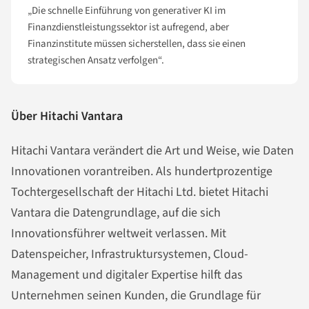
„Die schnelle Einführung von generativer KI im
Finanzdienstleistungssektor ist aufregend, aber
Finanzinstitute müssen sicherstellen, dass sie einen
strategischen Ansatz verfolgen“.
Über Hitachi Vantara
Hitachi Vantara verändert die Art und Weise, wie Daten
Innovationen vorantreiben. Als hundertprozentige
Tochtergesellschaft der Hitachi Ltd. bietet Hitachi
Vantara die Datengrundlage, auf die sich
Innovationsführer weltweit verlassen. Mit
Datenspeicher, Infrastruktursystemen, Cloud-
Management und digitaler Expertise hilft das
Unternehmen seinen Kunden, die Grundlage für