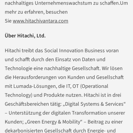
nachhaltiges Unternehmenswachstum zu schaffen.Um
mehr zu erfahren, besuchen
Sie
www.hitachivantara.com
Über Hitachi, Ltd.
Hitachi treibt das Social Innovation Business voran
und schafft durch den Einsatz von Daten und
Technologie eine nachhaltige Gesellschaft. Wir lösen
die Herausforderungen von Kunden und Gesellschaft
mit Lumada-Lösungen, die IT, OT (Operational
Technology) und Produkte nutzen. Hitachi ist in drei
Geschäftsbereichen tätig: „Digital Systems & Services“
– Unterstützung der digitalen Transformation unserer
Kunden; „Green Energy & Mobility“ – Beitrag zu einer
dekarbonisierten Gesellschaft durch Energie- und