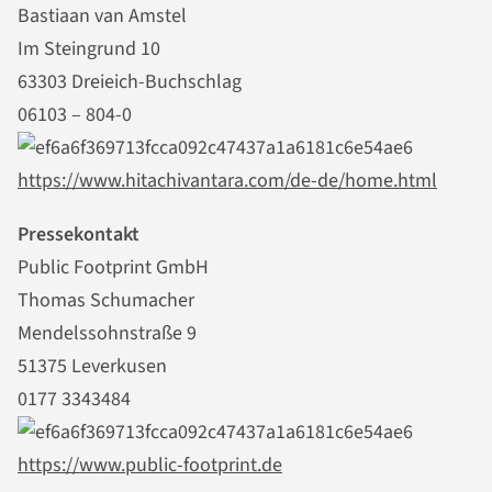
Bastiaan van Amstel
Im Steingrund 10
63303 Dreieich-Buchschlag
06103 – 804-0
https://www.hitachivantara.com/de-de/home.html
Pressekontakt
Public Footprint GmbH
Thomas Schumacher
Mendelssohnstraße 9
51375 Leverkusen
0177 3343484
https://www.public-footprint.de