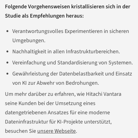
Folgende Vorgehensweisen kristallisieren sich in der
Studie als Empfehlungen heraus:
Verantwortungsvolles Experimentieren in sicheren
Umgebungen.
Nachhaltigkeit in allen Infrastrukturbereichen.
Vereinfachung und Standardisierung von Systemen.
Gewährleistung der Datenbelastbarkeit und Einsatz
von KI zur Abwehr von Bedrohungen.
Um mehr darüber zu erfahren, wie Hitachi Vantara
seine Kunden bei der Umsetzung eines
datengetriebenen Ansatzes für eine moderne
Dateninfrastruktur für KI-Projekte unterstützt,
besuchen Sie
unsere Webseite
.