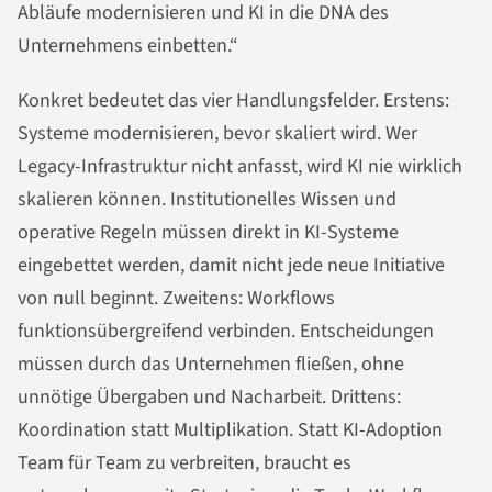
Abläufe modernisieren und KI in die DNA des
Unternehmens einbetten.“
Konkret bedeutet das vier Handlungsfelder. Erstens:
Systeme modernisieren, bevor skaliert wird. Wer
Legacy-Infrastruktur nicht anfasst, wird KI nie wirklich
skalieren können. Institutionelles Wissen und
operative Regeln müssen direkt in KI-Systeme
eingebettet werden, damit nicht jede neue Initiative
von null beginnt. Zweitens: Workflows
funktionsübergreifend verbinden. Entscheidungen
müssen durch das Unternehmen fließen, ohne
unnötige Übergaben und Nacharbeit. Drittens:
Koordination statt Multiplikation. Statt KI-Adoption
Team für Team zu verbreiten, braucht es