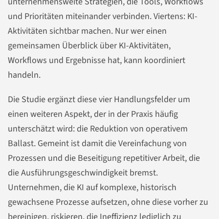
unternehmensweite Strategien, die Tools, Workflows
und Prioritäten miteinander verbinden. Viertens: KI-
Aktivitäten sichtbar machen. Nur wer einen
gemeinsamen Überblick über KI-Aktivitäten,
Workflows und Ergebnisse hat, kann koordiniert
handeln.
Die Studie ergänzt diese vier Handlungsfelder um
einen weiteren Aspekt, der in der Praxis häufig
unterschätzt wird: die Reduktion von operativem
Ballast. Gemeint ist damit die Vereinfachung von
Prozessen und die Beseitigung repetitiver Arbeit, die
die Ausführungsgeschwindigkeit bremst.
Unternehmen, die KI auf komplexe, historisch
gewachsene Prozesse aufsetzen, ohne diese vorher zu
bereinigen, riskieren, die Ineffizienz lediglich zu