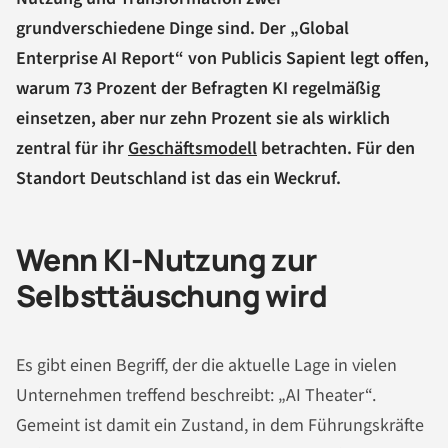
grundverschiedene Dinge sind. Der „Global
Enterprise AI Report“ von Publicis Sapient legt offen,
warum 73 Prozent der Befragten KI regelmäßig
einsetzen, aber nur zehn Prozent sie als wirklich
zentral für ihr
Geschäftsmodell
betrachten. Für den
Standort Deutschland ist das ein Weckruf.
Wenn KI-Nutzung zur
Selbsttäuschung wird
Es gibt einen Begriff, der die aktuelle Lage in vielen
Unternehmen treffend beschreibt: „AI Theater“.
Gemeint ist damit ein Zustand, in dem Führungskräfte