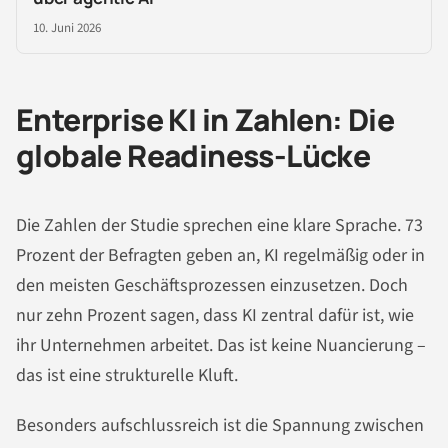
10. Juni 2026
Enterprise KI in Zahlen: Die
globale Readiness-Lücke
Die Zahlen der Studie sprechen eine klare Sprache. 73
Prozent der Befragten geben an, KI regelmäßig oder in
den meisten Geschäftsprozessen einzusetzen. Doch
nur zehn Prozent sagen, dass KI zentral dafür ist, wie
ihr Unternehmen arbeitet. Das ist keine Nuancierung –
das ist eine strukturelle Kluft.
Besonders aufschlussreich ist die Spannung zwischen