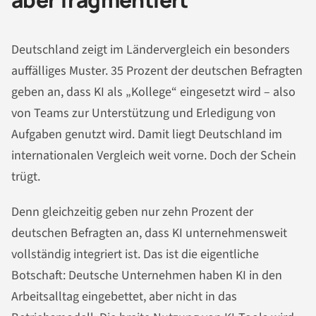
Deutschland zeigt im Ländervergleich ein besonders
auffälliges Muster. 35 Prozent der deutschen Befragten
geben an, dass KI als „Kollege“ eingesetzt wird – also
von Teams zur Unterstützung und Erledigung von
Aufgaben genutzt wird. Damit liegt Deutschland im
internationalen Vergleich weit vorne. Doch der Schein
trügt.
Denn gleichzeitig geben nur zehn Prozent der
deutschen Befragten an, dass KI unternehmensweit
vollständig integriert ist. Das ist die eigentliche
Botschaft: Deutsche Unternehmen haben KI in den
Arbeitsalltag eingebettet, aber nicht in das