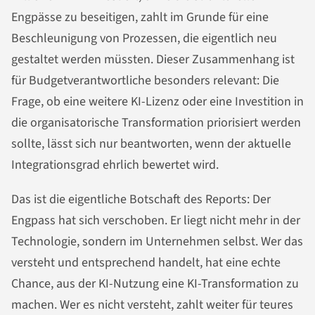
Engpässe zu beseitigen, zahlt im Grunde für eine
Beschleunigung von Prozessen, die eigentlich neu
gestaltet werden müssten. Dieser Zusammenhang ist
für Budgetverantwortliche besonders relevant: Die
Frage, ob eine weitere KI-Lizenz oder eine Investition in
die organisatorische Transformation priorisiert werden
sollte, lässt sich nur beantworten, wenn der aktuelle
Integrationsgrad ehrlich bewertet wird.
Das ist die eigentliche Botschaft des Reports: Der
Engpass hat sich verschoben. Er liegt nicht mehr in der
Technologie, sondern im Unternehmen selbst. Wer das
versteht und entsprechend handelt, hat eine echte
Chance, aus der KI-Nutzung eine KI-Transformation zu
machen. Wer es nicht versteht, zahlt weiter für teures