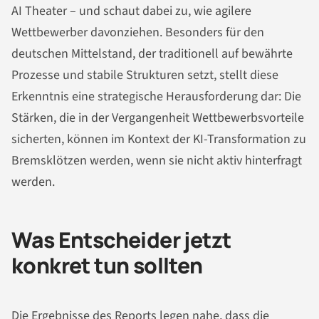
AI Theater – und schaut dabei zu, wie agilere
Wettbewerber davonziehen. Besonders für den
deutschen Mittelstand, der traditionell auf bewährte
Prozesse und stabile Strukturen setzt, stellt diese
Erkenntnis eine strategische Herausforderung dar: Die
Stärken, die in der Vergangenheit Wettbewerbsvorteile
sicherten, können im Kontext der KI-Transformation zu
Bremsklötzen werden, wenn sie nicht aktiv hinterfragt
werden.
Was Entscheider jetzt
konkret tun sollten
Die Ergebnisse des Reports legen nahe, dass die