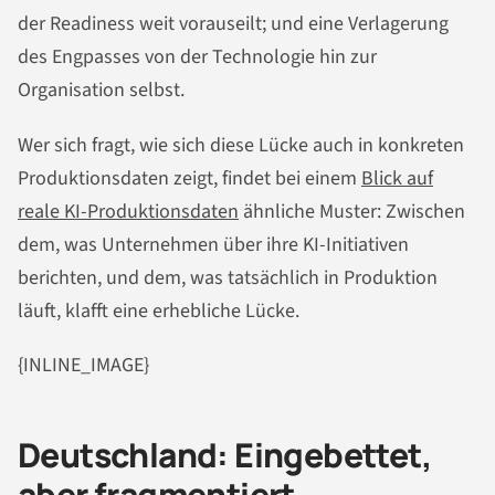
der Readiness weit vorauseilt; und eine Verlagerung
des Engpasses von der Technologie hin zur
Organisation selbst.
Wer sich fragt, wie sich diese Lücke auch in konkreten
Produktionsdaten zeigt, findet bei einem
Blick auf
reale KI-Produktionsdaten
ähnliche Muster: Zwischen
dem, was Unternehmen über ihre KI-Initiativen
berichten, und dem, was tatsächlich in Produktion
läuft, klafft eine erhebliche Lücke.
{INLINE_IMAGE}
Deutschland: Eingebettet,
aber fragmentiert