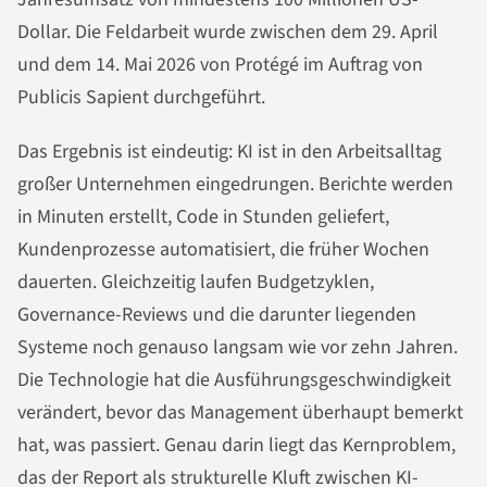
Dollar. Die Feldarbeit wurde zwischen dem 29. April
und dem 14. Mai 2026 von Protégé im Auftrag von
Publicis Sapient durchgeführt.
Das Ergebnis ist eindeutig: KI ist in den Arbeitsalltag
großer Unternehmen eingedrungen. Berichte werden
in Minuten erstellt, Code in Stunden geliefert,
Kundenprozesse automatisiert, die früher Wochen
dauerten. Gleichzeitig laufen Budgetzyklen,
Governance-Reviews und die darunter liegenden
Systeme noch genauso langsam wie vor zehn Jahren.
Die Technologie hat die Ausführungsgeschwindigkeit
verändert, bevor das Management überhaupt bemerkt
hat, was passiert. Genau darin liegt das Kernproblem,
das der Report als strukturelle Kluft zwischen KI-