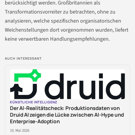
berücksichtigt werden. Großbritannien als
Transformationsvorreiter zu betrachten, ohne zu
analysieren, welche spezifischen organisatorischen
Weichenstellungen dort vorgenommen wurden, liefert
keine verwertbaren Handlungsempfehlungen.
AUCH INTERESSANT
KÜNSTLICHE INTELLIGENZ
Der AI-Realitätscheck: Produktionsdaten von
Druid AI zeigen die Lücke zwischen AI-Hype und
Enterprise-Adoption
19. Mai 2026