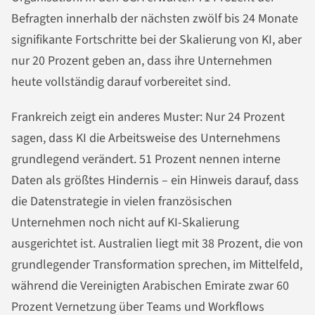
Befragten innerhalb der nächsten zwölf bis 24 Monate
signifikante Fortschritte bei der Skalierung von KI, aber
nur 20 Prozent geben an, dass ihre Unternehmen
heute vollständig darauf vorbereitet sind.
Frankreich zeigt ein anderes Muster: Nur 24 Prozent
sagen, dass KI die Arbeitsweise des Unternehmens
grundlegend verändert. 51 Prozent nennen interne
Daten als größtes Hindernis – ein Hinweis darauf, dass
die Datenstrategie in vielen französischen
Unternehmen noch nicht auf KI-Skalierung
ausgerichtet ist. Australien liegt mit 38 Prozent, die von
grundlegender Transformation sprechen, im Mittelfeld,
während die Vereinigten Arabischen Emirate zwar 60
Prozent Vernetzung über Teams und Workflows