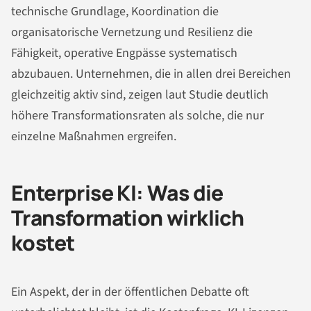
technische Grundlage, Koordination die
organisatorische Vernetzung und Resilienz die
Fähigkeit, operative Engpässe systematisch
abzubauen. Unternehmen, die in allen drei Bereichen
gleichzeitig aktiv sind, zeigen laut Studie deutlich
höhere Transformationsraten als solche, die nur
einzelne Maßnahmen ergreifen.
Enterprise KI: Was die
Transformation wirklich
kostet
Ein Aspekt, der in der öffentlichen Debatte oft