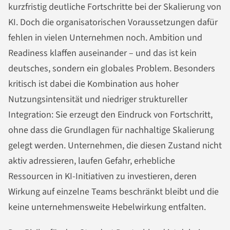
kurzfristig deutliche Fortschritte bei der Skalierung von
KI. Doch die organisatorischen Voraussetzungen dafür
fehlen in vielen Unternehmen noch. Ambition und
Readiness klaffen auseinander – und das ist kein
deutsches, sondern ein globales Problem. Besonders
kritisch ist dabei die Kombination aus hoher
Nutzungsintensität und niedriger struktureller
Integration: Sie erzeugt den Eindruck von Fortschritt,
ohne dass die Grundlagen für nachhaltige Skalierung
gelegt werden. Unternehmen, die diesen Zustand nicht
aktiv adressieren, laufen Gefahr, erhebliche
Ressourcen in KI-Initiativen zu investieren, deren
Wirkung auf einzelne Teams beschränkt bleibt und die
keine unternehmensweite Hebelwirkung entfalten.