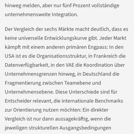
hinweg melden, aber nur fünf Prozent vollständige
unternehmensweite Integration.
Der Vergleich der sechs Märkte macht deutlich, dass es
keine universelle Entwicklungskurve gibt. Jeder Markt
kämpft mit einem anderen primären Engpass: In den
USA ist es die Organisationsstruktur, in Frankreich die
Datenverfügbarkeit, in den VAE die Koordination über
Unternehmensgrenzen hinweg, in Deutschland die
Fragmentierung zwischen Teamebene und
Unternehmensebene. Diese Unterschiede sind für
Entscheider relevant, die internationale Benchmarks
zur Orientierung nutzen möchten: Ein direkter
Vergleich ist nur dann aussagekräftig, wenn die
jeweiligen strukturellen Ausgangsbedingungen