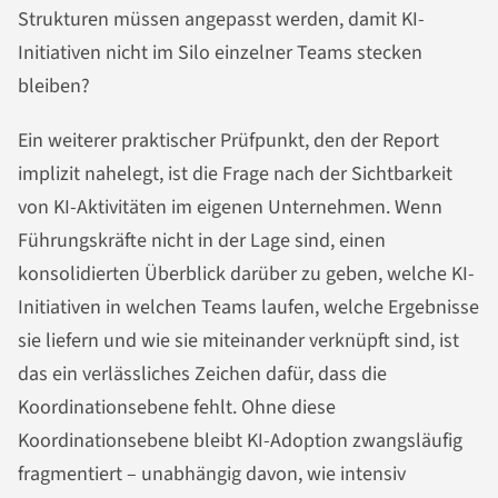
Strukturen müssen angepasst werden, damit KI-
Initiativen nicht im Silo einzelner Teams stecken
bleiben?
Ein weiterer praktischer Prüfpunkt, den der Report
implizit nahelegt, ist die Frage nach der Sichtbarkeit
von KI-Aktivitäten im eigenen Unternehmen. Wenn
Führungskräfte nicht in der Lage sind, einen
konsolidierten Überblick darüber zu geben, welche KI-
Initiativen in welchen Teams laufen, welche Ergebnisse
sie liefern und wie sie miteinander verknüpft sind, ist
das ein verlässliches Zeichen dafür, dass die
Koordinationsebene fehlt. Ohne diese
Koordinationsebene bleibt KI-Adoption zwangsläufig
fragmentiert – unabhängig davon, wie intensiv