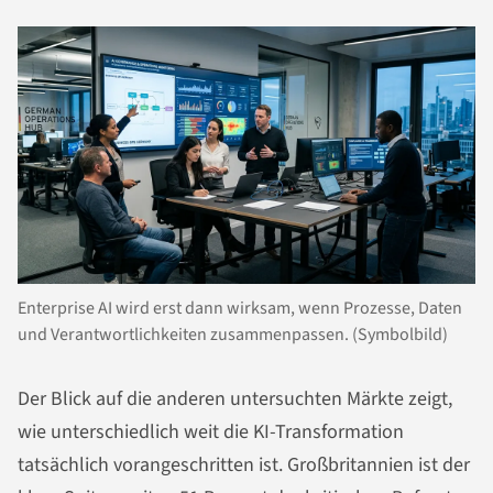
Enterprise AI wird erst dann wirksam, wenn Prozesse, Daten
und Verantwortlichkeiten zusammenpassen. (Symbolbild)
Der Blick auf die anderen untersuchten Märkte zeigt,
wie unterschiedlich weit die KI-Transformation
tatsächlich vorangeschritten ist. Großbritannien ist der