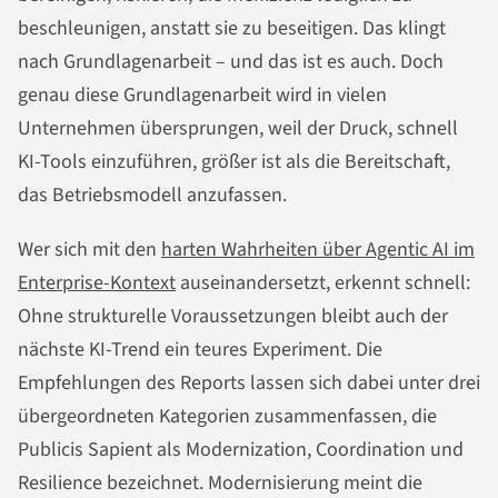
beschleunigen, anstatt sie zu beseitigen. Das klingt
nach Grundlagenarbeit – und das ist es auch. Doch
genau diese Grundlagenarbeit wird in vielen
Unternehmen übersprungen, weil der Druck, schnell
KI-Tools einzuführen, größer ist als die Bereitschaft,
das Betriebsmodell anzufassen.
Wer sich mit den
harten Wahrheiten über Agentic AI im
Enterprise-Kontext
auseinandersetzt, erkennt schnell:
Ohne strukturelle Voraussetzungen bleibt auch der
nächste KI-Trend ein teures Experiment. Die
Empfehlungen des Reports lassen sich dabei unter drei
übergeordneten Kategorien zusammenfassen, die
Publicis Sapient als Modernization, Coordination und
Resilience bezeichnet. Modernisierung meint die