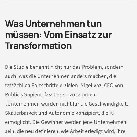
Was Unternehmen tun
müssen: Vom Einsatz zur
Transformation
Die Studie benennt nicht nur das Problem, sondern
auch, was die Unternehmen anders machen, die
tatsächlich Fortschritte erzielen. Nigel Vaz, CEO von
Publicis Sapient, fasst es so zusammen:
„Unternehmen wurden nicht für die Geschwindigkeit,
Skalierbarkeit und Autonomie konzipiert, die KI
ermöglicht. Die Gewinner werden jene Unternehmen
sein, die neu definieren, wie Arbeit erledigt wird, ihre