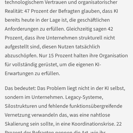
technologischem Vertrauen und organisatorischer
Realität: 47 Prozent der Befragten glauben, dass KI
bereits heute in der Lage ist, die geschäftlichen
Anforderungen zu erfüllen. Gleichzeitig sagen 42
Prozent, dass ihre Unternehmen strukturell nicht
aufgestellt sind, diesen Nutzen tatsächlich
abzuschöpfen. Nur 15 Prozent halten ihre Organisation
für vollständig gerüstet, um die eigenen KI-
Erwartungen zu erfüllen.
Das bedeutet: Das Problem liegt nicht in der KI selbst,
sondern im Unternehmen. Legacy-Systeme,
Silostrukturen und fehlende funktionsübergreifende
Vernetzung verwandeln das, was eine nahtlose
Skalierung sein sollte, in eine Koordinationskrise. 22
Prozent der Befragten nennen die Art, wie ihr