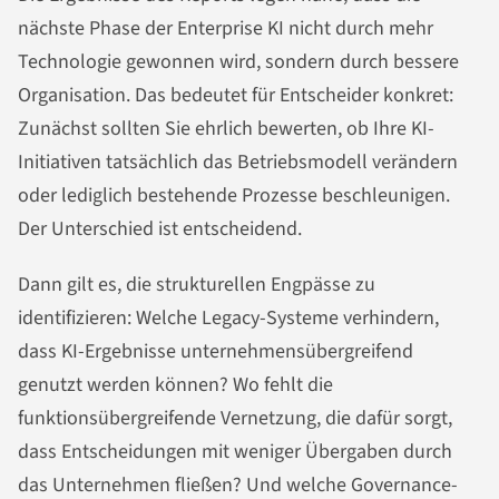
nächste Phase der Enterprise KI nicht durch mehr
Technologie gewonnen wird, sondern durch bessere
Organisation. Das bedeutet für Entscheider konkret:
Zunächst sollten Sie ehrlich bewerten, ob Ihre KI-
Initiativen tatsächlich das Betriebsmodell verändern
oder lediglich bestehende Prozesse beschleunigen.
Der Unterschied ist entscheidend.
Dann gilt es, die strukturellen Engpässe zu
identifizieren: Welche Legacy-Systeme verhindern,
dass KI-Ergebnisse unternehmensübergreifend
genutzt werden können? Wo fehlt die
funktionsübergreifende Vernetzung, die dafür sorgt,
dass Entscheidungen mit weniger Übergaben durch
das Unternehmen fließen? Und welche Governance-