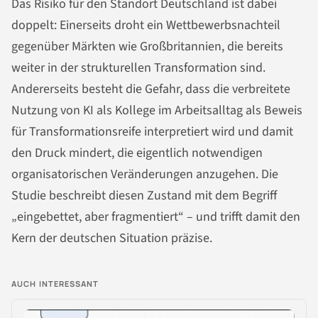
Das Risiko für den Standort Deutschland ist dabei
doppelt: Einerseits droht ein Wettbewerbsnachteil
gegenüber Märkten wie Großbritannien, die bereits
weiter in der strukturellen Transformation sind.
Andererseits besteht die Gefahr, dass die verbreitete
Nutzung von KI als Kollege im Arbeitsalltag als Beweis
für Transformationsreife interpretiert wird und damit
den Druck mindert, die eigentlich notwendigen
organisatorischen Veränderungen anzugehen. Die
Studie beschreibt diesen Zustand mit dem Begriff
„eingebettet, aber fragmentiert“ – und trifft damit den
Kern der deutschen Situation präzise.
AUCH INTERESSANT