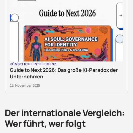
KÜNSTLICHE INTELLIGENZ
Guide to Next 2026: Das große KI-Paradox der
Unternehmen
12. November 2025
Der internationale Vergleich:
Wer führt, wer folgt