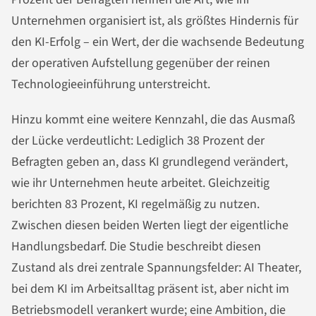
Unternehmen organisiert ist, als größtes Hindernis für
den KI-Erfolg – ein Wert, der die wachsende Bedeutung
der operativen Aufstellung gegenüber der reinen
Technologieeinführung unterstreicht.
Hinzu kommt eine weitere Kennzahl, die das Ausmaß
der Lücke verdeutlicht: Lediglich 38 Prozent der
Befragten geben an, dass KI grundlegend verändert,
wie ihr Unternehmen heute arbeitet. Gleichzeitig
berichten 83 Prozent, KI regelmäßig zu nutzen.
Zwischen diesen beiden Werten liegt der eigentliche
Handlungsbedarf. Die Studie beschreibt diesen
Zustand als drei zentrale Spannungsfelder: AI Theater,
bei dem KI im Arbeitsalltag präsent ist, aber nicht im
Betriebsmodell verankert wurde; eine Ambition, die