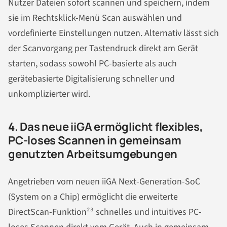
Nutzer Dateien sofort scannen und speichern, indem
sie im Rechtsklick-Menü Scan auswählen und
vordefinierte Einstellungen nutzen. Alternativ lässt sich
der Scanvorgang per Tastendruck direkt am Gerät
starten, sodass sowohl PC-basierte als auch
gerätebasierte Digitalisierung schneller und
unkomplizierter wird.
4. Das neue iiGA ermöglicht flexibles,
PC-loses Scannen in gemeinsam
genutzten Arbeitsumgebungen
Angetrieben vom neuen iiGA Next-Generation-SoC
(System on a Chip) ermöglicht die erweiterte
DirectScan-Funktion²³ schnelles und intuitives PC-