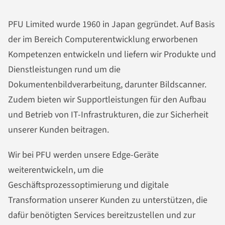
PFU Limited wurde 1960 in Japan gegründet. Auf Basis
der im Bereich Computerentwicklung erworbenen
Kompetenzen entwickeln und liefern wir Produkte und
Dienstleistungen rund um die
Dokumentenbildverarbeitung, darunter Bildscanner.
Zudem bieten wir Supportleistungen für den Aufbau
und Betrieb von IT-Infrastrukturen, die zur Sicherheit
unserer Kunden beitragen.
Wir bei PFU werden unsere Edge-Geräte
weiterentwickeln, um die
Geschäftsprozessoptimierung und digitale
Transformation unserer Kunden zu unterstützen, die
dafür benötigten Services bereitzustellen und zur