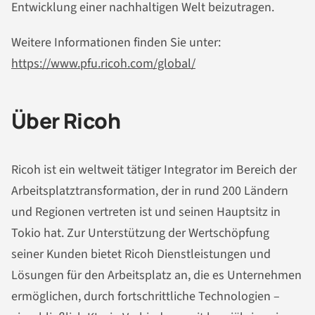
Entwicklung einer nachhaltigen Welt beizutragen.
Weitere Informationen finden Sie unter:
https://www.pfu.ricoh.com/global/
Über Ricoh
Ricoh ist ein weltweit tätiger Integrator im Bereich der
Arbeitsplatztransformation, der in rund 200 Ländern
und Regionen vertreten ist und seinen Hauptsitz in
Tokio hat. Zur Unterstützung der Wertschöpfung
seiner Kunden bietet Ricoh Dienstleistungen und
Lösungen für den Arbeitsplatz an, die es Unternehmen
ermöglichen, durch fortschrittliche Technologien –