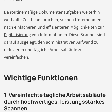
Da routinemäßige Dokumentenaufgaben weiterhin
wertvolle Zeit beanspruchen, suchen Unternehmen
nach einfacheren und effizienteren Möglichkeiten zur
Digitalisierung
von Informationen. Diese Scanner sind
darauf ausgelegt, den administrativen Aufwand zu
reduzieren und tägliche Arbeitsabläufe zu
vereinfachen.
Wichtige Funktionen
1. Vereinfachte tägliche Arbeitsabläufe
durch hochwertiges, leistungsstarkes
Scannen