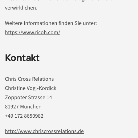
verwirklichen.
Weitere Informationen finden Sie unter:
https://www.ricoh.com/
Kontakt
Chris Cross Relations
Christine Vogl-Kordick
Zoppoter Strasse 14
81927 München
+49 172 8650982
http://www.chriscrossrelations.de