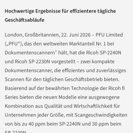
Hochwertige Ergebnisse für effizientere tägliche
Geschäftsabläufe
London, Großbritannien, 22. Juni 2026 – PFU Limited
(„PFU“), das den weltweiten Marktanteil Nr. 1 bei
Dokumentenscannern¹ hält, hat die Ricoh SP-2240N
und Ricoh SP-2230N vorgestellt – zwei kompakte
Dokumentenscanner, die effizientes und zuverlässiges
Scannen für den täglichen Geschäftsbetrieb bieten.
Basierend auf der bewährten Technologie der Ricoh fi
Series bieten die neuen Modelle eine ausgewogene
Kombination aus Qualität und Wirtschaftlichkeit für
Unternehmen jeder Größe, mit Scangeschwindigkeiten
von bis zu 40 ppm beim SP-2240N und 30 ppm beim
SP-2230N.