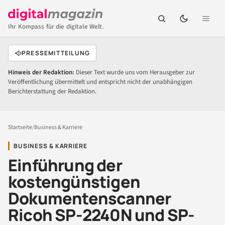
Ihr Kompass für die digitale Welt.
PRESSEMITTEILUNG
Hinweis der Redaktion:
Dieser Text wurde uns vom Herausgeber zur
Veröffentlichung übermittelt und entspricht nicht der unabhängigen
Berichterstattung der Redaktion.
Startseite
/
Business & Karriere
BUSINESS & KARRIERE
Einführung der
kostengünstigen
Dokumentenscanner
Ricoh SP-2240N und SP-