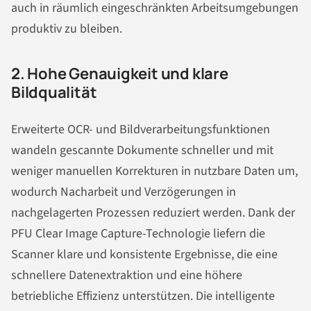
auch in räumlich eingeschränkten Arbeitsumgebungen
produktiv zu bleiben.
2. Hohe Genauigkeit und klare
Bildqualität
Erweiterte OCR- und Bildverarbeitungsfunktionen
wandeln gescannte Dokumente schneller und mit
weniger manuellen Korrekturen in nutzbare Daten um,
wodurch Nacharbeit und Verzögerungen in
nachgelagerten Prozessen reduziert werden. Dank der
PFU Clear Image Capture-Technologie liefern die
Scanner klare und konsistente Ergebnisse, die eine
schnellere Datenextraktion und eine höhere
betriebliche Effizienz unterstützen. Die intelligente