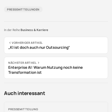
PRESSEMITTEILUNGEN
In der Reihe
Business & Karriere
VORHERIGER ARTIKEL
„KI ist doch auch nur Outsourcing“
NÄCHSTER ARTIKEL
Enterprise AI: Warum Nutzung noch keine
Transformation ist
Auch interessant
PRESSEMITTEILUNG