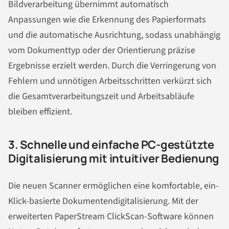
Bildverarbeitung übernimmt automatisch
Anpassungen wie die Erkennung des Papierformats
und die automatische Ausrichtung, sodass unabhängig
vom Dokumenttyp oder der Orientierung präzise
Ergebnisse erzielt werden. Durch die Verringerung von
Fehlern und unnötigen Arbeitsschritten verkürzt sich
die Gesamtverarbeitungszeit und Arbeitsabläufe
bleiben effizient.
3. Schnelle und einfache PC-gestützte
Digitalisierung mit intuitiver Bedienung
Die neuen Scanner ermöglichen eine komfortable, ein-
Klick-basierte Dokumentendigitalisierung. Mit der
erweiterten PaperStream ClickScan-Software können