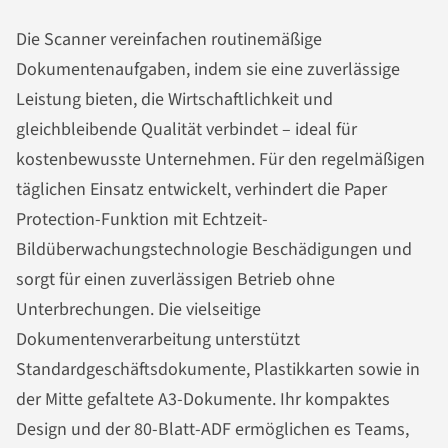
Die Scanner vereinfachen routinemäßige
Dokumentenaufgaben, indem sie eine zuverlässige
Leistung bieten, die Wirtschaftlichkeit und
gleichbleibende Qualität verbindet – ideal für
kostenbewusste Unternehmen. Für den regelmäßigen
täglichen Einsatz entwickelt, verhindert die Paper
Protection-Funktion mit Echtzeit-
Bildüberwachungstechnologie Beschädigungen und
sorgt für einen zuverlässigen Betrieb ohne
Unterbrechungen. Die vielseitige
Dokumentenverarbeitung unterstützt
Standardgeschäftsdokumente, Plastikkarten sowie in
der Mitte gefaltete A3-Dokumente. Ihr kompaktes
Design und der 80-Blatt-ADF ermöglichen es Teams,