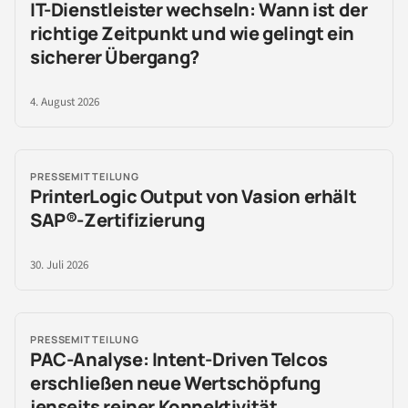
IT-Dienstleister wechseln: Wann ist der
richtige Zeitpunkt und wie gelingt ein
sicherer Übergang?
4. August 2026
PRESSEMITTEILUNG
PrinterLogic Output von Vasion erhält
SAP®-Zertifizierung
30. Juli 2026
PRESSEMITTEILUNG
PAC-Analyse: Intent-Driven Telcos
erschließen neue Wertschöpfung
jenseits reiner Konnektivität