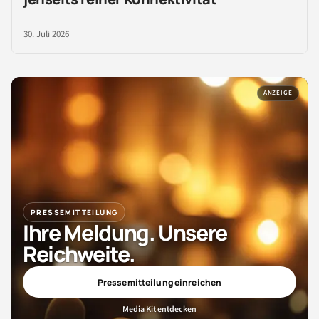
30. Juli 2026
ANZEIGE
PRESSEMITTEILUNG
Ihre Meldung. Unsere
Reichweite.
Pressemitteilung einreichen
Media Kit entdecken