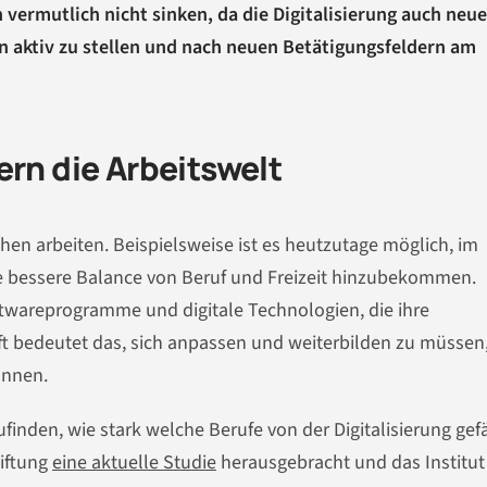
vermutlich nicht sinken, da die Digitalisierung auch neu
en aktiv zu stellen und nach neuen Betätigungsfeldern am
ern die Arbeitswelt
chen arbeiten. Beispielsweise ist es heutzutage möglich, im
e bessere Balance von Beruf und Freizeit hinzubekommen.
areprogramme und digitale Technologien, die ihre
aft bedeutet das, sich anpassen und weiterbilden zu müssen
önnen.
inden, wie stark welche Berufe von der Digitalisierung gef
iftung
eine aktuelle Studie
herausgebracht und das Institut 