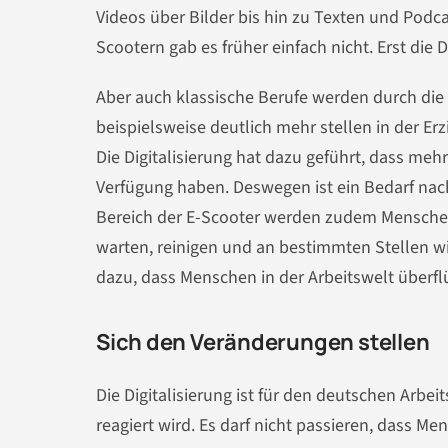
Videos über Bilder bis hin zu Texten und Podca
Scootern gab es früher einfach nicht. Erst die 
Aber auch klassische Berufe werden durch die D
beispielsweise deutlich mehr stellen in der E
Die Digitalisierung hat dazu geführt, dass me
Verfügung haben. Deswegen ist ein Bedarf nach
Bereich der E-Scooter werden zudem Mensche
warten, reinigen und an bestimmten Stellen wie
dazu, dass Menschen in der Arbeitswelt überfl
Sich den Veränderungen stellen
Die Digitalisierung ist für den deutschen Arb
reagiert wird. Es darf nicht passieren, dass Me