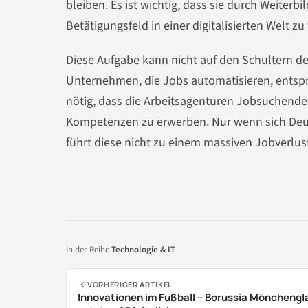
bleiben. Es ist wichtig, dass sie durch Weiter
Betätigungsfeld in einer digitalisierten Welt zu
Diese Aufgabe kann nicht auf den Schultern der
Unternehmen, die Jobs automatisieren, ents
nötig, dass die Arbeitsagenturen Jobsuchenden 
Kompetenzen zu erwerben. Nur wenn sich Deutsc
führt diese nicht zu einem massiven Jobverlus
In der Reihe
Technologie & IT
VORHERIGER ARTIKEL
Innovationen im Fußball – Borussia Möncheng