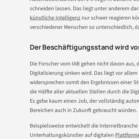
schneiden lassen. Das liegt unter anderem dar
künstliche Intelligenz
nur schwer reagieren kö
verschiedener Menschen so unterschiedlich, d
Der Beschäftigungsstand wird vor
Die Forscher vom IAB gehen nicht davon aus, 
Digitalisierung sinken wird. Das liegt vor alle
widersprechen somit den Ergebnissen einer St
die Hälfte aller aktuellen Stellen durch die Di
Es gebe kaum einen Job, der vollständig aut
Bereichen auch in Zukunft gebraucht würden.
Beispielsweise entwickelt die Internetbranche
Unterhaltungskünstler auf digitalen
Plattform