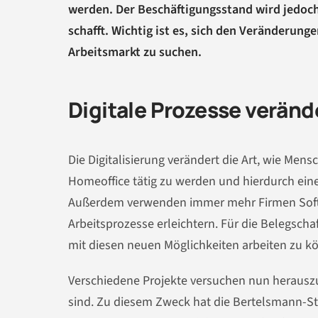
werden. Der Beschäftigungsstand wird jedoch 
schafft. Wichtig ist es, sich den Veränderung
Arbeitsmarkt zu suchen.
Digitale Prozesse veränd
Die Digitalisierung verändert die Art, wie Mens
Homeoffice tätig zu werden und hierdurch ein
Außerdem verwenden immer mehr Firmen Softw
Arbeitsprozesse erleichtern. Für die Belegsch
mit diesen neuen Möglichkeiten arbeiten zu k
Verschiedene Projekte versuchen nun herauszuf
sind. Zu diesem Zweck hat die Bertelsmann-St