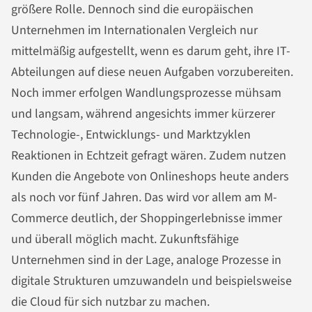
größere Rolle. Dennoch sind die europäischen
Unternehmen im Internationalen Vergleich nur
mittelmäßig aufgestellt, wenn es darum geht, ihre IT-
Abteilungen auf diese neuen Aufgaben vorzubereiten.
Noch immer erfolgen Wandlungsprozesse mühsam
und langsam, während angesichts immer kürzerer
Technologie-, Entwicklungs- und Marktzyklen
Reaktionen in Echtzeit gefragt wären. Zudem nutzen
Kunden die Angebote von Onlineshops heute anders
als noch vor fünf Jahren. Das wird vor allem am M-
Commerce deutlich, der Shoppingerlebnisse immer
und überall möglich macht. Zukunftsfähige
Unternehmen sind in der Lage, analoge Prozesse in
digitale Strukturen umzuwandeln und beispielsweise
die Cloud für sich nutzbar zu machen.