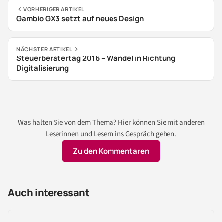
VORHERIGER ARTIKEL
Gambio GX3 setzt auf neues Design
NÄCHSTER ARTIKEL
Steuerberatertag 2016 – Wandel in Richtung
Digitalisierung
Was halten Sie von dem Thema? Hier können Sie mit anderen
Leserinnen und Lesern ins Gespräch gehen.
Zu den Kommentaren
Auch interessant