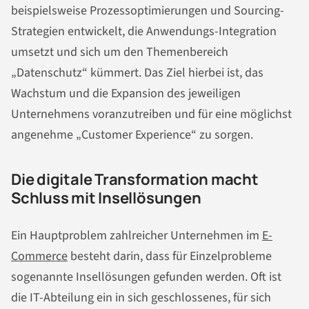
beispielsweise Prozessoptimierungen und Sourcing-
Strategien entwickelt, die Anwendungs-Integration
umsetzt und sich um den Themenbereich
„Datenschutz“ kümmert. Das Ziel hierbei ist, das
Wachstum und die Expansion des jeweiligen
Unternehmens voranzutreiben und für eine möglichst
angenehme „Customer Experience“ zu sorgen.
Die digitale Transformation macht
Schluss mit Insellösungen
Ein Hauptproblem zahlreicher Unternehmen im
E-
Commerce
besteht darin, dass für Einzelprobleme
sogenannte Insellösungen gefunden werden. Oft ist
die IT-Abteilung ein in sich geschlossenes, für sich