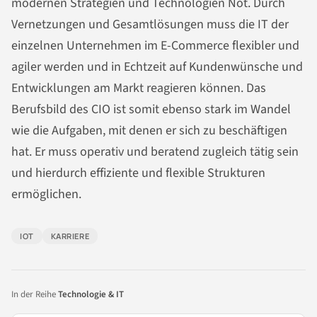
modernen Strategien und Technologien Not. Durch
Vernetzungen und Gesamtlösungen muss die IT der
einzelnen Unternehmen im E-Commerce flexibler und
agiler werden und in Echtzeit auf Kundenwünsche und
Entwicklungen am Markt reagieren können. Das
Berufsbild des CIO ist somit ebenso stark im Wandel
wie die Aufgaben, mit denen er sich zu beschäftigen
hat. Er muss operativ und beratend zugleich tätig sein
und hierdurch effiziente und flexible Strukturen
ermöglichen.
IOT
KARRIERE
In der Reihe
Technologie & IT