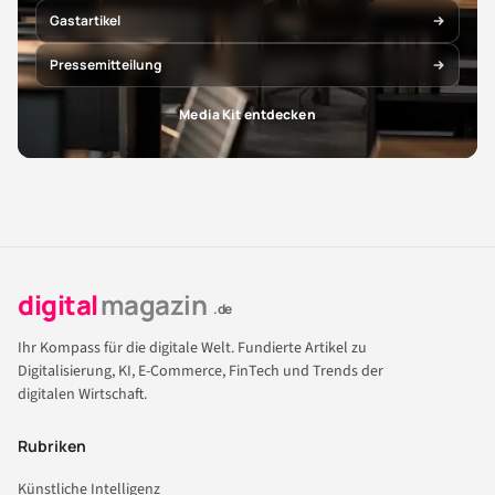
Gastartikel
Pressemitteilung
Media Kit entdecken
digital
magazin
.de
Ihr Kompass für die digitale Welt. Fundierte Artikel zu
Digitalisierung, KI, E-Commerce, FinTech und Trends der
digitalen Wirtschaft.
Rubriken
Künstliche Intelligenz