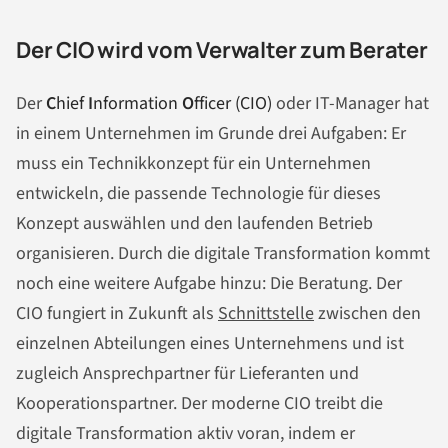
Der CIO wird vom Verwalter zum Berater
Der
C
hief
I
nformation
O
fficer (CIO)
oder IT-Manager hat
in einem Unternehmen im Grunde drei Aufgaben: Er
muss ein Technikkonzept für ein Unternehmen
entwickeln, die passende Technologie für dieses
Konzept auswählen und den laufenden Betrieb
organisieren. Durch die digitale Transformation kommt
noch eine weitere Aufgabe hinzu: Die Beratung. Der
CIO fungiert in Zukunft als
Schnittstelle
zwischen den
einzelnen Abteilungen eines Unternehmens und ist
zugleich Ansprechpartner für Lieferanten und
Kooperationspartner. Der moderne CIO treibt die
digitale Transformation aktiv voran, indem er