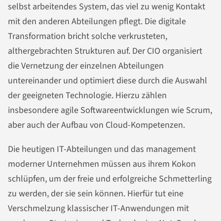
selbst arbeitendes System, das viel zu wenig Kontakt
mit den anderen Abteilungen pflegt. Die digitale
Transformation bricht solche verkrusteten,
althergebrachten Strukturen auf. Der CIO organisiert
die Vernetzung der einzelnen Abteilungen
untereinander und optimiert diese durch die Auswahl
der geeigneten Technologie. Hierzu zählen
insbesondere agile Softwareentwicklungen wie Scrum,
aber auch der Aufbau von Cloud-Kompetenzen.
Die heutigen IT-Abteilungen und das management
moderner Unternehmen müssen aus ihrem Kokon
schlüpfen, um der freie und erfolgreiche Schmetterling
zu werden, der sie sein können. Hierfür tut eine
Verschmelzung klassischer IT-Anwendungen mit