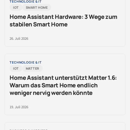
TECHNOLOGIE & IT
IOT
SMART HOME
Home Assistant Hardware: 3 Wege zum
stabilen Smart Home
26. Juli 2026
TECHNOLOGIE & IT
IOT
MATTER
Home Assistant unterstützt Matter 1.6:
Warum das Smart Home endlich
weniger nervig werden könnte
19. Juli 2026