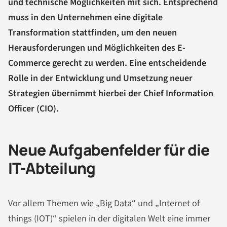
und technische Möglichkeiten mit sich. Entsprechend
muss in den Unternehmen eine digitale
Transformation stattfinden, um den neuen
Herausforderungen und Möglichkeiten des E-
Commerce gerecht zu werden. Eine entscheidende
Rolle in der Entwicklung und Umsetzung neuer
Strategien übernimmt hierbei der Chief Information
Officer (CIO).
Neue Aufgabenfelder für die
IT-Abteilung
Vor allem Themen wie „
Big Data
“ und „Internet of
things (IOT)“ spielen in der digitalen Welt eine immer