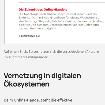
Auf einen Blick: So vernetzen sich die verschiedenen Akteure
im eCommerce miteinander.
Vernetzung in digitalen
Ökosystemen
Beim Online-Handel steht die effektive