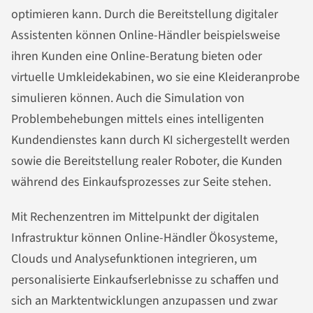
optimieren kann. Durch die Bereitstellung digitaler
Assistenten können Online-Händler beispielsweise
ihren Kunden eine Online-Beratung bieten oder
virtuelle Umkleidekabinen, wo sie eine Kleideranprobe
simulieren können. Auch die Simulation von
Problembehebungen mittels eines intelligenten
Kundendienstes kann durch KI sichergestellt werden
sowie die Bereitstellung realer Roboter, die Kunden
während des Einkaufsprozesses zur Seite stehen.
Mit Rechenzentren im Mittelpunkt der digitalen
Infrastruktur können Online-Händler Ökosysteme,
Clouds und Analysefunktionen integrieren, um
personalisierte Einkaufserlebnisse zu schaffen und
sich an Marktentwicklungen anzupassen und zwar