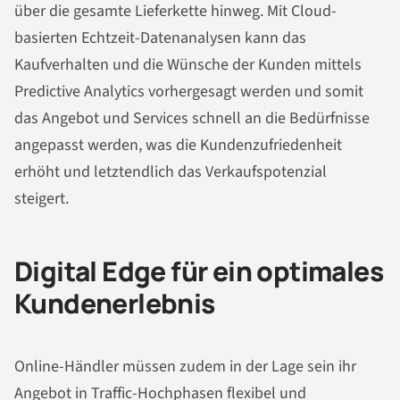
über die gesamte Lieferkette hinweg. Mit Cloud-
basierten Echtzeit-Datenanalysen kann das
Kaufverhalten und die Wünsche der Kunden mittels
Predictive Analytics vorhergesagt werden und somit
das Angebot und Services schnell an die Bedürfnisse
angepasst werden, was die Kundenzufriedenheit
erhöht und letztendlich das Verkaufspotenzial
steigert.
Digital Edge für ein optimales
Kundenerlebnis
Online-Händler müssen zudem in der Lage sein ihr
Angebot in Traffic-Hochphasen flexibel und