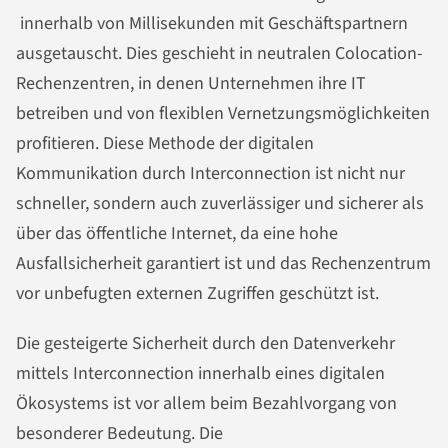
innerhalb von Millisekunden mit Geschäftspartnern
ausgetauscht. Dies geschieht in neutralen Colocation-
Rechenzentren, in denen Unternehmen ihre IT
betreiben und von flexiblen Vernetzungsmöglichkeiten
profitieren. Diese Methode der digitalen
Kommunikation durch Interconnection ist nicht nur
schneller, sondern auch zuverlässiger und sicherer als
über das öffentliche Internet, da eine hohe
Ausfallsicherheit garantiert ist und das Rechenzentrum
vor unbefugten externen Zugriffen geschützt ist.
Die gesteigerte Sicherheit durch den Datenverkehr
mittels Interconnection innerhalb eines digitalen
Ökosystems ist vor allem beim Bezahlvorgang von
besonderer Bedeutung. Die