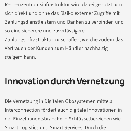
Rechenzentrumsinfrastruktur wird dabei genutzt, um
sich direkt und ohne das Risiko externer Zugriffe mit
Zahlungsdienstleistern und Banken zu verbinden und
so eine sicherere und zuverlässigere
Zahlungsinfrastruktur zu schaffen, welche zudem das
Vertrauen der Kunden zum Händler nachhaltig
steigern kann.
Innovation durch Vernetzung
Die Vernetzung in Digitalen Ökosystemen mittels
Interconnection fördert auch digitale Innovationen in
der Einzelhandelsbranche in Schlüsselbereichen wie
Smart Logistics und Smart Services. Durch die