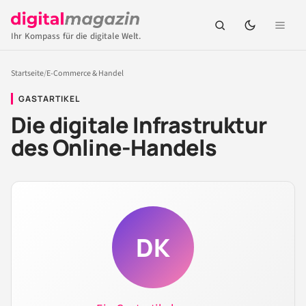
Ihr Kompass für die digitale Welt.
Startseite
/
E-Commerce & Handel
GASTARTIKEL
Die digitale Infrastruktur
des Online-Handels
DK