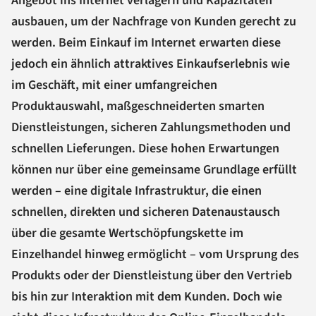
Angebot ins Internet verlagern und Kapazitäten
ausbauen, um der Nachfrage von Kunden gerecht zu
werden. Beim Einkauf im Internet erwarten diese
jedoch ein ähnlich attraktives Einkaufserlebnis wie
im Geschäft, mit einer umfangreichen
Produktauswahl, maßgeschneiderten smarten
Dienstleistungen, sicheren Zahlungsmethoden und
schnellen Lieferungen. Diese hohen Erwartungen
können nur über eine gemeinsame Grundlage erfüllt
werden – eine digitale Infrastruktur, die einen
schnellen, direkten und sicheren Datenaustausch
über die gesamte Wertschöpfungskette im
Einzelhandel hinweg ermöglicht – vom Ursprung des
Produkts oder der Dienstleistung über den Vertrieb
bis hin zur Interaktion mit dem Kunden. Doch wie