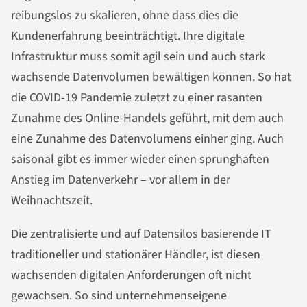
reibungslos zu skalieren, ohne dass dies die
Kundenerfahrung beeinträchtigt. Ihre digitale
Infrastruktur muss somit agil sein und auch stark
wachsende Datenvolumen bewältigen können. So hat
die COVID-19 Pandemie zuletzt zu einer rasanten
Zunahme des Online-Handels geführt, mit dem auch
eine Zunahme des Datenvolumens einher ging. Auch
saisonal gibt es immer wieder einen sprunghaften
Anstieg im Datenverkehr – vor allem in der
Weihnachtszeit.
Die zentralisierte und auf Datensilos basierende IT
traditioneller und stationärer Händler, ist diesen
wachsenden digitalen Anforderungen oft nicht
gewachsen. So sind unternehmenseigene