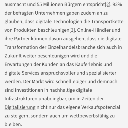
ausmacht und 55 Millionen Bürgern entspricht
[2]
. 92%
der befragten Unternehmen gaben zudem an zu
glauben, dass digitale Technologien die Transportkette
von Produkten beschleunigen
[3]
. Online-Händler und
ihre Partner können davon ausgehen, dass die digitale
Transformation der Einzelhandelsbranche sich auch in
Zukunft weiter beschleunigen wird und die
Erwartungen der Kunden an das Kauferlebnis und
digitale Services anspruchsvoller und spezialisierter
werden. Der Markt wird schnelllebiger und demnach
sind Investitionen in nachhaltige digitale
Infrastrukturen unabdingbar, um in Zeiten der
Digitalisierung
nicht nur das eigene Verkaufspotenzial
zu steigern, sondern auch um wettbewerbsfähig zu
bleiben.