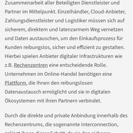
Zusammenarbeit aller Beteiligten Dienstleister und
Partner im Mittelpunkt. Einzelhändler, Cloud-Anbieter,
Zahlungsdienstleister und Logistiker müssen sich auf
sicherem, direktem und latenzarmem Weg vernetzen
und Daten austauschen, um den Einkaufsprozess für
Kunden reibungslos, sicher und effizient zu gestalten.
Hierbei spielen Anbieter digitaler Infrastrukturen wie
z.B.
Rechenzentren
eine entscheidende Rolle.
Unternehmen im Online-Handel benötigen eine
Plattform
, die Ihnen den reibungslosen
Datenaustausch ermöglicht und sie in digitalen
Ökosystemen mit ihren Partnern verbindet.
Durch die direkte und private Anbindung innerhalb des
Rechenzentrums, die sogenannte Interconnection,