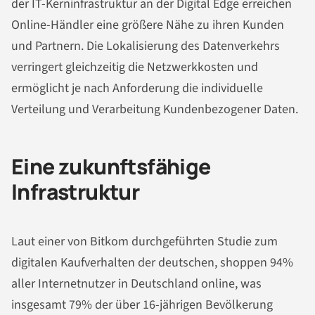
der IT-Kerninfrastruktur an der Digital Edge erreichen
Online-Händler eine größere Nähe zu ihren Kunden
und Partnern. Die Lokalisierung des Datenverkehrs
verringert gleichzeitig die Netzwerkkosten und
ermöglicht je nach Anforderung die individuelle
Verteilung und Verarbeitung Kundenbezogener Daten.
Eine zukunftsfähige
Infrastruktur
Laut einer von Bitkom durchgeführten Studie zum
digitalen Kaufverhalten der deutschen, shoppen 94%
aller Internetnutzer in Deutschland online, was
insgesamt 79% der über 16-jährigen Bevölkerung