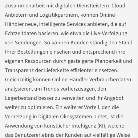
Zusammenarbeit mit digitalen Dienstleistern, Cloud-
Anbietern und Logistikpartnern, können Online-
Händler neue, intelligente Services anbieten, die auf
Echtzeitdaten basieren, wie etwa die Live-Verfolgung
von Sendungen. So können Kunden ständig den Stand
Ihrer Bestellungen einsehen und entsprechend ihre
eigenen Ressourcen durch gesteigerte Planbarkeit und
Transparenz der Lieferkette effizienter einsetzen.
Gleichzeitig können Online-Händler Verbraucherdaten
analysieren, um Trends vorherzusagen, den
Lagerbestand besser zu verwalten und ihr Angebot
weiter zu optimieren. Ein weiterer Vorteil, den die
Vernetzung in Digitalen Ökosystemen bietet, ist die
Anwendung von künstlicher Intelligenz (
KI
), welche
das Benutzererlebnis der Kunden auf vielfältige Weise