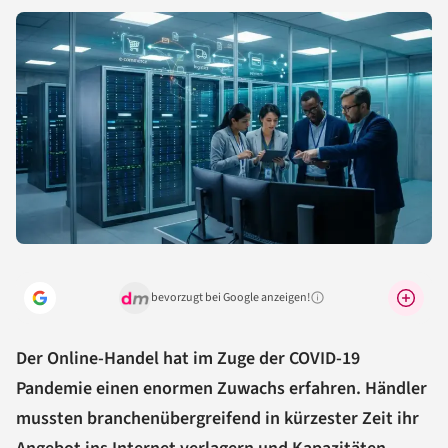
bevorzugt bei Google anzeigen!
Warum lohnt sich das?
Der Online-Handel hat im Zuge der COVID-19
Pandemie einen enormen Zuwachs erfahren. Händler
mussten branchenübergreifend in kürzester Zeit ihr