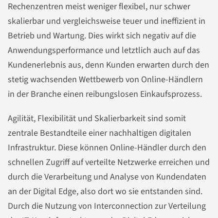
Rechenzentren meist weniger flexibel, nur schwer
skalierbar und vergleichsweise teuer und ineffizient in
Betrieb und Wartung. Dies wirkt sich negativ auf die
Anwendungsperformance und letztlich auch auf das
Kundenerlebnis aus, denn Kunden erwarten durch den
stetig wachsenden Wettbewerb von Online-Händlern
in der Branche einen reibungslosen Einkaufsprozess.
Agilität, Flexibilität und Skalierbarkeit sind somit
zentrale Bestandteile einer nachhaltigen digitalen
Infrastruktur. Diese können Online-Händler durch den
schnellen Zugriff auf verteilte Netzwerke erreichen und
durch die Verarbeitung und Analyse von Kundendaten
an der Digital Edge, also dort wo sie entstanden sind.
Durch die Nutzung von Interconnection zur Verteilung