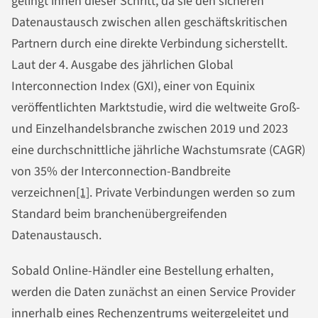
gelingt ihnen dieser Schritt, da sie den sicheren
Datenaustausch zwischen allen geschäftskritischen
Partnern durch eine direkte Verbindung sicherstellt.
Laut der 4. Ausgabe des jährlichen Global
Interconnection Index (GXI), einer von Equinix
veröffentlichten Marktstudie, wird die weltweite Groß-
und Einzelhandelsbranche zwischen 2019 und 2023
eine durchschnittliche jährliche Wachstumsrate (CAGR)
von 35% der Interconnection-Bandbreite
verzeichnen
[1]
. Private Verbindungen werden so zum
Standard beim branchenübergreifenden
Datenaustausch.
Sobald Online-Händler eine Bestellung erhalten,
werden die Daten zunächst an einen Service Provider
innerhalb eines Rechenzentrums weitergeleitet und