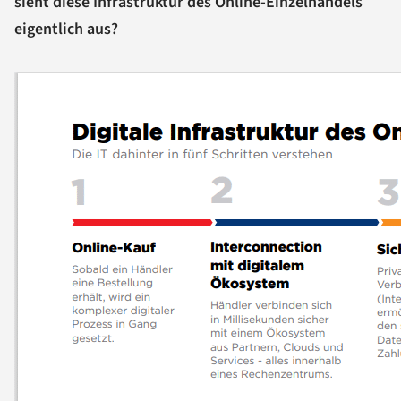
sieht diese Infrastruktur des Online-Einzelhandels
eigentlich aus?