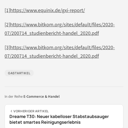
[1]
https://www.equinix.de/gxi-report/
[2]
https://www.bitkom.org/sites/default/files/2020-
07/200714_studienbericht-handel_2020.pdf
[3]
https://www.bitkom.org/sites/default/files/2020-
07/200714_studienbericht-handel_2020.pdf
GASTARTIKEL
In der Reihe
E-Commerce & Handel
VORHERIGER ARTIKEL
Dreame T30: Neuer kabelloser Stabstaubsauger
bietet smartes Reinigungserlebnis