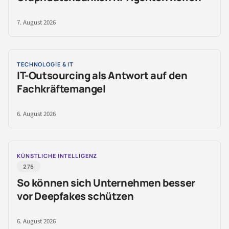
7. August 2026
TECHNOLOGIE & IT
IT-Outsourcing als Antwort auf den
Fachkräftemangel
6. August 2026
KÜNSTLICHE INTELLIGENZ
276
So können sich Unternehmen besser
vor Deepfakes schützen
6. August 2026