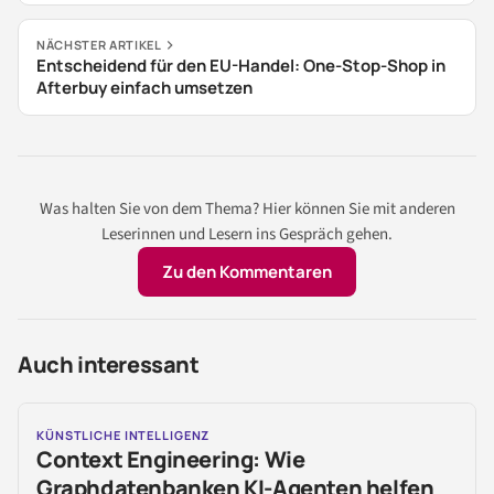
NÄCHSTER ARTIKEL
Entscheidend für den EU-Handel: One-Stop-Shop in
Afterbuy einfach umsetzen
Was halten Sie von dem Thema? Hier können Sie mit anderen
Leserinnen und Lesern ins Gespräch gehen.
Zu den Kommentaren
Auch interessant
KÜNSTLICHE INTELLIGENZ
Context Engineering: Wie
Graphdatenbanken KI-Agenten helfen