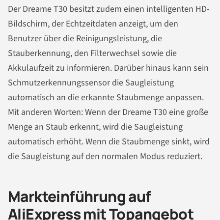
Der Dreame T30 besitzt zudem einen intelligenten HD-
Bildschirm, der Echtzeitdaten anzeigt, um den
Benutzer über die Reinigungsleistung, die
Stauberkennung, den Filterwechsel sowie die
Akkulaufzeit zu informieren. Darüber hinaus kann sein
Schmutzerkennungssensor die Saugleistung
automatisch an die erkannte Staubmenge anpassen.
Mit anderen Worten: Wenn der Dreame T30 eine große
Menge an Staub erkennt, wird die Saugleistung
automatisch erhöht. Wenn die Staubmenge sinkt, wird
die Saugleistung auf den normalen Modus reduziert.
Markteinführung auf
AliExpress mit Topangebot