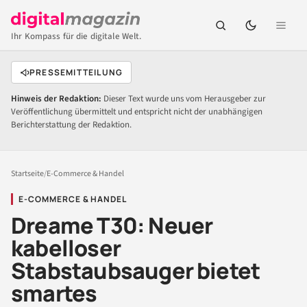
Ihr Kompass für die digitale Welt.
PRESSEMITTEILUNG
Hinweis der Redaktion:
Dieser Text wurde uns vom Herausgeber zur
Veröffentlichung übermittelt und entspricht nicht der unabhängigen
Berichterstattung der Redaktion.
Startseite
/
E-Commerce & Handel
E-COMMERCE & HANDEL
Dreame T30: Neuer
kabelloser
Stabstaubsauger bietet
smartes