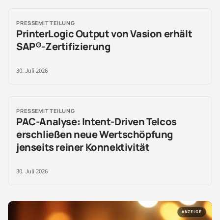
PRESSEMITTEILUNG
PrinterLogic Output von Vasion erhält
SAP®-Zertifizierung
30. Juli 2026
PRESSEMITTEILUNG
PAC-Analyse: Intent-Driven Telcos
erschließen neue Wertschöpfung
jenseits reiner Konnektivität
30. Juli 2026
ANZEIGE