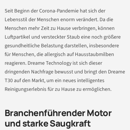
Seit Beginn der Corona-Pandemie hat sich der
Lebensstil der Menschen enorm verändert. Da die
Menschen mehr Zeit zu Hause verbringen, können
Luftpartikel und versteckter Staub eine noch größere
gesundheitliche Belastung darstellen, insbesondere
für Menschen, die allergisch auf Hausstaubmilben
reagieren. Dreame Technology ist sich dieser
dringenden Nachfrage bewusst und bringt den Dreame
T30 auf den Markt, um ein neues intelligentes
Reinigungserlebnis für zu Hause zu ermöglichen.
Branchenführender Motor
und starke Saugkraft