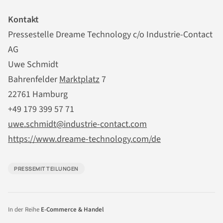
Kontakt
Pressestelle Dreame Technology c/o Industrie-Contact
AG
Uwe Schmidt
Bahrenfelder
Marktplatz
7
22761 Hamburg
+49 179 399 57 71
uwe.schmidt@industrie-contact.com
https://www.dreame-technology.com/de
PRESSEMITTEILUNGEN
In der Reihe
E-Commerce & Handel