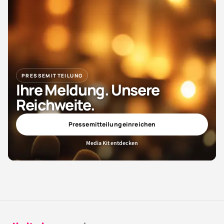
PRESSEMITTEILUNG
Ihre Meldung. Unsere
Reichweite.
Pressemitteilung einreichen
Media Kit entdecken