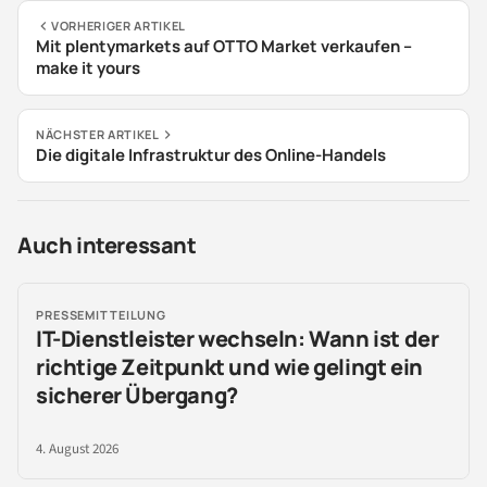
VORHERIGER ARTIKEL
Mit plentymarkets auf OTTO Market verkaufen –
make it yours
NÄCHSTER ARTIKEL
Die digitale Infrastruktur des Online-Handels
Auch interessant
PRESSEMITTEILUNG
IT-Dienstleister wechseln: Wann ist der
richtige Zeitpunkt und wie gelingt ein
sicherer Übergang?
4. August 2026