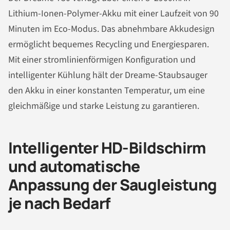
Lithium-Ionen-Polymer-Akku mit einer Laufzeit von 90
Minuten im Eco-Modus. Das abnehmbare Akkudesign
ermöglicht bequemes Recycling und Energiesparen.
Mit einer stromlinienförmigen Konfiguration und
intelligenter Kühlung hält der Dreame-Staubsauger
den Akku in einer konstanten Temperatur, um eine
gleichmäßige und starke Leistung zu garantieren.
Intelligenter HD-Bildschirm
und automatische
Anpassung der Saugleistung
je nach Bedarf