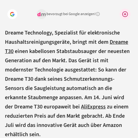
bevorzugt bei Google anzeigen!
Warum lohnt sich das?
Dreame Technology, Spezialist für elektronische
Haushaltsreinigungsgeräte, bringt mit dem
Dreame
T30
einen kabellosen Stabstaubsauger der neuesten
Generation auf den Markt. Das Gerät ist mit
modernster Technologie ausgestattet: So kann der
Dreame T30 dank seines Schmutzerkennungs-
Sensors die Saugleistung automatisch an die
erkannte Staubmenge anpassen. Am 14. Juni wird
der Dreame T30 europaweit bei
AliExpress
zu einem
reduzierten Preis auf den Markt gebracht. Ab Ende
Juli wird das innovative Gerät auch über Amazon
erhältlich sein.