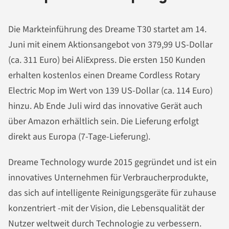
Die Markteinführung des Dreame T30 startet am 14.
Juni mit einem Aktionsangebot von 379,99 US-Dollar
(ca. 311 Euro) bei AliExpress. Die ersten 150 Kunden
erhalten kostenlos einen Dreame Cordless Rotary
Electric Mop im Wert von 139 US-Dollar (ca. 114 Euro)
hinzu. Ab Ende Juli wird das innovative Gerät auch
über Amazon erhältlich sein. Die Lieferung erfolgt
direkt aus Europa (7-Tage-Lieferung).
Dreame Technology wurde 2015 gegründet und ist ein
innovatives Unternehmen für Verbraucherprodukte,
das sich auf intelligente Reinigungsgeräte für zuhause
konzentriert -mit der Vision, die Lebensqualität der
Nutzer weltweit durch Technologie zu verbessern.