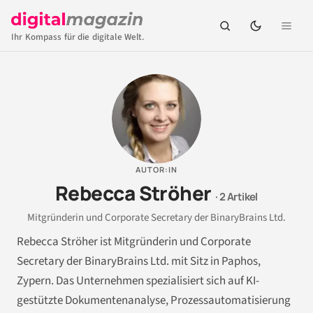
Ihr Kompass für die digitale Welt.
AUTOR:IN
Rebecca Ströher
· 2 Artikel
Mitgründerin und Corporate Secretary der BinaryBrains Ltd.
Rebecca Ströher ist Mitgründerin und Corporate
Secretary der BinaryBrains Ltd. mit Sitz in Paphos,
Zypern. Das Unternehmen spezialisiert sich auf KI-
gestützte Dokumentenanalyse, Prozessautomatisierung