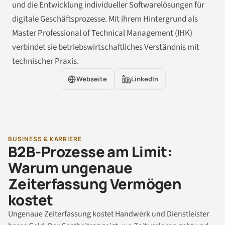
und die Entwicklung individueller Softwarelösungen für
digitale Geschäftsprozesse. Mit ihrem Hintergrund als
Master Professional of Technical Management (IHK)
verbindet sie betriebswirtschaftliches Verständnis mit
technischer Praxis.
Webseite
LinkedIn
BUSINESS & KARRIERE
B2B-Prozesse am Limit:
Warum ungenaue
Zeiterfassung Vermögen
kostet
Ungenaue Zeiterfassung kostet Handwerk und Dienstleister