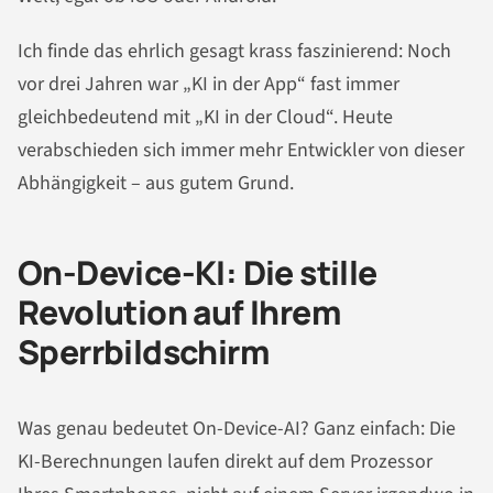
Ich finde das ehrlich gesagt krass faszinierend: Noch
vor drei Jahren war „KI in der App“ fast immer
gleichbedeutend mit „KI in der Cloud“. Heute
verabschieden sich immer mehr Entwickler von dieser
Abhängigkeit – aus gutem Grund.
On-Device-KI: Die stille
Revolution auf Ihrem
Sperrbildschirm
Was genau bedeutet On-Device-AI? Ganz einfach: Die
KI-Berechnungen laufen direkt auf dem Prozessor