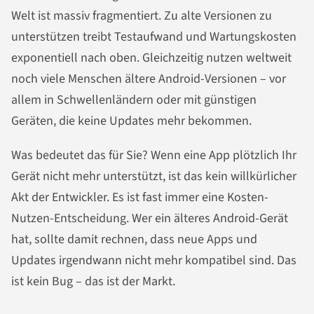
Welt ist massiv fragmentiert. Zu alte Versionen zu
unterstützen treibt Testaufwand und Wartungskosten
exponentiell nach oben. Gleichzeitig nutzen weltweit
noch viele Menschen ältere Android-Versionen – vor
allem in Schwellenländern oder mit günstigen
Geräten, die keine Updates mehr bekommen.
Was bedeutet das für Sie? Wenn eine App plötzlich Ihr
Gerät nicht mehr unterstützt, ist das kein willkürlicher
Akt der Entwickler. Es ist fast immer eine Kosten-
Nutzen-Entscheidung. Wer ein älteres Android-Gerät
hat, sollte damit rechnen, dass neue Apps und
Updates irgendwann nicht mehr kompatibel sind. Das
ist kein Bug – das ist der Markt.