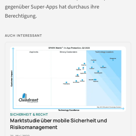
gegenüber Super-Apps hat durchaus ihre
Berechtigung.
AUCH INTERESSANT
SICHERHEIT & RECHT
Marktstudie über mobile Sicherheit und
Risikomanagement