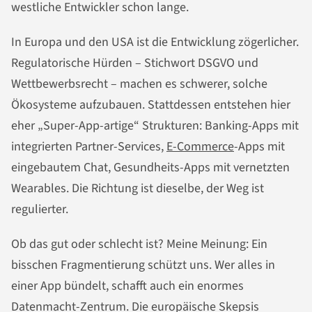
westliche Entwickler schon lange.
In Europa und den USA ist die Entwicklung zögerlicher.
Regulatorische Hürden – Stichwort DSGVO und
Wettbewerbsrecht – machen es schwerer, solche
Ökosysteme aufzubauen. Stattdessen entstehen hier
eher „Super-App-artige“ Strukturen: Banking-Apps mit
integrierten Partner-Services,
E-Commerce
-Apps mit
eingebautem Chat, Gesundheits-Apps mit vernetzten
Wearables. Die Richtung ist dieselbe, der Weg ist
regulierter.
Ob das gut oder schlecht ist? Meine Meinung: Ein
bisschen Fragmentierung schützt uns. Wer alles in
einer App bündelt, schafft auch ein enormes
Datenmacht-Zentrum. Die europäische Skepsis