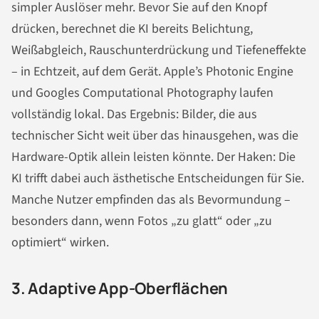
simpler Auslöser mehr. Bevor Sie auf den Knopf
drücken, berechnet die KI bereits Belichtung,
Weißabgleich, Rauschunterdrückung und Tiefeneffekte
– in Echtzeit, auf dem Gerät. Apple’s Photonic Engine
und Googles Computational Photography laufen
vollständig lokal. Das Ergebnis: Bilder, die aus
technischer Sicht weit über das hinausgehen, was die
Hardware-Optik allein leisten könnte. Der Haken: Die
KI trifft dabei auch ästhetische Entscheidungen für Sie.
Manche Nutzer empfinden das als Bevormundung –
besonders dann, wenn Fotos „zu glatt“ oder „zu
optimiert“ wirken.
3. Adaptive App-Oberflächen