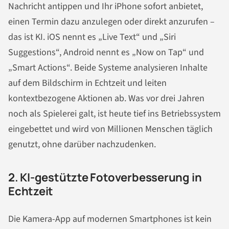
Nachricht antippen und Ihr iPhone sofort anbietet,
einen Termin dazu anzulegen oder direkt anzurufen –
das ist KI. iOS nennt es „Live Text“ und „Siri
Suggestions“, Android nennt es „Now on Tap“ und
„Smart Actions“. Beide Systeme analysieren Inhalte
auf dem Bildschirm in Echtzeit und leiten
kontextbezogene Aktionen ab. Was vor drei Jahren
noch als Spielerei galt, ist heute tief ins Betriebssystem
eingebettet und wird von Millionen Menschen täglich
genutzt, ohne darüber nachzudenken.
2. KI-gestützte Fotoverbesserung in
Echtzeit
Die Kamera-App auf modernen Smartphones ist kein