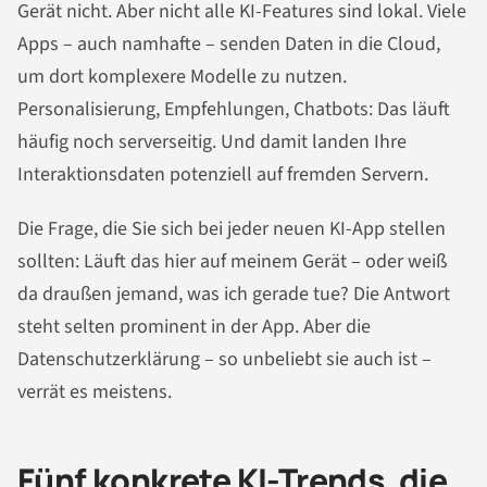
Gerät nicht. Aber nicht alle KI-Features sind lokal. Viele
Apps – auch namhafte – senden Daten in die Cloud,
um dort komplexere Modelle zu nutzen.
Personalisierung, Empfehlungen, Chatbots: Das läuft
häufig noch serverseitig. Und damit landen Ihre
Interaktionsdaten potenziell auf fremden Servern.
Die Frage, die Sie sich bei jeder neuen KI-App stellen
sollten: Läuft das hier auf meinem Gerät – oder weiß
da draußen jemand, was ich gerade tue? Die Antwort
steht selten prominent in der App. Aber die
Datenschutzerklärung – so unbeliebt sie auch ist –
verrät es meistens.
Fünf konkrete KI-Trends, die