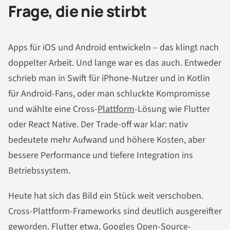
Frage, die nie stirbt
Apps für iOS und Android entwickeln – das klingt nach
doppelter Arbeit. Und lange war es das auch. Entweder
schrieb man in Swift für iPhone-Nutzer und in Kotlin
für Android-Fans, oder man schluckte Kompromisse
und wählte eine Cross-
Plattform
-Lösung wie Flutter
oder React Native. Der Trade-off war klar: nativ
bedeutete mehr Aufwand und höhere Kosten, aber
bessere Performance und tiefere Integration ins
Betriebssystem.
Heute hat sich das Bild ein Stück weit verschoben.
Cross-Plattform-Frameworks sind deutlich ausgereifter
geworden. Flutter etwa, Googles Open-Source-