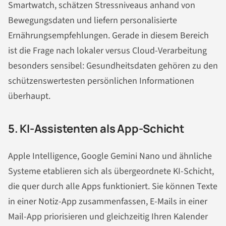
Smartwatch, schätzen Stressniveaus anhand von
Bewegungsdaten und liefern personalisierte
Ernährungsempfehlungen. Gerade in diesem Bereich
ist die Frage nach lokaler versus Cloud-Verarbeitung
besonders sensibel: Gesundheitsdaten gehören zu den
schützenswertesten persönlichen Informationen
überhaupt.
5. KI-Assistenten als App-Schicht
Apple Intelligence, Google Gemini Nano und ähnliche
Systeme etablieren sich als übergeordnete KI-Schicht,
die quer durch alle Apps funktioniert. Sie können Texte
in einer Notiz-App zusammenfassen, E-Mails in einer
Mail-App priorisieren und gleichzeitig Ihren Kalender