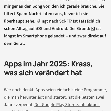
mir genau den Song vor, den ich gerade brauche. Sie
filtert Spam-Nachrichten raus, bevor ich sie
überhaupt sehe. Klingt nach Sci-Fi? Ist tatsächlich
schon Alltag auf iOS und Android. Der Grund:
KI
ist
längst im Smartphone gelandet – und zwar direkt auf
dem Gerät.
Apps im Jahr 2025: Krass,
was sich verändert hat
Wer noch denkt, Apps seien einfach kleine Programme,
die man herunterlädt und startet, hat die letzten zwei
Jahre verpennt.
Der Google Play Store zählt aktuell