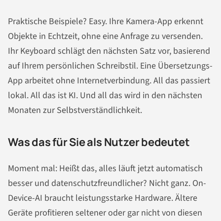
Praktische Beispiele? Easy. Ihre Kamera-App erkennt
Objekte in Echtzeit, ohne eine Anfrage zu versenden.
Ihr Keyboard schlägt den nächsten Satz vor, basierend
auf Ihrem persönlichen Schreibstil. Eine Übersetzungs-
App arbeitet ohne Internetverbindung. All das passiert
lokal. All das ist KI. Und all das wird in den nächsten
Monaten zur Selbstverständlichkeit.
Was das für Sie als Nutzer bedeutet
Moment mal: Heißt das, alles läuft jetzt automatisch
besser und datenschutzfreundlicher? Nicht ganz. On-
Device-AI braucht leistungsstarke Hardware. Ältere
Geräte profitieren seltener oder gar nicht von diesen