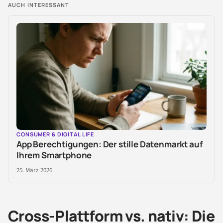
AUCH INTERESSANT
CONSUMER & DIGITAL LIFE
App Berechtigungen: Der stille Datenmarkt auf
Ihrem Smartphone
25. März 2026
Cross-Plattform vs. nativ: Die