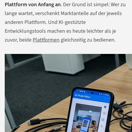
Plattform von Anfang an
. Der Grund ist simpel: Wer zu
lange wartet, verschenkt Marktanteile auf der jeweils
anderen Plattform. Und KI-gestützte
Entwicklungstools machen es heute leichter als je
zuvor, beide
Plattformen
gleichzeitig zu bedienen.