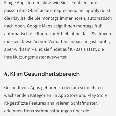
Einige Apps lernen aktiv, wie Sie sie nutzen, und
passen ihre Oberfläche entsprechend an. Spotify rückt
die Playlist, die Sie montags immer hören, automatisch
nach oben. Google Maps zeigt Ihnen montags früh
automatisch die Route zur Arbeit, ohne dass Sie fragen
müssen. Diese Art von Verhaltensanpassung ist subtil,
aber wirksam – und sie findet auf KI-Basis statt, die
Ihre Nutzungsmuster auswertet.
4. KI im Gesundheitsbereich
Gesundheits-Apps gehören zu den am schnellsten
wachsenden Kategorien im App Store und Play Store.
KI-gestützte Features analysieren Schlafmuster,
erkennen Herzrhythmusstörungen über die