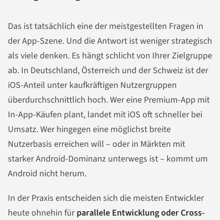
Das ist tatsächlich eine der meistgestellten Fragen in
der App-Szene. Und die Antwort ist weniger strategisch
als viele denken. Es hängt schlicht von Ihrer Zielgruppe
ab. In Deutschland, Österreich und der Schweiz ist der
iOS-Anteil unter kaufkräftigen Nutzergruppen
überdurchschnittlich hoch. Wer eine Premium-App mit
In-App-Käufen plant, landet mit iOS oft schneller bei
Umsatz. Wer hingegen eine möglichst breite
Nutzerbasis erreichen will – oder in Märkten mit
starker Android-Dominanz unterwegs ist – kommt um
Android nicht herum.
In der Praxis entscheiden sich die meisten Entwickler
heute ohnehin für
parallele Entwicklung oder Cross-