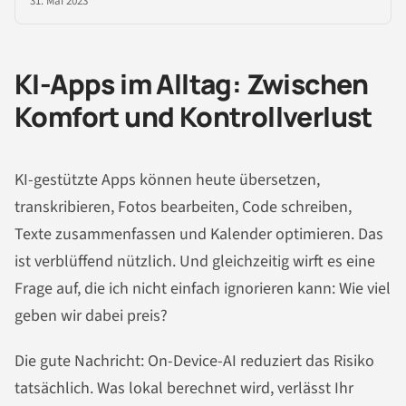
31. Mai 2023
KI-Apps im Alltag: Zwischen
Komfort und Kontrollverlust
KI-gestützte Apps können heute übersetzen,
transkribieren, Fotos bearbeiten, Code schreiben,
Texte zusammenfassen und Kalender optimieren. Das
ist verblüffend nützlich. Und gleichzeitig wirft es eine
Frage auf, die ich nicht einfach ignorieren kann: Wie viel
geben wir dabei preis?
Die gute Nachricht: On-Device-AI reduziert das Risiko
tatsächlich. Was lokal berechnet wird, verlässt Ihr