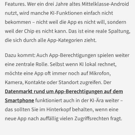
Features. Wer ein drei Jahre altes Mittelklasse-Android
nutzt, wird manche KI-Funktionen einfach nicht
bekommen – nicht weil die App es nicht will, sondern
weil der Chip es nicht kann. Das ist eine reale Spaltung,
die sich durch alle App-Kategorien zieht.
Dazu kommt: Auch App-Berechtigungen spielen weiter
eine zentrale Rolle. Selbst wenn KI lokal rechnet,
möchte eine App oft immer noch auf Mikrofon,
Kamera, Kontakte oder Standort zugreifen. Der
Datenmarkt rund um App-Berechtigungen auf dem
Smartphone
funktioniert auch in der KI-Ära weiter –
das sollten Sie im Hinterkopf behalten, wenn eine
neue App nach auffällig vielen Zugriffsrechten fragt.