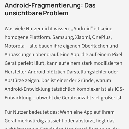
Android-Fragmentierung: Das
unsichtbare Problem
Was viele Nutzer nicht wissen: „Android“ ist keine
homogene Plattform. Samsung, Xiaomi, OnePlus,
Motorola – alle bauen ihre eigenen Oberflächen und
Anpassungen obendrauf. Eine App, die auf einem Pixel-
Gerät perfekt läuft, kann auf einem stark modifizierten
Hersteller-Android plötzlich Darstellungsfehler oder
Abstürze zeigen. Das ist einer der Gründe, warum
Android-Entwicklung tatsächlich komplexer ist als iOS-
Entwicklung – obwohl die Geräteanzahl viel größer ist.
Für Nutzer bedeutet das: Wenn eine App auf Ihrem
Gerät merkwürdig aussieht oder abstürzt, liegt das