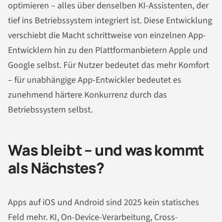
optimieren – alles über denselben KI-Assistenten, der
tief ins Betriebssystem integriert ist. Diese Entwicklung
verschiebt die Macht schrittweise von einzelnen App-
Entwicklern hin zu den Plattformanbietern Apple und
Google selbst. Für Nutzer bedeutet das mehr Komfort
– für unabhängige App-Entwickler bedeutet es
zunehmend härtere Konkurrenz durch das
Betriebssystem selbst.
Was bleibt – und was kommt
als Nächstes?
Apps auf iOS und Android sind 2025 kein statisches
Feld mehr. KI, On-Device-Verarbeitung, Cross-