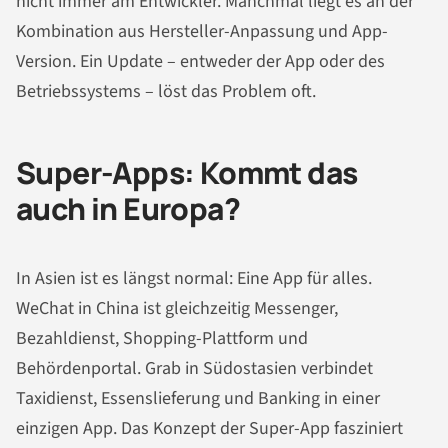
nicht immer am Entwickler. Manchmal liegt es an der
Kombination aus Hersteller-Anpassung und App-
Version. Ein Update – entweder der App oder des
Betriebssystems – löst das Problem oft.
Super-Apps: Kommt das
auch in Europa?
In Asien ist es längst normal: Eine App für alles.
WeChat in China ist gleichzeitig Messenger,
Bezahldienst, Shopping-Plattform und
Behördenportal. Grab in Südostasien verbindet
Taxidienst, Essenslieferung und Banking in einer
einzigen App. Das Konzept der Super-App fasziniert