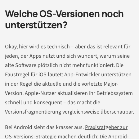
Welche OS-Versionen noch
unterstützen?
Okay, hier wird es technisch – aber das ist relevant für
jeden, der Apps nutzt und sich wundert, warum seine
alte Software plötzlich nicht mehr funktioniert. Die
Faustregel für iOS lautet: App-Entwickler unterstützen
in der Regel die aktuelle und die vorletzte Major-
Version. Apple-Nutzer aktualisieren ihr Betriebssystem
schnell und konsequent – das macht die
Versionsfragmentierung vergleichsweise überschaubar.
Bei Android sieht das krasser aus.
Praxisratgeber zur
OS-Versions-Strategie
machen deutlich: Die Android-