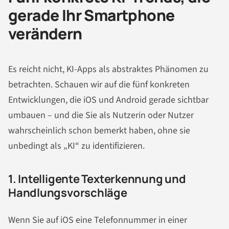
gerade Ihr Smartphone
verändern
Es reicht nicht, KI-Apps als abstraktes Phänomen zu
betrachten. Schauen wir auf die fünf konkreten
Entwicklungen, die iOS und Android gerade sichtbar
umbauen – und die Sie als Nutzerin oder Nutzer
wahrscheinlich schon bemerkt haben, ohne sie
unbedingt als „KI“ zu identifizieren.
1. Intelligente Texterkennung und
Handlungsvorschläge
Wenn Sie auf iOS eine Telefonnummer in einer