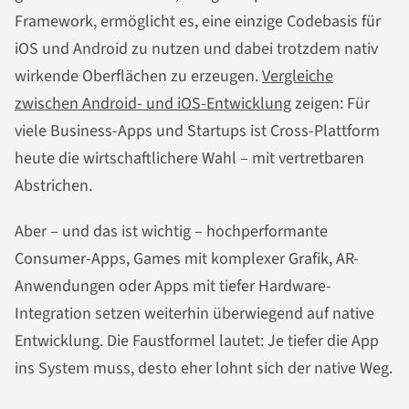
Framework, ermöglicht es, eine einzige Codebasis für
iOS und Android zu nutzen und dabei trotzdem nativ
wirkende Oberflächen zu erzeugen.
Vergleiche
zwischen Android- und iOS-Entwicklung
zeigen: Für
viele Business-Apps und Startups ist Cross-Plattform
heute die wirtschaftlichere Wahl – mit vertretbaren
Abstrichen.
Aber – und das ist wichtig – hochperformante
Consumer-Apps, Games mit komplexer Grafik, AR-
Anwendungen oder Apps mit tiefer Hardware-
Integration setzen weiterhin überwiegend auf native
Entwicklung. Die Faustformel lautet: Je tiefer die App
ins System muss, desto eher lohnt sich der native Weg.