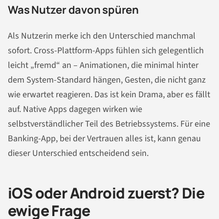
Was Nutzer davon spüren
Als Nutzerin merke ich den Unterschied manchmal
sofort. Cross-Plattform-Apps fühlen sich gelegentlich
leicht „fremd“ an – Animationen, die minimal hinter
dem System-Standard hängen, Gesten, die nicht ganz
wie erwartet reagieren. Das ist kein Drama, aber es fällt
auf. Native Apps dagegen wirken wie
selbstverständlicher Teil des Betriebssystems. Für eine
Banking-App, bei der Vertrauen alles ist, kann genau
dieser Unterschied entscheidend sein.
iOS oder Android zuerst? Die
ewige Frage