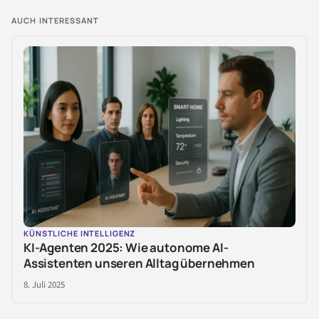
AUCH INTERESSANT
KÜNSTLICHE INTELLIGENZ
KI-Agenten 2025: Wie autonome AI-
Assistenten unseren Alltag übernehmen
8. Juli 2025