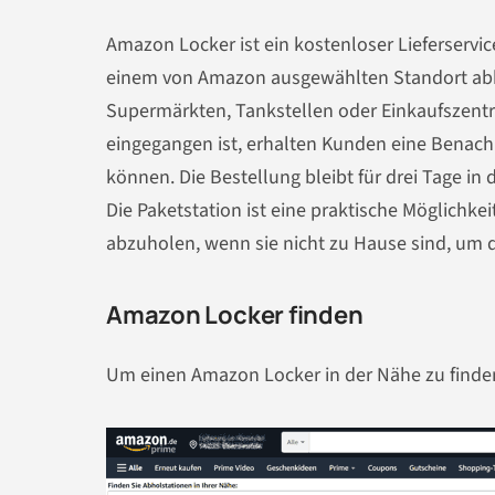
Amazon Locker ist ein kostenloser Lieferserv
einem von Amazon ausgewählten Standort abho
Supermärkten, Tankstellen oder Einkaufszentr
eingegangen ist, erhalten Kunden eine Benach
können. Die Bestellung bleibt für drei Tage i
Die Paketstation ist eine praktische Möglichke
abzuholen, wenn sie nicht zu Hause sind, um 
Amazon Locker finden
Um einen Amazon Locker in der Nähe zu finden