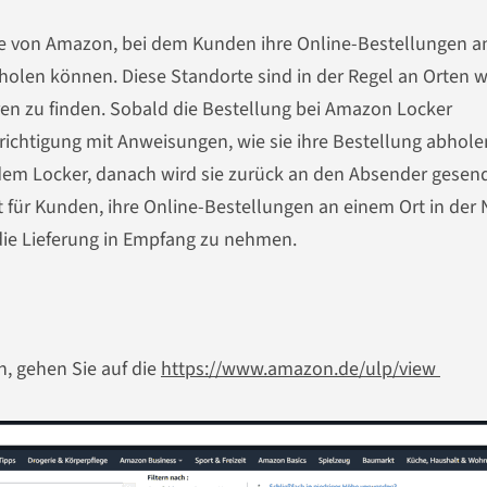
ice von Amazon, bei dem Kunden ihre Online-Bestellungen a
len können. Diese Standorte sind in der Regel an Orten w
en zu finden. Sobald die Bestellung bei Amazon Locker
richtigung mit Anweisungen, wie sie ihre Bestellung abhole
n dem Locker, danach wird sie zurück an den Absender gesend
it für Kunden, ihre Online-Bestellungen an einem Ort in der
die Lieferung in Empfang zu nehmen.
, gehen Sie auf die
https://www.amazon.de/ulp/view