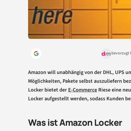
bevorzugt 
Amazon will unabhängig von der DHL, UPS u
Möglichkeiten, Pakete selbst auszuliefern 
Locker bietet der
E-Commerce
Riese eine ne
Locker aufgestellt werden, sodass Kunden bei
Was ist Amazon Locker