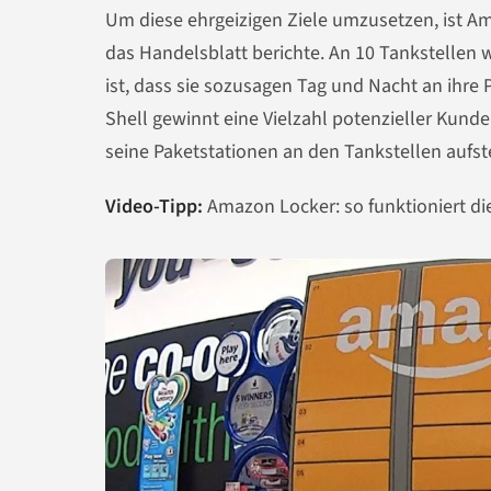
Um diese ehrgeizigen Ziele umzusetzen, ist 
das Handelsblatt berichte. An 10 Tankstellen
ist, dass sie sozusagen Tag und Nacht an ih
Shell gewinnt eine Vielzahl potenzieller Kund
seine Paketstationen an den Tankstellen aufste
Video-Tipp:
Amazon Locker: so funktioniert di