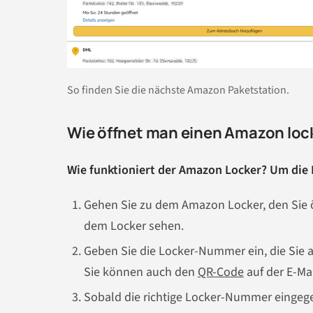
So finden Sie die nächste Amazon Paketstation.
Wie öffnet man einen Amazon loc
Wie funktioniert der Amazon Locker? Um die P
Gehen Sie zu dem Amazon Locker, den Sie ö
dem Locker sehen.
Geben Sie die Locker-Nummer ein, die Sie 
Sie können auch den
QR-Code
auf der E-Ma
Sobald die richtige Locker-Nummer eingege