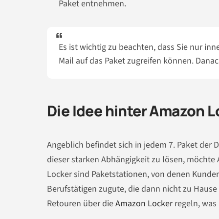
Paket entnehmen.
Es ist wichtig zu beachten, dass Sie nur in
Mail auf das Paket zugreifen können. Dana
Die Idee hinter Amazon L
Angeblich befindet sich in jedem 7. Paket der
dieser starken Abhängigkeit zu lösen, möchte
Locker sind Paketstationen, von denen Kunde
Berufstätigen zugute, die dann nicht zu Hau
Retouren über die
Amazon Locker
regeln, was