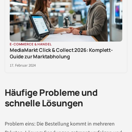
E-COMMERCE & HANDEL
MediaMarkt Click & Collect 2026: Komplett-
Guide zur Marktabholung
17. Februar 2024
Häufige Probleme und
schnelle Lösungen
Problem eins: Die Bestellung kommt in mehreren