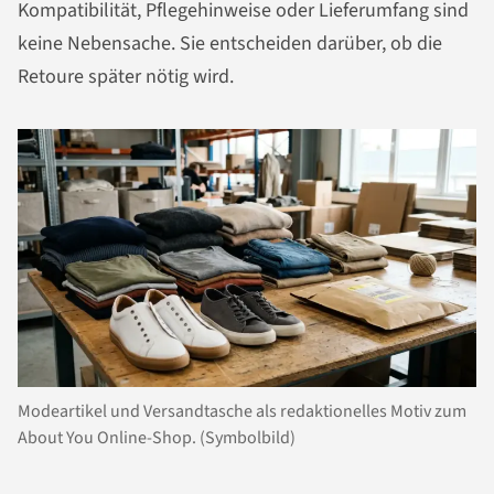
Kompatibilität, Pflegehinweise oder Lieferumfang sind
keine Nebensache. Sie entscheiden darüber, ob die
Retoure später nötig wird.
Modeartikel und Versandtasche als redaktionelles Motiv zum
About You Online-Shop. (Symbolbild)