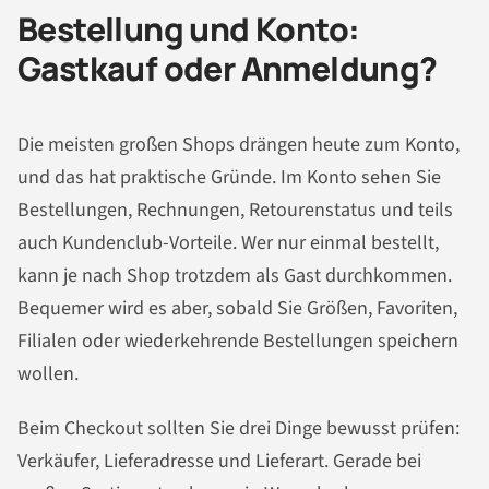
Bestellung und Konto:
Gastkauf oder Anmeldung?
Die meisten großen Shops drängen heute zum Konto,
und das hat praktische Gründe. Im Konto sehen Sie
Bestellungen, Rechnungen, Retourenstatus und teils
auch Kundenclub-Vorteile. Wer nur einmal bestellt,
kann je nach Shop trotzdem als Gast durchkommen.
Bequemer wird es aber, sobald Sie Größen, Favoriten,
Filialen oder wiederkehrende Bestellungen speichern
wollen.
Beim Checkout sollten Sie drei Dinge bewusst prüfen:
Verkäufer, Lieferadresse und Lieferart. Gerade bei