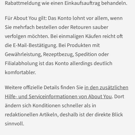
Rabattmeldung wie einen Einkaufsauftrag behandeln.
Für About You gilt: Das Konto lohnt vor allem, wenn
Sie mehrfach bestellen oder Retouren sauber
verfolgen möchten. Bei einmaligen Käufen reicht oft
die E-Mail-Bestätigung. Bei Produkten mit
Gewährleistung, Rezeptbezug, Spedition oder
Filialabholung ist das Konto allerdings deutlich
komfortabler.
Weitere offizielle Details finden Sie
in den zusätzlichen
Hilfe- und Serviceinformationen von About You
. Dort
ändern sich Konditionen schneller als in
redaktionellen Artikeln, deshalb ist der direkte Blick
sinnvoll.