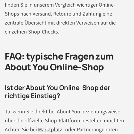
finden Sie in unserem
Vergleich wichtiger Online-
Shops nach Versand, Retoure und Zahlung
eine
zentrale Übersicht mit direkten Verweisen auf die
einzelnen Shop-Checks.
FAQ: typische Fragen zum
About You Online-Shop
Ist der About You Online-Shop der
richtige Einstieg?
Ja, wenn Sie direkt bei About You beziehungsweise
über die offizielle Shop-
Plattform
bestellen möchten.
Achten Sie bei
Marktplatz
- oder Partnerangeboten