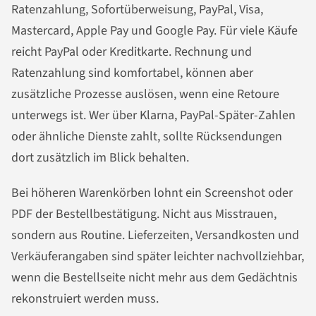
Ratenzahlung, Sofortüberweisung, PayPal, Visa,
Mastercard, Apple Pay und Google Pay. Für viele Käufe
reicht PayPal oder Kreditkarte. Rechnung und
Ratenzahlung sind komfortabel, können aber
zusätzliche Prozesse auslösen, wenn eine Retoure
unterwegs ist. Wer über Klarna, PayPal-Später-Zahlen
oder ähnliche Dienste zahlt, sollte Rücksendungen
dort zusätzlich im Blick behalten.
Bei höheren Warenkörben lohnt ein Screenshot oder
PDF der Bestellbestätigung. Nicht aus Misstrauen,
sondern aus Routine. Lieferzeiten, Versandkosten und
Verkäuferangaben sind später leichter nachvollziehbar,
wenn die Bestellseite nicht mehr aus dem Gedächtnis
rekonstruiert werden muss.