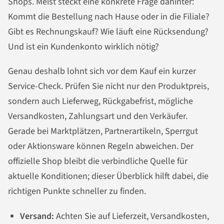
Shops. Meist steckt eine konkrete Frage dahinter:
Kommt die Bestellung nach Hause oder in die Filiale?
Gibt es Rechnungskauf? Wie läuft eine Rücksendung?
Und ist ein Kundenkonto wirklich nötig?
Genau deshalb lohnt sich vor dem Kauf ein kurzer
Service-Check. Prüfen Sie nicht nur den Produktpreis,
sondern auch Lieferweg, Rückgabefrist, mögliche
Versandkosten, Zahlungsart und den Verkäufer.
Gerade bei Marktplätzen, Partnerartikeln, Sperrgut
oder Aktionsware können Regeln abweichen. Der
offizielle Shop bleibt die verbindliche Quelle für
aktuelle Konditionen; dieser Überblick hilft dabei, die
richtigen Punkte schneller zu finden.
Versand:
Achten Sie auf Lieferzeit, Versandkosten,