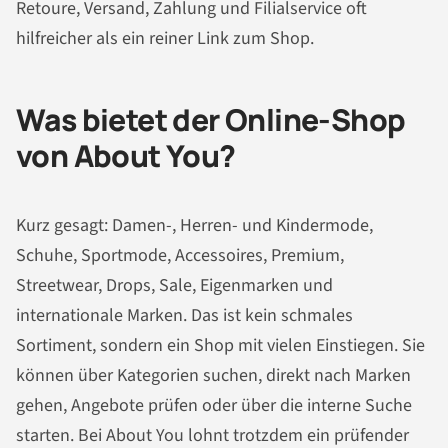
Retoure, Versand, Zahlung und Filialservice oft
hilfreicher als ein reiner Link zum Shop.
Was bietet der Online-Shop
von About You?
Kurz gesagt: Damen-, Herren- und Kindermode,
Schuhe, Sportmode, Accessoires, Premium,
Streetwear, Drops, Sale, Eigenmarken und
internationale Marken. Das ist kein schmales
Sortiment, sondern ein Shop mit vielen Einstiegen. Sie
können über Kategorien suchen, direkt nach Marken
gehen, Angebote prüfen oder über die interne Suche
starten. Bei About You lohnt trotzdem ein prüfender