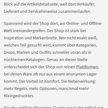
Blick auf die Artikeldetailseite, weil dort Verkäufer,
Lieferart und Servicehinweise zusammenlaufen.
Spannend wird der Shop dort, wo Online- und Offline-
Welt ineinandergreifen. Der Shop ist stark bei
Inspiration und Markenbreite. Wer nicht exakt weiß,
welches Teil gesucht wird, kommt über Kategorien,
Drops, Marken und Outfits schneller voran als in
nüchternen Katalogen. Genau an dieser Stelle
unterscheidet sich der Shop von reinen
Plattformen
,
bei denen Ware oft nur aus einem anonymen Lager
kommt. Der Vorteil ist Komfort. Die Nebenwirkung:
mehr Regeln, mehr Optionen, manchmal mehr
Kleingedrucktes.
Für das größere Shopping-Cluster passt der Artikel gut