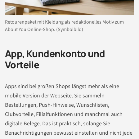
Retourenpaket mit Kleidung als redaktionelles Motiv zum
About You Online-Shop. (Symbolbild)
App, Kundenkonto und
Vorteile
Apps sind bei großen Shops längst mehr als eine
mobile Version der Webseite. Sie sammeln
Bestellungen, Push-Hinweise, Wunschlisten,
Clubvorteile, Filialfunktionen und manchmal auch
digitale Belege. Das ist praktisch, solange Sie
Benachrichtigungen bewusst einstellen und nicht jede