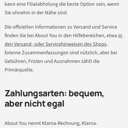
kann eine Filialabholung die beste Option sein, wenn
Sie ohnehin in der Nähe sind.
Die offiziellen Informationen zu Versand und Service
finden Sie bei About You in den Hilfebereichen, etwa
in
den Versand- oder Servicehinweisen des Shops
.
Externe Zusammenfassungen sind nützlich, aber bei
Gebühren, Fristen und Ausnahmen zählt die
Primärquelle.
Zahlungsarten: bequem,
aber nicht egal
About You nennt Klarna-Rechnung, Klarna-