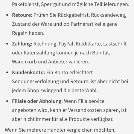
Paketdienst, Sperrgut und mögliche Teillieferungen.
Retoure:
Prüfen Sie Rückgabefrist, Rücksendeweg,
Zustand der Ware und ob Partnerartikel eigene
Regeln haben.
Zahlung:
Rechnung, PayPal, Kreditkarte, Lastschrift
oder Ratenzahlung können je nach Bonität,
Warenkorb und Anbieter variieren.
Kundenkonto:
Ein Konto erleichtert
Sendungsverfolgung und Retoure, ist aber nicht bei
jedem Shop zwingend die beste Wahl.
Filiale oder Abholung:
Wenn Filialservice
angeboten wird, kann er Versandkosten sparen, ist
aber nicht immer für alle Produkte verfügbar.
Wenn Sie mehrere Händler vergleichen möchten,