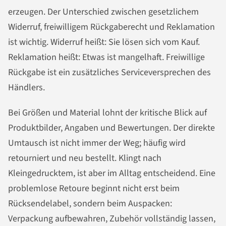
erzeugen. Der Unterschied zwischen gesetzlichem
Widerruf, freiwilligem Rückgaberecht und Reklamation
ist wichtig. Widerruf heißt: Sie lösen sich vom Kauf.
Reklamation heißt: Etwas ist mangelhaft. Freiwillige
Rückgabe ist ein zusätzliches Serviceversprechen des
Händlers.
Bei Größen und Material lohnt der kritische Blick auf
Produktbilder, Angaben und Bewertungen. Der direkte
Umtausch ist nicht immer der Weg; häufig wird
retourniert und neu bestellt. Klingt nach
Kleingedrucktem, ist aber im Alltag entscheidend. Eine
problemlose Retoure beginnt nicht erst beim
Rücksendelabel, sondern beim Auspacken:
Verpackung aufbewahren, Zubehör vollständig lassen,