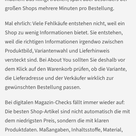
großen Shops mehrere Minuten pro Bestellung.
Mal ehrlich: Viele Fehlkäufe entstehen nicht, weil ein
Shop zu wenig Informationen bietet. Sie entstehen,
weil die richtigen Informationen irgendwo zwischen
Produktbild, Variantenwahl und Lieferhinweis
versteckt sind. Bei About You sollten Sie deshalb vor
dem Klick auf den Warenkorb prüfen, ob die Variante,
die Lieferadresse und der Verkäufer wirklich zur
gewünschten Bestellung passen.
Bei digitalen Magazin-Checks fällt immer wieder auf:
Die besten Shop-Artikel sind nicht automatisch die mit
dem niedrigsten Preis, sondern die mit klaren
Produktdaten. Maßangaben, Inhaltsstoffe, Material,