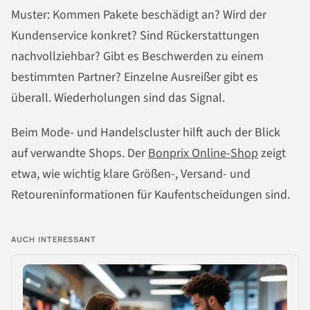
Muster: Kommen Pakete beschädigt an? Wird der
Kundenservice konkret? Sind Rückerstattungen
nachvollziehbar? Gibt es Beschwerden zu einem
bestimmten Partner? Einzelne Ausreißer gibt es
überall. Wiederholungen sind das Signal.
Beim Mode- und Handelscluster hilft auch der Blick
auf verwandte Shops. Der
Bonprix Online-Shop
zeigt
etwa, wie wichtig klare Größen-, Versand- und
Retoureninformationen für Kaufentscheidungen sind.
AUCH INTERESSANT