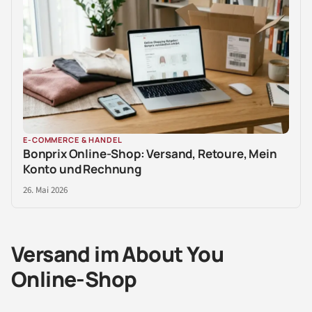
E-COMMERCE & HANDEL
Bonprix Online-Shop: Versand, Retoure, Mein
Konto und Rechnung
26. Mai 2026
Versand im About You
Online-Shop