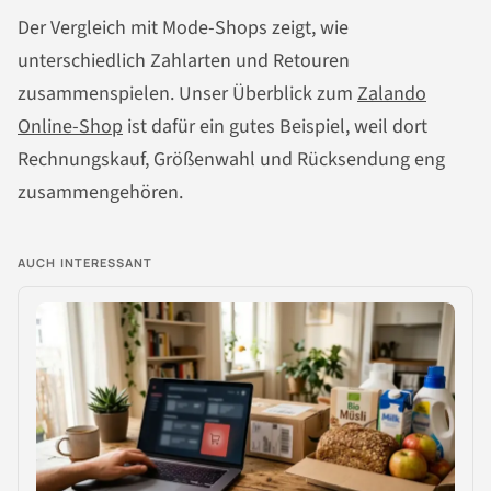
Der Vergleich mit Mode-Shops zeigt, wie
unterschiedlich Zahlarten und Retouren
zusammenspielen. Unser Überblick zum
Zalando
Online-Shop
ist dafür ein gutes Beispiel, weil dort
Rechnungskauf, Größenwahl und Rücksendung eng
zusammengehören.
AUCH INTERESSANT