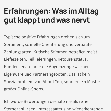
Erfahrungen: Was im Alltag
gut klappt und was nervt
Typische positive Erfahrungen drehen sich um
Sortiment, schnelle Orientierung und vertraute
Zahlungsarten. Kritische Stimmen betreffen meist
Lieferzeiten, Teillieferungen, Retourenstatus,
Kundenservice oder die Abgrenzung zwischen
Eigenware und Partnerangeboten. Das ist kein
Spezialproblem von About You, sondern ein Muster
großer Online-Shops.
Ich würde Bewertungen deshalb nie als reine
Sternezahl lesen. Interessanter sind wiederkehrende