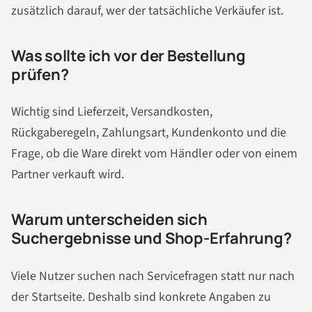
zusätzlich darauf, wer der tatsächliche Verkäufer ist.
Was sollte ich vor der Bestellung
prüfen?
Wichtig sind Lieferzeit, Versandkosten,
Rückgaberegeln, Zahlungsart, Kundenkonto und die
Frage, ob die Ware direkt vom Händler oder von einem
Partner verkauft wird.
Warum unterscheiden sich
Suchergebnisse und Shop-Erfahrung?
Viele Nutzer suchen nach Servicefragen statt nur nach
der Startseite. Deshalb sind konkrete Angaben zu