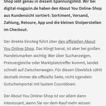
Shop lebt genau in diesem Spannungsfeld. Wir bei
digital-magazin.de haben den About You Online-Shop
aus Kundensicht sortiert: Sortiment, Versand,
Zahlung, Retoure, App und die kleinen Stolperstellen
im Checkout.
Der direkte Einstieg führt über
den offiziellen About
You Online-Shop
. Das klingt banal, ist aber bei großen
Handelsmarken wichtig: Wer über Suchanzeigen,
Preisvergleiche oder Marktplatztreffer kommt, landet
schnell auf Zwischenwegen. Für diesen Überblick zählt
deshalb immer die offizielle Seite, nicht irgendein
Gutscheinportal mit lautem Countdown.
Der About You Online-Shop ist vor allem dann
interessant, wenn Sie vor dem Kauf mehr wissen