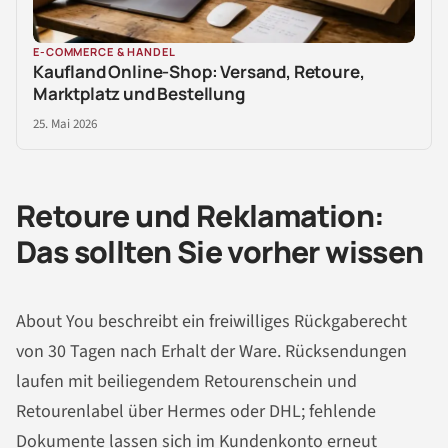
E-COMMERCE & HANDEL
Kaufland Online-Shop: Versand, Retoure,
Marktplatz und Bestellung
25. Mai 2026
Retoure und Reklamation:
Das sollten Sie vorher wissen
About You beschreibt ein freiwilliges Rückgaberecht
von 30 Tagen nach Erhalt der Ware. Rücksendungen
laufen mit beiliegendem Retourenschein und
Retourenlabel über Hermes oder DHL; fehlende
Dokumente lassen sich im Kundenkonto erneut