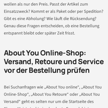
wollen als nur den Preis. Passt der Artikel zum
Einsatzzweck? Kommt er als Paket oder per Spedition?
Gibt es eine Abholung? Wie läuft die Rücksendung?
Genau diese Fragen entscheiden, ob eine Bestellung
entspannt bleibt oder später Zeit frisst.
About You Online-Shop:
Versand, Retoure und Service
vor der Bestellung prüfen
Bei Suchanfragen wie „About You online“, „About You
Online-Shop“, „About You Retoure“ oder „About You
Versand“ geht es selten nur um die Startseite des