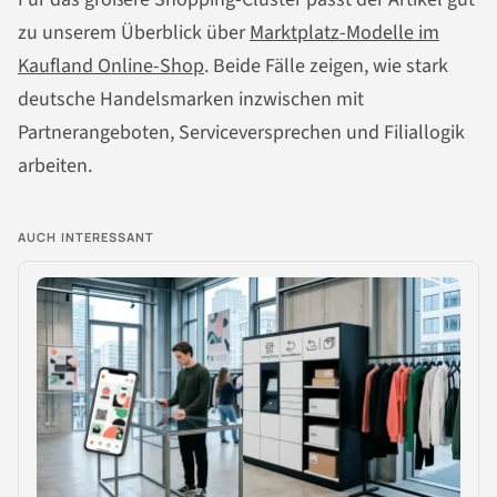
zu unserem Überblick über
Marktplatz-Modelle im
Kaufland Online-Shop
. Beide Fälle zeigen, wie stark
deutsche Handelsmarken inzwischen mit
Partnerangeboten, Serviceversprechen und Filiallogik
arbeiten.
AUCH INTERESSANT