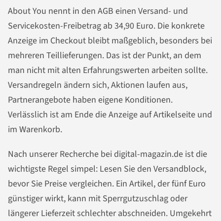
About You nennt in den AGB einen Versand- und
Servicekosten-Freibetrag ab 34,90 Euro. Die konkrete
Anzeige im Checkout bleibt maßgeblich, besonders bei
mehreren Teillieferungen. Das ist der Punkt, an dem
man nicht mit alten Erfahrungswerten arbeiten sollte.
Versandregeln ändern sich, Aktionen laufen aus,
Partnerangebote haben eigene Konditionen.
Verlässlich ist am Ende die Anzeige auf Artikelseite und
im Warenkorb.
Nach unserer Recherche bei digital-magazin.de ist die
wichtigste Regel simpel: Lesen Sie den Versandblock,
bevor Sie Preise vergleichen. Ein Artikel, der fünf Euro
günstiger wirkt, kann mit Sperrgutzuschlag oder
längerer Lieferzeit schlechter abschneiden. Umgekehrt