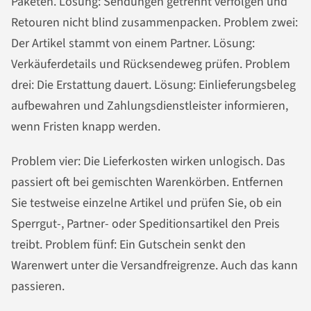
Paketen. Lösung: Sendungen getrennt verfolgen und
Retouren nicht blind zusammenpacken. Problem zwei:
Der Artikel stammt von einem Partner. Lösung:
Verkäuferdetails und Rücksendeweg prüfen. Problem
drei: Die Erstattung dauert. Lösung: Einlieferungsbeleg
aufbewahren und Zahlungsdienstleister informieren,
wenn Fristen knapp werden.
Problem vier: Die Lieferkosten wirken unlogisch. Das
passiert oft bei gemischten Warenkörben. Entfernen
Sie testweise einzelne Artikel und prüfen Sie, ob ein
Sperrgut-, Partner- oder Speditionsartikel den Preis
treibt. Problem fünf: Ein Gutschein senkt den
Warenwert unter die Versandfreigrenze. Auch das kann
passieren.