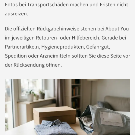
Fotos bei Transportschäden machen und Fristen nicht
ausreizen.
Die offiziellen Rückgabehinweise stehen bei About You
im jeweiligen Retouren- oder Hilfebereich
. Gerade bei
Partnerartikeln, Hygieneprodukten, Gefahrgut,
Spedition oder Arzneimitteln sollten Sie diese Seite vor
der Rücksendung öffnen.