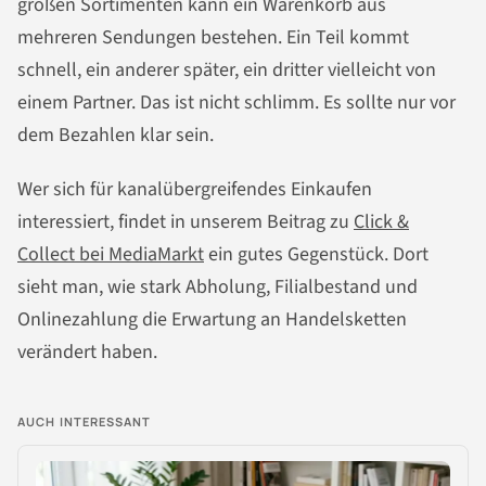
großen Sortimenten kann ein Warenkorb aus
mehreren Sendungen bestehen. Ein Teil kommt
schnell, ein anderer später, ein dritter vielleicht von
einem Partner. Das ist nicht schlimm. Es sollte nur vor
dem Bezahlen klar sein.
Wer sich für kanalübergreifendes Einkaufen
interessiert, findet in unserem Beitrag zu
Click &
Collect bei MediaMarkt
ein gutes Gegenstück. Dort
sieht man, wie stark Abholung, Filialbestand und
Onlinezahlung die Erwartung an Handelsketten
verändert haben.
AUCH INTERESSANT