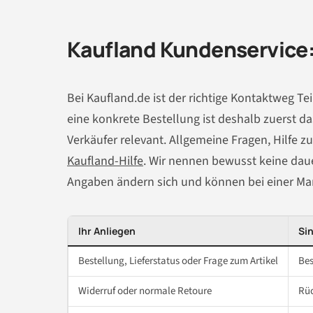
Kaufland Kundenservice:
Bei Kaufland.de ist der richtige Kontaktweg Te
eine konkrete Bestellung ist deshalb zuerst d
Verkäufer relevant. Allgemeine Fragen, Hilfe 
Kaufland-Hilfe
. Wir nennen bewusst keine dau
Angaben ändern sich und können bei einer Ma
Ihr Anliegen
Sin
Bestellung, Lieferstatus oder Frage zum Artikel
Bes
Widerruf oder normale Retoure
Rüc