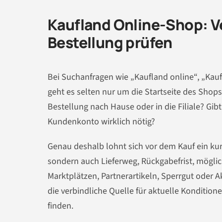
Kaufland Online-Shop: Ve
Bestellung prüfen
Bei Suchanfragen wie „Kaufland online“, „Kau
geht es selten nur um die Startseite des Shops
Bestellung nach Hause oder in die Filiale? Gi
Kundenkonto wirklich nötig?
Genau deshalb lohnt sich vor dem Kauf ein kur
sondern auch Lieferweg, Rückgabefrist, mögli
Marktplätzen, Partnerartikeln, Sperrgut oder 
die verbindliche Quelle für aktuelle Konditionen
finden.