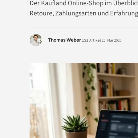
Der Kaufland Online-Shop im Überblick
Retoure, Zahlungsarten und Erfahrunge
Thomas Weber
·
152 Artikel
·
25. Mai 2026