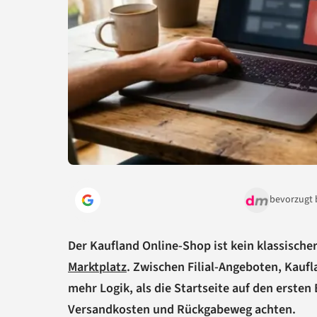
bevorzugt 
Der Kaufland Online-Shop ist kein klassische
Marktplatz
. Zwischen Filial-Angeboten, Kauf
mehr Logik, als die Startseite auf den ersten 
Versandkosten und Rückgabeweg achten.