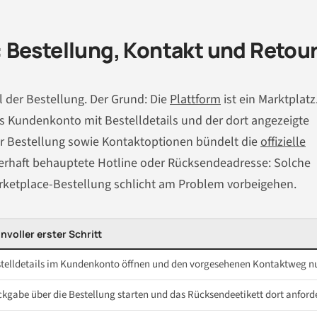
 Bestellung, Kontakt und Retou
il der Bestellung. Der Grund: Die
Plattform
ist ein Marktplatz
as Kundenkonto mit Bestelldetails und der dort angezeigte
zur Bestellung sowie Kontaktoptionen bündelt die
offizielle
erhaft behauptete Hotline oder Rücksendeadresse: Solche
rketplace-Bestellung schlicht am Problem vorbeigehen.
nvoller erster Schritt
telldetails im Kundenkonto öffnen und den vorgesehenen Kontaktweg n
kgabe über die Bestellung starten und das Rücksendeetikett dort anford