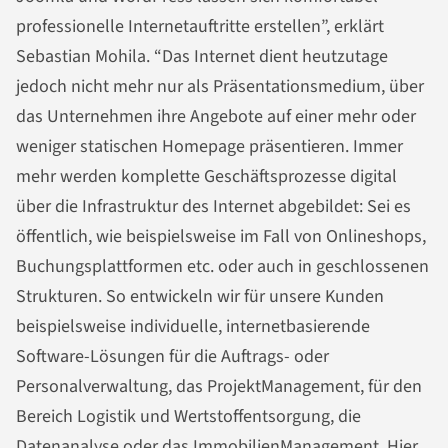
professionelle Internetauftritte erstellen”, erklärt
Sebastian Mohila. “Das Internet dient heutzutage
jedoch nicht mehr nur als Präsentationsmedium, über
das Unternehmen ihre Angebote auf einer mehr oder
weniger statischen Homepage präsentieren. Immer
mehr werden komplette Geschäftsprozesse digital
über die Infrastruktur des Internet abgebildet: Sei es
öffentlich, wie beispielsweise im Fall von Onlineshops,
Buchungsplattformen etc. oder auch in geschlossenen
Strukturen. So entwickeln wir für unsere Kunden
beispielsweise individuelle, internetbasierende
Software-Lösungen für die Auftrags- oder
Personalverwaltung, das ProjektManagement, für den
Bereich Logistik und Wertstoffentsorgung, die
Datenanalyse oder das ImmobilienManagement. Hier