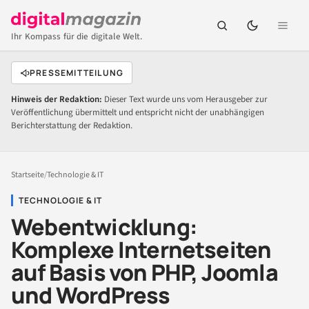
Ihr Kompass für die digitale Welt.
PRESSEMITTEILUNG
Hinweis der Redaktion:
Dieser Text wurde uns vom Herausgeber zur
Veröffentlichung übermittelt und entspricht nicht der unabhängigen
Berichterstattung der Redaktion.
Startseite
/
Technologie & IT
TECHNOLOGIE & IT
Webentwicklung:
Komplexe Internetseiten
auf Basis von PHP, Joomla
und WordPress