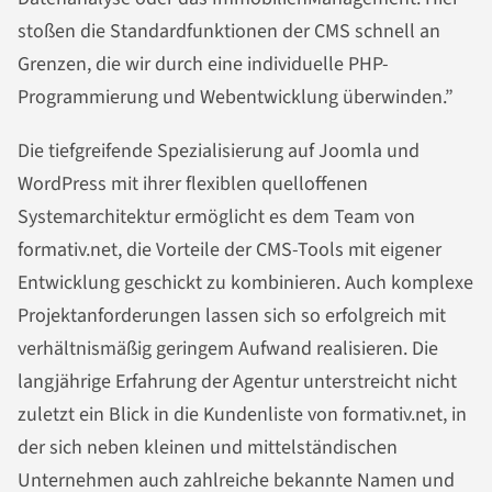
stoßen die Standardfunktionen der CMS schnell an
Grenzen, die wir durch eine individuelle PHP-
Programmierung und Webentwicklung überwinden.”
Die tiefgreifende Spezialisierung auf Joomla und
WordPress mit ihrer flexiblen quelloffenen
Systemarchitektur ermöglicht es dem Team von
formativ.net, die Vorteile der CMS-Tools mit eigener
Entwicklung geschickt zu kombinieren. Auch komplexe
Projektanforderungen lassen sich so erfolgreich mit
verhältnismäßig geringem Aufwand realisieren. Die
langjährige Erfahrung der Agentur unterstreicht nicht
zuletzt ein Blick in die Kundenliste von formativ.net, in
der sich neben kleinen und mittelständischen
Unternehmen auch zahlreiche bekannte Namen und