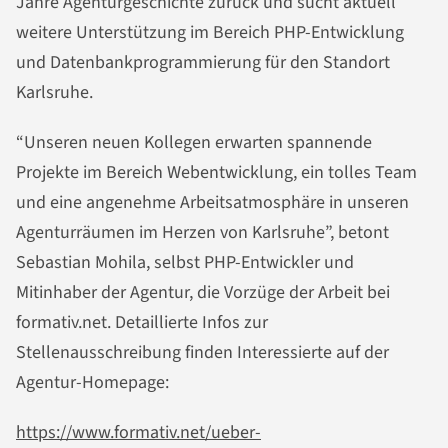
Jahre Agenturgeschichte zurück und sucht aktuell
weitere Unterstützung im Bereich PHP-Entwicklung
und Datenbankprogrammierung für den Standort
Karlsruhe.
“Unseren neuen Kollegen erwarten spannende
Projekte im Bereich Webentwicklung, ein tolles Team
und eine angenehme Arbeitsatmosphäre in unseren
Agenturräumen im Herzen von Karlsruhe”, betont
Sebastian Mohila, selbst PHP-Entwickler und
Mitinhaber der Agentur, die Vorzüge der Arbeit bei
formativ.net. Detaillierte Infos zur
Stellenausschreibung finden Interessierte auf der
Agentur-Homepage:
https://www.formativ.net/ueber-