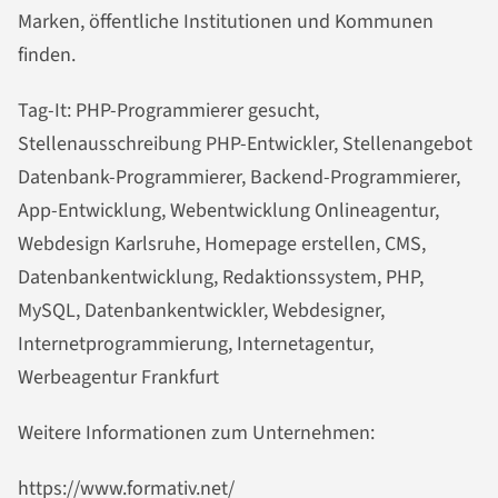
Marken, öffentliche Institutionen und Kommunen
finden.
Tag-It: PHP-Programmierer gesucht,
Stellenausschreibung PHP-Entwickler, Stellenangebot
Datenbank-Programmierer, Backend-Programmierer,
App-Entwicklung, Webentwicklung Onlineagentur,
Webdesign Karlsruhe, Homepage erstellen, CMS,
Datenbankentwicklung, Redaktionssystem, PHP,
MySQL, Datenbankentwickler, Webdesigner,
Internetprogrammierung, Internetagentur,
Werbeagentur Frankfurt
Weitere Informationen zum Unternehmen:
https://www.formativ.net/