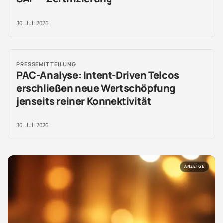
30. Juli 2026
PRESSEMITTEILUNG
PAC-Analyse: Intent-Driven Telcos
erschließen neue Wertschöpfung
jenseits reiner Konnektivität
30. Juli 2026
ANZEIGE