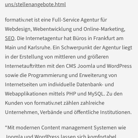
uns/stellenangebote.html
formativ.net ist eine Full-Service Agentur für
Webdesign, Webentwicklung und Online-Marketing,
SEO
. Die Internetagentur hat Büros in Frankfurt am
Main und Karlsruhe. Ein Schwerpunkt der Agentur liegt
in der Erstellung von mittleren und größeren
Internetauftritten mit den CMS Joomla und WordPress
sowie die Programmierung und Erweiterung von
Internetseiten um individuelle Datenbank- und
Webapplikationen mittels PHP und MySQL. Zu den
Kunden von formativ.net zählen zahlreiche
Unternehmen, Verbände und öffentliche Institutionen.
“Mit modernen Content management Systemen wie
Joomla und WordPress lassen sich komfortabel