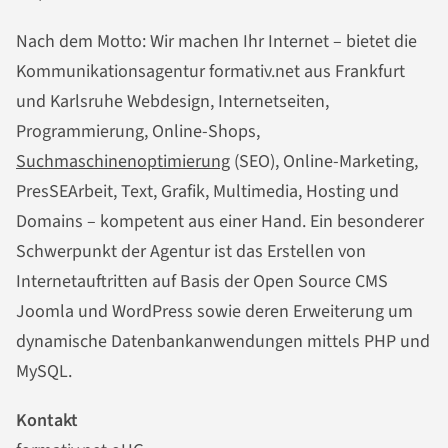
Nach dem Motto: Wir machen Ihr Internet – bietet die
Kommunikationsagentur formativ.net aus Frankfurt
und Karlsruhe Webdesign, Internetseiten,
Programmierung, Online-Shops,
Suchmaschinenoptimierung
(SEO), Online-Marketing,
PresSEArbeit, Text, Grafik, Multimedia, Hosting und
Domains – kompetent aus einer Hand. Ein besonderer
Schwerpunkt der Agentur ist das Erstellen von
Internetauftritten auf Basis der Open Source CMS
Joomla und WordPress sowie deren Erweiterung um
dynamische Datenbankanwendungen mittels PHP und
MySQL.
Kontakt