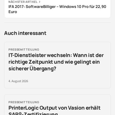
NÄCHSTER ARTIKEL
IFA 2017: SoftwareBilliger – Windows 10 Pro für 22,90
Euro
Auch interessant
PRESSEMITTEILUNG
IT-Dienstleister wechseln: Wann ist der
richtige Zeitpunkt und wie gelingt ein
sicherer Übergang?
4. August 2026
PRESSEMITTEILUNG
PrinterLogic Output von Vasion erhält
SAP®-Zertifizierung