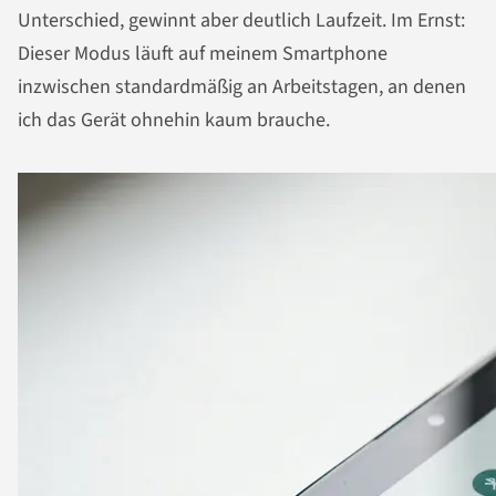
Unterschied, gewinnt aber deutlich Laufzeit. Im Ernst:
Dieser Modus läuft auf meinem Smartphone
inzwischen standardmäßig an Arbeitstagen, an denen
ich das Gerät ohnehin kaum brauche.