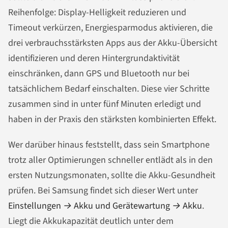
Reihenfolge: Display-Helligkeit reduzieren und
Timeout verkürzen, Energiesparmodus aktivieren, die
drei verbrauchsstärksten Apps aus der Akku-Übersicht
identifizieren und deren Hintergrundaktivität
einschränken, dann GPS und Bluetooth nur bei
tatsächlichem Bedarf einschalten. Diese vier Schritte
zusammen sind in unter fünf Minuten erledigt und
haben in der Praxis den stärksten kombinierten Effekt.
Wer darüber hinaus feststellt, dass sein Smartphone
trotz aller Optimierungen schneller entlädt als in den
ersten Nutzungsmonaten, sollte die Akku-Gesundheit
prüfen. Bei Samsung findet sich dieser Wert unter
Einstellungen → Akku und Gerätewartung → Akku
.
Liegt die Akkukapazität deutlich unter dem