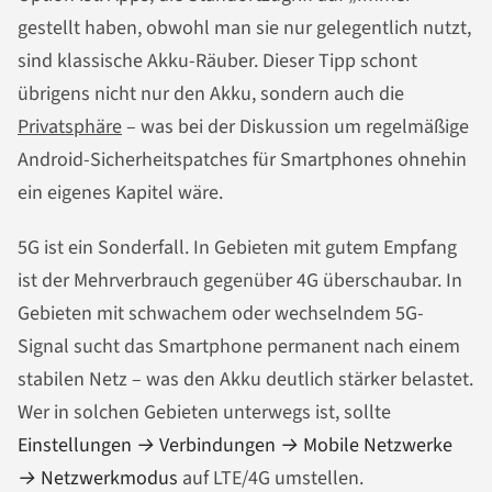
gestellt haben, obwohl man sie nur gelegentlich nutzt,
sind klassische Akku-Räuber. Dieser Tipp schont
übrigens nicht nur den Akku, sondern auch die
Privatsphäre
– was bei der Diskussion um regelmäßige
Android-Sicherheitspatches für Smartphones ohnehin
ein eigenes Kapitel wäre.
5G ist ein Sonderfall. In Gebieten mit gutem Empfang
ist der Mehrverbrauch gegenüber 4G überschaubar. In
Gebieten mit schwachem oder wechselndem 5G-
Signal sucht das Smartphone permanent nach einem
stabilen Netz – was den Akku deutlich stärker belastet.
Wer in solchen Gebieten unterwegs ist, sollte
Einstellungen → Verbindungen → Mobile Netzwerke
→ Netzwerkmodus
auf LTE/4G umstellen.