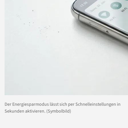
Der Energiesparmodus lässt sich per Schnelleinstellungen in
Sekunden aktivieren. (Symbolbild)