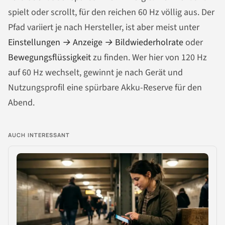
spielt oder scrollt, für den reichen 60 Hz völlig aus. Der
Pfad variiert je nach Hersteller, ist aber meist unter
Einstellungen → Anzeige → Bildwiederholrate
oder
Bewegungsflüssigkeit
zu finden. Wer hier von 120 Hz
auf 60 Hz wechselt, gewinnt je nach Gerät und
Nutzungsprofil eine spürbare Akku-Reserve für den
Abend.
AUCH INTERESSANT