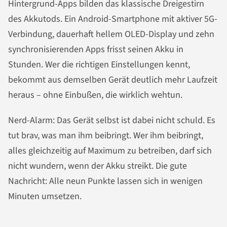
Hintergrund-Apps bilden das klassische Dreigestirn
des Akkutods. Ein Android-Smartphone mit aktiver 5G-
Verbindung, dauerhaft hellem OLED-Display und zehn
synchronisierenden Apps frisst seinen Akku in
Stunden. Wer die richtigen Einstellungen kennt,
bekommt aus demselben Gerät deutlich mehr Laufzeit
heraus – ohne Einbußen, die wirklich wehtun.
Nerd-Alarm: Das Gerät selbst ist dabei nicht schuld. Es
tut brav, was man ihm beibringt. Wer ihm beibringt,
alles gleichzeitig auf Maximum zu betreiben, darf sich
nicht wundern, wenn der Akku streikt. Die gute
Nachricht: Alle neun Punkte lassen sich in wenigen
Minuten umsetzen.