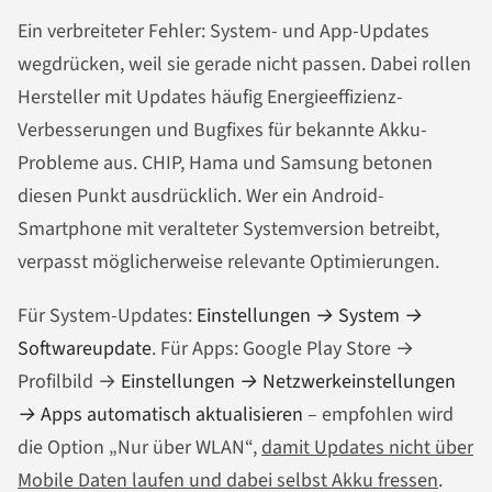
Ein verbreiteter Fehler: System- und App-Updates
wegdrücken, weil sie gerade nicht passen. Dabei rollen
Hersteller mit Updates häufig Energieeffizienz-
Verbesserungen und Bugfixes für bekannte Akku-
Probleme aus. CHIP, Hama und Samsung betonen
diesen Punkt ausdrücklich. Wer ein Android-
Smartphone mit veralteter Systemversion betreibt,
verpasst möglicherweise relevante Optimierungen.
Für System-Updates:
Einstellungen → System →
Softwareupdate
. Für Apps: Google Play Store →
Profilbild →
Einstellungen → Netzwerkeinstellungen
→ Apps automatisch aktualisieren
– empfohlen wird
die Option „Nur über WLAN“,
damit Updates nicht über
Mobile Daten laufen und dabei selbst Akku fressen
.