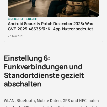
SICHERHEIT & RECHT
Android Security Patch Dezember 2025: Was
CVE-2025-48633 für KI-App-Nutzer bedeutet
27. Mai 2026
Einstellung 6:
Funkverbindungen und
Standortdienste gezielt
abschalten
WLAN, Bluetooth, Mobile Daten, GPS und NFC laufen