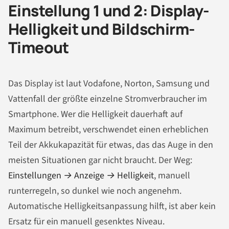
Einstellung 1 und 2: Display-
Helligkeit und Bildschirm-
Timeout
Das Display ist laut Vodafone, Norton, Samsung und
Vattenfall der größte einzelne Stromverbraucher im
Smartphone. Wer die Helligkeit dauerhaft auf
Maximum betreibt, verschwendet einen erheblichen
Teil der Akkukapazität für etwas, das das Auge in den
meisten Situationen gar nicht braucht. Der Weg:
Einstellungen → Anzeige → Helligkeit
, manuell
runterregeln, so dunkel wie noch angenehm.
Automatische Helligkeitsanpassung hilft, ist aber kein
Ersatz für ein manuell gesenktes Niveau.