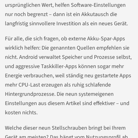
ursprünglichen Wert, helfen Software-Einstellungen
nur noch begrenzt – dann ist ein Akkutausch die
langfristig sinnvollere Investition als ein neues Gerät.
Für alle, die sich fragen, ob externe Akku-Spar-Apps
wirklich helfen: Die genannten Quellen empfehlen sie
nicht. Android verwaltet Speicher und Prozesse selbst,
und aggressive Taskkiller-Apps können sogar mehr
Energie verbrauchen, weil ständig neu gestartete Apps
mehr CPU-Last erzeugen als ruhig schlafende
Hintergrundprozesse. Die neun systemeigenen
Einstellungen aus diesem Artikel sind effektiver – und
kosten nichts.
Welche dieser neun Stellschrauben bringt bei Ihrem
Gerät am meisten? Das hängt vom Nutzungsprofil ab.