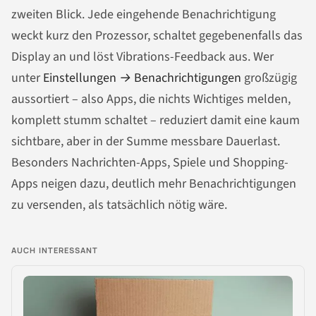
zweiten Blick. Jede eingehende Benachrichtigung
weckt kurz den Prozessor, schaltet gegebenenfalls das
Display an und löst Vibrations-Feedback aus. Wer
unter
Einstellungen → Benachrichtigungen
großzügig
aussortiert – also Apps, die nichts Wichtiges melden,
komplett stumm schaltet – reduziert damit eine kaum
sichtbare, aber in der Summe messbare Dauerlast.
Besonders Nachrichten-Apps, Spiele und Shopping-
Apps neigen dazu, deutlich mehr Benachrichtigungen
zu versenden, als tatsächlich nötig wäre.
AUCH INTERESSANT