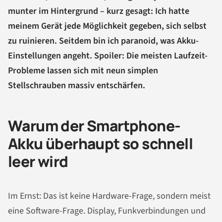
munter im Hintergrund – kurz gesagt: Ich hatte
meinem Gerät jede Möglichkeit gegeben, sich selbst
zu ruinieren. Seitdem bin ich paranoid, was Akku-
Einstellungen angeht. Spoiler: Die meisten Laufzeit-
Probleme lassen sich mit neun simplen
Stellschrauben massiv entschärfen.
Warum der Smartphone-
Akku überhaupt so schnell
leer wird
Im Ernst: Das ist keine Hardware-Frage, sondern meist
eine Software-Frage. Display, Funkverbindungen und