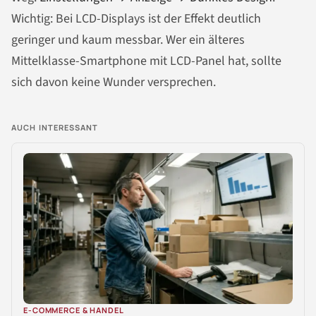
Wichtig: Bei LCD-Displays ist der Effekt deutlich
geringer und kaum messbar. Wer ein älteres
Mittelklasse-Smartphone mit LCD-Panel hat, sollte
sich davon keine Wunder versprechen.
AUCH INTERESSANT
E-COMMERCE & HANDEL