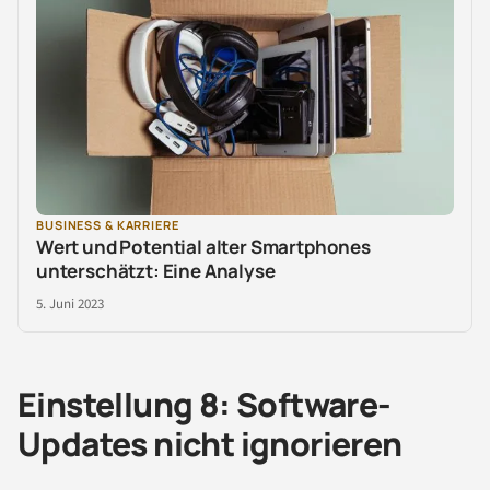
BUSINESS & KARRIERE
Wert und Potential alter Smartphones
unterschätzt: Eine Analyse
5. Juni 2023
Einstellung 8: Software-
Updates nicht ignorieren