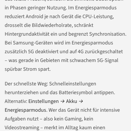
in Phasen geringer Nutzung. Im Energiesparmodus
reduziert Android je nach Gerät die CPU-Leistung,
drosselt die Bildwiederholrate, schränkt
Hintergrundaktivität ein und begrenzt Synchronisation.
Bei Samsung-Geräten wird im Energiesparmodus
zusätzlich 5G deaktiviert und auf 4G zurückgeschaltet
– was gerade in Gebieten mit schwachem 5G-Signal
spürbar Strom spart.
Der schnellste Weg: Schnelleinstellungen
herunterziehen und das Batteriesymbol antippen.
Alternativ:
Einstellungen → Akku →
Energiesparmodus
. Wer das Gerät nicht für intensive
Aufgaben nutzt – also kein Gaming, kein
Videostreaming – merkt im Alltag kaum einen