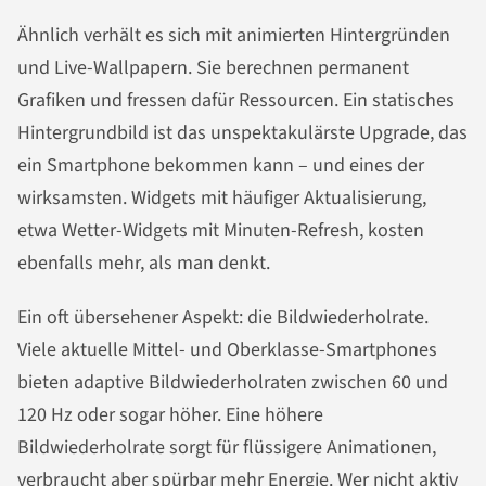
Ähnlich verhält es sich mit animierten Hintergründen
und Live-Wallpapern. Sie berechnen permanent
Grafiken und fressen dafür Ressourcen. Ein statisches
Hintergrundbild ist das unspektakulärste Upgrade, das
ein Smartphone bekommen kann – und eines der
wirksamsten. Widgets mit häufiger Aktualisierung,
etwa Wetter-Widgets mit Minuten-Refresh, kosten
ebenfalls mehr, als man denkt.
Ein oft übersehener Aspekt: die Bildwiederholrate.
Viele aktuelle Mittel- und Oberklasse-Smartphones
bieten adaptive Bildwiederholraten zwischen 60 und
120 Hz oder sogar höher. Eine höhere
Bildwiederholrate sorgt für flüssigere Animationen,
verbraucht aber spürbar mehr Energie. Wer nicht aktiv