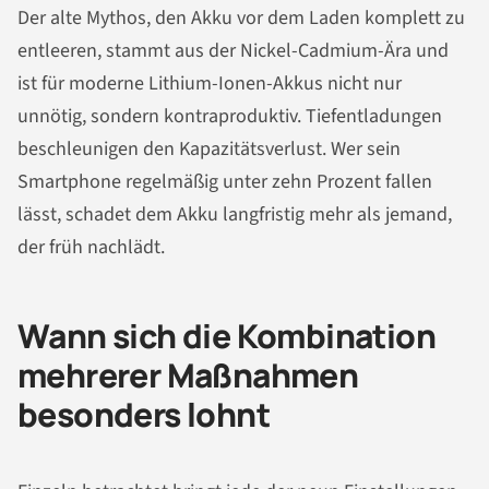
Der alte Mythos, den Akku vor dem Laden komplett zu
entleeren, stammt aus der Nickel-Cadmium-Ära und
ist für moderne Lithium-Ionen-Akkus nicht nur
unnötig, sondern kontraproduktiv. Tiefentladungen
beschleunigen den Kapazitätsverlust. Wer sein
Smartphone regelmäßig unter zehn Prozent fallen
lässt, schadet dem Akku langfristig mehr als jemand,
der früh nachlädt.
Wann sich die Kombination
mehrerer Maßnahmen
besonders lohnt