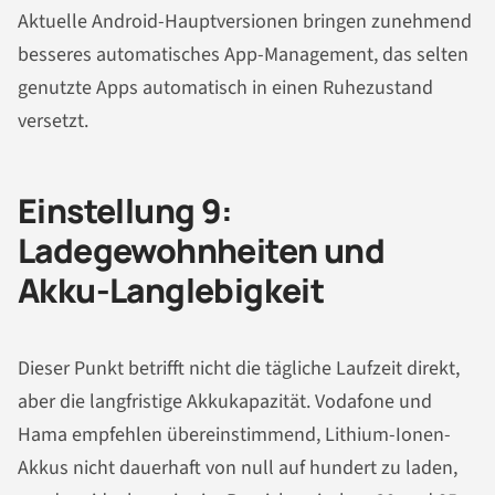
Aktuelle Android-Hauptversionen bringen zunehmend
besseres automatisches App-Management, das selten
genutzte Apps automatisch in einen Ruhezustand
versetzt.
Einstellung 9:
Ladegewohnheiten und
Akku-Langlebigkeit
Dieser Punkt betrifft nicht die tägliche Laufzeit direkt,
aber die langfristige Akkukapazität. Vodafone und
Hama empfehlen übereinstimmend, Lithium-Ionen-
Akkus nicht dauerhaft von null auf hundert zu laden,