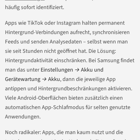
häufig sofort identifiziert.
Apps wie TikTok oder Instagram halten permanent
Hintergrund-Verbindungen aufrecht, synchronisieren
Feeds und senden Analysedaten – selbst wenn man
sie seit Stunden nicht geöffnet hat. Die Lösung:
Hintergrundaktivität einschränken. Bei Samsung findet
man das unter
Einstellungen → Akku und
Gerätewartung → Akku
, dann die jeweilige App
antippen und Hintergrundbeschränkungen aktivieren.
Viele Android-Oberflächen bieten zusätzlich einen
automatischen App-Schlafmodus für selten genutzte
Anwendungen.
Noch radikaler: Apps, die man kaum nutzt und die