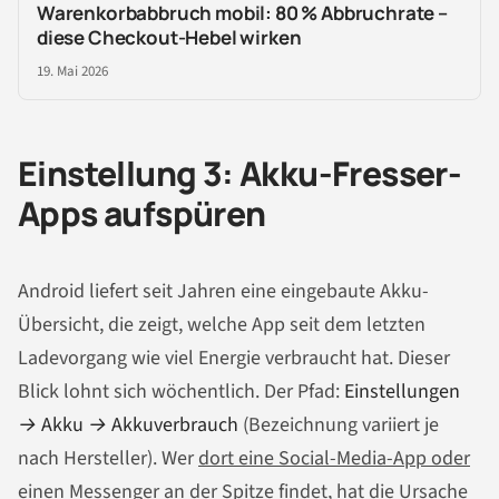
Warenkorbabbruch mobil: 80 % Abbruchrate –
diese Checkout-Hebel wirken
19. Mai 2026
Einstellung 3: Akku-Fresser-
Apps aufspüren
Android liefert seit Jahren eine eingebaute Akku-
Übersicht, die zeigt, welche App seit dem letzten
Ladevorgang wie viel Energie verbraucht hat. Dieser
Blick lohnt sich wöchentlich. Der Pfad:
Einstellungen
→ Akku → Akkuverbrauch
(Bezeichnung variiert je
nach Hersteller). Wer
dort eine Social-Media-App oder
einen Messenger
an der Spitze findet, hat die Ursache