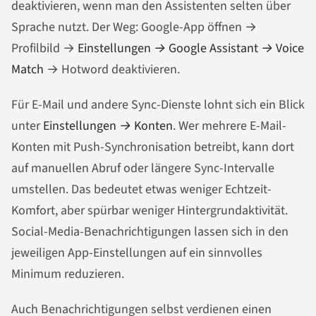
deaktivieren, wenn man den Assistenten selten über
Sprache nutzt. Der Weg: Google-App öffnen →
Profilbild →
Einstellungen → Google Assistant → Voice
Match
→ Hotword deaktivieren.
Für E-Mail und andere Sync-Dienste lohnt sich ein Blick
unter
Einstellungen → Konten
. Wer mehrere E-Mail-
Konten mit Push-Synchronisation betreibt, kann dort
auf manuellen Abruf oder längere Sync-Intervalle
umstellen. Das bedeutet etwas weniger Echtzeit-
Komfort, aber spürbar weniger Hintergrundaktivität.
Social-Media-Benachrichtigungen lassen sich in den
jeweiligen App-Einstellungen auf ein sinnvolles
Minimum reduzieren.
Auch Benachrichtigungen selbst verdienen einen