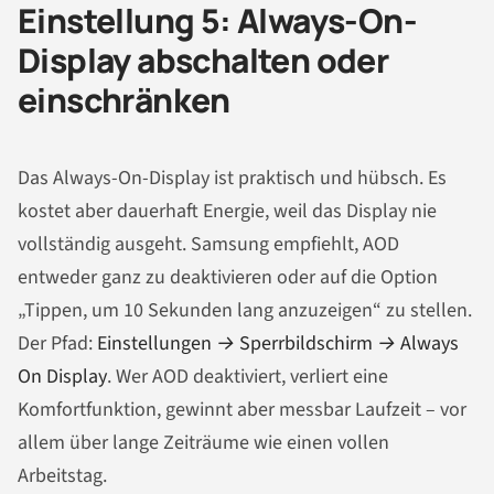
Einstellung 5: Always-On-
Display abschalten oder
einschränken
Das Always-On-Display ist praktisch und hübsch. Es
kostet aber dauerhaft Energie, weil das Display nie
vollständig ausgeht. Samsung empfiehlt, AOD
entweder ganz zu deaktivieren oder auf die Option
„Tippen, um 10 Sekunden lang anzuzeigen“ zu stellen.
Der Pfad:
Einstellungen → Sperrbildschirm → Always
On Display
. Wer AOD deaktiviert, verliert eine
Komfortfunktion, gewinnt aber messbar Laufzeit – vor
allem über lange Zeiträume wie einen vollen
Arbeitstag.