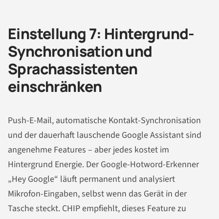
Einstellung 7: Hintergrund-
Synchronisation und
Sprachassistenten
einschränken
Push-E-Mail, automatische Kontakt-Synchronisation
und der dauerhaft lauschende Google Assistant sind
angenehme Features – aber jedes kostet im
Hintergrund Energie. Der Google-Hotword-Erkenner
„Hey Google“ läuft permanent und analysiert
Mikrofon-Eingaben, selbst wenn das Gerät in der
Tasche steckt. CHIP empfiehlt, dieses Feature zu