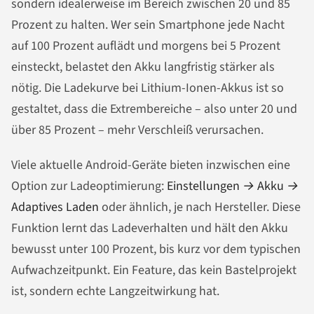
sondern idealerweise im Bereich zwischen 20 und 85
Prozent zu halten. Wer sein Smartphone jede Nacht
auf 100 Prozent auflädt und morgens bei 5 Prozent
einsteckt, belastet den Akku langfristig stärker als
nötig. Die Ladekurve bei Lithium-Ionen-Akkus ist so
gestaltet, dass die Extrembereiche – also unter 20 und
über 85 Prozent – mehr Verschleiß verursachen.
Viele aktuelle Android-Geräte bieten inzwischen eine
Option zur Ladeoptimierung:
Einstellungen → Akku →
Adaptives Laden
oder ähnlich, je nach Hersteller. Diese
Funktion lernt das Ladeverhalten und hält den Akku
bewusst unter 100 Prozent, bis kurz vor dem typischen
Aufwachzeitpunkt. Ein Feature, das kein Bastelprojekt
ist, sondern echte Langzeitwirkung hat.