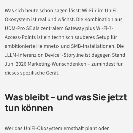
Was sich heute schon sagen lässt: Wi-Fi 7 im UniFi-
Ökosystem ist real und wächst. Die Kombination aus
UDM-Pro SE als zentralem Gateway plus Wi-Fi-7-
Access-Points ist ein technisch sauberes Setup für
ambitionierte Heimnetz- und SMB-Installationen. Die
„LLM-Inferenz on Device“-Storyline ist dagegen Stand
Juni 2026 Marketing-Wunschdenken – zumindest für
dieses spezifische Gerät.
Was bleibt – und was Sie jetzt
tun können
Wer das UniFi-Ökosystem ernsthaft plant oder