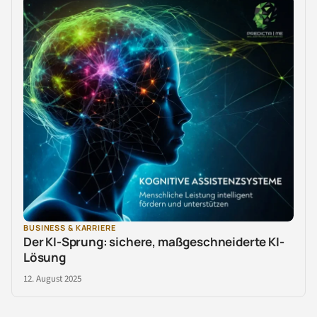
BUSINESS & KARRIERE
Der KI-Sprung: sichere, maßgeschneiderte KI-
Lösung
12. August 2025