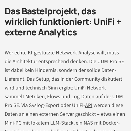
Das Bastelprojekt, das
wirklich funktioniert: UniFi +
externe Analytics
Wer echte KI-gestützte Netzwerk-Analyse will, muss
die Architektur entsprechend denken. Die UDM-Pro SE
ist dabei kein Hindernis, sondern der solide Daten-
Lieferant. Das Setup, das in der Community diskutiert
wird und technisch Sinn ergibt: UniFi Network
sammelt Metriken, Flows und Log-Daten auf der UDM-
Pro SE. Via Syslog-Export oder UniFi-
API
werden diese
Daten an einen externen Server geschickt – etwa einen
Mini-PC mit lokalem LLM-Stack, ein NAS mit Docker-