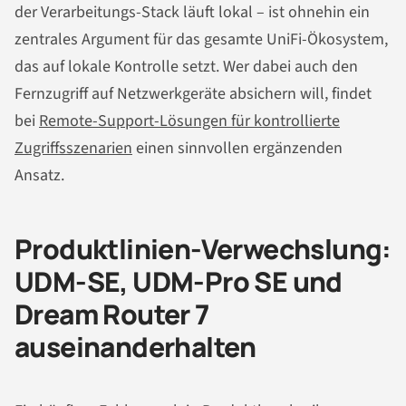
der Verarbeitungs-Stack läuft lokal – ist ohnehin ein
zentrales Argument für das gesamte UniFi-Ökosystem,
das auf lokale Kontrolle setzt. Wer dabei auch den
Fernzugriff auf Netzwerkgeräte absichern will, findet
bei
Remote-Support-Lösungen für kontrollierte
Zugriffsszenarien
einen sinnvollen ergänzenden
Ansatz.
Produktlinien-Verwechslung:
UDM-SE, UDM-Pro SE und
Dream Router 7
auseinanderhalten