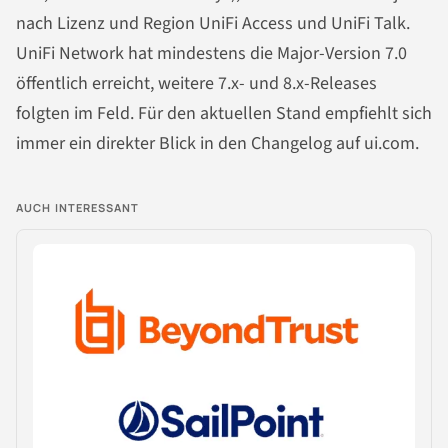
nach Lizenz und Region UniFi Access und UniFi Talk.
UniFi Network hat mindestens die Major-Version 7.0
öffentlich erreicht, weitere 7.x- und 8.x-Releases
folgten im Feld. Für den aktuellen Stand empfiehlt sich
immer ein direkter Blick in den Changelog auf ui.com.
AUCH INTERESSANT