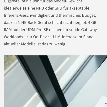
Gigabyte RAM allein für das Modell-Gewicht,
idealerweise eine NPU oder GPU für akzeptable
Inferenz-Geschwindigkeit und thermisches Budget,
das ein 1-HE-Rack-Gerät schlicht nicht hergibt. 4 GB
RAM auf der UDM-Pro SE reichen für solide Gateway-
Workloads – für On-Device-LLM-Inferenz im Sinne
aktueller Modelle ist das zu wenig.