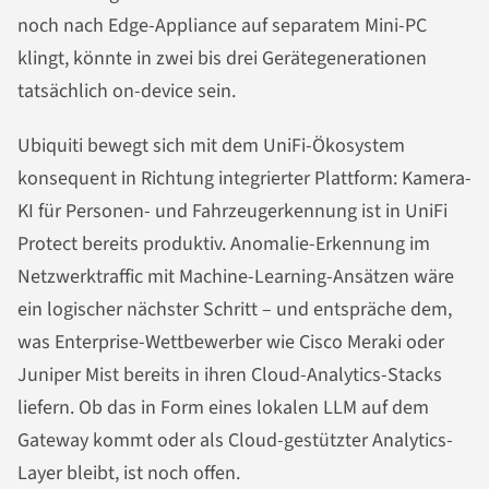
noch nach Edge-Appliance auf separatem Mini-PC
klingt, könnte in zwei bis drei Gerätegenerationen
tatsächlich on-device sein.
Ubiquiti bewegt sich mit dem UniFi-Ökosystem
konsequent in Richtung integrierter Plattform: Kamera-
KI für Personen- und Fahrzeugerkennung ist in UniFi
Protect bereits produktiv. Anomalie-Erkennung im
Netzwerktraffic mit Machine-Learning-Ansätzen wäre
ein logischer nächster Schritt – und entspräche dem,
was Enterprise-Wettbewerber wie Cisco Meraki oder
Juniper Mist bereits in ihren Cloud-Analytics-Stacks
liefern. Ob das in Form eines lokalen LLM auf dem
Gateway kommt oder als Cloud-gestützter Analytics-
Layer bleibt, ist noch offen.