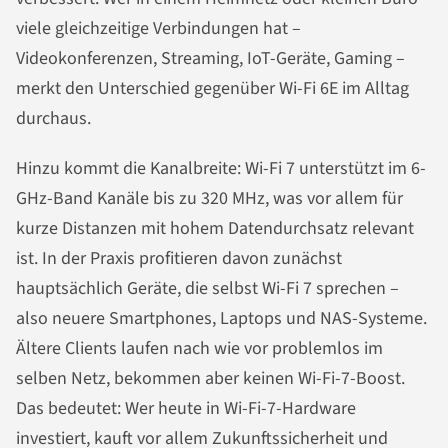
viele gleichzeitige Verbindungen hat –
Videokonferenzen, Streaming, IoT-Geräte, Gaming –
merkt den Unterschied gegenüber Wi-Fi 6E im Alltag
durchaus.
Hinzu kommt die Kanalbreite: Wi-Fi 7 unterstützt im 6-
GHz-Band Kanäle bis zu 320 MHz, was vor allem für
kurze Distanzen mit hohem Datendurchsatz relevant
ist. In der Praxis profitieren davon zunächst
hauptsächlich Geräte, die selbst Wi-Fi 7 sprechen –
also neuere Smartphones, Laptops und NAS-Systeme.
Ältere Clients laufen nach wie vor problemlos im
selben Netz, bekommen aber keinen Wi-Fi-7-Boost.
Das bedeutet: Wer heute in Wi-Fi-7-Hardware
investiert, kauft vor allem Zukunftssicherheit und