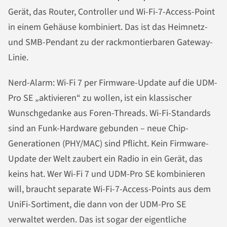
Gerät, das Router, Controller und Wi-Fi-7-Access-Point
in einem Gehäuse kombiniert. Das ist das Heimnetz-
und SMB-Pendant zu der rackmontierbaren Gateway-
Linie.
Nerd-Alarm: Wi-Fi 7 per Firmware-Update auf die UDM-
Pro SE „aktivieren“ zu wollen, ist ein klassischer
Wunschgedanke aus Foren-Threads. Wi-Fi-Standards
sind an Funk-Hardware gebunden – neue Chip-
Generationen (PHY/MAC) sind Pflicht. Kein Firmware-
Update der Welt zaubert ein Radio in ein Gerät, das
keins hat. Wer Wi-Fi 7 und UDM-Pro SE kombinieren
will, braucht separate Wi-Fi-7-Access-Points aus dem
UniFi-Sortiment, die dann von der UDM-Pro SE
verwaltet werden. Das ist sogar der eigentliche