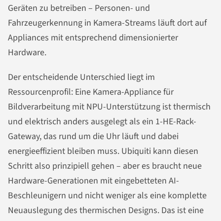
Geräten zu betreiben – Personen- und
Fahrzeugerkennung in Kamera-Streams läuft dort auf
Appliances mit entsprechend dimensionierter
Hardware.
Der entscheidende Unterschied liegt im
Ressourcenprofil: Eine Kamera-Appliance für
Bildverarbeitung mit NPU-Unterstützung ist thermisch
und elektrisch anders ausgelegt als ein 1-HE-Rack-
Gateway, das rund um die Uhr läuft und dabei
energieeffizient bleiben muss. Ubiquiti kann diesen
Schritt also prinzipiell gehen – aber es braucht neue
Hardware-Generationen mit eingebetteten AI-
Beschleunigern und nicht weniger als eine komplette
Neuauslegung des thermischen Designs. Das ist eine