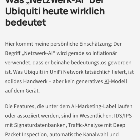
Ubiquiti heute wirklich
bedeutet
Hier kommt meine persönliche Einschätzung: Der
Begriff „Netzwerk-AI“ wird gerade so inflationär
verwendet, dass er beinahe bedeutungslos geworden
ist. Was Ubiquiti in UniFi Network tatsächlich liefert, ist
solides Handwerk – aber kein generatives
KI
-Modell
auf dem Gerät.
Die Features, die unter dem AI-Marketing-Label laufen
oder assoziiert werden, sind im Wesentlichen: IDS/IPS
mit Signaturdatenbanken, Traffic-Analyse mit Deep
Packet Inspection, automatische Kanalwahl und