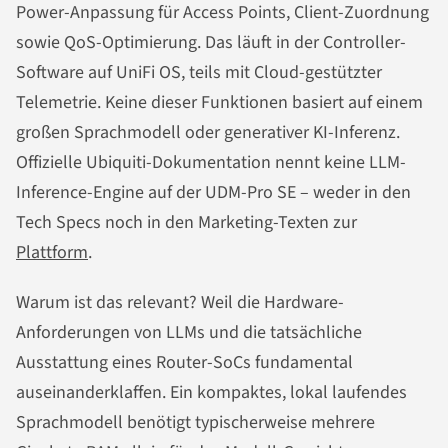
Power-Anpassung für Access Points, Client-Zuordnung
sowie QoS-Optimierung. Das läuft in der Controller-
Software auf UniFi OS, teils mit Cloud-gestützter
Telemetrie. Keine dieser Funktionen basiert auf einem
großen Sprachmodell oder generativer KI-Inferenz.
Offizielle Ubiquiti-Dokumentation nennt keine LLM-
Inference-Engine auf der UDM-Pro SE – weder in den
Tech Specs noch in den Marketing-Texten zur
Plattform
.
Warum ist das relevant? Weil die Hardware-
Anforderungen von LLMs und die tatsächliche
Ausstattung eines Router-SoCs fundamental
auseinanderklaffen. Ein kompaktes, lokal laufendes
Sprachmodell benötigt typischerweise mehrere