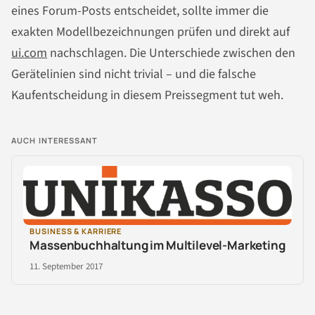
eines Forum-Posts entscheidet, sollte immer die
exakten Modellbezeichnungen prüfen und direkt auf
ui.com
nachschlagen. Die Unterschiede zwischen den
Gerätelinien sind nicht trivial – und die falsche
Kaufentscheidung in diesem Preissegment tut weh.
AUCH INTERESSANT
BUSINESS & KARRIERE
Massenbuchhaltung im Multilevel-Marketing
11. September 2017