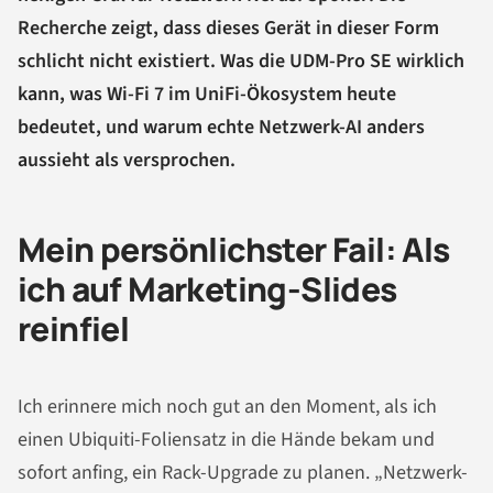
Recherche zeigt, dass dieses Gerät in dieser Form
schlicht nicht existiert. Was die UDM-Pro SE wirklich
kann, was Wi-Fi 7 im UniFi-Ökosystem heute
bedeutet, und warum echte Netzwerk-AI anders
aussieht als versprochen.
Mein persönlichster Fail: Als
ich auf Marketing-Slides
reinfiel
Ich erinnere mich noch gut an den Moment, als ich
einen Ubiquiti-Foliensatz in die Hände bekam und
sofort anfing, ein Rack-Upgrade zu planen. „Netzwerk-