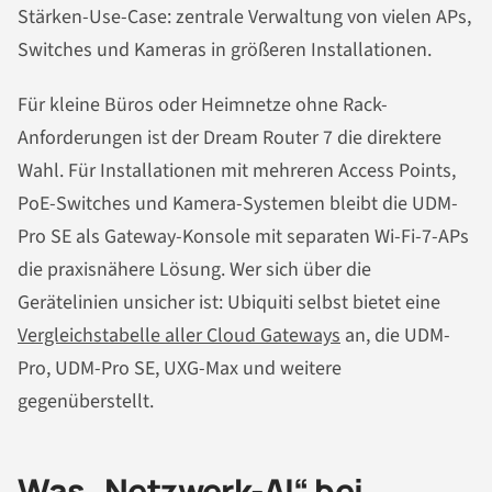
Stärken-Use-Case: zentrale Verwaltung von vielen APs,
Switches und Kameras in größeren Installationen.
Für kleine Büros oder Heimnetze ohne Rack-
Anforderungen ist der Dream Router 7 die direktere
Wahl. Für Installationen mit mehreren Access Points,
PoE-Switches und Kamera-Systemen bleibt die UDM-
Pro SE als Gateway-Konsole mit separaten Wi-Fi-7-APs
die praxisnähere Lösung. Wer sich über die
Gerätelinien unsicher ist: Ubiquiti selbst bietet eine
Vergleichstabelle aller Cloud Gateways
an, die UDM-
Pro, UDM-Pro SE, UXG-Max und weitere
gegenüberstellt.
Was „Netzwerk-AI“ bei