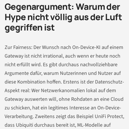
Gegenargument: Warum der
Hype nicht völlig aus der Luft
gegriffen ist
Zur Fairness: Der Wunsch nach On-Device-KI auf einem
Gateway ist nicht irrational, auch wenn er heute noch
nicht erfüllt wird. Es gibt durchaus nachvollziehbare
Argumente dafür, warum Nutzerinnen und Nutzer auf
diese Kombination hoffen. Erstens ist der Datenschutz-
Aspekt real: Wer Netzwerkanomalien lokal auf dem
Gateway auswerten will, ohne Rohdaten an eine Cloud
zu schicken, hat ein legitimes Interesse an On-Device-
Verarbeitung. Zweitens zeigt das Beispiel UniFi Protect,
dass Ubiquiti durchaus bereit ist, ML-Modelle auf