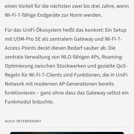
einen Vorteil für die nächsten zwei bis drei Jahre, wenn
Wi-Fi-7-fähige Endgeräte zur Norm werden.
Für das UniFi-Ökosystem heißt das konkret: Ein Setup
mit UDM-Pro SE als zentralem Gateway und Wi-Fi-7-
Access-Points deckt diesen Bedarf sauber ab. Die
zentrale Verwaltung von MLO-fähigen APs, Roaming-
Optimierung zwischen Stockwerken und gezielte QoS-
Regeln für Wi-Fi-7-Clients sind Funktionen, die in UniFi
Network mit modernen AP-Generationen bereits
funktionieren – ganz ohne dass das Gateway selbst ein
Funkmodul bräuchte.
AUCH INTERESSANT