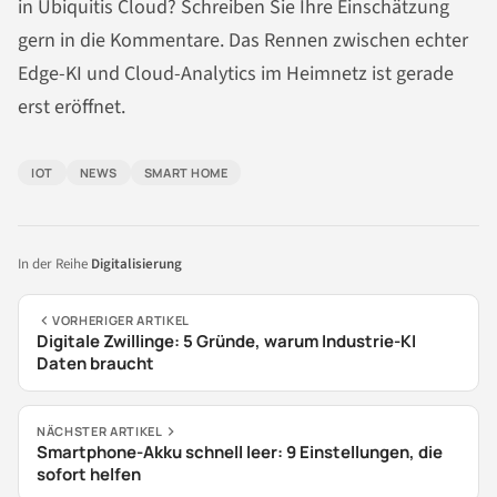
in Ubiquitis Cloud? Schreiben Sie Ihre Einschätzung
gern in die Kommentare. Das Rennen zwischen echter
Edge-KI und Cloud-Analytics im Heimnetz ist gerade
erst eröffnet.
IOT
NEWS
SMART HOME
In der Reihe
Digitalisierung
VORHERIGER ARTIKEL
Digitale Zwillinge: 5 Gründe, warum Industrie-KI
Daten braucht
NÄCHSTER ARTIKEL
Smartphone-Akku schnell leer: 9 Einstellungen, die
sofort helfen