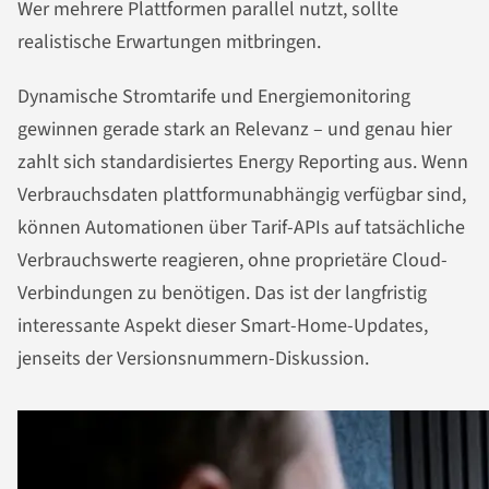
Wer mehrere Plattformen parallel nutzt, sollte
realistische Erwartungen mitbringen.
Dynamische Stromtarife und Energiemonitoring
gewinnen gerade stark an Relevanz – und genau hier
zahlt sich standardisiertes Energy Reporting aus. Wenn
Verbrauchsdaten plattformunabhängig verfügbar sind,
können Automationen über Tarif-APIs auf tatsächliche
Verbrauchswerte reagieren, ohne proprietäre Cloud-
Verbindungen zu benötigen. Das ist der langfristig
interessante Aspekt dieser Smart-Home-Updates,
jenseits der Versionsnummern-Diskussion.