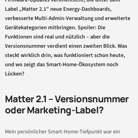
Label „Matter 2.1″ neue Energy-Dashboards,
verbesserte Multi-Admin-Verwaltung und erweiterte
Gerätekategorien mitbringen. Spoiler: Die
Funktionen sind real und nützlich – aber die
Versionsnummer verdient einen zweiten Blick. Was
steckt wirklich drin, was funktioniert schon heute,
und wo zeigt das Smart-Home-Ökosystem noch
Lücken?
Matter 2.1 – Versionsnummer
oder Marketing-Label?
Mein persönlicher Smart-Home-Tiefpunkt war ein