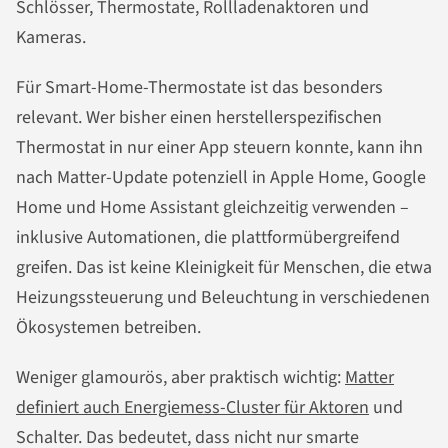
Schlösser, Thermostate, Rollladenaktoren und
Kameras.
Für Smart-Home-Thermostate ist das besonders
relevant. Wer bisher einen herstellerspezifischen
Thermostat in nur einer App steuern konnte, kann ihn
nach Matter-Update potenziell in Apple Home, Google
Home und Home Assistant gleichzeitig verwenden –
inklusive Automationen, die plattformübergreifend
greifen. Das ist keine Kleinigkeit für Menschen, die etwa
Heizungssteuerung und Beleuchtung in verschiedenen
Ökosystemen betreiben.
Weniger glamourös, aber praktisch wichtig:
Matter
definiert auch Energiemess-Cluster für Aktoren
und
Schalter. Das bedeutet, dass nicht nur smarte