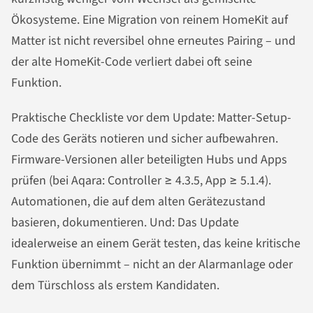
Ökosysteme. Eine Migration von reinem HomeKit auf
Matter ist nicht reversibel ohne erneutes Pairing – und
der alte HomeKit-Code verliert dabei oft seine
Funktion.
Praktische Checkliste vor dem Update: Matter-Setup-
Code des Geräts notieren und sicher aufbewahren.
Firmware-Versionen aller beteiligten Hubs und Apps
prüfen (bei Aqara: Controller ≥ 4.3.5, App ≥ 5.1.4).
Automationen, die auf dem alten Gerätezustand
basieren, dokumentieren. Und: Das Update
idealerweise an einem Gerät testen, das keine kritische
Funktion übernimmt – nicht an der Alarmanlage oder
dem Türschloss als erstem Kandidaten.