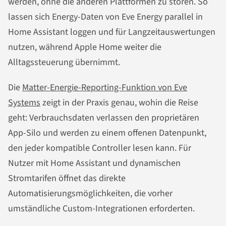
werden, ohne die anderen Plattformen zu stören. So
lassen sich Energy-Daten von Eve Energy parallel in
Home Assistant loggen und für Langzeitauswertungen
nutzen, während Apple Home weiter die
Alltagssteuerung übernimmt.
Die
Matter-Energie-Reporting-Funktion von Eve
Systems
zeigt in der Praxis genau, wohin die Reise
geht: Verbrauchsdaten verlassen den proprietären
App-Silo und werden zu einem offenen Datenpunkt,
den jeder kompatible Controller lesen kann. Für
Nutzer mit Home Assistant und dynamischen
Stromtarifen öffnet das direkte
Automatisierungsmöglichkeiten, die vorher
umständliche Custom-Integrationen erforderten.