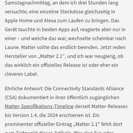
Samstagnachmittag, an dem ich drei Stunden lang
versuchte, eine einzelne Steckdose gleichzeitig in
Apple Home und Alexa zum Laufen zu bringen. Das
Gerät tauchte in beiden Apps auf, reagierte aber nur in
einer – und welche das war, wechselte scheinbar nach
Laune. Matter sollte das endlich beenden. Jetzt reden
Hersteller von „Matter 2.1″, und ich war neugierig, ob
das wirklich ein offizielles Release ist oder eher ein
cleveres Label.
Ehrliche Antwort: Die Connectivity Standards Alliance
(CSA) dokumentiert in ihrer öffentlich zugänglichen
Matter-Spezifikations-Timeline
derzeit Matter-Releases
bis Version 1.4, die 2024 erschienen ist. Ein
prominenter offizieller Eintrag „Matter 2.1″ fehlt dort