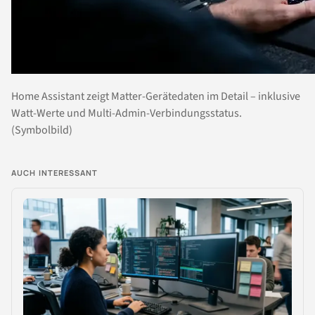
Home Assistant zeigt Matter-Gerätedaten im Detail – inklusive
Watt-Werte und Multi-Admin-Verbindungsstatus.
(Symbolbild)
AUCH INTERESSANT