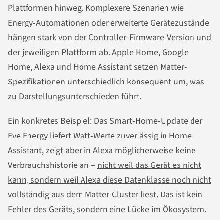
Plattformen hinweg. Komplexere Szenarien wie
Energy-Automationen oder erweiterte Gerätezustände
hängen stark von der Controller-Firmware-Version und
der jeweiligen Plattform ab. Apple Home, Google
Home, Alexa und Home Assistant setzen Matter-
Spezifikationen unterschiedlich konsequent um, was
zu Darstellungsunterschieden führt.
Ein konkretes Beispiel: Das Smart-Home-Update der
Eve Energy liefert Watt-Werte zuverlässig in Home
Assistant, zeigt aber in Alexa möglicherweise keine
Verbrauchshistorie an –
nicht weil das Gerät es nicht
kann, sondern weil Alexa diese Datenklasse noch nicht
vollständig aus dem Matter-Cluster liest
. Das ist kein
Fehler des Geräts, sondern eine Lücke im Ökosystem.