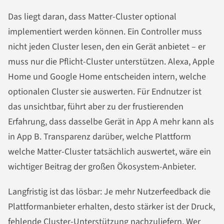
Das liegt daran, dass Matter-Cluster optional
implementiert werden können. Ein Controller muss
nicht jeden Cluster lesen, den ein Gerät anbietet – er
muss nur die Pflicht-Cluster unterstützen. Alexa, Apple
Home und Google Home entscheiden intern, welche
optionalen Cluster sie auswerten. Für Endnutzer ist
das unsichtbar, führt aber zu der frustierenden
Erfahrung, dass dasselbe Gerät in App A mehr kann als
in App B. Transparenz darüber, welche Plattform
welche Matter-Cluster tatsächlich auswertet, wäre ein
wichtiger Beitrag der großen Ökosystem-Anbieter.
Langfristig ist das lösbar: Je mehr Nutzerfeedback die
Plattformanbieter erhalten, desto stärker ist der Druck,
fehlende Cluster-Unterstützung nachzuliefern. Wer