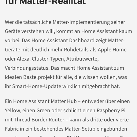
für Matter-Realität
Wer die tatsächliche Matter-Implementierung seiner
Geräte verstehen will, kommt an Home Assistant kaum
vorbei. Das Home Assistant Dashboard zeigt Matter-
Geräte mit deutlich mehr Rohdetails als Apple Home
oder Alexa: Cluster-Typen, Attributwerte,
Verbindungsstatus. Das macht Home Assistant zum
idealen Bastelprojekt für alle, die wissen wollen, was
ihr Smart-Home-Update wirklich mitgebracht hat.
Ein Home Assistant Matter Hub – entweder über einen
Yellow, einen Green oder schlicht einen Raspberry Pi
mit Thread Border Router – kann als dritte oder vierte
Fabric in ein bestehendes Matter-Setup eingebunden