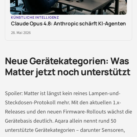
KÜNSTLICHE INTELLIGENZ
Claude Opus 4.8: Anthropic schärft KI-Agenten
28. Mai 2026
Neue Gerätekategorien: Was
Matter jetzt noch unterstützt
Spoiler: Matter ist längst kein reines Lampen-und-
Steckdosen-Protokoll mehr. Mit den aktuellen 1.x-
Releases und den neuen Firmware-Rollouts wächst die
Gerätebasis deutlich. Aqara allein nennt rund 50
unterstützte Gerätekategorien – darunter Sensoren,