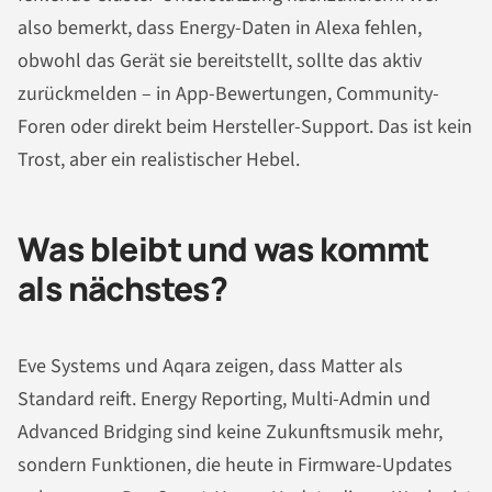
also bemerkt, dass Energy-Daten in Alexa fehlen,
obwohl das Gerät sie bereitstellt, sollte das aktiv
zurückmelden – in App-Bewertungen, Community-
Foren oder direkt beim Hersteller-Support. Das ist kein
Trost, aber ein realistischer Hebel.
Was bleibt und was kommt
als nächstes?
Eve Systems und Aqara zeigen, dass Matter als
Standard reift. Energy Reporting, Multi-Admin und
Advanced Bridging sind keine Zukunftsmusik mehr,
sondern Funktionen, die heute in Firmware-Updates