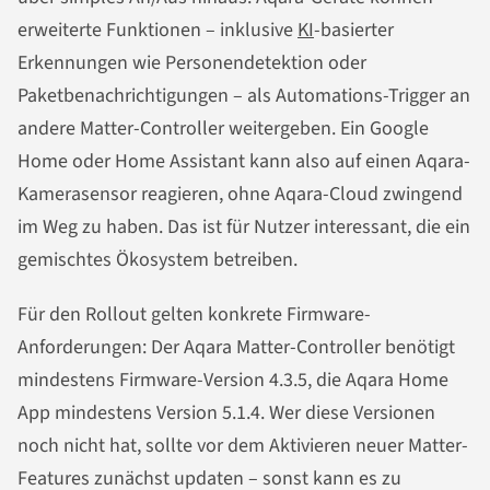
erweiterte Funktionen – inklusive
KI
-basierter
Erkennungen wie Personendetektion oder
Paketbenachrichtigungen – als Automations-Trigger an
andere Matter-Controller weitergeben. Ein Google
Home oder Home Assistant kann also auf einen Aqara-
Kamerasensor reagieren, ohne Aqara-Cloud zwingend
im Weg zu haben. Das ist für Nutzer interessant, die ein
gemischtes Ökosystem betreiben.
Für den Rollout gelten konkrete Firmware-
Anforderungen: Der Aqara Matter-Controller benötigt
mindestens Firmware-Version 4.3.5, die Aqara Home
App mindestens Version 5.1.4. Wer diese Versionen
noch nicht hat, sollte vor dem Aktivieren neuer Matter-
Features zunächst updaten – sonst kann es zu