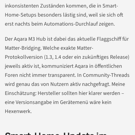
inkonsistenten Zuständen kommen, die in Smart-
Home-Setups besonders lästig sind, weil sie sich oft
erst nachts beim Automations-Durchlauf zeigen.
Der Aqara M3 Hub ist dabei das aktuelle Flaggschiff für
Matter-Bridging. Welche exakte Matter-
Protokollversion (1.3, 1.4 oder ein zukünftiges Release)
jeweils aktiv ist, kommuniziert Aqara in öffentlichen
Foren nicht immer transparent. In Community-Threads
wird genau das von Nutzern aktiv nachgefragt. Meine
Einschätzung: Hersteller sollten hier klarer werden –
eine Versionsangabe im Gerätemenü wäre kein
Hexenwerk.