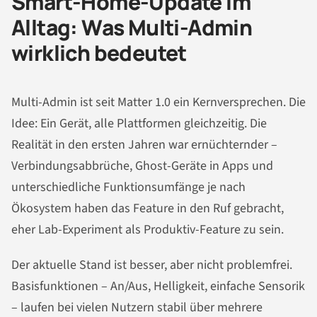
Smart-Home-Update im
Alltag: Was Multi-Admin
wirklich bedeutet
Multi-Admin ist seit Matter 1.0 ein Kernversprechen. Die
Idee: Ein Gerät, alle Plattformen gleichzeitig. Die
Realität in den ersten Jahren war ernüchternder –
Verbindungsabbrüche, Ghost-Geräte in Apps und
unterschiedliche Funktionsumfänge je nach
Ökosystem haben das Feature in den Ruf gebracht,
eher Lab-Experiment als Produktiv-Feature zu sein.
Der aktuelle Stand ist besser, aber nicht problemfrei.
Basisfunktionen – An/Aus, Helligkeit, einfache Sensorik
– laufen bei vielen Nutzern stabil über mehrere