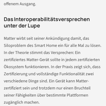
offenem Ausgang.
Das Interoperabilitätsversprechen
unter der Lupe
Matter wirbt seit seiner Ankündigung damit, das
Siloproblem des Smart Home ein für alle Mal zu lösen.
In der Theorie stimmt das Versprechen: Ein
zertifiziertes Matter-Gerät sollte in jedem zertifizierten
Ökosystem funktionieren. In der Praxis zeigt sich, dass
Zertifizierung und vollständige Funktionalität zwei
verschiedene Dinge sind. Ein Gerät kann Matter-
zertifiziert sein und trotzdem nur einen Bruchteil
seiner Fähigkeiten über bestimmte Plattformen
zugänglich machen.