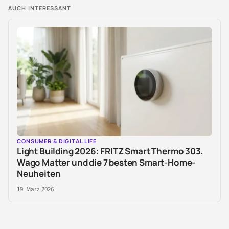
AUCH INTERESSANT
CONSUMER & DIGITAL LIFE
Light Building 2026: FRITZ Smart Thermo 303,
Wago Matter und die 7 besten Smart-Home-
Neuheiten
19. März 2026