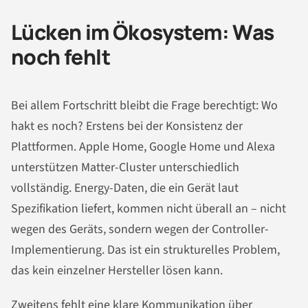
Lücken im Ökosystem: Was
noch fehlt
Bei allem Fortschritt bleibt die Frage berechtigt: Wo
hakt es noch? Erstens bei der Konsistenz der
Plattformen. Apple Home, Google Home und Alexa
unterstützen Matter-Cluster unterschiedlich
vollständig. Energy-Daten, die ein Gerät laut
Spezifikation liefert, kommen nicht überall an – nicht
wegen des Geräts, sondern wegen der Controller-
Implementierung. Das ist ein strukturelles Problem,
das kein einzelner Hersteller lösen kann.
Zweitens fehlt eine klare Kommunikation über