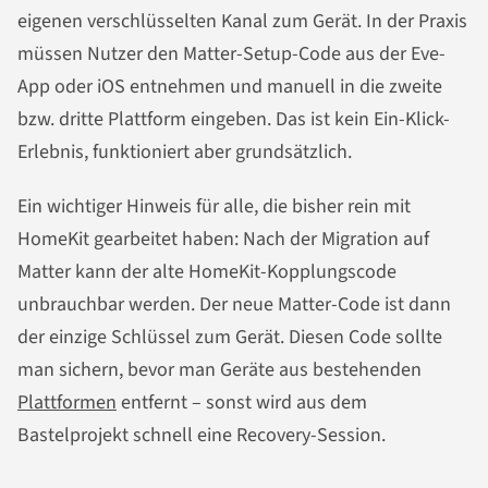
eigenen verschlüsselten Kanal zum Gerät. In der Praxis
müssen Nutzer den Matter-Setup-Code aus der Eve-
App oder iOS entnehmen und manuell in die zweite
bzw. dritte Plattform eingeben. Das ist kein Ein-Klick-
Erlebnis, funktioniert aber grundsätzlich.
Ein wichtiger Hinweis für alle, die bisher rein mit
HomeKit gearbeitet haben: Nach der Migration auf
Matter kann der alte HomeKit-Kopplungscode
unbrauchbar werden. Der neue Matter-Code ist dann
der einzige Schlüssel zum Gerät. Diesen Code sollte
man sichern, bevor man Geräte aus bestehenden
Plattformen
entfernt – sonst wird aus dem
Bastelprojekt schnell eine Recovery-Session.