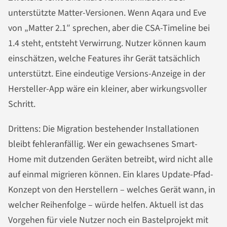
unterstützte Matter-Versionen. Wenn Aqara und Eve
von „Matter 2.1″ sprechen, aber die CSA-Timeline bei
1.4 steht, entsteht Verwirrung. Nutzer können kaum
einschätzen, welche Features ihr Gerät tatsächlich
unterstützt. Eine eindeutige Versions-Anzeige in der
Hersteller-App wäre ein kleiner, aber wirkungsvoller
Schritt.
Drittens: Die Migration bestehender Installationen
bleibt fehleranfällig. Wer ein gewachsenes Smart-
Home mit dutzenden Geräten betreibt, wird nicht alle
auf einmal migrieren können. Ein klares Update-Pfad-
Konzept von den Herstellern – welches Gerät wann, in
welcher Reihenfolge – würde helfen. Aktuell ist das
Vorgehen für viele Nutzer noch ein Bastelprojekt mit