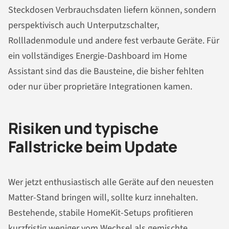
Steckdosen Verbrauchsdaten liefern können, sondern
perspektivisch auch Unterputzschalter,
Rollladenmodule und andere fest verbaute Geräte. Für
ein vollständiges Energie-Dashboard im Home
Assistant sind das die Bausteine, die bisher fehlten
oder nur über proprietäre Integrationen kamen.
Risiken und typische
Fallstricke beim Update
Wer jetzt enthusiastisch alle Geräte auf den neuesten
Matter-Stand bringen will, sollte kurz innehalten.
Bestehende, stabile HomeKit-Setups profitieren
kurzfristig weniger vom Wechsel als gemischte