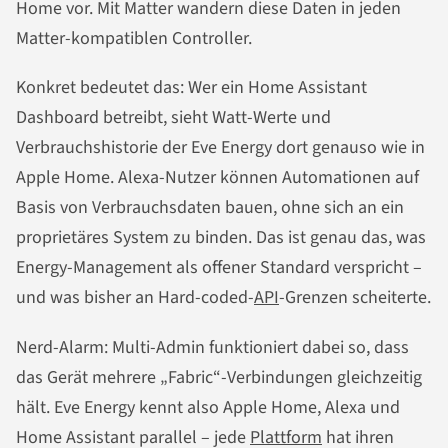
Home vor. Mit Matter wandern diese Daten in jeden
Matter-kompatiblen Controller.
Konkret bedeutet das: Wer ein Home Assistant
Dashboard betreibt, sieht Watt-Werte und
Verbrauchshistorie der Eve Energy dort genauso wie in
Apple Home. Alexa-Nutzer können Automationen auf
Basis von Verbrauchsdaten bauen, ohne sich an ein
proprietäres System zu binden. Das ist genau das, was
Energy-Management als offener Standard verspricht –
und was bisher an Hard-coded-
API
-Grenzen scheiterte.
Nerd-Alarm: Multi-Admin funktioniert dabei so, dass
das Gerät mehrere „Fabric“-Verbindungen gleichzeitig
hält. Eve Energy kennt also Apple Home, Alexa und
Home Assistant parallel – jede
Plattform
hat ihren