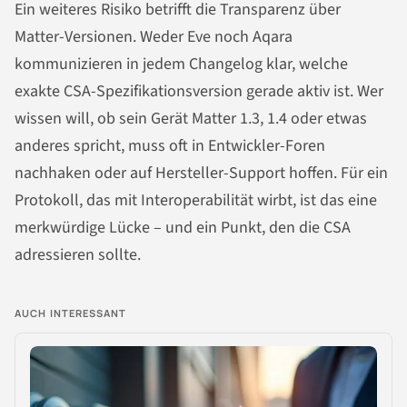
Ein weiteres Risiko betrifft die Transparenz über
Matter-Versionen. Weder Eve noch Aqara
kommunizieren in jedem Changelog klar, welche
exakte CSA-Spezifikationsversion gerade aktiv ist. Wer
wissen will, ob sein Gerät Matter 1.3, 1.4 oder etwas
anderes spricht, muss oft in Entwickler-Foren
nachhaken oder auf Hersteller-Support hoffen. Für ein
Protokoll, das mit Interoperabilität wirbt, ist das eine
merkwürdige Lücke – und ein Punkt, den die CSA
adressieren sollte.
AUCH INTERESSANT