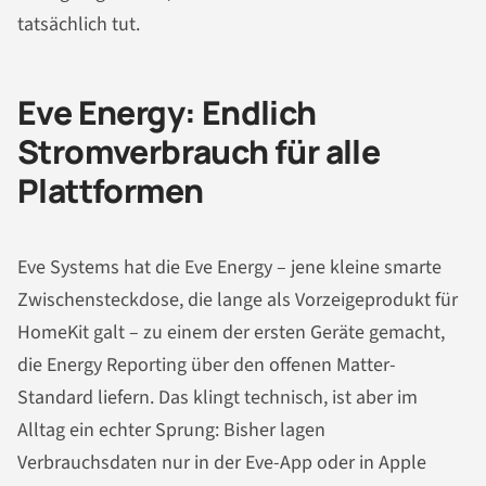
tatsächlich tut.
Eve Energy: Endlich
Stromverbrauch für alle
Plattformen
Eve Systems hat die Eve Energy – jene kleine smarte
Zwischensteckdose, die lange als Vorzeigeprodukt für
HomeKit galt – zu einem der ersten Geräte gemacht,
die Energy Reporting über den offenen Matter-
Standard liefern. Das klingt technisch, ist aber im
Alltag ein echter Sprung: Bisher lagen
Verbrauchsdaten nur in der Eve-App oder in Apple