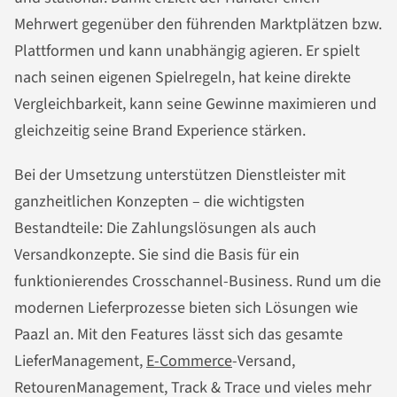
Mehrwert gegenüber den führenden Marktplätzen bzw.
Plattformen und kann unabhängig agieren. Er spielt
nach seinen eigenen Spielregeln, hat keine direkte
Vergleichbarkeit, kann seine Gewinne maximieren und
gleichzeitig seine Brand Experience stärken.
Bei der Umsetzung unterstützen Dienstleister mit
ganzheitlichen Konzepten – die wichtigsten
Bestandteile: Die Zahlungslösungen als auch
Versandkonzepte. Sie sind die Basis für ein
funktionierendes Crosschannel-Business. Rund um die
modernen Lieferprozesse bieten sich Lösungen wie
Paazl an. Mit den Features lässt sich das gesamte
LieferManagement,
E-Commerce
-Versand,
RetourenManagement, Track & Trace und vieles mehr