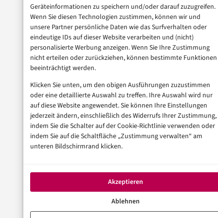
Geräteinformationen zu speichern und/oder darauf zuzugreifen.
Wenn Sie diesen Technologien zustimmen, können wir und
unsere Partner persönliche Daten wie das Surfverhalten oder
eindeutige IDs auf dieser Website verarbeiten und (nicht)
personalisierte Werbung anzeigen. Wenn Sie Ihre Zustimmung
nicht erteilen oder zurückziehen, können bestimmte Funktionen
beeinträchtigt werden.
Klicken Sie unten, um den obigen Ausführungen zuzustimmen
oder eine detaillierte Auswahl zu treffen. Ihre Auswahl wird nur
auf diese Website angewendet. Sie können Ihre Einstellungen
jederzeit ändern, einschließlich des Widerrufs Ihrer Zustimmung,
indem Sie die Schalter auf der Cookie-Richtlinie verwenden oder
indem Sie auf die Schaltfläche „Zustimmung verwalten“ am
unteren Bildschirmrand klicken.
Akzeptieren
Ablehnen