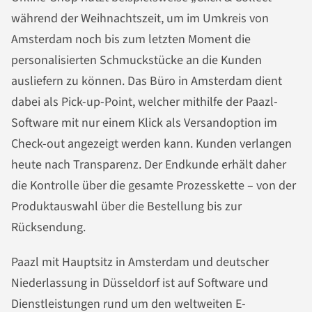
während der Weihnachtszeit, um im Umkreis von
Amsterdam noch bis zum letzten Moment die
personalisierten Schmuckstücke an die Kunden
ausliefern zu können. Das Büro in Amsterdam dient
dabei als Pick-up-Point, welcher mithilfe der Paazl-
Software mit nur einem Klick als Versandoption im
Check-out angezeigt werden kann. Kunden verlangen
heute nach Transparenz. Der Endkunde erhält daher
die Kontrolle über die gesamte Prozesskette – von der
Produktauswahl über die Bestellung bis zur
Rücksendung.
Paazl mit Hauptsitz in Amsterdam und deutscher
Niederlassung in Düsseldorf ist auf Software und
Dienstleistungen rund um den weltweiten E-