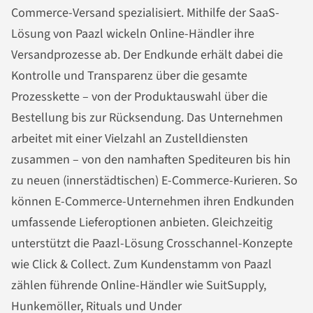
Commerce-Versand spezialisiert. Mithilfe der SaaS-
Lösung von Paazl wickeln Online-Händler ihre
Versandprozesse ab. Der Endkunde erhält dabei die
Kontrolle und Transparenz über die gesamte
Prozesskette – von der Produktauswahl über die
Bestellung bis zur Rücksendung. Das Unternehmen
arbeitet mit einer Vielzahl an Zustelldiensten
zusammen – von den namhaften Spediteuren bis hin
zu neuen (innerstädtischen) E-Commerce-Kurieren. So
können E-Commerce-Unternehmen ihren Endkunden
umfassende Lieferoptionen anbieten. Gleichzeitig
unterstützt die Paazl-Lösung Crosschannel-Konzepte
wie Click & Collect. Zum Kundenstamm von Paazl
zählen führende Online-Händler wie SuitSupply,
Hunkemöller, Rituals und Under