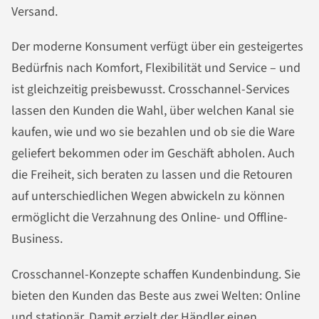
Versand.
Der moderne Konsument verfügt über ein gesteigertes
Bedürfnis nach Komfort, Flexibilität und Service – und
ist gleichzeitig preisbewusst. Crosschannel-Services
lassen den Kunden die Wahl, über welchen Kanal sie
kaufen, wie und wo sie bezahlen und ob sie die Ware
geliefert bekommen oder im Geschäft abholen. Auch
die Freiheit, sich beraten zu lassen und die Retouren
auf unterschiedlichen Wegen abwickeln zu können
ermöglicht die Verzahnung des Online- und Offline-
Business.
Crosschannel-Konzepte schaffen Kundenbindung. Sie
bieten den Kunden das Beste aus zwei Welten: Online
und stationär. Damit erzielt der Händler einen