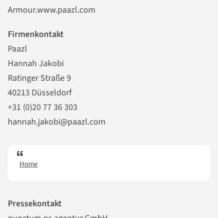
Armour.www.paazl.com
Firmenkontakt
Paazl
Hannah Jakobi
Ratinger Straße 9
40213 Düsseldorf
+31 (0)20 77 36 303
hannah.jakobi@paazl.com
Home
Pressekontakt