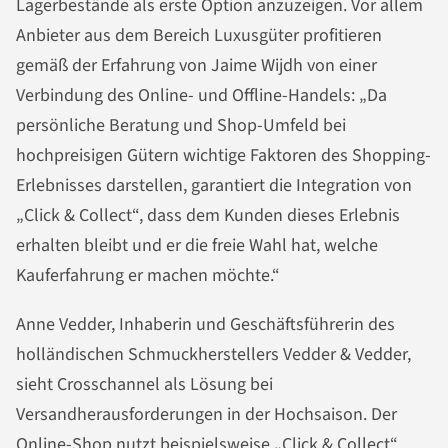
Lagerbestände als erste Option anzuzeigen. Vor allem
Anbieter aus dem Bereich Luxusgüter profitieren
gemäß der Erfahrung von Jaime Wijdh von einer
Verbindung des Online- und Offline-Handels: „Da
persönliche Beratung und Shop-Umfeld bei
hochpreisigen Gütern wichtige Faktoren des Shopping-
Erlebnisses darstellen, garantiert die Integration von
„Click & Collect“, dass dem Kunden dieses Erlebnis
erhalten bleibt und er die freie Wahl hat, welche
Kauferfahrung er machen möchte.“
Anne Vedder, Inhaberin und Geschäftsführerin des
holländischen Schmuckherstellers Vedder & Vedder,
sieht Crosschannel als Lösung bei
Versandherausforderungen in der Hochsaison. Der
Online-Shop nutzt beispielsweise „Click & Collect“