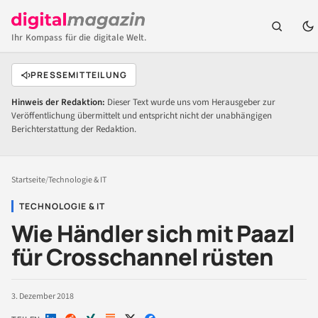
Ihr Kompass für die digitale Welt.
PRESSEMITTEILUNG
Hinweis der Redaktion:
Dieser Text wurde uns vom Herausgeber zur
Veröffentlichung übermittelt und entspricht nicht der unabhängigen
Berichterstattung der Redaktion.
Startseite
/
Technologie & IT
TECHNOLOGIE & IT
Wie Händler sich mit Paazl
für Crosschannel rüsten
3. Dezember 2018