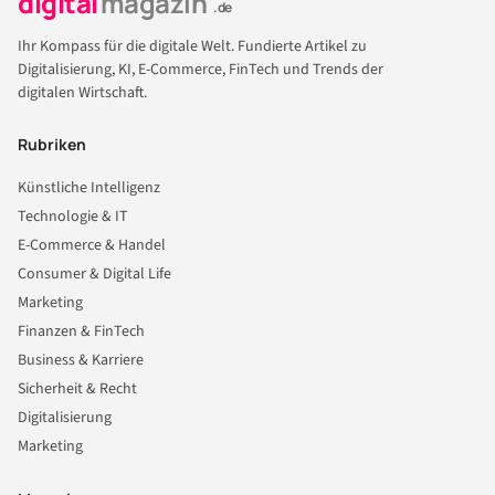
digital
magazin
.de
Ihr Kompass für die digitale Welt. Fundierte Artikel zu
Digitalisierung, KI, E-Commerce, FinTech und Trends der
digitalen Wirtschaft.
Rubriken
Künstliche Intelligenz
Technologie & IT
E-Commerce & Handel
Consumer & Digital Life
Marketing
Finanzen & FinTech
Business & Karriere
Sicherheit & Recht
Digitalisierung
Marketing