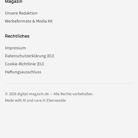
Magazin
Unsere Redaktion
Werbeformate & Media Kit
Rechtliches
Impressum
Datenschutzerklärung (EU)
Cookie-Richtlinie (EU)
Haftungsausschluss
© 2026 digital-magazin.de — Alle Rechte vorbehalten.
Made with AI and care in Eberswalde.