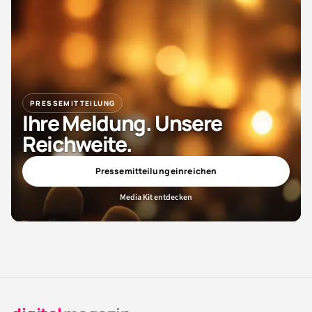
PRESSEMITTEILUNG
Ihre Meldung. Unsere
Reichweite.
Pressemitteilung einreichen
Media Kit entdecken