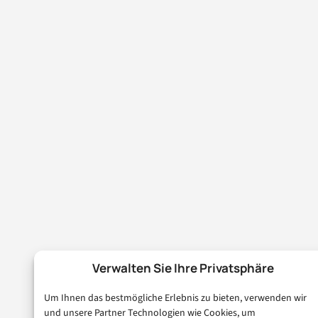
Verwalten Sie Ihre Privatsphäre
Um Ihnen das bestmögliche Erlebnis zu bieten, verwenden wir
und unsere Partner Technologien wie Cookies, um