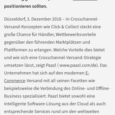
positionieren sollten.
Düsseldorf, 3. Dezember 2018 – In Crosschannel-
Versand-Konzepten wie Click & Collect steckt eine
große Chance für Händler, Wettbewerbsvorteile
gegenüber den führenden Marktplätzen und
Plattformen zu erlangen. Welche Vorteile dies bietet
und wie sich eine Crosschannel-Versand-Strategie
umsetzen lässt, zeigt Paazl ( www.paazl.com/de). Das
Unternehmen hat sich auf den modernen
E-
Commerce
-Versand mit all seinen Facetten wie
beispielsweise die Verbindung des Online- und Offline-
Business spezialisiert. Paazl bietet sowohl eine
intelligente Software-Lösung aus der Cloud als auch
entsprechende Services rund um den weltweiten