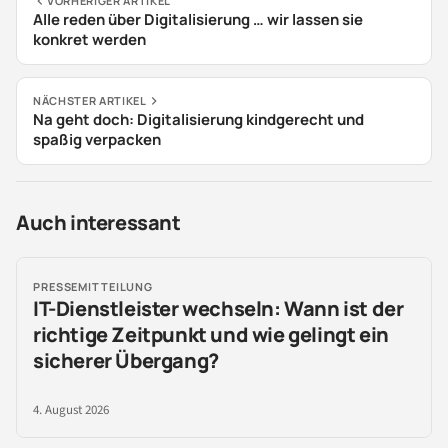
VORHERIGER ARTIKEL
Alle reden über Digitalisierung … wir lassen sie
konkret werden
NÄCHSTER ARTIKEL
Na geht doch: Digitalisierung kindgerecht und
spaßig verpacken
Auch interessant
PRESSEMITTEILUNG
IT-Dienstleister wechseln: Wann ist der
richtige Zeitpunkt und wie gelingt ein
sicherer Übergang?
4. August 2026