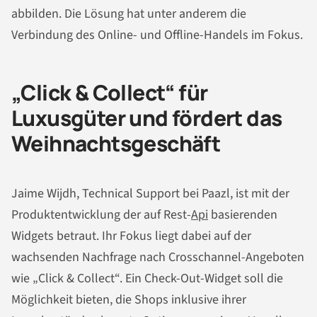
abbilden. Die Lösung hat unter anderem die
Verbindung des Online- und Offline-Handels im Fokus.
„Click & Collect“ für
Luxusgüter und fördert das
Weihnachtsgeschäft
Jaime Wijdh, Technical Support bei Paazl, ist mit der
Produktentwicklung der auf Rest-
Api
basierenden
Widgets betraut. Ihr Fokus liegt dabei auf der
wachsenden Nachfrage nach Crosschannel-Angeboten
wie „Click & Collect“. Ein Check-Out-Widget soll die
Möglichkeit bieten, die Shops inklusive ihrer