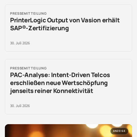
PRESSEMITTEILUNG
PrinterLogic Output von Vasion erhält
SAP®-Zertifizierung
30. Juli 2026
PRESSEMITTEILUNG
PAC-Analyse: Intent-Driven Telcos
erschließen neue Wertschöpfung
jenseits reiner Konnektivität
30. Juli 2026
ANZEIGE