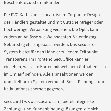
Beschenkte zu Stammkunden.
Die PVC-Karte von secucard ist im Corporate Design
des Händlers gestaltet und mit Gutscheinträger oder
hochwertiger Verpackung versehen. Die Optik kann
zudem an Anlässe wie Weihnachten, Valentinstag,
Geburtstag etc. angepasst werden. Das secucard-
System bietet für den Händler zu jedem Zeitpunkt
Transparenz: Im Frontend SecuOffice kann er
einsehen, wie viele Karten mit welchem Guthaben sich
im Umlauf befinden. Alle Transaktionen werden
unmittelbar im System verbucht. So ist Planungs- und
Kalkulationssicherheit gegeben.
secucard (
www.secucard.com
) bietet integrierte
Zahlungs- und Kundenbindungslösungen, die sich