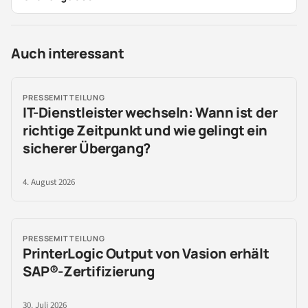
Auch interessant
PRESSEMITTEILUNG
IT-Dienstleister wechseln: Wann ist der
richtige Zeitpunkt und wie gelingt ein
sicherer Übergang?
4. August 2026
PRESSEMITTEILUNG
PrinterLogic Output von Vasion erhält
SAP®-Zertifizierung
30. Juli 2026