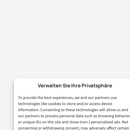
Verwalten Sie Ihre Privatsphäre
To provide the best experiences, we and our partners use
technologies like cookies to store and/or access device
information. Consenting to these technologies will allow us and
our partners to process personal data such as browsing behavio
or unique IDs on this site and show (non-) personalized ads. Not
consenting or withdrawing consent, may adversely affect certain