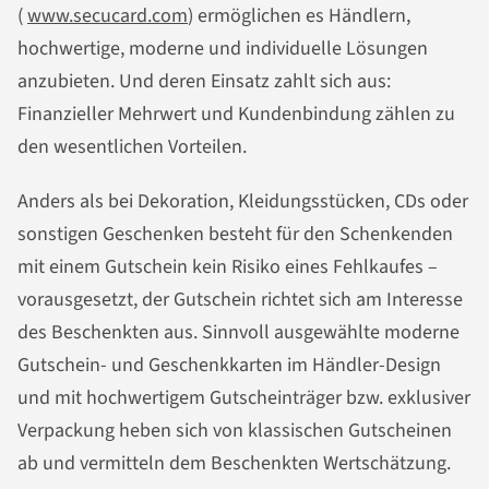
(
www.secucard.com
) ermöglichen es Händlern,
hochwertige, moderne und individuelle Lösungen
anzubieten. Und deren Einsatz zahlt sich aus:
Finanzieller Mehrwert und Kundenbindung zählen zu
den wesentlichen Vorteilen.
Anders als bei Dekoration, Kleidungsstücken, CDs oder
sonstigen Geschenken besteht für den Schenkenden
mit einem Gutschein kein Risiko eines Fehlkaufes –
vorausgesetzt, der Gutschein richtet sich am Interesse
des Beschenkten aus. Sinnvoll ausgewählte moderne
Gutschein- und Geschenkkarten im Händler-Design
und mit hochwertigem Gutscheinträger bzw. exklusiver
Verpackung heben sich von klassischen Gutscheinen
ab und vermitteln dem Beschenkten Wertschätzung.