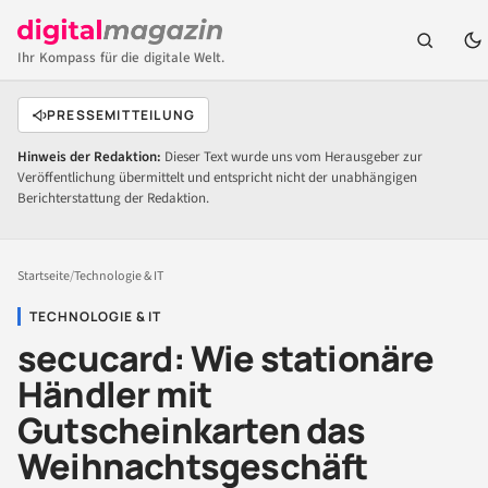
Ihr Kompass für die digitale Welt.
PRESSEMITTEILUNG
Hinweis der Redaktion:
Dieser Text wurde uns vom Herausgeber zur
Veröffentlichung übermittelt und entspricht nicht der unabhängigen
Berichterstattung der Redaktion.
Startseite
/
Technologie & IT
TECHNOLOGIE & IT
secucard: Wie stationäre
Händler mit
Gutscheinkarten das
Weihnachtsgeschäft