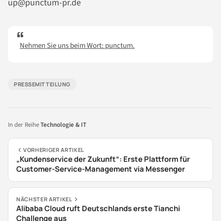
up@punctum-pr.de
Nehmen Sie uns beim Wort: punctum.
PRESSEMITTEILUNG
In der Reihe
Technologie & IT
VORHERIGER ARTIKEL
„Kundenservice der Zukunft“: Erste Plattform für
Customer-Service-Management via Messenger
NÄCHSTER ARTIKEL
Alibaba Cloud ruft Deutschlands erste Tianchi
Challenge aus