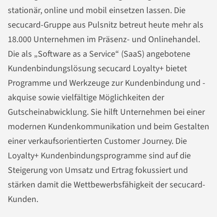
stationär, online und mobil einsetzen lassen. Die
secucard-Gruppe aus Pulsnitz betreut heute mehr als
18.000 Unternehmen im Präsenz- und Onlinehandel.
Die als „Software as a Service“ (SaaS) angebotene
Kundenbindungslösung secucard Loyalty+ bietet
Programme und Werkzeuge zur Kundenbindung und -
akquise sowie vielfältige Möglichkeiten der
Gutscheinabwicklung. Sie hilft Unternehmen bei einer
modernen Kundenkommunikation und beim Gestalten
einer verkaufsorientierten Customer Journey. Die
Loyalty+ Kundenbindungsprogramme sind auf die
Steigerung von Umsatz und Ertrag fokussiert und
stärken damit die Wettbewerbsfähigkeit der secucard-
Kunden.