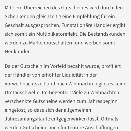
Mit dem Überreichen des Gutscheines wird durch den
Schenkenden gleichzeitig eine Empfehlung für ein
Geschäft ausgesprochen. Für stationäre Händler ergibt
sich somit ein Multiplikatoreffekt. Die Bestandskunden
werden zu Markenbotschaftern und werben somit
Neukunden.
Da der Gutschein im Vorfeld bezahlt wurde, profitiert
der Händler von erhöhter Liquidität in der
Vorweihnachtszeit und nach Weihnachten gibt es keine
Umtauschwelle. Im Gegenteil: Viele zu Weihnachten
verschenkte Gutscheine werden zum Jahresbeginn
eingelöst, so dass sich der allgemeinen
Jahresanfangsflaute entgegenwirken lässt. Oftmals
werden Gutscheine auch für teurere Anschaffungen