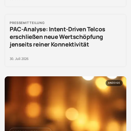
PRESSEMITTEILUNG
PAC-Analyse: Intent-Driven Telcos
erschließen neue Wertschöpfung
jenseits reiner Konnektivität
30. Juli 2026
ANZEIGE