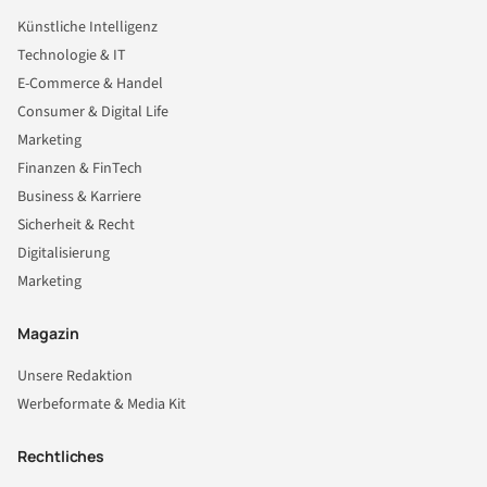
Künstliche Intelligenz
Technologie & IT
E-Commerce & Handel
Consumer & Digital Life
Marketing
Finanzen & FinTech
Business & Karriere
Sicherheit & Recht
Digitalisierung
Marketing
Magazin
Unsere Redaktion
Werbeformate & Media Kit
Rechtliches