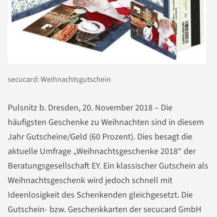
secucard: Weihnachtsgutschein
Pulsnitz b. Dresden, 20. November 2018 – Die
häufigsten Geschenke zu Weihnachten sind in diesem
Jahr Gutscheine/Geld (60 Prozent). Dies besagt die
aktuelle Umfrage „Weihnachtsgeschenke 2018“ der
Beratungsgesellschaft EY. Ein klassischer Gutschein als
Weihnachtsgeschenk wird jedoch schnell mit
Ideenlosigkeit des Schenkenden gleichgesetzt. Die
Gutschein- bzw. Geschenkkarten der secucard GmbH