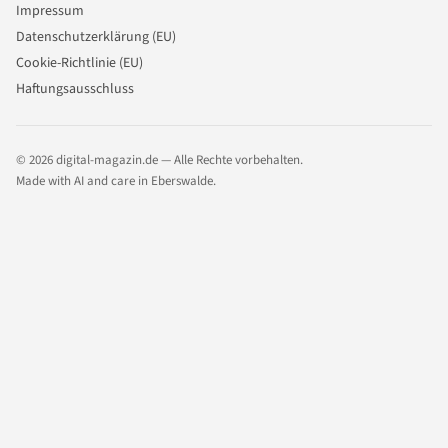
Impressum
Datenschutzerklärung (EU)
Cookie-Richtlinie (EU)
Haftungsausschluss
© 2026 digital-magazin.de — Alle Rechte vorbehalten.
Made with AI and care in Eberswalde.