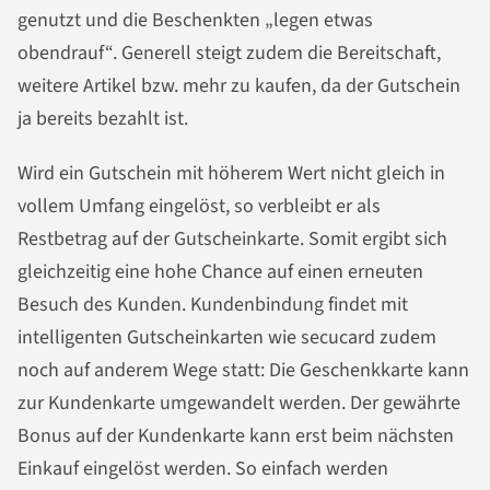
genutzt und die Beschenkten „legen etwas
obendrauf“. Generell steigt zudem die Bereitschaft,
weitere Artikel bzw. mehr zu kaufen, da der Gutschein
ja bereits bezahlt ist.
Wird ein Gutschein mit höherem Wert nicht gleich in
vollem Umfang eingelöst, so verbleibt er als
Restbetrag auf der Gutscheinkarte. Somit ergibt sich
gleichzeitig eine hohe Chance auf einen erneuten
Besuch des Kunden. Kundenbindung findet mit
intelligenten Gutscheinkarten wie secucard zudem
noch auf anderem Wege statt: Die Geschenkkarte kann
zur Kundenkarte umgewandelt werden. Der gewährte
Bonus auf der Kundenkarte kann erst beim nächsten
Einkauf eingelöst werden. So einfach werden