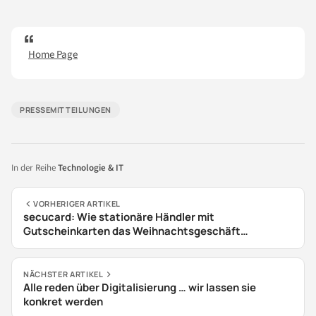
Home Page
PRESSEMITTEILUNGEN
In der Reihe
Technologie & IT
VORHERIGER ARTIKEL
secucard: Wie stationäre Händler mit
Gutscheinkarten das Weihnachtsgeschäft
ankurbeln und Kunden binden
NÄCHSTER ARTIKEL
Alle reden über Digitalisierung … wir lassen sie
konkret werden