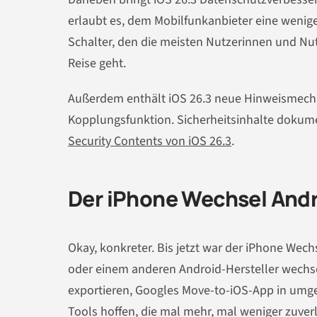
erlaubt es, dem Mobilfunkanbieter eine wenige
Schalter, den die meisten Nutzerinnen und Nut
Reise geht.
Außerdem enthält iOS 26.3 neue Hinweismecha
Kopplungsfunktion. Sicherheitsinhalte dokume
Security Contents von iOS 26.3
.
Der iPhone Wechsel Andr
Okay, konkreter. Bis jetzt war der iPhone Wec
oder einem anderen Android-Hersteller wechse
exportieren, Googles Move-to-iOS-App in umge
Tools hoffen, die mal mehr, mal weniger zuverl