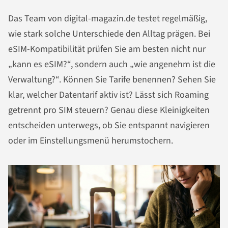
Das Team von digital-magazin.de testet regelmäßig,
wie stark solche Unterschiede den Alltag prägen. Bei
eSIM-Kompatibilität prüfen Sie am besten nicht nur
„kann es eSIM?“, sondern auch „wie angenehm ist die
Verwaltung?“. Können Sie Tarife benennen? Sehen Sie
klar, welcher Datentarif aktiv ist? Lässt sich Roaming
getrennt pro SIM steuern? Genau diese Kleinigkeiten
entscheiden unterwegs, ob Sie entspannt navigieren
oder im Einstellungsmenü herumstochern.