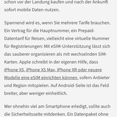
schon vor der Landung kaufen und nach der Ankunft
sofort mobile Daten nutzen.
Spannend wird es, wenn Sie mehrere Tarife brauchen.
Ein Vertrag für die Hauptnummer, ein Prepaid-
Datentarif für Reisen, vielleicht eine virtuelle Nummer
für Registrierungen: Mit eSIM-Unterstützung lässt sich
das sauberer organisieren als mit wechselnden SIM-
Karten. Apple schreibt in der eigenen Hilfe, dass
iPhone XS, iPhone XS Max, iPhone XR oder neuere
Modelle eine eSIM einrichten können
, sofern Anbieter
und Region mitspielen. Auf Android-Seite ist das Feld
breiter, aber weniger einheitlich.
Wer ohnehin viel am Smartphone erledigt, sollte auch
die Sicherheitsseite mitdenken. Ein Datenpaket ohne