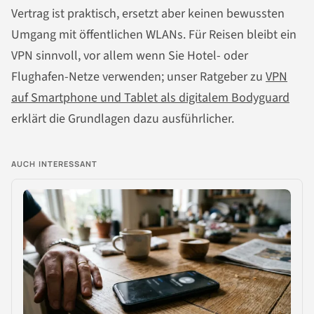
Vertrag ist praktisch, ersetzt aber keinen bewussten
Umgang mit öffentlichen WLANs. Für Reisen bleibt ein
VPN sinnvoll, vor allem wenn Sie Hotel- oder
Flughafen-Netze verwenden; unser Ratgeber zu
VPN
auf Smartphone und Tablet als digitalem Bodyguard
erklärt die Grundlagen dazu ausführlicher.
AUCH INTERESSANT