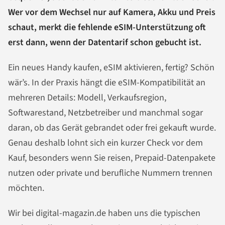
Wer vor dem Wechsel nur auf Kamera, Akku und Preis
schaut, merkt die fehlende eSIM-Unterstützung oft
erst dann, wenn der Datentarif schon gebucht ist.
Ein neues Handy kaufen, eSIM aktivieren, fertig? Schön
wär’s. In der Praxis hängt die eSIM-Kompatibilität an
mehreren Details: Modell, Verkaufsregion,
Softwarestand, Netzbetreiber und manchmal sogar
daran, ob das Gerät gebrandet oder frei gekauft wurde.
Genau deshalb lohnt sich ein kurzer Check vor dem
Kauf, besonders wenn Sie reisen, Prepaid-Datenpakete
nutzen oder private und berufliche Nummern trennen
möchten.
Wir bei digital-magazin.de haben uns die typischen