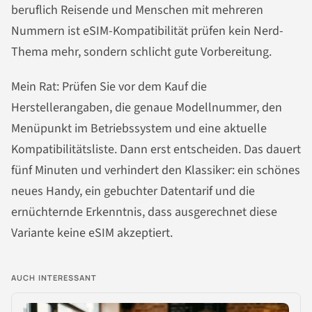
beruflich Reisende und Menschen mit mehreren
Nummern ist eSIM-Kompatibilität prüfen kein Nerd-
Thema mehr, sondern schlicht gute Vorbereitung.
Mein Rat: Prüfen Sie vor dem Kauf die
Herstellerangaben, die genaue Modellnummer, den
Menüpunkt im Betriebssystem und eine aktuelle
Kompatibilitätsliste. Dann erst entscheiden. Das dauert
fünf Minuten und verhindert den Klassiker: ein schönes
neues Handy, ein gebuchter Datentarif und die
ernüchternde Erkenntnis, dass ausgerechnet diese
Variante keine eSIM akzeptiert.
AUCH INTERESSANT