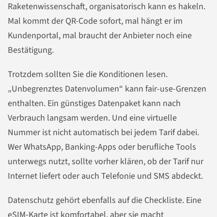
Raketenwissenschaft, organisatorisch kann es hakeln.
Mal kommt der QR-Code sofort, mal hängt er im
Kundenportal, mal braucht der Anbieter noch eine
Bestätigung.
Trotzdem sollten Sie die Konditionen lesen.
„Unbegrenztes Datenvolumen“ kann fair-use-Grenzen
enthalten. Ein günstiges Datenpaket kann nach
Verbrauch langsam werden. Und eine virtuelle
Nummer ist nicht automatisch bei jedem Tarif dabei.
Wer WhatsApp, Banking-Apps oder berufliche Tools
unterwegs nutzt, sollte vorher klären, ob der Tarif nur
Internet liefert oder auch Telefonie und SMS abdeckt.
Datenschutz gehört ebenfalls auf die Checkliste. Eine
eSIM-Karte ist komfortabel, aber sie macht