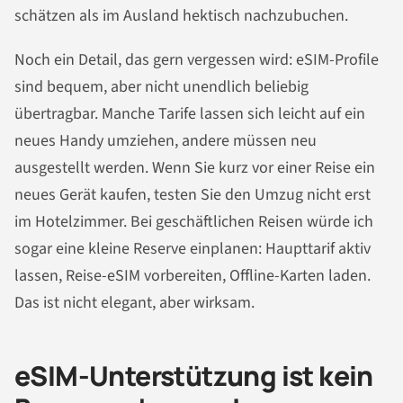
schätzen als im Ausland hektisch nachzubuchen.
Noch ein Detail, das gern vergessen wird: eSIM-Profile
sind bequem, aber nicht unendlich beliebig
übertragbar. Manche Tarife lassen sich leicht auf ein
neues Handy umziehen, andere müssen neu
ausgestellt werden. Wenn Sie kurz vor einer Reise ein
neues Gerät kaufen, testen Sie den Umzug nicht erst
im Hotelzimmer. Bei geschäftlichen Reisen würde ich
sogar eine kleine Reserve einplanen: Haupttarif aktiv
lassen, Reise-eSIM vorbereiten, Offline-Karten laden.
Das ist nicht elegant, aber wirksam.
eSIM-Unterstützung ist kein