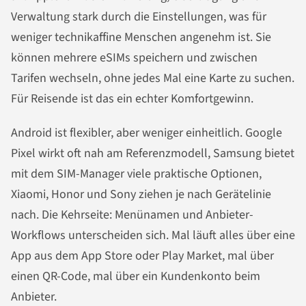
Verwaltung stark durch die Einstellungen, was für
weniger technikaffine Menschen angenehm ist. Sie
können mehrere eSIMs speichern und zwischen
Tarifen wechseln, ohne jedes Mal eine Karte zu suchen.
Für Reisende ist das ein echter Komfortgewinn.
Android ist flexibler, aber weniger einheitlich. Google
Pixel wirkt oft nah am Referenzmodell, Samsung bietet
mit dem SIM-Manager viele praktische Optionen,
Xiaomi, Honor und Sony ziehen je nach Gerätelinie
nach. Die Kehrseite: Menünamen und Anbieter-
Workflows unterscheiden sich. Mal läuft alles über eine
App aus dem App Store oder Play Market, mal über
einen QR-Code, mal über ein Kundenkonto beim
Anbieter.