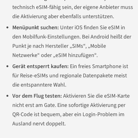
technisch eSIM-fähig sein, der eigene Anbieter muss
die Aktivierung aber ebenfalls unterstützen.
Menüpunkt suchen:
Unter iOS finden Sie eSIM in
den Mobilfunk-Einstellungen. Bei Android heißt der
Punkt je nach Hersteller „SIMs“, „Mobile
Netzwerke“ oder „eSIM hinzufügen“.
Gerät entsperrt kaufen:
Ein freies Smartphone ist
für Reise-eSIMs und regionale Datenpakete meist
die entspanntere Wahl.
Vor dem Flug testen:
Aktivieren Sie die eSIM-Karte
nicht erst am Gate. Eine sofortige Aktivierung per
QR-Code ist bequem, aber ein Login-Problem im
Ausland nervt doppelt.