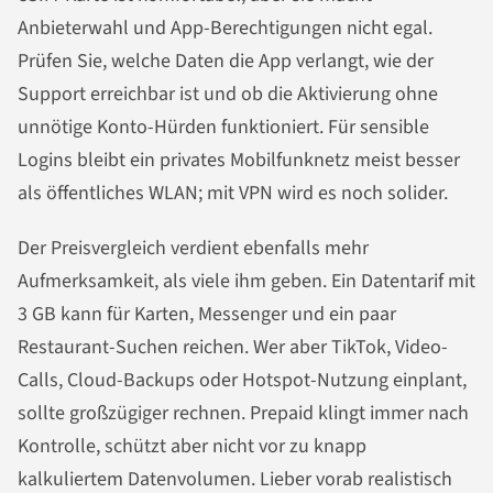
Anbieterwahl und App-Berechtigungen nicht egal.
Prüfen Sie, welche Daten die App verlangt, wie der
Support erreichbar ist und ob die Aktivierung ohne
unnötige Konto-Hürden funktioniert. Für sensible
Logins bleibt ein privates Mobilfunknetz meist besser
als öffentliches WLAN; mit VPN wird es noch solider.
Der Preisvergleich verdient ebenfalls mehr
Aufmerksamkeit, als viele ihm geben. Ein Datentarif mit
3 GB kann für Karten, Messenger und ein paar
Restaurant-Suchen reichen. Wer aber TikTok, Video-
Calls, Cloud-Backups oder Hotspot-Nutzung einplant,
sollte großzügiger rechnen. Prepaid klingt immer nach
Kontrolle, schützt aber nicht vor zu knapp
kalkuliertem Datenvolumen. Lieber vorab realistisch