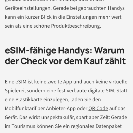
Geräteeinstellungen. Gerade bei gebrauchten Handys
kann ein kurzer Blick in die Einstellungen mehr wert
sein als eine schöne Produktbeschreibung.
eSIM-fähige Handys: Warum
der Check vor dem Kauf zählt
Eine eSIM ist keine zweite App und auch keine virtuelle
Spielerei, sondern eine fest verbaute digitale SIM. Statt
eine Plastikkarte einzulegen, laden Sie den
Mobilfunktarif per Anbieter-App oder
QR-Code
auf das
Gerät. Das wirkt unspektakulär, spart aber Zeit: Gerade
im Tourismus können Sie ein regionales Datenpaket