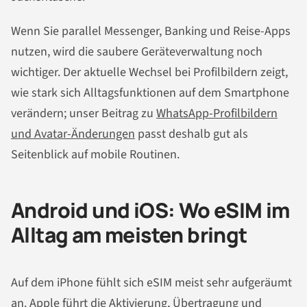
Wenn Sie parallel Messenger, Banking und Reise-Apps
nutzen, wird die saubere Geräteverwaltung noch
wichtiger. Der aktuelle Wechsel bei Profilbildern zeigt,
wie stark sich Alltagsfunktionen auf dem Smartphone
verändern; unser Beitrag zu
WhatsApp-Profilbildern
und Avatar-Änderungen
passt deshalb gut als
Seitenblick auf mobile Routinen.
Android und iOS: Wo eSIM im
Alltag am meisten bringt
Auf dem iPhone fühlt sich eSIM meist sehr aufgeräumt
an. Apple führt die Aktivierung, Übertragung und