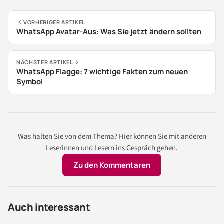
VORHERIGER ARTIKEL
WhatsApp Avatar-Aus: Was Sie jetzt ändern sollten
NÄCHSTER ARTIKEL
WhatsApp Flagge: 7 wichtige Fakten zum neuen
Symbol
Was halten Sie von dem Thema? Hier können Sie mit anderen
Leserinnen und Lesern ins Gespräch gehen.
Zu den Kommentaren
Auch interessant