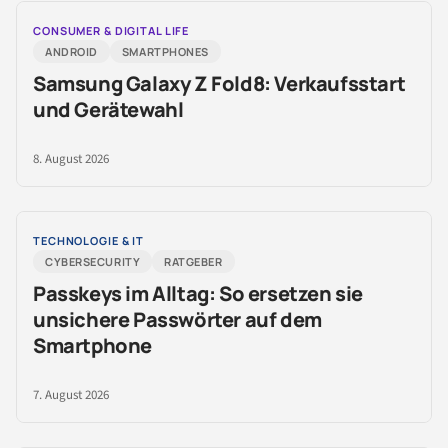
CONSUMER & DIGITAL LIFE
ANDROID
SMARTPHONES
Samsung Galaxy Z Fold8: Verkaufsstart
und Gerätewahl
8. August 2026
TECHNOLOGIE & IT
CYBERSECURITY
RATGEBER
Passkeys im Alltag: So ersetzen sie
unsichere Passwörter auf dem
Smartphone
7. August 2026