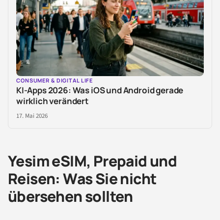
CONSUMER & DIGITAL LIFE
KI-Apps 2026: Was iOS und Android gerade
wirklich verändert
17. Mai 2026
Yesim eSIM, Prepaid und
Reisen: Was Sie nicht
übersehen sollten