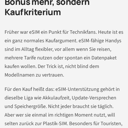
Bonus mehr, sondern
Kaufkriterium
Früher war eSIM ein Punkt für Technikfans. Heute ist es
ein ganz normales Kaufargument. eSIM-fähige Handys
sind im Alltag flexibler, vor allem wenn Sie reisen,
mehrere Tarife nutzen oder spontan ein Datenpaket
kaufen wollen. Der Trick ist, nicht blind dem
Modellnamen zu vertrauen.
Für den Kauf heißt das: eSIM-Unterstützung gehört in
dieselbe Liga wie Akkulaufzeit, Update-Versprechen
und Speichergröße. Nicht jeder braucht sie täglich.
Aber wer sie einmal im richtigen Moment nutzt, will
selten zurück zur Plastik-SIM. Besonders für Touristen,