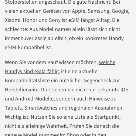
Stolperstellen angeschaut. Die gute Nachricht: Bei
vielen aktuellen Geräten von Apple, Samsung, Google,
Xiaomi, Honor und Sony ist eSIM längst Alltag. Die
schlechte: Aus Modellnamen allein lässt sich nicht
immer zuverlässig ableiten, ob ein konkretes Handy
eSIM-kompatibel ist.
Wenn Sie vor dem Kauf wissen möchten,
welche
Handys sind eSIM-fähig
, ist eine aktuelle
Kompatibilitätsliste ein nützlicher Gegencheck zur
Herstellerseite. Dort sehen Sie nicht nur bekannte iOS-
und Android-Modelle, sondern auch Hinweise zu
Tablets, Smartwatches und regionalen Ausnahmen.
Wichtig ist: Nutzen Sie so eine Liste als Startpunkt,
nicht als alleinige Wahrheit. Prüfen Sie danach die
genaue Modellnummer im Shop oder in den