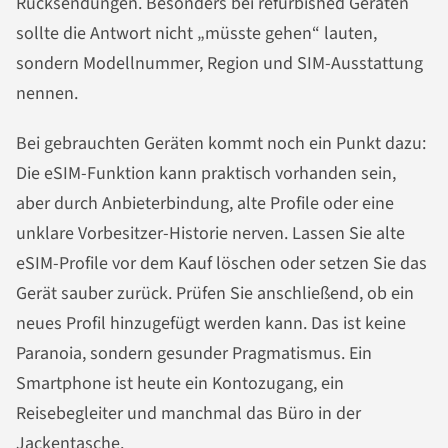
Rücksendungen. Besonders bei refurbished Geräten
sollte die Antwort nicht „müsste gehen“ lauten,
sondern Modellnummer, Region und SIM-Ausstattung
nennen.
Bei gebrauchten Geräten kommt noch ein Punkt dazu:
Die eSIM-Funktion kann praktisch vorhanden sein,
aber durch Anbieterbindung, alte Profile oder eine
unklare Vorbesitzer-Historie nerven. Lassen Sie alte
eSIM-Profile vor dem Kauf löschen oder setzen Sie das
Gerät sauber zurück. Prüfen Sie anschließend, ob ein
neues Profil hinzugefügt werden kann. Das ist keine
Paranoia, sondern gesunder Pragmatismus. Ein
Smartphone ist heute ein Kontozugang, ein
Reisebegleiter und manchmal das Büro in der
Jackentasche.