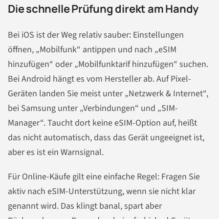
Die schnelle Prüfung direkt am Handy
Bei iOS ist der Weg relativ sauber: Einstellungen
öffnen, „Mobilfunk“ antippen und nach „eSIM
hinzufügen“ oder „Mobilfunktarif hinzufügen“ suchen.
Bei Android hängt es vom Hersteller ab. Auf Pixel-
Geräten landen Sie meist unter „Netzwerk & Internet“,
bei Samsung unter „Verbindungen“ und „SIM-
Manager“. Taucht dort keine eSIM-Option auf, heißt
das nicht automatisch, dass das Gerät ungeeignet ist,
aber es ist ein Warnsignal.
Für Online-Käufe gilt eine einfache Regel: Fragen Sie
aktiv nach eSIM-Unterstützung, wenn sie nicht klar
genannt wird. Das klingt banal, spart aber