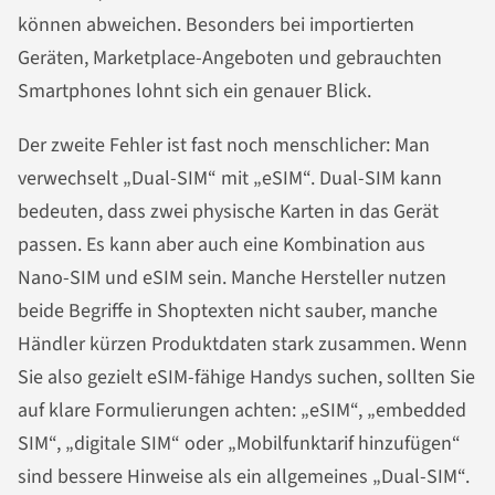
können abweichen. Besonders bei importierten
Geräten, Marketplace-Angeboten und gebrauchten
Smartphones lohnt sich ein genauer Blick.
Der zweite Fehler ist fast noch menschlicher: Man
verwechselt „Dual-SIM“ mit „eSIM“. Dual-SIM kann
bedeuten, dass zwei physische Karten in das Gerät
passen. Es kann aber auch eine Kombination aus
Nano-SIM und eSIM sein. Manche Hersteller nutzen
beide Begriffe in Shoptexten nicht sauber, manche
Händler kürzen Produktdaten stark zusammen. Wenn
Sie also gezielt eSIM-fähige Handys suchen, sollten Sie
auf klare Formulierungen achten: „eSIM“, „embedded
SIM“, „digitale SIM“ oder „Mobilfunktarif hinzufügen“
sind bessere Hinweise als ein allgemeines „Dual-SIM“.