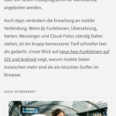
angeboten werden.
Auch Apps verändern die Erwartung an mobile
Verbindung. Wenn
KI
-Funktionen, Übersetzung,
Karten, Messenger und Cloud-Fotos ständig Daten
ziehen, ist ein knapp bemessener Tarif schneller leer
als gedacht. Unser Blick auf
neue App-Funktionen auf
iOS und Android
zeigt, warum mobile Daten
inzwischen mehr sind als ein bisschen Surfen im
Browser.
AUCH INTERESSANT