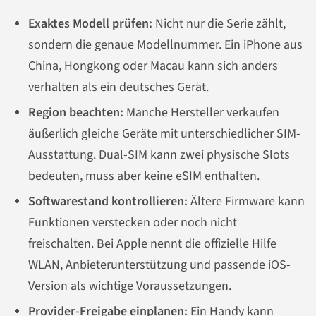
Exaktes Modell prüfen:
Nicht nur die Serie zählt,
sondern die genaue Modellnummer. Ein iPhone aus
China, Hongkong oder Macau kann sich anders
verhalten als ein deutsches Gerät.
Region beachten:
Manche Hersteller verkaufen
äußerlich gleiche Geräte mit unterschiedlicher SIM-
Ausstattung. Dual-SIM kann zwei physische Slots
bedeuten, muss aber keine eSIM enthalten.
Softwarestand kontrollieren:
Ältere Firmware kann
Funktionen verstecken oder noch nicht
freischalten. Bei Apple nennt die offizielle Hilfe
WLAN, Anbieterunterstützung und passende iOS-
Version als wichtige Voraussetzungen.
Provider-Freigabe einplanen:
Ein Handy kann