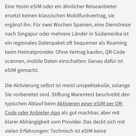
Eine Yesim eSIM oder ein ähnlicher Reiseanbieter
ersetzt keinen klassischen Mobilfunkvertrag, sie
ergänzt ihn. Für zwei Wochen Spanien, eine Dienstreise
nach Singapur oder mehrere Länder in Südamerika ist
ein regionales Datenpaket oft bequemer als Roaming
beim Heimatprovider. Ohne Vertrag kaufen, QR-Code
scannen, mobile Daten einschalten: Genau dafür ist
eSIM gemacht.
Die Aktivierung selbst ist meist unspektakulär, solange
Sie vorbereitet sind. Stiftung Warentest beschreibt den
typischen Ablauf beim
Aktivieren einer eSIM per QR-
Code oder Anbieter-App
als gut machbar, aber mit
klarer Abhängigkeit vom Provider. Das deckt sich mit
vielen Erfahrungen: Technisch ist eSIM keine