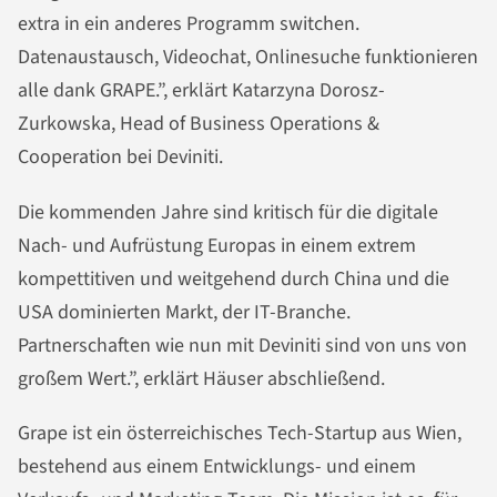
extra in ein anderes Programm switchen.
Datenaustausch, Videochat, Onlinesuche funktionieren
alle dank GRAPE.”, erklärt Katarzyna Dorosz-
Zurkowska, Head of Business Operations &
Cooperation bei Deviniti.
Die kommenden Jahre sind kritisch für die digitale
Nach- und Aufrüstung Europas in einem extrem
kompettitiven und weitgehend durch China und die
USA dominierten Markt, der IT-Branche.
Partnerschaften wie nun mit Deviniti sind von uns von
großem Wert.”, erklärt Häuser abschließend.
Grape ist ein österreichisches Tech-Startup aus Wien,
bestehend aus einem Entwicklungs- und einem