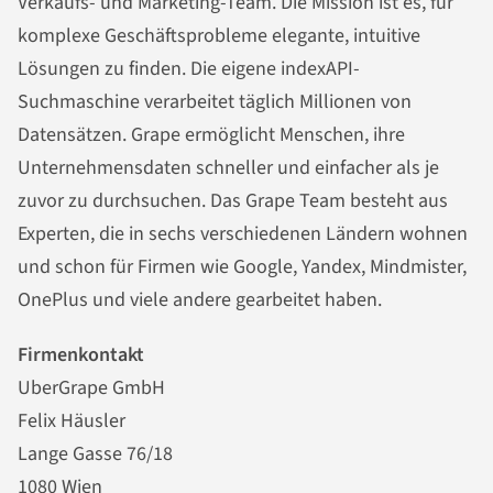
Verkaufs- und Marketing-Team. Die Mission ist es, für
komplexe Geschäftsprobleme elegante, intuitive
Lösungen zu finden. Die eigene indexAPI-
Suchmaschine verarbeitet täglich Millionen von
Datensätzen. Grape ermöglicht Menschen, ihre
Unternehmensdaten schneller und einfacher als je
zuvor zu durchsuchen. Das Grape Team besteht aus
Experten, die in sechs verschiedenen Ländern wohnen
und schon für Firmen wie Google, Yandex, Mindmister,
OnePlus und viele andere gearbeitet haben.
Firmenkontakt
UberGrape GmbH
Felix Häusler
Lange Gasse 76/18
1080 Wien