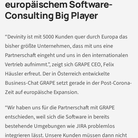
europäischem Software-
Consulting Big Player
“Devinity ist mit 5000 Kunden quer durch Europa das
bisher größte Unternehmen, dass mit uns eine
Partnerschaft eingeht und uns in den internationalen
Vertrieb aufnimmt.”, zeigt sich GRAPE CEO, Felix
Häusler erfreut. Der in Österreich entwickelte
Business-Chat GRAPE setzt gerade in der Post-Corona-
Zeit auf europäische Expansion.
“Wir haben uns für die Partnerschaft mit GRAPE
entschieden, weil sich die Software in bereits
bestehende Umgebungen wie JIRA problemlos
integrieren lässt. Unsere Kunden müssen dann nicht