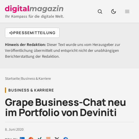
Ihr Kompass für die digitale Welt.
PRESSEMITTEILUNG
Hinweis der Redaktion:
Dieser Text wurde uns vom Herausgeber zur
Veröffentlichung übermittelt und entspricht nicht der unabhängigen
Berichterstattung der Redaktion.
Startseite
/
Business & Karriere
BUSINESS & KARRIERE
Grape Business-Chat neu
im Portfolio von Deviniti
8. Juni 2020