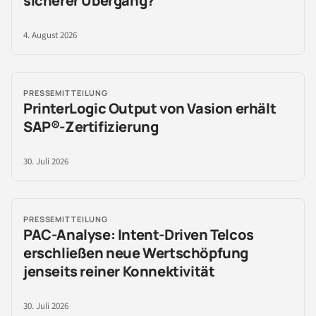
sicherer Übergang?
4. August 2026
PRESSEMITTEILUNG
PrinterLogic Output von Vasion erhält
SAP®-Zertifizierung
30. Juli 2026
PRESSEMITTEILUNG
PAC-Analyse: Intent-Driven Telcos
erschließen neue Wertschöpfung
jenseits reiner Konnektivität
30. Juli 2026