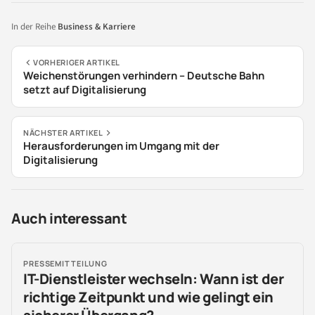
In der Reihe
Business & Karriere
VORHERIGER ARTIKEL
Weichenstörungen verhindern – Deutsche Bahn
setzt auf Digitalisierung
NÄCHSTER ARTIKEL
Herausforderungen im Umgang mit der
Digitalisierung
Auch interessant
PRESSEMITTEILUNG
IT-Dienstleister wechseln: Wann ist der
richtige Zeitpunkt und wie gelingt ein