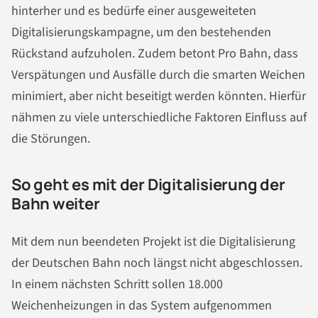
hinterher und es bedürfe einer ausgeweiteten
Digitalisierungskampagne, um den bestehenden
Rückstand aufzuholen. Zudem betont Pro Bahn, dass
Verspätungen und Ausfälle durch die smarten Weichen
minimiert, aber nicht beseitigt werden könnten. Hierfür
nähmen zu viele unterschiedliche Faktoren Einfluss auf
die Störungen.
So geht es mit der Digitalisierung der
Bahn weiter
Mit dem nun beendeten Projekt ist die Digitalisierung
der Deutschen Bahn noch längst nicht abgeschlossen.
In einem nächsten Schritt sollen 18.000
Weichenheizungen in das System aufgenommen