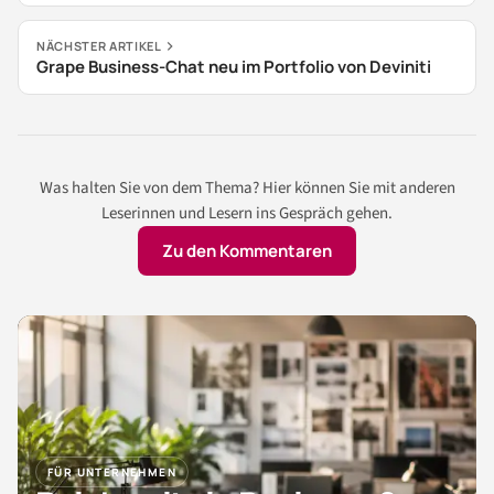
NÄCHSTER ARTIKEL
Grape Business-Chat neu im Portfolio von Deviniti
Was halten Sie von dem Thema? Hier können Sie mit anderen
Leserinnen und Lesern ins Gespräch gehen.
Zu den Kommentaren
FÜR UNTERNEHMEN