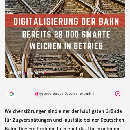
bevorzugt bei Google anzeigen!
Warum lohnt sich das?
Weichenstörungen sind einer der häufigsten Gründe
für Zugverspätungen und -ausfälle bei der Deutschen
Bahn. Diesem Problem begegnet das Unternehmen