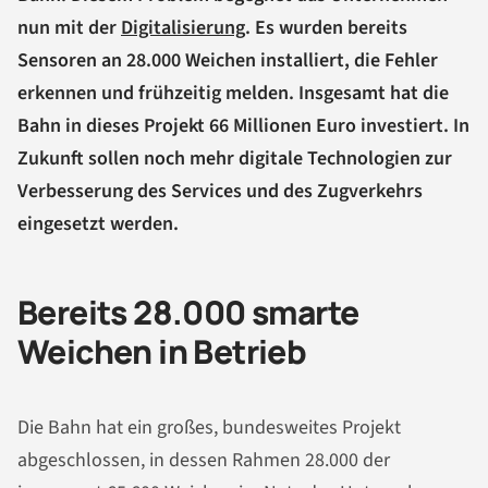
nun mit der
Digitalisierung
. Es wurden bereits
Sensoren an 28.000 Weichen installiert, die Fehler
erkennen und frühzeitig melden. Insgesamt hat die
Bahn in dieses Projekt 66 Millionen Euro investiert. In
Zukunft sollen noch mehr digitale Technologien zur
Verbesserung des Services und des Zugverkehrs
eingesetzt werden.
Bereits 28.000 smarte
Weichen in Betrieb
Die Bahn hat ein großes, bundesweites Projekt
abgeschlossen, in dessen Rahmen 28.000 der