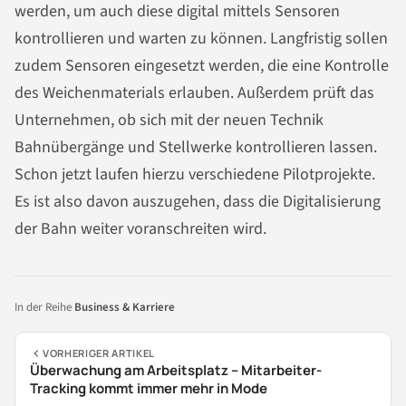
werden, um auch diese digital mittels Sensoren
kontrollieren und warten zu können. Langfristig sollen
zudem Sensoren eingesetzt werden, die eine Kontrolle
des Weichenmaterials erlauben. Außerdem prüft das
Unternehmen, ob sich mit der neuen Technik
Bahnübergänge und Stellwerke kontrollieren lassen.
Schon jetzt laufen hierzu verschiedene Pilotprojekte.
Es ist also davon auszugehen, dass die Digitalisierung
der Bahn weiter voranschreiten wird.
In der Reihe
Business & Karriere
VORHERIGER ARTIKEL
Überwachung am Arbeitsplatz – Mitarbeiter-
Tracking kommt immer mehr in Mode