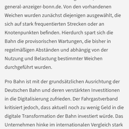
general-anzeiger-bonn.de. Von den vorhandenen
Weichen wurden zunächst diejenigen ausgewählt, die
sich auf stark frequentierten Strecken oder an
Knotenpunkten befinden. Hierdurch spart sich die
Bahn die provisorischen Wartungen, die bisher in
regelmäßigen Abständen und abhängig von der
Nutzung und Belastung bestimmter Weichen
durchgeführt wurden.
Pro Bahn ist mit der grundsätzlichen Ausrichtung der
Deutschen Bahn und deren verstärkten Investitionen
in die Digitalisierung zufrieden. Der Fahrgastverband
kritisiert jedoch, dass aktuell noch zu wenig Geld in die
digitale Transformation der Bahn investiert würde. Das
Unternehmen hinke im internationalen Vergleich stark