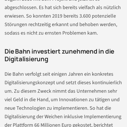
abgeschlossen. Es hat sich bereits vielfach als nützlich
erwiesen. So konnten 2019 bereits 3.600 potenzielle
Störungen rechtzeitig erkannt und behoben werden,
sodass es nicht zu ernsten Problemen kam.
Die Bahn investiert zunehmend in die
Digitalisierung
Die Bahn verfolgt seit einigen Jahren ein konkretes
Digitalisierungskonzept und setzt dieses kontinuierlich
um. Zu diesem Zweck nimmt das Unternehmen sehr
viel Geld in die Hand, um Innovationen zu tätigen und
neue Technologien zu implementieren. So hat die
Digitalisierung der Weichen inklusive Implementierung
der Plattform 66 Millionen Euro gekostet, berichtet