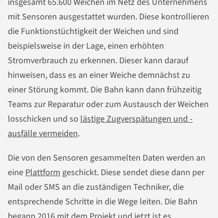
insgesamt 65.600 Weichen im Netz des Unternehmens
mit Sensoren ausgestattet wurden. Diese kontrollieren
die Funktionstüchtigkeit der Weichen und sind
beispielsweise in der Lage, einen erhöhten
Stromverbrauch zu erkennen. Dieser kann darauf
hinweisen, dass es an einer Weiche demnächst zu
einer Störung kommt. Die Bahn kann dann frühzeitig
Teams zur Reparatur oder zum Austausch der Weichen
losschicken und so
lästige Zugverspätungen und -
ausfälle vermeiden
.
Die von den Sensoren gesammelten Daten werden an
eine
Plattform
geschickt. Diese sendet diese dann per
Mail oder SMS an die zuständigen Techniker, die
entsprechende Schritte in die Wege leiten. Die Bahn
begann 2016 mit dem Projekt und jetzt ist es