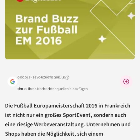
GOOGLE · BEVORZUGTE QUELLE
Warum lohnt sich das?
dm
zu Ihren Nachrichtenquellen hinzufügen
Die Fußball Europameisterschaft 2016 in Frankreich
ist nicht nur ein großes SportEvent, sondern auch
eine riesige Werbeveranstaltung. Unternehmen und
Shops haben die Möglichkeit, sich einem