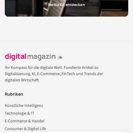
Media Kit entdecken
digital
magazin
.de
Ihr Kompass für die digitale Welt. Fundierte Artikel zu
Digitalisierung, KI, E-Commerce, FinTech und Trends der
digitalen Wirtschaft.
Rubriken
Künstliche Intelligenz
Technologie & IT
E-Commerce & Handel
Consumer & Digital Life