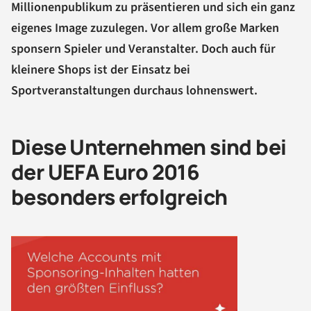
Millionenpublikum zu präsentieren und sich ein ganz
eigenes Image zuzulegen. Vor allem große Marken
sponsern Spieler und Veranstalter. Doch auch für
kleinere Shops ist der Einsatz bei
Sportveranstaltungen durchaus lohnenswert.
Diese Unternehmen sind bei
der UEFA Euro 2016
besonders erfolgreich