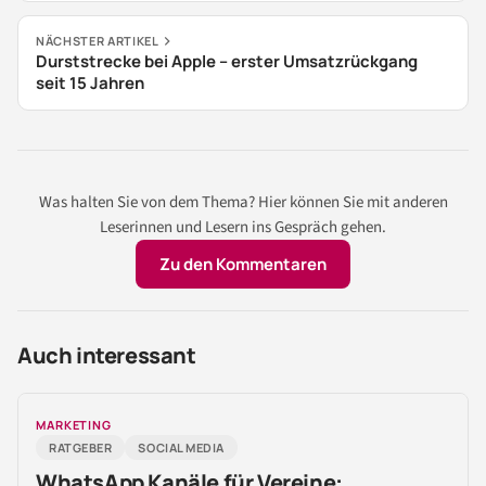
NÄCHSTER ARTIKEL
Durststrecke bei Apple – erster Umsatzrückgang
seit 15 Jahren
Was halten Sie von dem Thema? Hier können Sie mit anderen
Leserinnen und Lesern ins Gespräch gehen.
Zu den Kommentaren
Auch interessant
MARKETING
RATGEBER
SOCIAL MEDIA
WhatsApp Kanäle für Vereine: