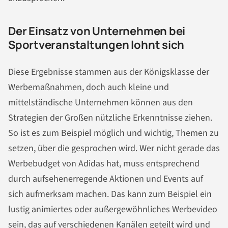
Der Einsatz von Unternehmen bei
Sportveranstaltungen lohnt sich
Diese Ergebnisse stammen aus der Königsklasse der
Werbemaßnahmen, doch auch kleine und
mittelständische Unternehmen können aus den
Strategien der Großen nützliche Erkenntnisse ziehen.
So ist es zum Beispiel möglich und wichtig, Themen zu
setzen, über die gesprochen wird. Wer nicht gerade das
Werbebudget von Adidas hat, muss entsprechend
durch aufsehenerregende Aktionen und Events auf
sich aufmerksam machen. Das kann zum Beispiel ein
lustig animiertes oder außergewöhnliches Werbevideo
sein, das auf verschiedenen Kanälen geteilt wird und