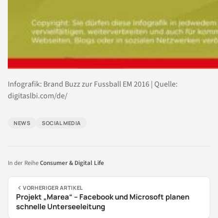
Infografik: Brand Buzz zur Fussball EM 2016 | Quelle:
digitaslbi.com/de/
NEWS
SOCIAL MEDIA
In der Reihe
Consumer & Digital Life
VORHERIGER ARTIKEL
Projekt „Marea“ – Facebook und Microsoft planen
schnelle Unterseeleitung