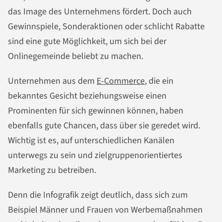
das Image des Unternehmens fördert. Doch auch
Gewinnspiele, Sonderaktionen oder schlicht Rabatte
sind eine gute Möglichkeit, um sich bei der
Onlinegemeinde beliebt zu machen.
Unternehmen aus dem
E-Commerce
, die ein
bekanntes Gesicht beziehungsweise einen
Prominenten für sich gewinnen können, haben
ebenfalls gute Chancen, dass über sie geredet wird.
Wichtig ist es, auf unterschiedlichen Kanälen
unterwegs zu sein und zielgruppenorientiertes
Marketing zu betreiben.
Denn die Infografik zeigt deutlich, dass sich zum
Beispiel Männer und Frauen von Werbemaßnahmen