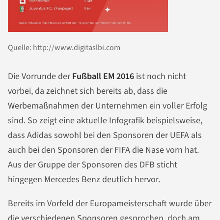
Quelle: http://www.digitaslbi.com
Die Vorrunde der
Fußball EM 2016
ist noch nicht
vorbei, da zeichnet sich bereits ab, dass die
Werbemaßnahmen der Unternehmen ein voller Erfolg
sind. So zeigt eine aktuelle Infografik beispielsweise,
dass Adidas sowohl bei den Sponsoren der UEFA als
auch bei den Sponsoren der FIFA die Nase vorn hat.
Aus der Gruppe der Sponsoren des DFB sticht
hingegen Mercedes Benz deutlich hervor.
Bereits im Vorfeld der Europameisterschaft wurde über
die verschiedenen Sponsoren gesprochen, doch am