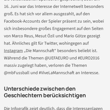
16. Juni war das Interesse der Internetwelt besonders
groß. Es hat sich vor allem ausgezahlt, auf den
Facebook-Accounts der Spieler präsent zu sein, wobei
sich insbesondere großes Engagement auf den Seiten
von Marco Reus, Mesut Özil und Mario Götze gezeigt
hat. Ähnliches gilt für Twitter, wohingegen auf
Instagram
„Die Mannschaft“ besonders beliebt ist.
Während die Themen @UEFAEURO und #EURO2016
massiv zugelegt haben, verloren die Themen
@mbFussball und #ViveLaMannschaft an Interesse.
Unterschiede zwischen den
Geschlechtern berücksichtigen
Die Infografik zeigt deutlich, dass die Interessenlagen