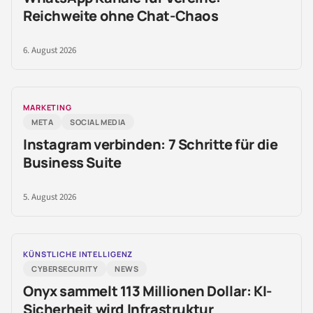
Reichweite ohne Chat-Chaos
6. August 2026
MARKETING
META
SOCIAL MEDIA
Instagram verbinden: 7 Schritte für die
Business Suite
5. August 2026
KÜNSTLICHE INTELLIGENZ
CYBERSECURITY
NEWS
Onyx sammelt 113 Millionen Dollar: KI-
Sicherheit wird Infrastruktur