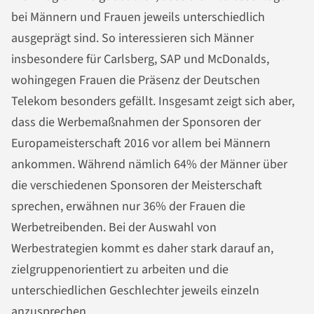
bei Männern und Frauen jeweils unterschiedlich
ausgeprägt sind. So interessieren sich Männer
insbesondere für Carlsberg, SAP und McDonalds,
wohingegen Frauen die Präsenz der Deutschen
Telekom besonders gefällt. Insgesamt zeigt sich aber,
dass die Werbemaßnahmen der Sponsoren der
Europameisterschaft 2016 vor allem bei Männern
ankommen. Während nämlich 64% der Männer über
die verschiedenen Sponsoren der Meisterschaft
sprechen, erwähnen nur 36% der Frauen die
Werbetreibenden. Bei der Auswahl von
Werbestrategien kommt es daher stark darauf an,
zielgruppenorientiert zu arbeiten und die
unterschiedlichen Geschlechter jeweils einzeln
anzusprechen.