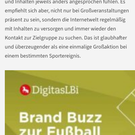
und Inhalten jeweils anders angesprochen fühlen. Es
empfiehlt sich aber, nicht nur bei Großveranstaltungen
präsent zu sein, sondern die Internetwelt regelmäßig
mit Inhalten zu versorgen und immer wieder den
Kontakt zur Zielgruppe zu suchen. Das ist glaubhafter
und überzeugender als eine einmalige Großaktion bei
einem bestimmten Sportereignis.