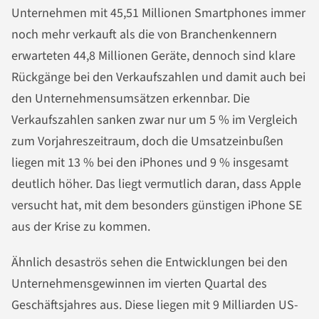
Unternehmen mit 45,51 Millionen Smartphones immer
noch mehr verkauft als die von Branchenkennern
erwarteten 44,8 Millionen Geräte, dennoch sind klare
Rückgänge bei den Verkaufszahlen und damit auch bei
den Unternehmensumsätzen erkennbar. Die
Verkaufszahlen sanken zwar nur um 5 % im Vergleich
zum Vorjahreszeitraum, doch die Umsatzeinbußen
liegen mit 13 % bei den iPhones und 9 % insgesamt
deutlich höher. Das liegt vermutlich daran, dass Apple
versucht hat, mit dem besonders günstigen iPhone SE
aus der Krise zu kommen.
Ähnlich desaströs sehen die Entwicklungen bei den
Unternehmensgewinnen im vierten Quartal des
Geschäftsjahres aus. Diese liegen mit 9 Milliarden US-