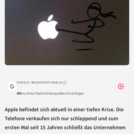
GOOGLE · BEVORZUGTE QUELLE
Warum lohnt sich das?
dm
zu Ihren Nachrichtenquellen hinzufügen
Apple befindet sich aktuell in einer tiefen Krise. Die
Telefone verkaufen sich nur schleppend und zum
ersten Mal seit 15 Jahren schließt das Unternehmen