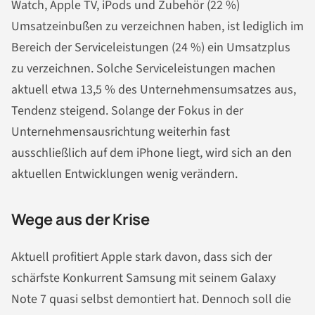
Watch, Apple TV, iPods und Zubehör (22 %)
Umsatzeinbußen zu verzeichnen haben, ist lediglich im
Bereich der Serviceleistungen (24 %) ein Umsatzplus
zu verzeichnen. Solche Serviceleistungen machen
aktuell etwa 13,5 % des Unternehmensumsatzes aus,
Tendenz steigend. Solange der Fokus in der
Unternehmensausrichtung weiterhin fast
ausschließlich auf dem iPhone liegt, wird sich an den
aktuellen Entwicklungen wenig verändern.
Wege aus der Krise
Aktuell profitiert Apple stark davon, dass sich der
schärfste Konkurrent Samsung mit seinem Galaxy
Note 7 quasi selbst demontiert hat. Dennoch soll die