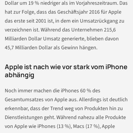
Dollar um 19 % niedriger als im Vorjahreszeitraum. Das
hat zur Folge, dass das Geschäftsjahr 2016 für Apple
das erste seit 2001 ist, in dem ein Umsatzrückgang zu
verzeichnen ist. Während das Unternehmen 215,6
Milliarden Dollar Umsatz generierte, blieben davon
45,7 Milliarden Dollar als Gewinn hängen.
Apple ist nach wie vor stark vom iPhone
abhängig
Noch immer machen die iPhones 60 % des
Gesamtumsatzes von Apple aus. Allerdings ist deutlich
erkennbar, dass der Trend weg von Produkten hin zu
Dienstleistungen geht. Während nahezu alle Produkte
von Apple wie iPhones (13 %), Macs (17 %), Apple