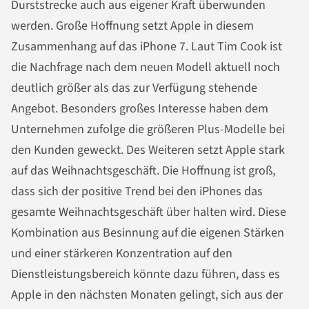
Durststrecke auch aus eigener Kraft überwunden
werden. Große Hoffnung setzt Apple in diesem
Zusammenhang auf das iPhone 7. Laut Tim Cook ist
die Nachfrage nach dem neuen Modell aktuell noch
deutlich größer als das zur Verfügung stehende
Angebot. Besonders großes Interesse haben dem
Unternehmen zufolge die größeren Plus-Modelle bei
den Kunden geweckt. Des Weiteren setzt Apple stark
auf das Weihnachtsgeschäft. Die Hoffnung ist groß,
dass sich der positive Trend bei den iPhones das
gesamte Weihnachtsgeschäft über halten wird. Diese
Kombination aus Besinnung auf die eigenen Stärken
und einer stärkeren Konzentration auf den
Dienstleistungsbereich könnte dazu führen, dass es
Apple in den nächsten Monaten gelingt, sich aus der