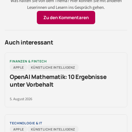
Was halten Sie von dem Thema? Hier können Sie mit anderen
Leserinnen und Lesern ins Gespräch gehen.
Zu den Kommentaren
Auch interessant
FINANZEN & FINTECH
APPLE
KÜNSTLICHE INTELLIGENZ
OpenAI Mathematik: 10 Ergebnisse
unter Vorbehalt
5. August 2026
TECHNOLOGIE & IT
APPLE
KÜNSTLICHE INTELLIGENZ