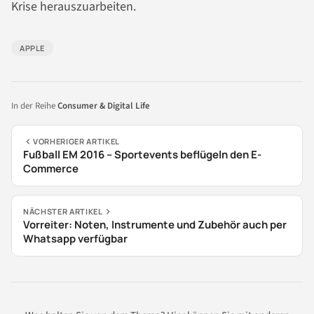
Krise herauszuarbeiten.
APPLE
In der Reihe
Consumer & Digital Life
VORHERIGER ARTIKEL
Fußball EM 2016 – Sportevents beflügeln den E-
Commerce
NÄCHSTER ARTIKEL
Vorreiter: Noten, Instrumente und Zubehör auch per
Whatsapp verfügbar