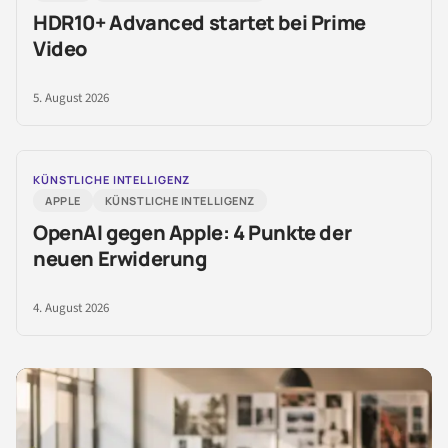
HDR10+ Advanced startet bei Prime
Video
5. August 2026
KÜNSTLICHE INTELLIGENZ
APPLE
KÜNSTLICHE INTELLIGENZ
OpenAI gegen Apple: 4 Punkte der
neuen Erwiderung
4. August 2026