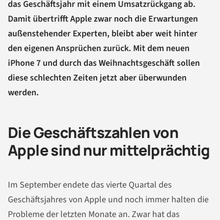
das Geschäftsjahr mit einem Umsatzrückgang ab.
Damit übertrifft Apple zwar noch die Erwartungen
außenstehender Experten, bleibt aber weit hinter
den eigenen Ansprüchen zurück. Mit dem neuen
iPhone 7 und durch das Weihnachtsgeschäft sollen
diese schlechten Zeiten jetzt aber überwunden
werden.
Die Geschäftszahlen von
Apple sind nur mittelprächtig
Im September endete das vierte Quartal des
Geschäftsjahres von Apple und noch immer halten die
Probleme der letzten Monate an. Zwar hat das