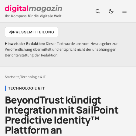
Ihr Kompass für die digitale Welt.
PRESSEMITTEILUNG
Hinweis der Redaktion:
Dieser Text wurde uns vom Herausgeber zur
Veröffentlichung übermittelt und entspricht nicht der unabhängigen
Berichterstattung der Redaktion.
Startseite
/
Technologie & IT
TECHNOLOGIE & IT
BeyondTrust kündigt
Integration mit SailPoint
Predictive Identity™
Plattform an