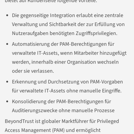
bietet auf Kundenseite folgende Vorteile:
Die gegenseitige Integration erlaubt eine zentrale
Verwaltung und Sichtbarkeit der zur Erfüllung von
Nutzeraufgaben benötigten Zugriffsprivilegien.
Automatisierung der PAM-Berechtigungen für
verwaltete IT-Assets, wenn Mitarbeiter hinzugefügt
werden, innerhalb einer Organisation wechseln
oder sie verlassen.
Erkennung und Durchsetzung von PAM-Vorgaben
für verwaltete IT-Assets ohne manuelle Eingriffe.
Konsolidierung der PAM-Berechtigungen für
Auditierungszwecke ohne manuelle Prozesse
BeyondTrust ist globaler Marktführer für Privileged
Access Management (PAM) und ermöglicht