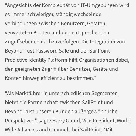
“Angesichts der Komplexität von IT-Umgebungen wird
es immer schwieriger, ständig wechselnde
Verbindungen zwischen Benutzern, Geräten,
verwalteten Konten und den entsprechenden
Zugriffsebenen nachzuverfolgen. Die Integration von
BeyondTrust Password Safe und der
SailPoint
Predictive Identity Platform
hilft Organisationen dabei,
den geeigneten Zugriff über Benutzer, Geräte und
Konten hinweg effizient zu bestimmen.”
“Als Marktführer in unterschiedlichen Segmenten
bietet die Partnerschaft zwischen SailPoint und
BeyondTrust unseren Kunden außergewöhnliche
Perspektiven”, sagte Harry Gould, Vice President, World
Wide Alliances and Channels bei SailPoint. “Mit