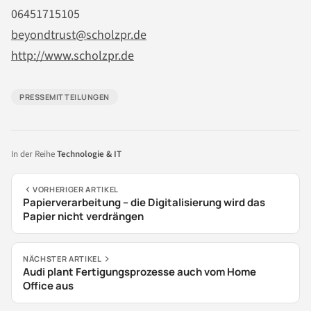
06451715105
beyondtrust@scholzpr.de
http://www.scholzpr.de
PRESSEMITTEILUNGEN
In der Reihe
Technologie & IT
VORHERIGER ARTIKEL
Papierverarbeitung – die Digitalisierung wird das
Papier nicht verdrängen
NÄCHSTER ARTIKEL
Audi plant Fertigungsprozesse auch vom Home
Office aus