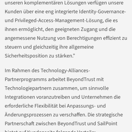
unseren komplementären Lösungen verfügen unsere
Kunden über eine eng integrierte Identity-Governance-
und Privileged-Access-Management-Lösung, die es
ihnen ermöglicht, den geeigneten Zugang und die
angemessene Nutzung von Berechtigungen effizient zu
steuern und gleichzeitig ihre allgemeine
Sicherheitsposition zu stärken.”
Im Rahmen des Technology-Alliances-
Partnerprogramms arbeitet BeyondTrust mit
Technologiepartnern zusammen, um sinnvolle
Integrationen voranzutreiben und Unternehmen die
erforderliche Flexibilität bei Anpassungs- und
Änderungsprozessen zu verschaffen. Die strategische
Partnerschaft zwischen BeyondTrust und SailPoint