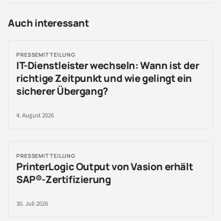
Auch interessant
PRESSEMITTEILUNG
IT-Dienstleister wechseln: Wann ist der
richtige Zeitpunkt und wie gelingt ein
sicherer Übergang?
4. August 2026
PRESSEMITTEILUNG
PrinterLogic Output von Vasion erhält
SAP®-Zertifizierung
30. Juli 2026