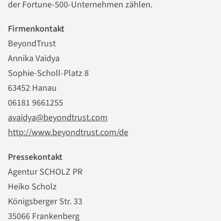
der Fortune-500-Unternehmen zählen.
Firmenkontakt
BeyondTrust
Annika Vaidya
Sophie-Scholl-Platz 8
63452 Hanau
06181 9661255
avaidya@beyondtrust.com
http://www.beyondtrust.com/de
Pressekontakt
Agentur SCHOLZ PR
Heiko Scholz
Königsberger Str. 33
35066 Frankenberg