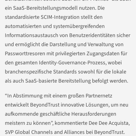
ein SaaS-Bereitstellungsmodell nutzen. Die
standardisierte SCIM-Integration stellt den
automatisierten und systemübergreifenden
Informationsaustausch von Benutzeridentitäten sicher
und ermöglicht die Darstellung und Verwaltung von
Passworttresoren mit privilegierten Zugangsdaten für
den gesamten Identity-Governance-Prozess, wobei
branchenspezifische Standards sowohl für die lokale
als auch SaaS-basierte Bereitstellung befolgt werden.
“In Abstimmung mit einem großen Partnernetz
entwickelt BeyondTrust innovative Lösungen, um neu
aufkommende geschäftliche Herausforderungen
meistern zu können”, kommentierte Dee Dee Acquista,
SVP Global Channels and Alliances bei BeyondTrust.