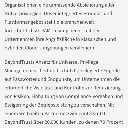
Organisationen eine umfassende Absicherung aller
Nutzerprivilegien. Unser integriertes Produkt- und
Plattformangebot stellt die branchenweit
fortschrittlichste PAM-Lösung bereit, mit der
Unternehmen ihre Angriffsfläche in klassischen und
hybriden Cloud-Umgebungen verkleinern.
BeyondTrusts Ansatz für Universal Privilege
Management sichert und schützt privilegierte Zugriffe
auf Passwörter und Endpunkte, um Unternehmen die
erforderliche Visibilität und Kontrolle zur Reduzierung
von Risiken, Einhaltung von Compliance-Vorgaben und
Steigerung der Betriebsleistung zu verschaffen. Mit
einem weltweiten Partnernetzwerk unterstützt
BeyondTrust über 20.000 Kunden, zu denen 70 Prozent