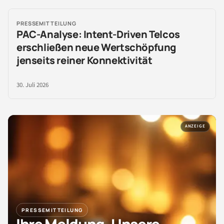
PRESSEMITTEILUNG
PAC-Analyse: Intent-Driven Telcos
erschließen neue Wertschöpfung
jenseits reiner Konnektivität
30. Juli 2026
ANZEIGE
PRESSEMITTEILUNG