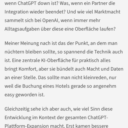
wenn ChatGPT down ist? Was, wenn ein Partner die
Integration wieder beendet? Und wie viel Marktmacht
sammelt sich bei OpenAI, wenn immer mehr
Alltagsaufgaben über diese eine Oberfläche laufen?
Meiner Meinung nach ist das der Punkt, an dem man
nüchtern bleiben sollte, so spannend die Technik auch
ist. Eine zentrale KI-Oberfläche für praktisch alles
bringt Komfort, aber sie bündelt auch Macht und Daten
an einer Stelle. Das sollte man nicht kleinreden, nur
weil die Buchung eines Hotels gerade so angenehm
easy geworden ist.
Gleichzeitig sehe ich aber auch, wie viel Sinn diese
Entwicklung im Kontext der gesamten ChatGPT-
Plattform-Expansion macht. Erst kamen bessere