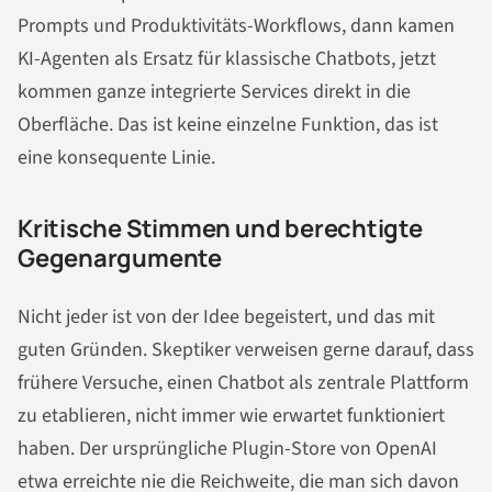
Prompts und Produktivitäts-Workflows, dann kamen
KI-Agenten als Ersatz für klassische Chatbots, jetzt
kommen ganze integrierte Services direkt in die
Oberfläche. Das ist keine einzelne Funktion, das ist
eine konsequente Linie.
Kritische Stimmen und berechtigte
Gegenargumente
Nicht jeder ist von der Idee begeistert, und das mit
guten Gründen. Skeptiker verweisen gerne darauf, dass
frühere Versuche, einen Chatbot als zentrale Plattform
zu etablieren, nicht immer wie erwartet funktioniert
haben. Der ursprüngliche Plugin-Store von OpenAI
etwa erreichte nie die Reichweite, die man sich davon