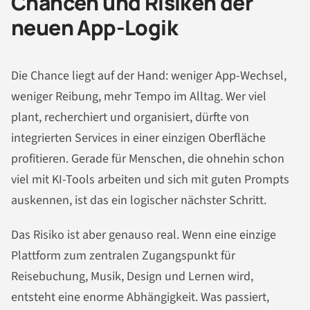
Chancen und Risiken der
neuen App-Logik
Die Chance liegt auf der Hand: weniger App-Wechsel,
weniger Reibung, mehr Tempo im Alltag. Wer viel
plant, recherchiert und organisiert, dürfte von
integrierten Services in einer einzigen Oberfläche
profitieren. Gerade für Menschen, die ohnehin schon
viel mit KI-Tools arbeiten und sich mit guten Prompts
auskennen, ist das ein logischer nächster Schritt.
Das Risiko ist aber genauso real. Wenn eine einzige
Plattform zum zentralen Zugangspunkt für
Reisebuchung, Musik, Design und Lernen wird,
entsteht eine enorme Abhängigkeit. Was passiert,