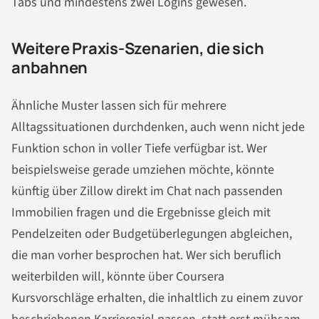
Tabs und mindestens zwei Logins gewesen.
Weitere Praxis-Szenarien, die sich
anbahnen
Ähnliche Muster lassen sich für mehrere
Alltagssituationen durchdenken, auch wenn nicht jede
Funktion schon in voller Tiefe verfügbar ist. Wer
beispielsweise gerade umziehen möchte, könnte
künftig über Zillow direkt im Chat nach passenden
Immobilien fragen und die Ergebnisse gleich mit
Pendelzeiten oder Budgetüberlegungen abgleichen,
die man vorher besprochen hat. Wer sich beruflich
weiterbilden will, könnte über Coursera
Kursvorschläge erhalten, die inhaltlich zu einem zuvor