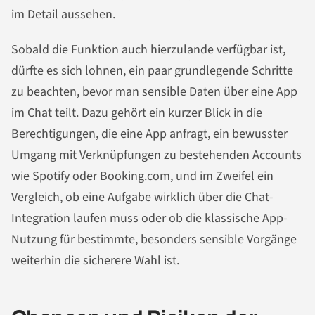
im Detail aussehen.
Sobald die Funktion auch hierzulande verfügbar ist,
dürfte es sich lohnen, ein paar grundlegende Schritte
zu beachten, bevor man sensible Daten über eine App
im Chat teilt. Dazu gehört ein kurzer Blick in die
Berechtigungen, die eine App anfragt, ein bewusster
Umgang mit Verknüpfungen zu bestehenden Accounts
wie Spotify oder Booking.com, und im Zweifel ein
Vergleich, ob eine Aufgabe wirklich über die Chat-
Integration laufen muss oder ob die klassische App-
Nutzung für bestimmte, besonders sensible Vorgänge
weiterhin die sicherere Wahl ist.