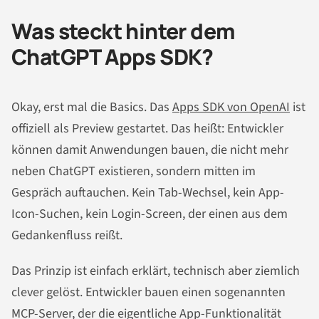
Was steckt hinter dem
ChatGPT Apps SDK?
Okay, erst mal die Basics. Das
Apps SDK von OpenAI
ist
offiziell als Preview gestartet. Das heißt: Entwickler
können damit Anwendungen bauen, die nicht mehr
neben ChatGPT existieren, sondern mitten im
Gespräch auftauchen. Kein Tab-Wechsel, kein App-
Icon-Suchen, kein Login-Screen, der einen aus dem
Gedankenfluss reißt.
Das Prinzip ist einfach erklärt, technisch aber ziemlich
clever gelöst. Entwickler bauen einen sogenannten
MCP-Server, der die eigentliche App-Funktionalität