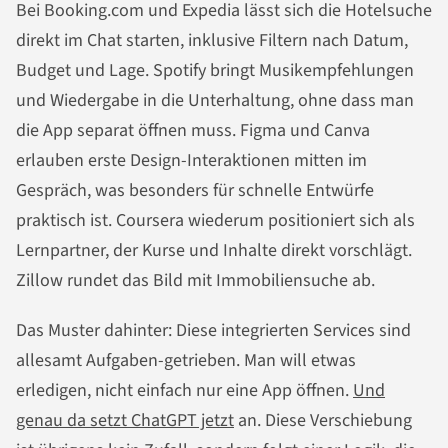
Bei Booking.com und Expedia lässt sich die Hotelsuche
direkt im Chat starten, inklusive Filtern nach Datum,
Budget und Lage. Spotify bringt Musikempfehlungen
und Wiedergabe in die Unterhaltung, ohne dass man
die App separat öffnen muss. Figma und Canva
erlauben erste Design-Interaktionen mitten im
Gespräch, was besonders für schnelle Entwürfe
praktisch ist. Coursera wiederum positioniert sich als
Lernpartner, der Kurse und Inhalte direkt vorschlägt.
Zillow rundet das Bild mit Immobiliensuche ab.
Das Muster dahinter: Diese integrierten Services sind
allesamt Aufgaben-getrieben. Man will etwas
erledigen, nicht einfach nur eine App öffnen.
Und
genau da setzt ChatGPT jetzt
an. Diese Verschiebung