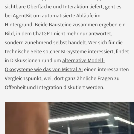
sichtbare Oberfläche und Interaktion liefert, geht es
bei AgentKit um automatisierte Abläufe im
Hintergrund. Beide Bausteine zusammen ergeben ein
Bild, in dem ChatGPT nicht mehr nur antwortet,
sondern zunehmend selbst handelt. Wer sich für die
technische Seite solcher KI-Systeme interessiert, findet
in Diskussionen rund um
alternative Modell-
Ökosysteme wie das von Mistral AI
einen interessanten
Vergleichspunkt, weil dort ganz ähnliche Fragen zu
Offenheit und Integration diskutiert werden.