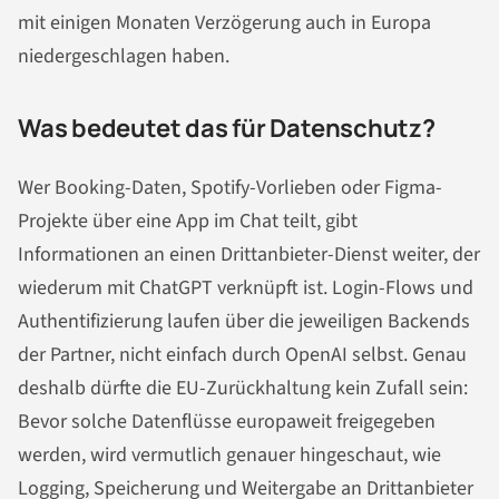
mit einigen Monaten Verzögerung auch in Europa
niedergeschlagen haben.
Was bedeutet das für Datenschutz?
Wer Booking-Daten, Spotify-Vorlieben oder Figma-
Projekte über eine App im Chat teilt, gibt
Informationen an einen Drittanbieter-Dienst weiter, der
wiederum mit ChatGPT verknüpft ist. Login-Flows und
Authentifizierung laufen über die jeweiligen Backends
der Partner, nicht einfach durch OpenAI selbst. Genau
deshalb dürfte die EU-Zurückhaltung kein Zufall sein:
Bevor solche Datenflüsse europaweit freigegeben
werden, wird vermutlich genauer hingeschaut, wie
Logging, Speicherung und Weitergabe an Drittanbieter