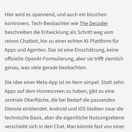
Hier wird es spannend, und auch ein bisschen
kontrovers. Tech-Beobachter wie
The Decoder
beschreiben die Entwicklung als Schritt weg vom
reinen Chatbot, hin zu einer echten KI-Plattform für
Apps und Agenten. Das ist eine Einschätzung, keine
offizielle OpenAI-Formulierung, aber sie trifft ziemlich
genau, was viele gerade beobachten.
Die Idee einer Meta-App ist im Kern simpel: Statt zehn
Apps auf dem Homescreen zu haben, gibt es eine
zentrale Oberfläche, die bei Bedarf die passenden
Dienste einblendet. Android und iOS bleiben zwar die
technische Basis, aber die eigentliche Nutzungsebene
verschiebt sich in den Chat. Man könnte fast von einer