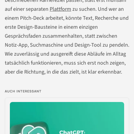
beschriebenen Karriereziel passen, statt erst mühsam
auf einer separaten
Plattform
zu suchen. Und wer an
einem Pitch-Deck arbeitet, könnte Text, Recherche und
erste Design-Bausteine in einem einzigen
Gesprächsfaden zusammenhalten, statt zwischen
Notiz-App, Suchmaschine und Design-Tool zu pendeln.
Wie zuverlässig und ausgereift diese Abläufe im Alltag
tatsächlich funktionieren, muss sich erst noch zeigen,
aber die Richtung, in die das zielt, ist klar erkennbar.
AUCH INTERESSANT