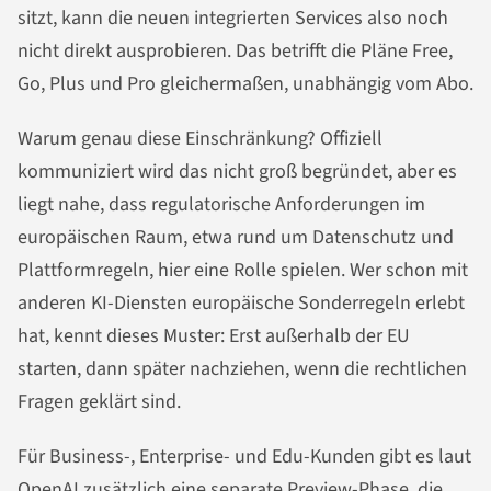
sitzt, kann die neuen integrierten Services also noch
nicht direkt ausprobieren. Das betrifft die Pläne Free,
Go, Plus und Pro gleichermaßen, unabhängig vom Abo.
Warum genau diese Einschränkung? Offiziell
kommuniziert wird das nicht groß begründet, aber es
liegt nahe, dass regulatorische Anforderungen im
europäischen Raum, etwa rund um Datenschutz und
Plattformregeln, hier eine Rolle spielen. Wer schon mit
anderen KI-Diensten europäische Sonderregeln erlebt
hat, kennt dieses Muster: Erst außerhalb der EU
starten, dann später nachziehen, wenn die rechtlichen
Fragen geklärt sind.
Für Business-, Enterprise- und Edu-Kunden gibt es laut
OpenAI zusätzlich eine separate Preview-Phase, die