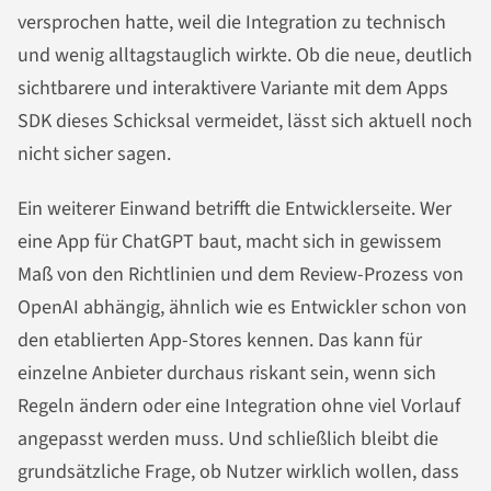
versprochen hatte, weil die Integration zu technisch
und wenig alltagstauglich wirkte. Ob die neue, deutlich
sichtbarere und interaktivere Variante mit dem Apps
SDK dieses Schicksal vermeidet, lässt sich aktuell noch
nicht sicher sagen.
Ein weiterer Einwand betrifft die Entwicklerseite. Wer
eine App für ChatGPT baut, macht sich in gewissem
Maß von den Richtlinien und dem Review-Prozess von
OpenAI abhängig, ähnlich wie es Entwickler schon von
den etablierten App-Stores kennen. Das kann für
einzelne Anbieter durchaus riskant sein, wenn sich
Regeln ändern oder eine Integration ohne viel Vorlauf
angepasst werden muss. Und schließlich bleibt die
grundsätzliche Frage, ob Nutzer wirklich wollen, dass