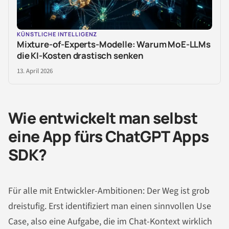
KÜNSTLICHE INTELLIGENZ
Mixture-of-Experts-Modelle: Warum MoE-LLMs
die KI-Kosten drastisch senken
13. April 2026
Wie entwickelt man selbst
eine App fürs ChatGPT Apps
SDK?
Für alle mit Entwickler-Ambitionen: Der Weg ist grob
dreistufig. Erst identifiziert man einen sinnvollen Use
Case, also eine Aufgabe, die im Chat-Kontext wirklich