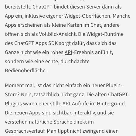
bereitstellt. ChatGPT bindet diesen Server dann als
App ein, inklusive eigener Widget-Oberflächen. Manche
Apps erscheinen als kleine Karten im Chat, andere
öffnen sich als Vollbild-Ansicht. Die Widget-Runtime
des ChatGPT Apps SDK sorgt dafür, dass sich das
Ganze nicht wie ein rohes
API
-Ergebnis anfühlt,
sondern wie eine echte, durchdachte
Bedienoberfläche.
Moment mal, ist das nicht einfach ein neuer Plugin-
Store? Nein, tatsächlich nicht ganz. Die alten ChatGPT-
Plugins waren eher stille API-Aufrufe im Hintergrund.
Die neuen Apps sind sichtbar, interaktiv, und sie
verstehen natürliche Sprache direkt im
Gesprächsverlauf. Man tippt nicht zwingend einen