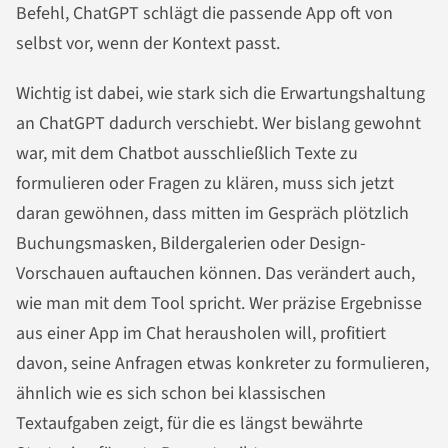
Befehl, ChatGPT schlägt die passende App oft von
selbst vor, wenn der Kontext passt.
Wichtig ist dabei, wie stark sich die Erwartungshaltung
an ChatGPT dadurch verschiebt. Wer bislang gewohnt
war, mit dem Chatbot ausschließlich Texte zu
formulieren oder Fragen zu klären, muss sich jetzt
daran gewöhnen, dass mitten im Gespräch plötzlich
Buchungsmasken, Bildergalerien oder Design-
Vorschauen auftauchen können. Das verändert auch,
wie man mit dem Tool spricht. Wer präzise Ergebnisse
aus einer App im Chat herausholen will, profitiert
davon, seine Anfragen etwas konkreter zu formulieren,
ähnlich wie es sich schon bei klassischen
Textaufgaben zeigt, für die es längst bewährte