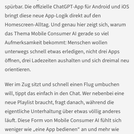
spürbar. Die offizielle ChatGPT-App für Android und iOS
bringt diese neue App-Logik direkt auf den
Homescreen-Alltag. Und genau hier zeigt sich, warum
das Thema Mobile Consumer AI gerade so viel
Aufmerksamkeit bekommt: Menschen wollen
unterwegs schnell etwas erledigen, nicht drei Apps
öffnen, drei Ladezeiten aushalten und sich dreimal neu
orientieren.
Wer im Zug sitzt und schnell einen Flug umbuchen
will, tippt das einfach in den Chat. Wer nebenbei eine
neue Playlist braucht, fragt danach, während die
eigentliche Unterhaltung über etwas völlig anderes
läuft. Diese Form von Mobile Consumer AI fühlt sich
weniger wie „eine App bedienen“ an und mehr wie