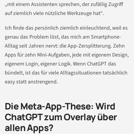
„mit einem Assistenten sprechen, der zufällig Zugriff
auf ziemlich viele nützliche Werkzeuge hat“.
Ich finde das persönlich ziemlich einleuchtend, weil es
genau das Problem löst, das mich am Smartphone-
Alltag seit Jahren nervt: die App-Zersplitterung. Zehn
Apps für zehn Mini-Aufgaben, jede mit eigenem Design,
eigenem Login, eigener Logik. Wenn ChatGPT das
bündelt, ist das für viele Alltagssituationen tatsächlich
easy statt anstrengend.
Die Meta-App-These: Wird
ChatGPT zum Overlay über
allen Apps?