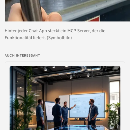
Hinter jeder Chat-App steckt ein MCP-Server, der die
Funktionalität liefert. (Symbolbild)
AUCH INTERESSANT