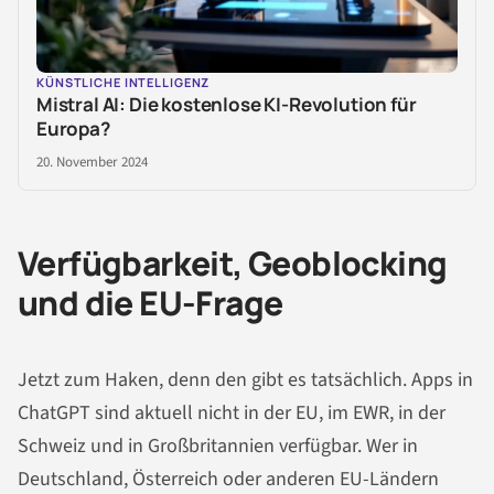
KÜNSTLICHE INTELLIGENZ
Mistral AI: Die kostenlose KI-Revolution für
Europa?
20. November 2024
Verfügbarkeit, Geoblocking
und die EU-Frage
Jetzt zum Haken, denn den gibt es tatsächlich. Apps in
ChatGPT sind aktuell nicht in der EU, im EWR, in der
Schweiz und in Großbritannien verfügbar. Wer in
Deutschland, Österreich oder anderen EU-Ländern