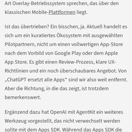
Art Overlay-Betriebssystem sprechen, das über den
klassischen Mobile-
Plattformen
liegt.
Ist das übertrieben? Ein bisschen, ja. Aktuell handelt es
sich um ein kuratiertes Ökosystem mit ausgewählten
Pilotpartnern, nicht um einen vollwertigen App-Store
nach dem Vorbild von Google Play oder dem Apple
App Store. Es gibt einen Review-Prozess, klare UX-
Richtlinien und ein noch überschaubares Angebot. Von
„ChatGPT ersetzt alle Apps“ sind wir also weit entfernt.
Aber die Richtung, in die das zeigt, ist trotzdem
bemerkenswert.
Ergänzend dazu hat OpenAI mit AgentKit ein weiteres
Werkzeug vorgestellt, das nicht verwechselt werden
sollte mit dem Apps SDK. Während das Apps SDK die