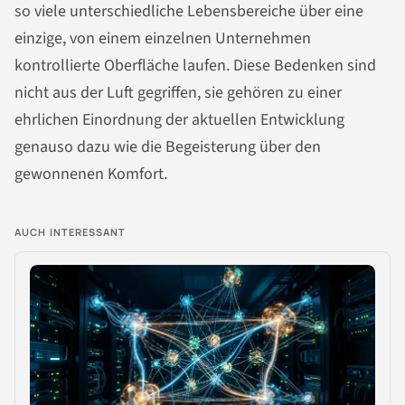
so viele unterschiedliche Lebensbereiche über eine
einzige, von einem einzelnen Unternehmen
kontrollierte Oberfläche laufen. Diese Bedenken sind
nicht aus der Luft gegriffen, sie gehören zu einer
ehrlichen Einordnung der aktuellen Entwicklung
genauso dazu wie die Begeisterung über den
gewonnenen Komfort.
AUCH INTERESSANT