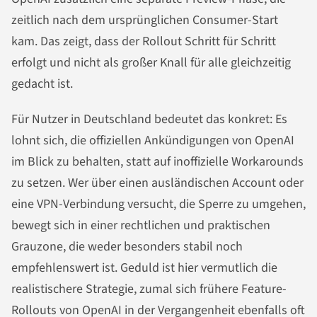
zeitlich nach dem ursprünglichen Consumer-Start
kam. Das zeigt, dass der Rollout Schritt für Schritt
erfolgt und nicht als großer Knall für alle gleichzeitig
gedacht ist.
Für Nutzer in Deutschland bedeutet das konkret: Es
lohnt sich, die offiziellen Ankündigungen von OpenAI
im Blick zu behalten, statt auf inoffizielle Workarounds
zu setzen. Wer über einen ausländischen Account oder
eine VPN-Verbindung versucht, die Sperre zu umgehen,
bewegt sich in einer rechtlichen und praktischen
Grauzone, die weder besonders stabil noch
empfehlenswert ist. Geduld ist hier vermutlich die
realistischere Strategie, zumal sich frühere Feature-
Rollouts von OpenAI in der Vergangenheit ebenfalls oft