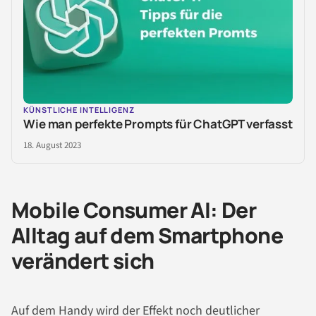
KÜNSTLICHE INTELLIGENZ
Wie man perfekte Prompts für ChatGPT verfasst
18. August 2023
Mobile Consumer AI: Der
Alltag auf dem Smartphone
verändert sich
Auf dem Handy wird der Effekt noch deutlicher