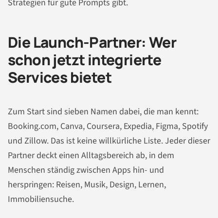
Strategien für gute Prompts gibt.
Die Launch-Partner: Wer
schon jetzt integrierte
Services bietet
Zum Start sind sieben Namen dabei, die man kennt:
Booking.com, Canva, Coursera, Expedia, Figma, Spotify
und Zillow. Das ist keine willkürliche Liste. Jeder dieser
Partner deckt einen Alltagsbereich ab, in dem
Menschen ständig zwischen Apps hin- und
herspringen: Reisen, Musik, Design, Lernen,
Immobiliensuche.