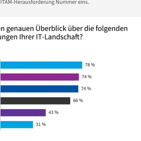
r ITAM-Herausforderung Nummer eins.