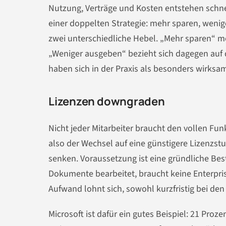
Nutzung, Verträge und Kosten entstehen schne
einer doppelten Strategie: mehr sparen, wenig
zwei unterschiedliche Hebel. „Mehr sparen“ m
„Weniger ausgeben“ bezieht sich dagegen auf
haben sich in der Praxis als besonders wirksa
Lizenzen downgraden
Nicht jeder Mitarbeiter braucht den vollen Fu
also der Wechsel auf eine günstigere Lizenzstu
senken. Voraussetzung ist eine gründliche Be
Dokumente bearbeitet, braucht keine Enterpris
Aufwand lohnt sich, sowohl kurzfristig bei den
Microsoft ist dafür ein gutes Beispiel: 21 Pr