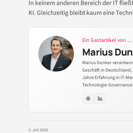
In keinem anderen Bereich der IT fließt
KI. Gleichzeitig bleibt kaum eine Techno
Ein Gastartikel von ...
Marius Dun
Marius Dunker verantworte
Geschäft in Deutschland,
Jahre Erfahrung in IT-M
Technologie-Governance
3. Juli 2026