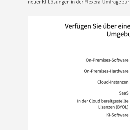
neuer KI-Lösungen in der Flexera-Umfrage zu