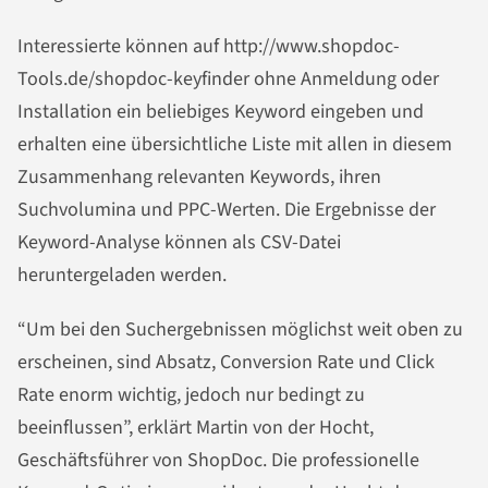
Interessierte können auf http://www.shopdoc-
Tools.de/shopdoc-keyfinder ohne Anmeldung oder
Installation ein beliebiges Keyword eingeben und
erhalten eine übersichtliche Liste mit allen in diesem
Zusammenhang relevanten Keywords, ihren
Suchvolumina und PPC-Werten. Die Ergebnisse der
Keyword-Analyse können als CSV-Datei
heruntergeladen werden.
“Um bei den Suchergebnissen möglichst weit oben zu
erscheinen, sind Absatz, Conversion Rate und Click
Rate enorm wichtig, jedoch nur bedingt zu
beeinflussen”, erklärt Martin von der Hocht,
Geschäftsführer von ShopDoc. Die professionelle