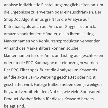
Analyse individuelle Einstellungsmöglichkeiten an, um
die Ergebnisse zu erweitern oder einzuschränken. Der
ShopDoc Algorithmus greift für die Analyse auf
Datenbank, als auch auf Amazon-Suggests zurück.
Amazon sanktioniert Händler, die in ihrem Listing
Markennamen von Konkurrenzprodukten verwenden.
Anhand des Markenfilters können solche
Markennamen für das Amazon-Listing ausgeschlossen
oder für die PPC-Kampagne mit einbezogen werden.
Der PPC-Filter spezifiziert die Analyse um Keywords,
auf die aktuell PPC-Werbung geschaltet oder nicht
geschaltet wird. Farbige Balken neben dem jeweiligen
Keyword vermitteln dem Nutzer, wie viele Sponsored-
Product-Werbeflächen für dieses Keyword bereits
belegt sind.