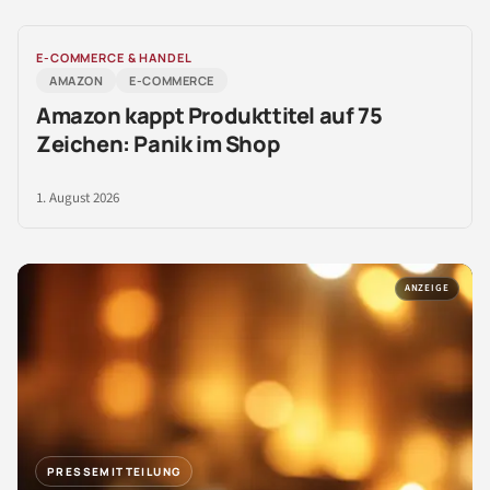
E-COMMERCE & HANDEL
AMAZON
E-COMMERCE
Amazon kappt Produkttitel auf 75
Zeichen: Panik im Shop
1. August 2026
ANZEIGE
PRESSEMITTEILUNG