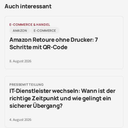
Auch interessant
E-COMMERCE & HANDEL
AMAZON
E-COMMERCE
Amazon Retoure ohne Drucker: 7
Schritte mit QR-Code
8. August 2026
PRESSEMITTEILUNG
IT-Dienstleister wechseln: Wann ist der
richtige Zeitpunkt und wie gelingt ein
sicherer Übergang?
4. August 2026