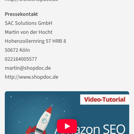
Pressekontakt
SAC Solutions GmbH
Martin von der Hocht
Hohenzollernring 57 HRB 8
50672 Köln
022164005577
martin@shopdoc.de
http://www.shopdoc.de