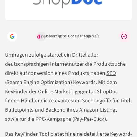
bevorzugt bei Google anzeigen!
Warum lohnt sich das?
Umfragen zufolge startet ein Drittel aller
deutschsprachigen Internetnutzer die Produktsuche
direkt auf conversion eines Produkts haben
SEO
(Search Engine Optimization) Keywords. Mit dem
KeyFinder der Online Marketingagentur ShopDoc
finden Händler die relevantesten Suchbegriffe für Titel,
Bulletpoints und Backend ihres Amazon-Listings
sowie für die PPC-Kampagne (Pay-Per-Click).
Das KeyFinder Tool bietet für eine detaillierte Keyword-