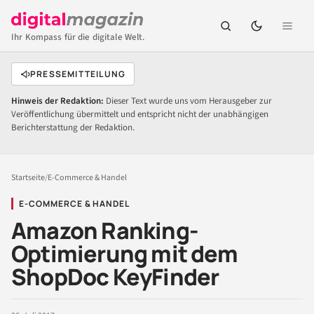
Ihr Kompass für die digitale Welt.
PRESSEMITTEILUNG
Hinweis der Redaktion:
Dieser Text wurde uns vom Herausgeber zur
Veröffentlichung übermittelt und entspricht nicht der unabhängigen
Berichterstattung der Redaktion.
Startseite
/
E-Commerce & Handel
E-COMMERCE & HANDEL
Amazon Ranking-
Optimierung mit dem
ShopDoc KeyFinder