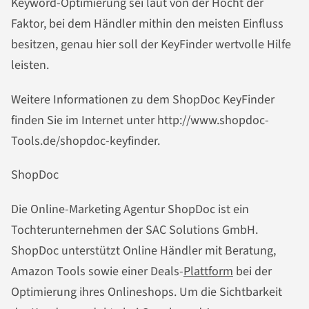
Keyword-Optimierung sei laut von der Hocht der
Faktor, bei dem Händler mithin den meisten Einfluss
besitzen, genau hier soll der KeyFinder wertvolle Hilfe
leisten.
Weitere Informationen zu dem ShopDoc KeyFinder
finden Sie im Internet unter http://www.shopdoc-
Tools.de/shopdoc-keyfinder.
ShopDoc
Die Online-Marketing Agentur ShopDoc ist ein
Tochterunternehmen der SAC Solutions GmbH.
ShopDoc unterstützt Online Händler mit Beratung,
Amazon Tools sowie einer Deals-
Plattform
bei der
Optimierung ihres Onlineshops. Um die Sichtbarkeit