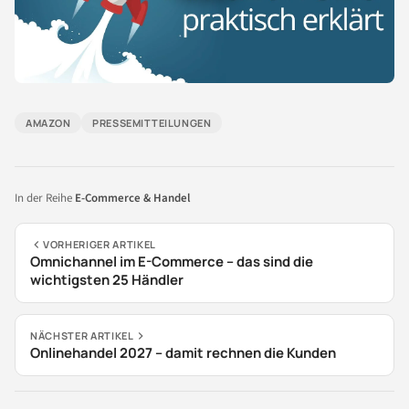
AMAZON
PRESSEMITTEILUNGEN
In der Reihe
E-Commerce & Handel
VORHERIGER ARTIKEL
Omnichannel im E-Commerce – das sind die
wichtigsten 25 Händler
NÄCHSTER ARTIKEL
Onlinehandel 2027 – damit rechnen die Kunden