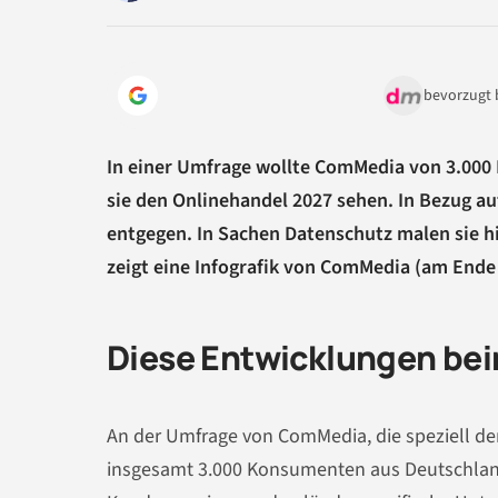
bevorzugt 
In einer Umfrage wollte ComMedia von 3.000
sie den Onlinehandel 2027 sehen. In Bezug au
entgegen. In Sachen Datenschutz malen sie h
zeigt eine Infografik von ComMedia (am Ende 
Diese Entwicklungen be
An der Umfrage von ComMedia, die speziell d
insgesamt 3.000 Konsumenten aus Deutschland