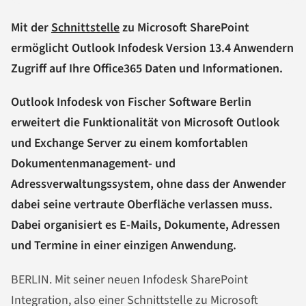
Mit der
Schnittstelle
zu Microsoft SharePoint
ermöglicht Outlook Infodesk Version 13.4 Anwendern
Zugriff auf Ihre Office365 Daten und Informationen.
Outlook Infodesk von Fischer Software Berlin
erweitert die Funktionalität von Microsoft Outlook
und Exchange Server zu einem komfortablen
Dokumentenmanagement- und
Adressverwaltungssystem, ohne dass der Anwender
dabei seine vertraute Oberfläche verlassen muss.
Dabei organisiert es E-Mails, Dokumente, Adressen
und Termine in einer einzigen Anwendung.
BERLIN. Mit seiner neuen Infodesk SharePoint
Integration, also einer Schnittstelle zu Microsoft