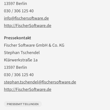
13597 Berlin
030 / 306 125 40
info@fischersoftware.de
http://FischerSoftware.de
Pressekontakt
Fischer Software GmbH & Co. KG
Stephan Tschendel
Klärwerkstraße 1a
13597 Berlin
030 / 306 125 40
stephan.tschendel@fischersoftware.de
http://FischerSoftware.de
PRESSEMITTEILUNGEN