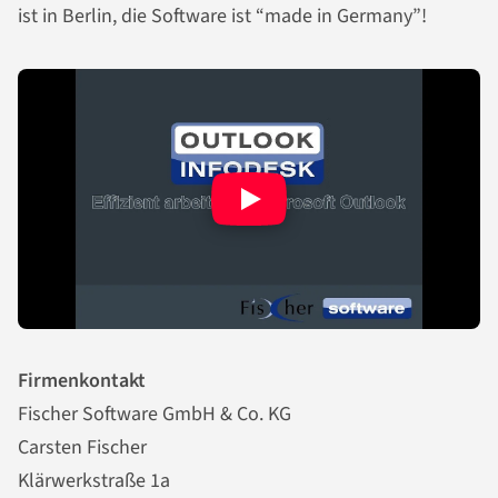
ist in Berlin, die Software ist “made in Germany”!
Firmenkontakt
Fischer Software GmbH & Co. KG
Carsten Fischer
Klärwerkstraße 1a