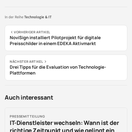
In der Reihe
Technologie & IT
VORHERIGER ARTIKEL
NoviSign installiert Pilotprojekt für digitale
Preisschilder in einem EDEKA Aktivmarkt
NÄCHSTER ARTIKEL
Drei Tipps für die Evaluation von Technologie-
Plattformen
Auch interessant
PRESSEMITTEILUNG
IT-Dienstleister wechseln: Wann ist der
richtige Zeitpunkt und wie gelingt ein