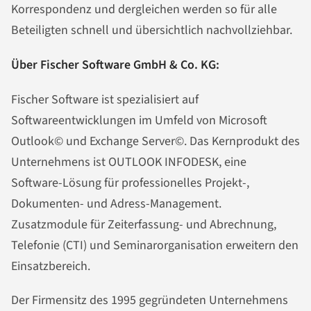
Korrespondenz und dergleichen werden so für alle
Beteiligten schnell und übersichtlich nachvollziehbar.
Über Fischer Software GmbH & Co. KG:
Fischer Software ist spezialisiert auf
Softwareentwicklungen im Umfeld von Microsoft
Outlook© und Exchange Server©. Das Kernprodukt des
Unternehmens ist OUTLOOK INFODESK, eine
Software-Lösung für professionelles Projekt-,
Dokumenten- und Adress-Management.
Zusatzmodule für Zeiterfassung- und Abrechnung,
Telefonie (CTI) und Seminarorganisation erweitern den
Einsatzbereich.
Der Firmensitz des 1995 gegründeten Unternehmens