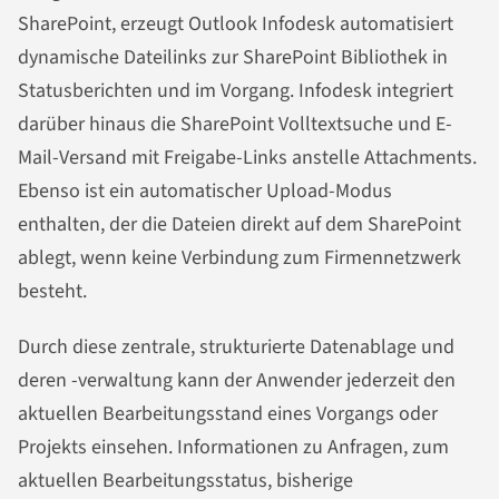
SharePoint, erzeugt Outlook Infodesk automatisiert
dynamische Dateilinks zur SharePoint Bibliothek in
Statusberichten und im Vorgang. Infodesk integriert
darüber hinaus die SharePoint Volltextsuche und E-
Mail-Versand mit Freigabe-Links anstelle Attachments.
Ebenso ist ein automatischer Upload-Modus
enthalten, der die Dateien direkt auf dem SharePoint
ablegt, wenn keine Verbindung zum Firmennetzwerk
besteht.
Durch diese zentrale, strukturierte Datenablage und
deren -verwaltung kann der Anwender jederzeit den
aktuellen Bearbeitungsstand eines Vorgangs oder
Projekts einsehen. Informationen zu Anfragen, zum
aktuellen Bearbeitungsstatus, bisherige