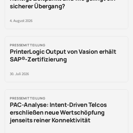
sicherer Übergang?
4. August 2026
PRESSEMITTEILUNG
PrinterLogic Output von Vasion erhält
SAP®-Zertifizierung
30. Juli 2026
PRESSEMITTEILUNG
PAC-Analyse: Intent-Driven Telcos
erschließen neue Wertschöpfung
jenseits reiner Konnektivität