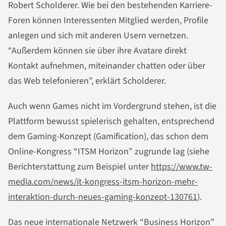
Robert Scholderer. Wie bei den bestehenden Karriere-
Foren können Interessenten Mitglied werden, Profile
anlegen und sich mit anderen Usern vernetzen.
“Außerdem können sie über ihre Avatare direkt
Kontakt aufnehmen, miteinander chatten oder über
das Web telefonieren”, erklärt Scholderer.
Auch wenn Games nicht im Vordergrund stehen, ist die
Plattform bewusst spielerisch gehalten, entsprechend
dem Gaming-Konzept (Gamification), das schon dem
Online-Kongress “ITSM Horizon” zugrunde lag (siehe
Berichterstattung zum Beispiel unter
https://www.tw-
media.com/news/it-kongress-itsm-horizon-mehr-
interaktion-durch-neues-gaming-konzept-130761
).
Das neue internationale Netzwerk “Business Horizon”