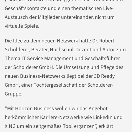
Geschäftskontakte und einen thematischen Live-
Austausch der Mitglieder untereinander, nicht um
virtuelle Spiele.
Die Idee zu dem neuen Netzwerk hatte Dr. Robert
Scholderer, Berater, Hochschul-Dozent und Autor zum
Thema IT Service Management und Geschäftsführer
der Scholderer GmbH. Die Umsetzung und Pflege des
neuen Business-Netzwerks liegt bei der 3D Ready
GmbH, einer Tochtergesellschaft der Scholderer-
Gruppe.
“Mit Horizon Business wollen wir das Angebot
herkömmlicher Karriere-Netzwerke wie LinkedIn und
XING um ein zeitgemäßes Tool ergänzen”, erklärt