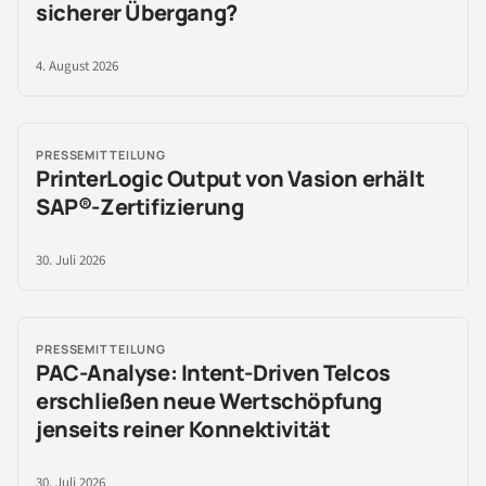
sicherer Übergang?
4. August 2026
PRESSEMITTEILUNG
PrinterLogic Output von Vasion erhält
SAP®-Zertifizierung
30. Juli 2026
PRESSEMITTEILUNG
PAC-Analyse: Intent-Driven Telcos
erschließen neue Wertschöpfung
jenseits reiner Konnektivität
30. Juli 2026