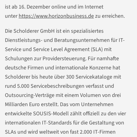
ist ab 16. Dezember online und im Internet
unter
https://www.horizonbusiness.de
zu erreichen.
Die Scholderer GmbH ist ein spezialisiertes
Dienstleistungs- und Beratungsunternehmen für IT-
Service und Service Level Agreement (SLA) mit
Schulungen zur Providersteuerung. Für namhafte
deutsche Firmen und internationale Konzerne hat
Scholderer bis heute über 300 Servicekataloge mit
rund 5.000 Servicebeschreibungen verfasst und
Outsourcing-Verträge mit einem Volumen von drei
Milliarden Euro erstellt. Das vom Unternehmen
entwickelte SOUSIS-Modell zählt offiziell zu den vier
internationalen IT-Standards für die Gestaltung von
SLAs und wird weltweit von fast 2.000 IT-Firmen