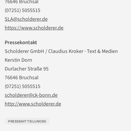
76646 Bruchsal
(07251) 5055515
SLA@scholderer.de
https://www.scholderer.de
Pressekontakt
Scholderer GmbH / Claudius Kroker · Text & Medien
Kerstin Dorn
Durlacher Straße 95
76646 Bruchsal
(07251) 5055515
scholderer@ck-bonn.de
http://www.scholderer.de
PRESSEMITTEILUNGEN