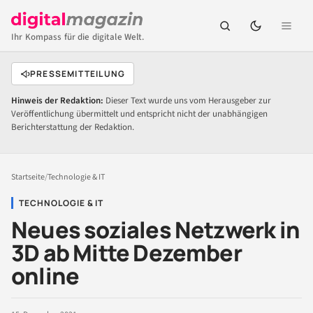
Ihr Kompass für die digitale Welt.
PRESSEMITTEILUNG
Hinweis der Redaktion:
Dieser Text wurde uns vom Herausgeber zur
Veröffentlichung übermittelt und entspricht nicht der unabhängigen
Berichterstattung der Redaktion.
Startseite
/
Technologie & IT
TECHNOLOGIE & IT
Neues soziales Netzwerk in
3D ab Mitte Dezember
online