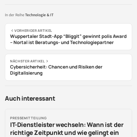
In der Reihe
Technologie & IT
VORHERIGER ARTIKEL
Wuppertaler Stadt-App “Bliggit” gewinnt polis Award
– Nortal ist Beratungs- und Technologiepartner
NÄCHSTER ARTIKEL
Cybersicherheit: Chancen und Risiken der
Digitalisierung
Auch interessant
PRESSEMITTEILUNG
IT-Dienstleister wechseln: Wann ist der
richtige Zeitpunkt und wie gelingt ein