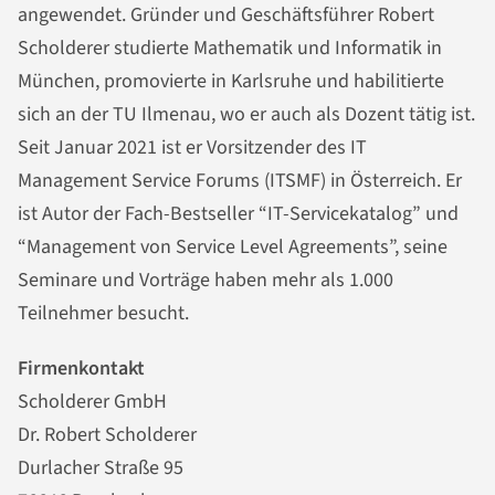
angewendet. Gründer und Geschäftsführer Robert
Scholderer studierte Mathematik und Informatik in
München, promovierte in Karlsruhe und habilitierte
sich an der TU Ilmenau, wo er auch als Dozent tätig ist.
Seit Januar 2021 ist er Vorsitzender des IT
Management Service Forums (ITSMF) in Österreich. Er
ist Autor der Fach-Bestseller “IT-Servicekatalog” und
“Management von Service Level Agreements”, seine
Seminare und Vorträge haben mehr als 1.000
Teilnehmer besucht.
Firmenkontakt
Scholderer GmbH
Dr. Robert Scholderer
Durlacher Straße 95