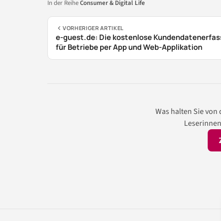
In der Reihe
Consumer & Digital Life
VORHERIGER ARTIKEL
e-guest.de: Die kostenlose Kundendatenerfa
für Betriebe per App und Web-Applikation
Was halten Sie von
Leserinnen