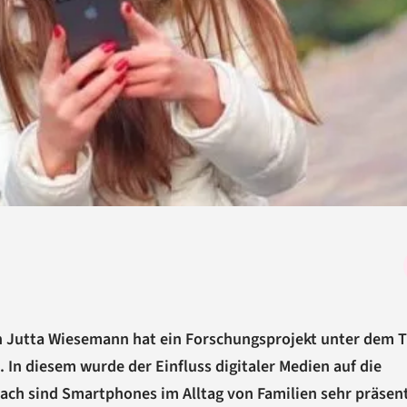
n Jutta Wiesemann hat ein Forschungsprojekt unter dem T
 In diesem wurde der Einfluss digitaler Medien auf die
nach sind Smartphones im Alltag von Familien sehr präsen