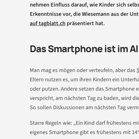
nehmen Einfluss darauf, wie Kinder sich selb
Erkenntnisse vor, die Wiesemann aus der Unt
auf tagblatt.ch
präsentiert hat.
Das Smartphone ist im Al
Man mag es mögen oder verteufeln, aber das
Eltern nutzen es, um ihren Kindern ein Unter
oder putzen. Andere setzen das Smartphone ei
verspricht, am nächsten Tag zu baden, wird 
So sollen Diskussionen am nächsten Tag verm
Starre Regeln wie: „Ein Kind darf frühestens 
eigenes Smartphone gibt es frühestens mit 14“