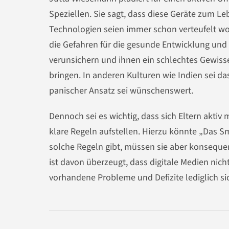
Speziellen. Sie sagt, dass diese Geräte zum
Technologien seien immer schon verteufelt wo
die Gefahren für die gesunde Entwicklung und
verunsichern und ihnen ein schlechtes Gewisse
bringen. In anderen Kulturen wie Indien sei d
panischer Ansatz sei wünschenswert.
Dennoch sei es wichtig, dass sich Eltern aktiv
klare Regeln aufstellen. Hierzu könnte „Das 
solche Regeln gibt, müssen sie aber konseque
ist davon überzeugt, dass digitale Medien nich
vorhandene Probleme und Defizite lediglich si